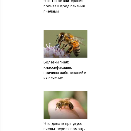
Что такое апитерапия:
польза и вред лечения
пчелами
Болезни пчел:
классификация,
причины заболеваний и
их лечение
Что делать при укусе
пчелы: первая помощь