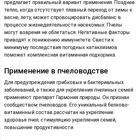
предлагает правильный вариант применения. Позднее
тепло, когда отсутствует плавный переход от зимы к
весне, лету, может спровоцировать дисбаланс в
процессе жизнедеятельности насекомых. Пчелы
могут вовремя не облетаться. Негативные факторы
приводят к понижению иммунитета. Свести к
минимуму последствия погодных катаклизмов
поможет комплексная витаминная подкормка.
Применение в пчеловодстве
Для предупреждения грибковых и бактериальных
заболеваний, а также для укрепления пчелиных семей
применяют препарат Гармония природы. Он признан
сообществом пчеловодов. Его уникальный белково-
витаминный состав рассчитан на укрепление
здоровья пчел, стимуляцию укрепления семей,
повышение продуктивности.