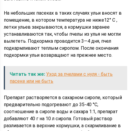
На небольших пасеках в таких случаях ульи вносят в
помещение, в котором температура не ниже12° C ,
летки ульев закрываются, а кормушки заранее
устанавливаются так, чтобы пчелы из улья не могли
вылететь. Подкормка проводится 3—4 дня, пчел
подкармливают теплым сиропом. После окончания
подкормки ульи возвращают на прежнее место.
Читать так же:
Уход за пчелами с нуля - быть
пасеке или не быть
Препарат растворяется в сахарном сиропе, который
предварительно подогревают до 35-40 °С,
соотношение в сиропе воды и сахара 1:1, препарат
добавляют 40 г на 10 л сиропа. Готовый раствор
разливается в верхние кормушки, а скармливание в