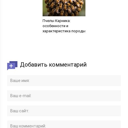
Пчелы Карника:
особенности и
характеристика породы
Добавить комментарий