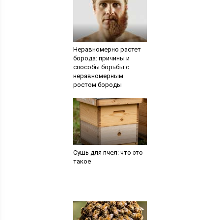
Неравномерно растет
борода: причины и
способы борьбы с
неравномерным
ростом бороды
Сушь для пчел: что это
такое