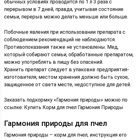
обычных условиях проводится по 1 л 3 раза с
перерывом в 7 дней, правда, учитывая состояние
семьи, перерыв можно делать меньше или больше.
Побочные явления при использовании препарата с
соблюдением рекомендаций не наблюдаются.
Противопоказания также не установлены. Мед,
который собирают семьи, обработанные препаратом,
можно употреблять в пищу без опасений.
Хранить препарат следует в упаковке предприятия-
изготовителя, местом хранения должно быть сухое,
защищенное от света месте, недоступное для детей.
Заказать подкормку «Гармония природы» можно по
ссылке: Купить Корм для пчел Гармония Природы
Гармония природы для пчел
Гармония природы – корм для пчел, инструкция его