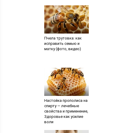
Пчела трутовка: как
исправить семью и
матку (фото, видео)
Настойка прополиса на
спирту — лечебные
свойства и применение,
Здоровье как усилие
воли