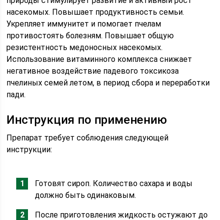
природы стимулирует развитие и активный рост
насекомых. Повышает продуктивность семьи.
Укрепляет иммунитет и помогает пчелам
противостоять болезням. Повышает общую
резистентность медоносных насекомых.
Использование витаминного комплекса снижает
негативное воздействие падевого токсикоза
пчелиных семей летом, в период сбора и переработки
пади.
Инструкция по применению
Препарат требует соблюдения следующей
инструкции:
Готовят сироп. Количество сахара и воды
должно быть одинаковым.
После приготовления жидкость остужают до