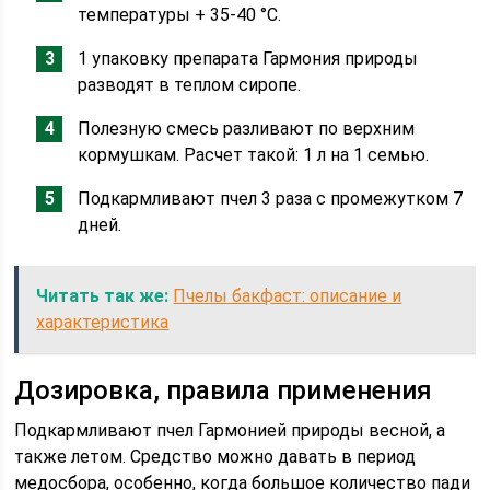
температуры + 35-40 °С.
1 упаковку препарата Гармония природы
разводят в теплом сиропе.
Полезную смесь разливают по верхним
кормушкам. Расчет такой: 1 л на 1 семью.
Подкармливают пчел 3 раза с промежутком 7
дней.
Читать так же:
Пчелы бакфаст: описание и
характеристика
Дозировка, правила применения
Подкармливают пчел Гармонией природы весной, а
также летом. Средство можно давать в период
медосбора, особенно, когда большое количество пади