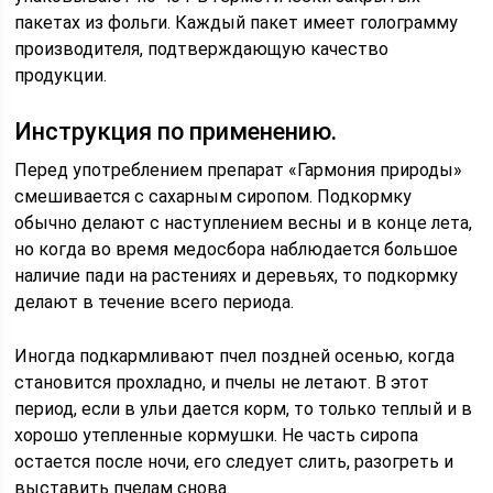
пакетах из фольги. Каждый пакет имеет голограмму
производителя, подтверждающую качество
продукции.
Инструкция по применению.
Перед употреблением препарат «Гармония природы»
смешивается с сахарным сиропом. Подкормку
обычно делают с наступлением весны и в конце лета,
но когда во время медосбора наблюдается большое
наличие пади на растениях и деревьях, то подкормку
делают в течение всего периода.
Иногда подкармливают пчел поздней осенью, когда
становится прохладно, и пчелы не летают. В этот
период, если в ульи дается корм, то только теплый и в
хорошо утепленные кормушки. Не часть сиропа
остается после ночи, его следует слить, разогреть и
выставить пчелам снова.