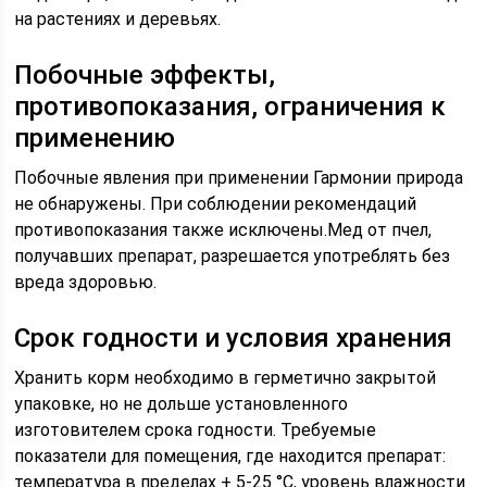
на растениях и деревьях.
Побочные эффекты,
противопоказания, ограничения к
применению
Побочные явления при применении Гармонии природа
не обнаружены. При соблюдении рекомендаций
противопоказания также исключены.Мед от пчел,
получавших препарат, разрешается употреблять без
вреда здоровью.
Срок годности и условия хранения
Хранить корм необходимо в герметично закрытой
упаковке, но не дольше установленного
изготовителем срока годности. Требуемые
показатели для помещения, где находится препарат:
температура в пределах + 5-25 °С, уровень влажности