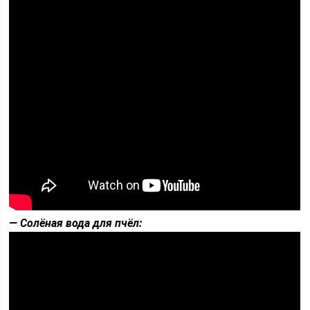
— Солёная вода для пчёл: