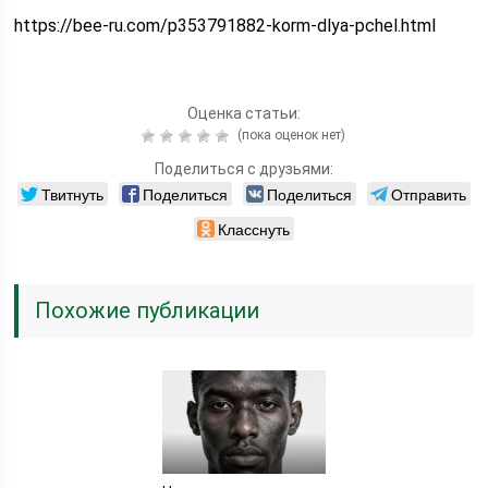
https://bee-ru.com/p353791882-korm-dlya-pchel.html
Оценка статьи:
(пока оценок нет)
Поделиться с друзьями:
Твитнуть
Поделиться
Поделиться
Отправить
Класснуть
Похожие публикации