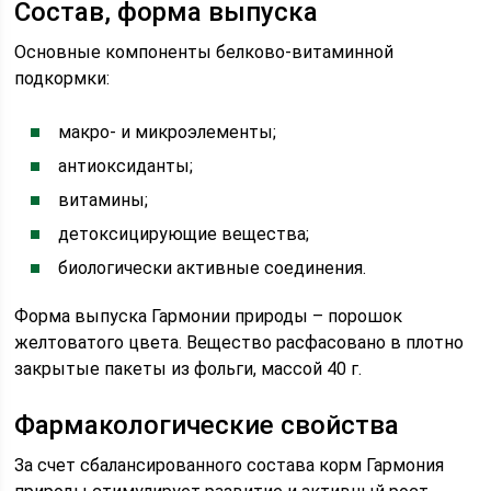
Состав, форма выпуска
Основные компоненты белково-витаминной
подкормки:
макро- и микроэлементы;
антиоксиданты;
витамины;
детоксицирующие вещества;
биологически активные соединения.
Форма выпуска Гармонии природы – порошок
желтоватого цвета. Вещество расфасовано в плотно
закрытые пакеты из фольги, массой 40 г.
Фармакологические свойства
За счет сбалансированного состава корм Гармония