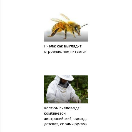
Пчела: как выглядит,
строение, чем питается
Костюм пчеловода:
комбинезон,
австралийский, одежда
детская, своими руками