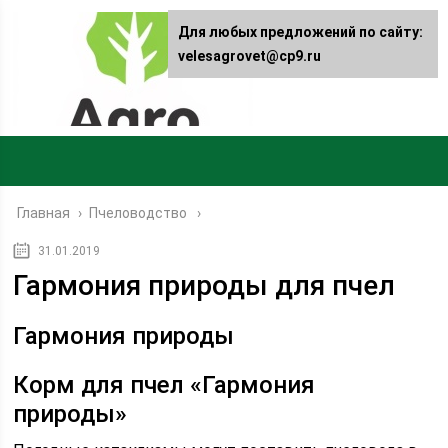
Для любых предложений по сайту:
velesagrovet@cp9.ru
Главная
›
Пчеловодство
31.01.2019
Гармония природы для пчел
Гармония природы
Корм для пчел «Гармония
природы»