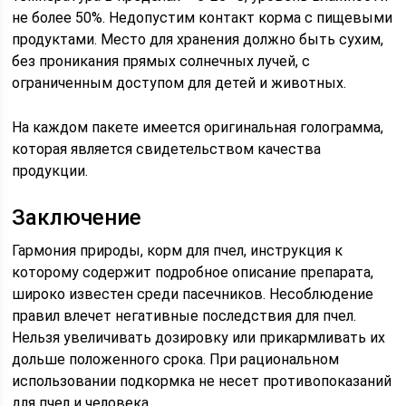
не более 50%. Недопустим контакт корма с пищевыми
продуктами. Место для хранения должно быть сухим,
без проникания прямых солнечных лучей, с
ограниченным доступом для детей и животных.
На каждом пакете имеется оригинальная голограмма,
которая является свидетельством качества
продукции.
Заключение
Гармония природы, корм для пчел, инструкция к
которому содержит подробное описание препарата,
широко известен среди пасечников. Несоблюдение
правил влечет негативные последствия для пчел.
Нельзя увеличивать дозировку или прикармливать их
дольше положенного срока. При рациональном
использовании подкормка не несет противопоказаний
для пчел и человека.