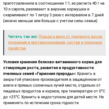
приготовленном в соотношении 1:1, из расчета 40 г на
10 л сиропа, разливают в верхние кормушки и
скармливают по 1 литру 3 раза с интервалом в 7 дней
(можно меньше или больше с учетом силы семьи).
Читать так же:
Польза и вред от пчелиного воска:
показания и противопоказания, состав и полезные
свойства
Условия хранения белково-витаминного корма для
стимуляции роста, развития и продуктивности
пчелиных семей «Гармония природы»:
Хранить в
закрытой упаковке производителя в защищённом от
влаги и прямых солнечных лучей месте, отдельно от
пищевых продуктов и кормов, при температуре от 0°С
до +25°С. Хранить в недоступном для детей месте. Не
применять по истечении срока годности.