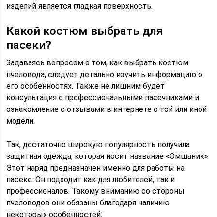
изделий является гладкая поверхность.
Какой костюм выбрать для
пасеки?
Задаваясь вопросом о том, как выбрать костюм
пчеловода, следует детально изучить информацию о
его особенностях. Также не лишним будет
консультация с профессиональными пасечниками и
ознакомление с отзывами в интернете о той или иной
модели.
Так, достаточно широкую популярность получила
защитная одежда, которая носит название «Омшаник».
Этот наряд предназначен именно для работы на
пасеке. Он подходит как для любителей, так и
профессионалов. Такому вниманию со стороны
пчеловодов они обязаны благодаря наличию
некоторых особенностей: