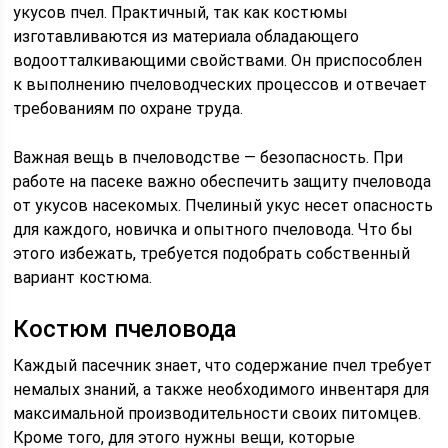
укусов пчел. Практичный, так как костюмы
изготавливаются из материала обладающего
водоотталкивающими свойствами. Он приспособлен
к выполнению пчеловодческих процессов и отвечает
требованиям по охране труда.
Важная вещь в пчеловодстве — безопасность. При
работе на пасеке важно обеспечить защиту пчеловода
от укусов насекомых. Пчелиный укус несет опасность
для каждого, новичка и опытного пчеловода. Что бы
этого избежать, требуется подобрать собственный
вариант костюма.
Костюм пчеловода
Каждый пасечник знает, что содержание пчел требует
немалых знаний, а также необходимого инвентаря для
максимальной производительности своих питомцев.
Кроме того, для этого нужны вещи, которые