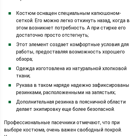
Костюм оснащен специальным капюшоном-
сеткой. Его можно легко откинуть назад, когда в
этом возникнет потребность. А при стирке его
достаточно просто отстегнуть;
Этот элемент создает комфортные условия для
работы, предоставляя возможность хорошего
обзора;
Одежда изготовлена из натуральной хлопковой
ткани;
Рукава в таком наряде надежно зафиксированы
резинками, расположенными на запястьях;
Дополнительная резинка в поясничной области
делает экипировку еще более безопасной.
Профессиональные пасечники отмечают, что при
выборе костюма, очень важен свободный покрой.