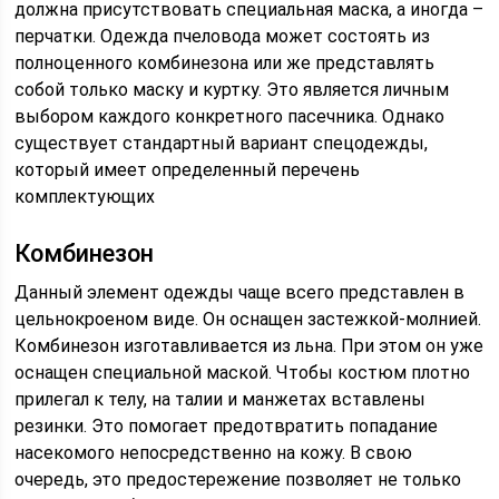
должна присутствовать специальная маска, а иногда –
перчатки. Одежда пчеловода может состоять из
полноценного комбинезона или же представлять
собой только маску и куртку. Это является личным
выбором каждого конкретного пасечника. Однако
существует стандартный вариант спецодежды,
который имеет определенный перечень
комплектующих
Комбинезон
Данный элемент одежды чаще всего представлен в
цельнокроеном виде. Он оснащен застежкой-молнией.
Комбинезон изготавливается из льна. При этом он уже
оснащен специальной маской. Чтобы костюм плотно
прилегал к телу, на талии и манжетах вставлены
резинки. Это помогает предотвратить попадание
насекомого непосредственно на кожу. В свою
очередь, это предостережение позволяет не только