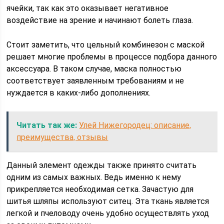
ячейки, так как это оказывает негативное
воздействие на зрение и начинают болеть глаза.
Стоит заметить, что цельный комбинезон с маской
решает многие проблемы в процессе подбора данного
аксессуара. В таком случае, маска полностью
соответствует заявленным требованиям и не
нуждается в каких-либо дополнениях.
Читать так же:
Улей Нижегородец: описание,
преимущества, отзывы
Данный элемент одежды также принято считать
одним из самых важных. Ведь именно к нему
прикрепляется необходимая сетка. Зачастую для
шитья шляпы используют ситец. Эта ткань является
легкой и пчеловоду очень удобно осуществлять уход