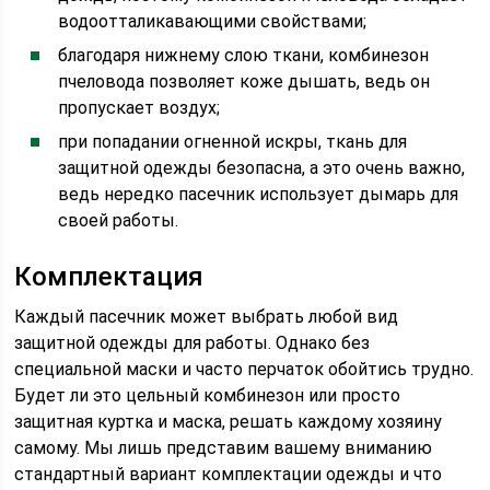
водоотталикавающими свойствами;
благодаря нижнему слою ткани, комбинезон
пчеловода позволяет коже дышать, ведь он
пропускает воздух;
при попадании огненной искры, ткань для
защитной одежды безопасна, а это очень важно,
ведь нередко пасечник использует дымарь для
своей работы.
Комплектация
Каждый пасечник может выбрать любой вид
защитной одежды для работы. Однако без
специальной маски и часто перчаток обойтись трудно.
Будет ли это цельный комбинезон или просто
защитная куртка и маска, решать каждому хозяину
самому. Мы лишь представим вашему вниманию
стандартный вариант комплектации одежды и что