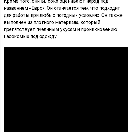
Кроме того, они высоко оценивают наряд под
названием «Евро». Он отличается тем, что подходит
для работы при любых погодных условиях. Он также
выполнен из плотного материала, который
препятствует пчелиным укусам и проникновению
насекомых под одежду.