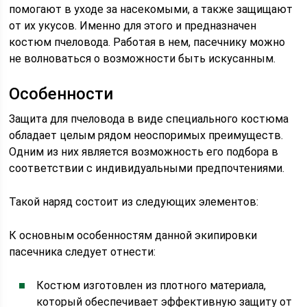
помогают в уходе за насекомыми, а также защищают
от их укусов. Именно для этого и предназначен
костюм пчеловода. Работая в нем, пасечнику можно
не волноваться о возможности быть искусанным.
Особенности
Защита для пчеловода в виде специального костюма
обладает целым рядом неоспоримых преимуществ.
Одним из них является возможность его подбора в
соответствии с индивидуальными предпочтениями.
Такой наряд состоит из следующих элементов:
К основным особенностям данной экипировки
пасечника следует отнести:
Костюм изготовлен из плотного материала,
который обеспечивает эффективную защиту от