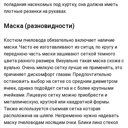
попадания насекомых под куртку, она должна иметь
плотные резинки на рукавах.
Маска (разновидности)
Костюм пчеловода обязательно включает наличие
маски. Часто ее изготавливают из ситца, по кругу и
переднюю часть маски зашивают сеткой темного
цвета разного размера. Визуально такая маска схожа с
вуалью. Очень мелкую сетку лучше не применять, это
причиняет дискомфорт глазам. Предпочтительно
остановить выбор на сетке со средним диаметром
ячеек, однако подойдет сетка и с более крупными
ячейками. Лицевую сетку можно приобрести и
металлическую, круглой или квадратной формы.
Также используется съемная сетка которая
расположена на шляпе. Непременно нужно надевать
маску пчеловодам носящим очки. Блики линз стекол