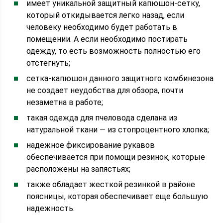
имеет уникальной защитный капюшон-сетку,
который откидывается легко назад, если
человеку необходимо будет работать в
помещении. А если необходимо постирать
одежду, то есть возможность полностью его
отстегнуть;
сетка-капюшон данного защитного комбинезона
не создает неудобства для обзора, почти
незаметна в работе;
такая одежда для пчеловода сделана из
натуральной ткани — из стопроцентного хлопка;
надежное фиксирование рукавов
обеспечивается при помощи резинок, которые
расположены на запястьях;
также обладает жесткой резинкой в районе
поясницы, которая обеспечивает еще большую
надежность.