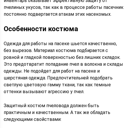
инвентарь оказывает эффективную защиту от
пчелиных укусов, так как в процессе работы пасечник
постоянно подвергается атакам этих насекомых.
Особенности костюма
Одежда для работы на пасеке шьется качественно,
без вырезов. Материал костюма подбирается с
ровной и гладкой поверхностью без лишних складок.
Это предотвратит попадание пчел в волокна и склады
одежды. Не подойдет для работ на пасеке и
шерстяная одежда. Предпочтительней подобрать
светлую цветовую гамму ткани, так как темные
оттенки вызывают агрессию у пчел.
Защитный костюм пчеловода должен быть
практичным и качественным. А так же обладать
следующими свойствами: