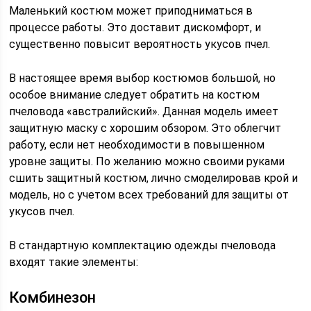
Маленький костюм может приподниматься в
процессе работы. Это доставит дискомфорт, и
существенно повысит вероятность укусов пчел.
В настоящее время выбор костюмов большой, но
особое внимание следует обратить на костюм
пчеловода «австралийский». Данная модель имеет
защитную маску с хорошим обзором. Это облегчит
работу, если нет необходимости в повышенном
уровне защиты. По желанию можно своими руками
сшить защитный костюм, лично смоделировав крой и
модель, но с учетом всех требований для защиты от
укусов пчел.
В стандартную комплектацию одежды пчеловода
входят такие элементы:
Комбинезон