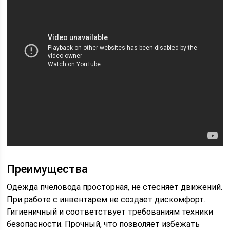
Преимущества
Одежда пчеловода просторная, не стесняет движений.
При работе с инвентарем не создает дискомфорт.
Гигиеничный и соответствует требованиям техники
безопасности. Прочный, что позволяет избежать