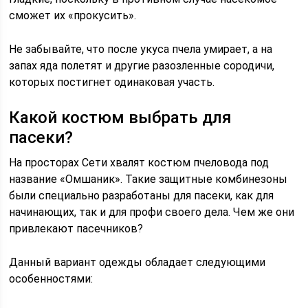
сможет их «прокусить».
Не забывайте, что после укуса пчела умирает, а на
запах яда полетят и другие разозленные сородичи,
которых постигнет одинаковая участь.
Какой костюм выбрать для
пасеки?
На просторах Сети хвалят костюм пчеловода под
название «Омшаник». Такие защитные комбинезоны
были специально разработаны для пасеки, как для
начинающих, так и для профи своего дела. Чем же они
привлекают пасечников?
Данный вариант одежды обладает следующими
особенностями: