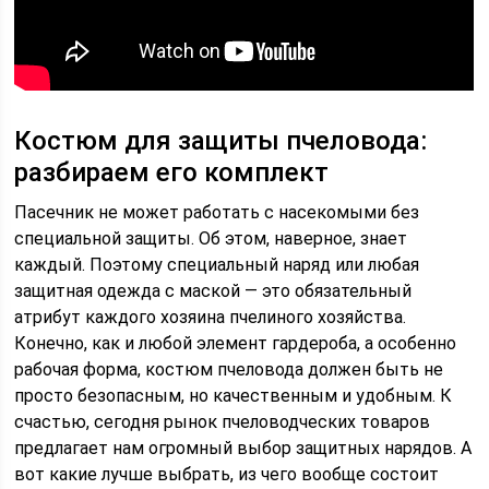
Костюм для защиты пчеловода:
разбираем его комплект
Пасечник не может работать с насекомыми без
специальной защиты. Об этом, наверное, знает
каждый. Поэтому специальный наряд или любая
защитная одежда с маской — это обязательный
атрибут каждого хозяина пчелиного хозяйства.
Конечно, как и любой элемент гардероба, а особенно
рабочая форма, костюм пчеловода должен быть не
просто безопасным, но качественным и удобным. К
счастью, сегодня рынок пчеловодческих товаров
предлагает нам огромный выбор защитных нарядов. А
вот какие лучше выбрать, из чего вообще состоит