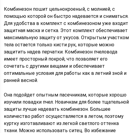
Комбинезон пошит цельнокроеный, с молнией, с
помощью которой он быстро надевается и сниматься.
Для удобства в комплект с комбинезоном уже входит
защитная маска и сетка. Этот комплект обеспечивает
максимальную защиту от укусов. Открытым участком
тела остается только кисти рук, которые можно
защитить надев перчатки. Комбинезон пчеловода
имеет просторный покрой, что позволяет его
сочетать с другими вещами и обеспечивает
оптимальные условия для работы как в летний зной и
ранней весной.
Она подойдет опытным пасечникам, которые хорошо
изучили повадки пчел. Новичкам для более тщательной
защиты лучше надевать комбинезон. Большее
количество работ осуществляется в летом, поэтому
куртку изготавливают из легкой светлого оттенка
ткани. Можно использовать ситец. Во избежание