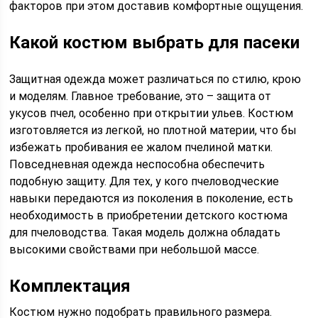
факторов при этом доставив комфортные ощущения.
Какой костюм выбрать для пасеки
Защитная одежда может различаться по стилю, крою
и моделям. Главное требование, это – защита от
укусов пчел, особенно при открытии ульев. Костюм
изготовляется из легкой, но плотной материи, что бы
избежать пробивания ее жалом пчелиной матки.
Повседневная одежда неспособна обеспечить
подобную защиту. Для тех, у кого пчеловодческие
навыки передаются из поколения в поколение, есть
необходимость в приобретении детского костюма
для пчеловодства. Такая модель должна обладать
высокими свойствами при небольшой массе.
Комплектация
Костюм нужно подобрать правильного размера.