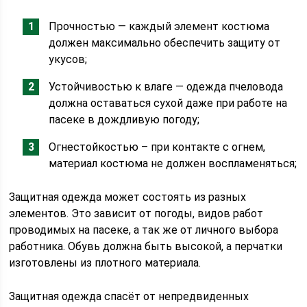
Прочностью — каждый элемент костюма
должен максимально обеспечить защиту от
укусов;
Устойчивостью к влаге — одежда пчеловода
должна оставаться сухой даже при работе на
пасеке в дождливую погоду;
Огнестойкостью – при контакте с огнем,
материал костюма не должен воспламеняться;
Защитная одежда может состоять из разных
элементов. Это зависит от погоды, видов работ
проводимых на пасеке, а так же от личного выбора
работника. Обувь должна быть высокой, а перчатки
изготовлены из плотного материала.
Защитная одежда спасёт от непредвиденных