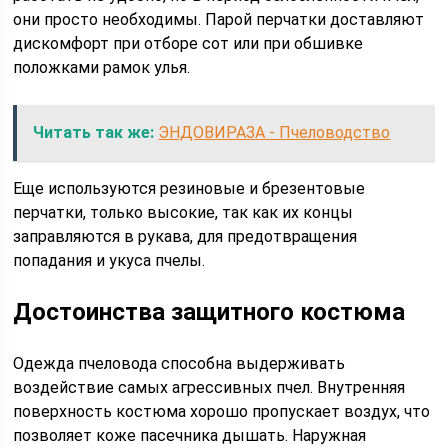
они просто необходимы. Парой перчатки доставляют
дискомфорт при отборе сот или при обшивке
положками рамок улья.
Читать так же:
ЭНДОВИРАЗА - Пчеловодство
Еще используются резиновые и брезентовые
перчатки, только высокие, так как их концы
заправляются в рукава, для предотвращения
попадания и укуса пчелы.
Достоинства защитного костюма
Одежда пчеловода способна выдерживать
воздействие самых агрессивных пчел. Внутренняя
поверхность костюма хорошо пропускает воздух, что
позволяет коже пасечника дышать. Наружная