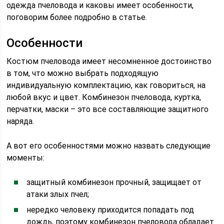
одежда пчеловода и каковы имеет особенности,
поговорим более подробно в статье.
Особенности
Костюм пчеловода имеет несомненное достоинство
в том, что можно выбрать подходящую
индивидуальную комплектацию, как говориться, на
любой вкус и цвет. Комбинезон пчеловода, куртка,
перчатки, маски – это все составляющие защитного
наряда.
А вот его особенностями можно назвать следующие
моменты:
защитный комбинезон прочный, защищает от
атаки злых пчел;
нередко человеку приходится попадать под
дождь, поэтому комбинезон пчеловода обладает