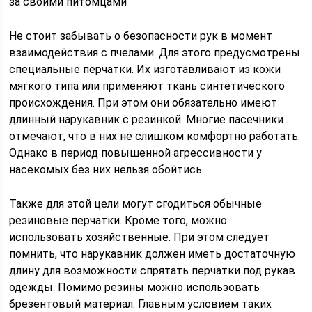
за своими питомцами
Не стоит забывать о безопасности рук в момент
взаимодействия с пчелами. Для этого предусмотрены
специальные перчатки. Их изготавливают из кожи
мягкого типа или применяют ткань синтетического
происхождения. При этом они обязательно имеют
длинный нарукавник с резинкой. Многие пасечники
отмечают, что в них не слишком комфортно работать.
Однако в период повышенной агрессивности у
насекомых без них нельзя обойтись.
Также для этой цели могут сгодиться обычные
резиновые перчатки. Кроме того, можно
использовать хозяйственные. При этом следует
помнить, что нарукавник должен иметь достаточную
длину для возможности спрятать перчатки под рукав
одежды. Помимо резины можно использовать
брезентовый материал. Главным условием таких