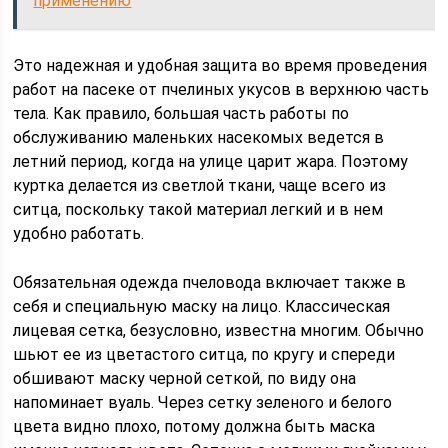
применению
Это надежная и удобная защита во время проведения
работ на пасеке от пчелиных укусов в верхнюю часть
тела. Как правило, большая часть работы по
обслуживанию маленьких насекомых ведется в
летний период, когда на улице царит жара. Поэтому
куртка делается из светлой ткани, чаще всего из
ситца, поскольку такой материал легкий и в нем
удобно работать.
Обязательная одежда пчеловода включает также в
себя и специальную маску на лицо. Классическая
лицевая сетка, безусловно, известна многим. Обычно
шьют ее из цветастого ситца, по кругу и спереди
обшивают маску черной сеткой, по виду она
напоминает вуаль. Через сетку зеленого и белого
цвета видно плохо, потому должна быть маска