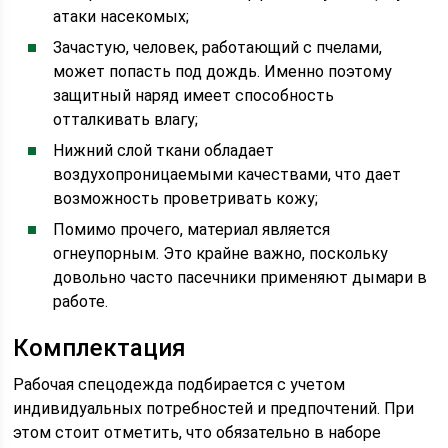
атаки насекомых;
Зачастую, человек, работающий с пчелами,
может попасть под дождь. Именно поэтому
защитный наряд имеет способность
отталкивать влагу;
Нижний слой ткани обладает
воздухопроницаемыми качествами, что дает
возможность проветривать кожу;
Помимо прочего, материал является
огнеупорным. Это крайне важно, поскольку
довольно часто пасечники применяют дымари в
работе.
Комплектация
Рабочая спецодежда подбирается с учетом
индивидуальных потребностей и предпочтений. При
этом стоит отметить, что обязательно в наборе