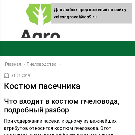
Для любых предложений по сайту:
velesagrovet@cp9.ru
Главная
›
Пчеловодство
31.01.2019
Костюм пасечника
Что входит в костюм пчеловода,
подробный разбор
При содержании пасеки, к одному из важнейших
атрибутов относится костюм пчеловода. Этот