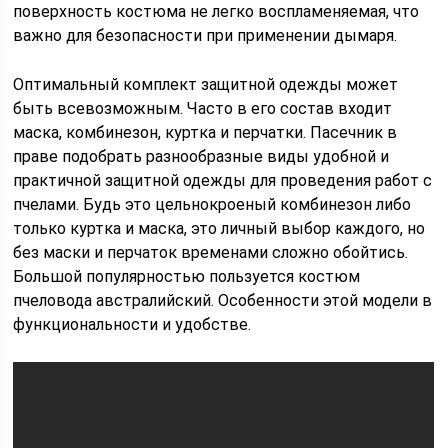
поверхность костюма не легко воспламеняемая, что
важно для безопасности при применении дымаря.
Оптимальный комплект защитной одежды может
быть всевозможным. Часто в его состав входит
маска, комбинезон, куртка и перчатки. Пасечник в
праве подобрать разнообразные виды удобной и
практичной защитной одежды для проведения работ с
пчелами. Будь это цельнокроеный комбинезон либо
только куртка и маска, это личный выбор каждого, но
без маски и перчаток временами сложно обойтись.
Большой популярностью пользуется костюм
пчеловода австралийский. Особенности этой модели в
функциональности и удобстве.