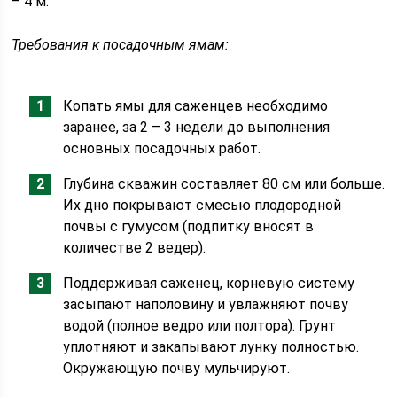
– 4 м.
Требования к посадочным ямам:
Копать ямы для саженцев необходимо
заранее, за 2 – 3 недели до выполнения
основных посадочных работ.
Глубина скважин составляет 80 см или больше.
Их дно покрывают смесью плодородной
почвы с гумусом (подпитку вносят в
количестве 2 ведер).
Поддерживая саженец, корневую систему
засыпают наполовину и увлажняют почву
водой (полное ведро или полтора). Грунт
уплотняют и закапывают лунку полностью.
Окружающую почву мульчируют.