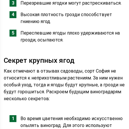
Перезревшие ягодки могут растрескиваться.
Высокая плотность грозди способствует
гниению ягод.
Переспевшие ягоды плохо удерживаются на
грозди, осыпаются.
Секрет крупных ягод
Как отмечают в отзывах садоводы, сорт София не
относится к неприхотливым растениям. За ним нужен
особый уход, тогда и ягоды будут крупные, а грозди не
будут горошиться. Раскроем будущим виноградарям
несколько секретов:
Во время цветения необходимо искусственно
опылять виноград. Для этого используют