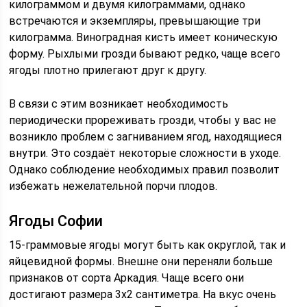
килограммом и двумя килограммами, однако
встречаются и экземпляры, превышающие три
килограмма. Виноградная кисть имеет коническую
форму. Рыхлыми грозди бывают редко, чаще всего
ягоды плотно прилегают друг к другу.
В связи с этим возникает необходимость
периодически прореживать грозди, чтобы у вас не
возникло проблем с загниванием ягод, находящиеся
внутри. Это создаёт некоторые сложности в уходе.
Однако соблюдение необходимых правил позволит
избежать нежелательной порчи плодов.
Ягоды Софии
15-граммовые ягоды могут быть как округлой, так и
яйцевидной формы. Внешне они переняли больше
признаков от сорта Аркадия. Чаще всего они
достигают размера 3х2 сантиметра. На вкус очень