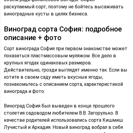
раскупаемый сорт, поэтому не бойтесь высаживать
виноградные кусты в целях бизнеса.
Виноград сорта София: подробное
описание + фото
Сорт винограда София при первом знакомстве может
показаться пластмассовым муляжом. Все дело в
крупных ягодах одинаковых размеров.
Действительно, грозди выглядят именно так. Если вы
хотите в своем саду иметь вкусные ягоды,
познакомьтесь с описанием сорта, характеристикой
винограда и фото.
Виноград София был выведен в конце прошлого
столетия садоводом любителем В.В. Загорулько. В
качестве родителей использовались сорта Кишмиш
Лучистый и Аркадия. Новый виноград вобрал в себя