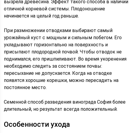
вызрела древесина. Эффект такого способа в наличии
отличной корневой системы. Плодоношение
начинается на целый год раньше.
При размножении отводками выбирают самый
урожайный куст с мощным и сильным побегом. Его
укладывают горизонтально на поверхность и
присыпают плодородной почвой. Чтобы отводок не
поднимался, его пришпиливают. Во время укоренения
необходимо следить за состоянием почвы:
пересыхание не допускается. Когда на отводке
появятся хорошие корешки, можно пересадить на
постоянное место.
Семенной способ разведения винограда София более
длительный, но результат всегда положительный.
Особенности ухода