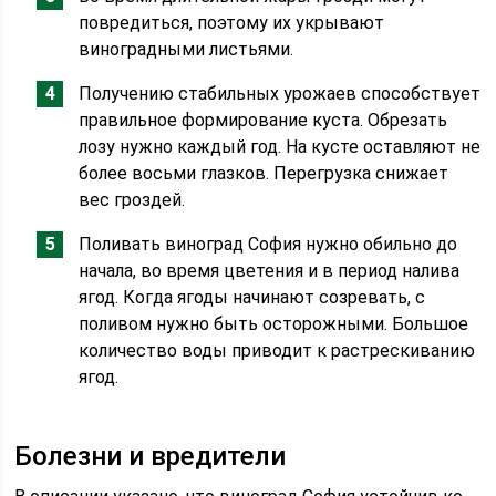
повредиться, поэтому их укрывают
виноградными листьями.
Получению стабильных урожаев способствует
правильное формирование куста. Обрезать
лозу нужно каждый год. На кусте оставляют не
более восьми глазков. Перегрузка снижает
вес гроздей.
Поливать виноград София нужно обильно до
начала, во время цветения и в период налива
ягод. Когда ягоды начинают созревать, с
поливом нужно быть осторожными. Большое
количество воды приводит к растрескиванию
ягод.
Болезни и вредители