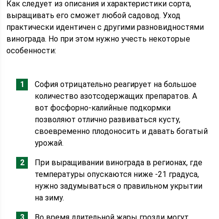
Как следует из описания и характеристики сорта,
выращивать его сможет любой садовод. Уход
практически идентичен с другими разновидностями
винограда. Но при этом нужно учесть некоторые
особенности:
София отрицательно реагирует на большое
количество азотсодержащих препаратов. А
вот фосфорно-калийные подкормки
позволяют отлично развиваться кусту,
своевременно плодоносить и давать богатый
урожай.
При выращивании винограда в регионах, где
температуры опускаются ниже -21 градуса,
нужно задумываться о правильном укрытии
на зиму.
Во время длительной жары грозди могут