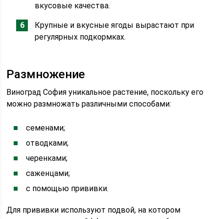
вкусовые качества.
Крупные и вкусные ягоды вырастают при
регулярных подкормках.
Размножение
Виноград София уникальное растение, поскольку его
можно размножать различными способами:
семенами;
отводками;
черенками;
саженцами;
с помощью прививки.
Для прививки используют подвой, на котором