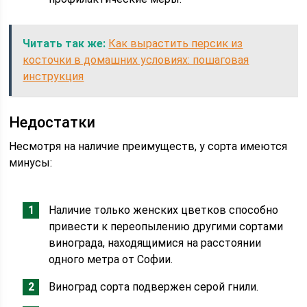
Читать так же:
Как вырастить персик из
косточки в домашних условиях: пошаговая
инструкция
Недостатки
Несмотря на наличие преимуществ, у сорта имеются
минусы:
Наличие только женских цветков способно
привести к переопылению другими сортами
винограда, находящимися на расстоянии
одного метра от Софии.
Виноград сорта подвержен серой гнили.