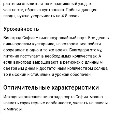
растения опылители, но и правильный уход, в
частности, обрезка кустарника. Побеги, дающие
плоды, нужно укорачивать на 4-8 почек.
Урожайность
Виноград София – высокоурожайный сорт. Все дело в
сильнорослом кустарнике, на котором все побеги
созревают в одно и то же время. Благодаря этому,
питание поступает в необходимых количествах. А
если виноград выращивают в регионах с длинным
световым днем и достаточным количеством солнца,
то высокий и стабильный урожай обеспечен.
Отличительные характеристики
Исходя из описания винограда сорта София, можно
назвать характерные особенности, указать на плюсы
и минусы.