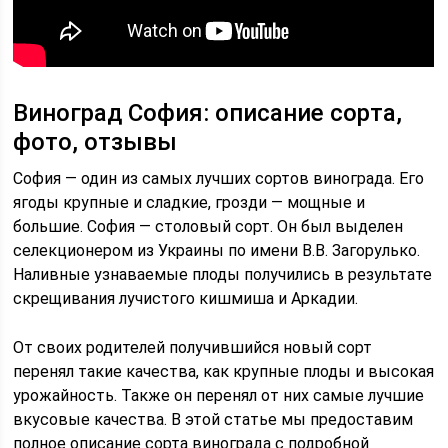
Виноград София: описание сорта,
фото, отзывы
София — один из самых лучших сортов винограда. Его
ягоды крупные и сладкие, грозди — мощные и
большие. София — столовый сорт. Он был выделен
селекционером из Украины по имени В.В. Загорулько.
Наливные узнаваемые плоды получились в результате
скрещивания лучистого кишмиша и Аркадии.
От своих родителей получившийся новый сорт
перенял такие качества, как крупные плоды и высокая
урожайность. Также он перенял от них самые лучшие
вкусовые качества. В этой статье мы предоставим
полное описание сорта винограда с подробной