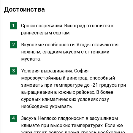
Достоинства
Сроки созревания. Виноград относится к
раннеспелым сортам.
Вкусовые особенности. Ягоды отличаются
нежным, сладким вкусом с оттенками
муската.
Условия выращивания. София
морозоустойчивый виноград, способный
зимовать при температуре до -21 градуса при
выращивании в южных районах. В более
суровых климатических условиях лозу
необходимо укрывать.
Засуха. Неплохо плодоносит в засушливом
климате при высоких температурах. Если же
жара стоит долгое время, грозди необходимо