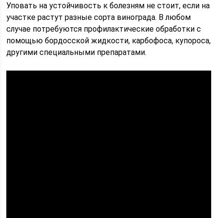
Уповать на устойчивость к болезням не стоит, если на
участке растут разные сорта винограда. В любом
случае потребуются профилактические обработки с
помощью бордосской жидкости, карбофоса, купороса,
другими специальными препаратами.