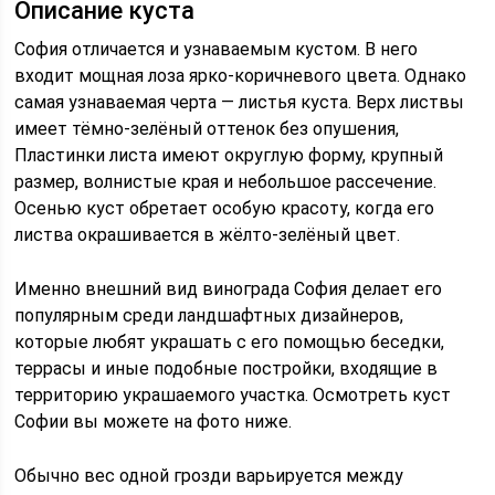
Описание куста
София отличается и узнаваемым кустом. В него
входит мощная лоза ярко-коричневого цвета. Однако
самая узнаваемая черта — листья куста. Верх листвы
имеет тёмно-зелёный оттенок без опушения,
Пластинки листа имеют округлую форму, крупный
размер, волнистые края и небольшое рассечение.
Осенью куст обретает особую красоту, когда его
листва окрашивается в жёлто-зелёный цвет.
Именно внешний вид винограда София делает его
популярным среди ландшафтных дизайнеров,
которые любят украшать с его помощью беседки,
террасы и иные подобные постройки, входящие в
территорию украшаемого участка. Осмотреть куст
Софии вы можете на фото ниже.
Обычно вес одной грозди варьируется между