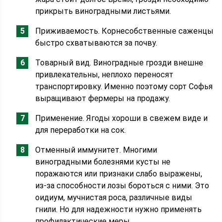
прикрыть виноградными листьями.
Приживаемость. Корнесобственные саженцы
быстро схватываются за почву.
Товарный вид. Виноградные грозди внешне
привлекательны, неплохо переносят
транспортировку. Именно поэтому сорт Софья
выращивают фермеры на продажу.
Применение. Ягоды хороши в свежем виде и
для переработки на сок.
Отменный иммунитет. Многими
виноградными болезнями кусты не
поражаются или признаки слабо выражены,
из-за способности лозы бороться с ними. Это
оидиум, мучнистая роса, различные виды
гнили. Но для надежности нужно применять
профилактические меры.