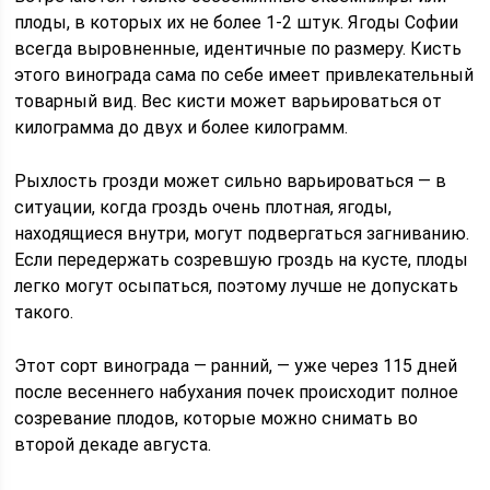
плоды, в которых их не более 1-2 штук. Ягоды Софии
всегда выровненные, идентичные по размеру. Кисть
этого винограда сама по себе имеет привлекательный
товарный вид. Вес кисти может варьироваться от
килограмма до двух и более килограмм.
Рыхлость грозди может сильно варьироваться — в
ситуации, когда гроздь очень плотная, ягоды,
находящиеся внутри, могут подвергаться загниванию.
Если передержать созревшую гроздь на кусте, плоды
легко могут осыпаться, поэтому лучше не допускать
такого.
Этот сорт винограда — ранний, — уже через 115 дней
после весеннего набухания почек происходит полное
созревание плодов, которые можно снимать во
второй декаде августа.