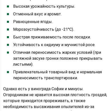
Высокая урожайность культуры.
Отменный вкус и аромат.
Равноценные ягоды.
Морозоустойчивость (до -21°C).
Быстрая приживаемость после посадки.
Устойчивость к оидиуму и мучнистой росе.
Отличная переносимость жарких условий (при
затяжной засухе гронки положено прикрывать
листьями).
Привлекательный товарный вид и нормальная
переносимость транспортировки.
Однако есть у винограда Софии и минусы.
Огородникам не нравится высокая плотность гроздей,
которые приходится прореживать, а также
необходимость высаживания опылителей из-за