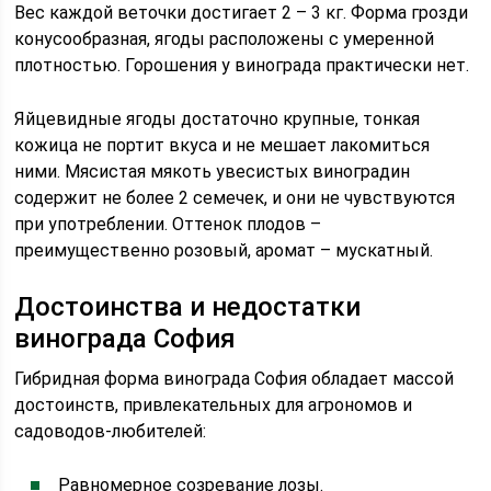
Вес каждой веточки достигает 2 – 3 кг. Форма грозди
конусообразная, ягоды расположены с умеренной
плотностью. Горошения у винограда практически нет.
Яйцевидные ягоды достаточно крупные, тонкая
кожица не портит вкуса и не мешает лакомиться
ними. Мясистая мякоть увесистых виноградин
содержит не более 2 семечек, и они не чувствуются
при употреблении. Оттенок плодов –
преимущественно розовый, аромат – мускатный.
Достоинства и недостатки
винограда София
Гибридная форма винограда София обладает массой
достоинств, привлекательных для агрономов и
садоводов-любителей:
Равномерное созревание лозы.