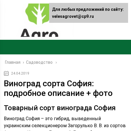
Для любых предложений по сайту:
velesagrovet@cp9.ru
Главная
›
Садоводство
24.04.2019
Виноград сорта София:
подробное описание + фото
Товарный сорт винограда София
Виноград София – это гибрид, выведенный
украинским селекционером Загорулько В. В. из сортов