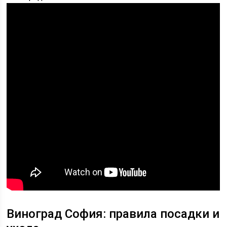
Виноград София: правила посадки и