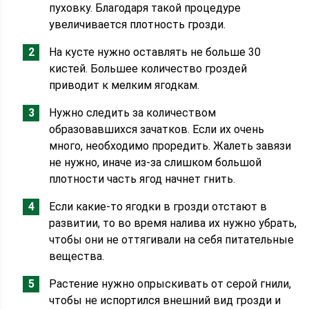
пуховку. Благодаря такой процедуре
увеличивается плотность грозди.
На кусте нужно оставлять не больше 30
кистей. Большее количество гроздей
приводит к мелким ягодкам.
Нужно следить за количеством
образовавшихся зачатков. Если их очень
много, необходимо проредить. Жалеть завязи
не нужно, иначе из-за слишком большой
плотности часть ягод начнет гнить.
Если какие-то ягодки в грозди отстают в
развитии, то во время налива их нужно убрать,
чтобы они не оттягивали на себя питательные
вещества.
Растение нужно опрыскивать от серой гнили,
чтобы не испортился внешний вид грозди и