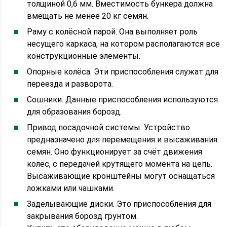
толщиной 0,6 мм. Вместимость бункера должна
вмещать не менее 20 кг семян.
Раму с колёсной парой. Она выполняет роль
несущего каркаса, на котором располагаются все
конструкционные элементы.
Опорные колёса. Эти приспособления служат для
переезда и разворота.
Сошники. Данные приспособления используются
для образования борозд.
Привод посадочной системы. Устройство
предназначено для перемещения и высаживания
семян. Оно функционирует за счёт движения
колёс, с передачей крутящего момента на цепь.
Высаживающие кронштейны могут оснащаться
ложками или чашками.
Заделывающие диски. Это приспособления для
закрывания борозд грунтом.