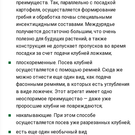
преимуществ. Так, параллельно с посадкой
картофеля, осуществляется формирование
гребня и обработка почвы специальными
инсектицидными составами. Междурядье
получается достаточно большим, что очень
полезно для будущих растений, а также
конструкция не допускает пропусков во время
посадки за счет подачи клубней ложками;
плоскоременные. Посев клубней
осуществляется с помощью ремней. Сюда же
можно отнести еще один вид, как подача
фасонными ремнями, в которых есть углубления
в виде ложечек. Этот агрегат имеет одно
неоспоримое преимущество — даже уже
проросшие клубни не повреждаются;
накалывающие. При этом способе
осуществляется посев уже разрезанных клубней;
есть еще один необычный вид