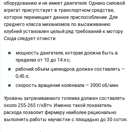
оборудованию и не имеет двигателя. Однако силовой
агрегат присутствует в транспортном средстве,
которое перемещает данное приспособление. Для
среднего класса механизмов по высаживанию
клубней установлен целый ряд требований к мотору.
Сюда следует отнести
мощность двигателя, которая должна быть в
пределах от 10 до 14 л.с;
рабочий объём цилиндров должен составлять —
0,45 л;
скорость вращения коленвала — 3000 об/мин.
Уровень затрачиваемого топлива должен составлять
около 255-265 г/кВтч. Именно такой показатель
расхода позволит фермеру наиболее рационально
выполнять работы научастке с площадью до 30 соток.