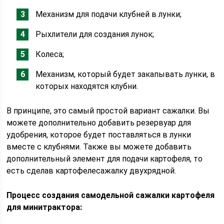
Механизм для подачи клубней в лунки;
Рыхлители для создания лунок;
Колеса;
Механизм, который будет закапывать лунки, в
которых находятся клубни.
В принципе, это самый простой вариант сажалки. Вы
можете дополнительно добавить резервуар для
удобрения, которое будет поставляться в лунки
вместе с клубнями. Также вы можете добавить
дополнительный элемент для подачи картофеля, то
есть сделав картофелесажалку двухрядной.
Процесс создания самодельной сажалки картофеля
для минитрактора: