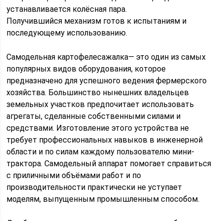
устанавливается колёсная пара.
Получившийся механизм готов к испытаниям и
последующему использованию.
Самодельная картофелесажалка— это один из самых
популярных видов оборудования, которое
предназначено для успешного ведения фермерского
хозяйства. Большинство нынешних владельцев
земельных участков предпочитает использовать
агрегаты, сделанные собственными силами и
средствами. Изготовление этого устройства не
требует профессиональных навыков в инженерной
области и по силам каждому пользователю мини-
трактора. Самодельный аппарат помогает справиться
с приличными объёмами работ и по
производительности практически не уступает
моделям, выпущенным промышленным способом.