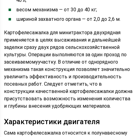
40 л;
весом механизма — от 30 до 40 кг;
шириной захватного органа — от 2,0 до 2,6 м.
Картофелесажалка для минитрактора двухрядная
применяется в целях высаживания и дальнейшей
заделки сразу двух рядов сельскохозяйственной
культуры. Операции выполняются за один проход по
засеиваемомуучастку. В отличие от однорядного
механизма такая конструкция позволяет значительно
увеличить эффективность и производительность
посевных работ. Следует отметить, что в
конструкции качественной картофелесажалки должна
присутствовать возможность изменения количества
и глубины внесения удобряющих материалов.
Характеристики двигателя
Сама картофелесажалка относится к полунавесному