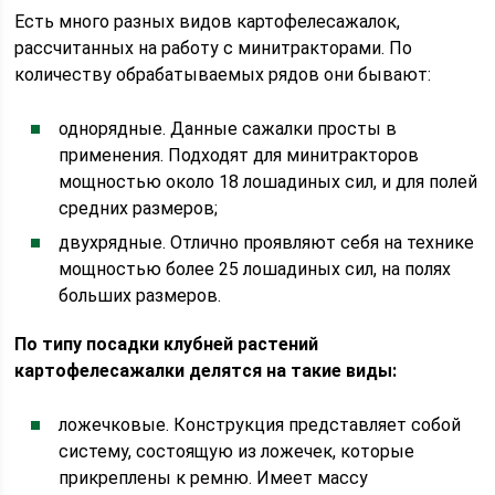
Есть много разных видов картофелесажалок,
рассчитанных на работу с минитракторами. По
количеству обрабатываемых рядов они бывают:
однорядные. Данные сажалки просты в
применения. Подходят для минитракторов
мощностью около 18 лошадиных сил, и для полей
средних размеров;
двухрядные. Отлично проявляют себя на технике
мощностью более 25 лошадиных сил, на полях
больших размеров.
По типу посадки клубней растений
картофелесажалки делятся на такие виды:
ложечковые. Конструкция представляет собой
систему, состоящую из ложечек, которые
прикреплены к ремню. Имеет массу