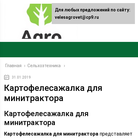
Для любых предложений по сайту:
velesagrovet@cp9.ru
Главная
›
Сельхозтехника
31.01.2019
Картофелесажалка для
минитрактора
Картофелесажалка для
минитрактора
Картофелесажалка для минитрактора
представляет