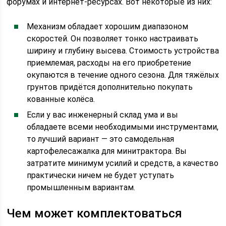
форумах и интернет-ресурсах. Вот некоторые из них:
Механизм обладает хорошим диапазоном
скоростей. Он позволяет тонко настраивать
ширину и глубину высева. Стоимость устройства
приемлемая, расходы на его приобретение
окупаются в течение одного сезона. Для тяжёлых
грунтов придётся дополнительно покупать
кованные колёса.
Если у вас инженерный склад ума и вы
обладаете всеми необходимыми инструментами,
то лучший вариант — это самодельная
картофелесажалка для минитрактора. Вы
затратите минимум усилий и средств, а качество
практически ничем не будет уступать
промышленным вариантам.
Чем может комплектоваться