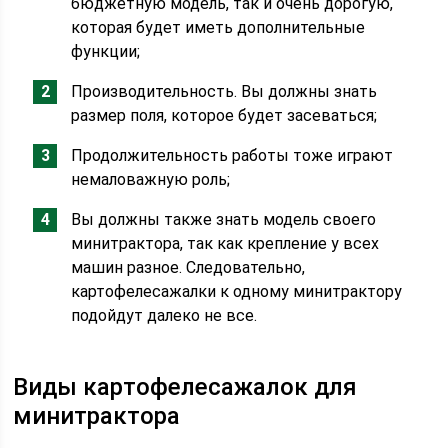
бюджетную модель, так и очень дорогую,
которая будет иметь дополнительные
функции;
Производительность. Вы должны знать
размер поля, которое будет засеваться;
Продолжительность работы тоже играют
немаловажную роль;
Вы должны также знать модель своего
минитрактора, так как крепление у всех
машин разное. Следовательно,
картофелесажалки к одному минитрактору
подойдут далеко не все.
Виды картофелесажалок для
минитрактора