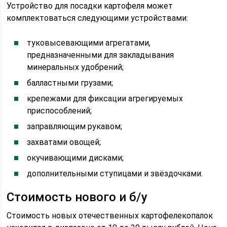
Устройство для посадки картофеля может
комплектоваться следующими устройствами:
туковысевающими агрегатами,
предназначенными для закладывания
минеральных удобрений;
балластными грузами;
крепежами для фиксации агрегируемых
приспособлений;
заправляющим рукавом;
захватами овощей;
окучивающими дисками;
дополнительными ступицами и звёздочками.
Стоимость нового и б/у
Стоимость новых отечественных картофелекопалок