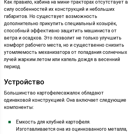
Как правило, кабина на мини-тракторах отсутствует в
силу особенностей их конструкций и небольших
габаритов. Но существует возможность
дополнительно прикупить специальный козырёк,
способный эффективно защитить машиниста от
ветра и осадков. Это позволит не только улучшить
комфорт рабочего места, но и существенно снизить
утомляемость механизатора от попадания солнечных
лучей жарким летом или капель дождя в весенний
период.
Устройство
Большинство картофелесажалок обладают
одинаковой конструкцией. Она включает следующие
компоненты:
Ёмкость для клубней картофеля.
Изготавливается она из оцинкованного металла,