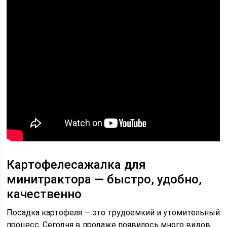
Картофелесажалка для
минитрактора — быстро, удобно,
качественно
Посадка картофеля — это трудоемкий и утомительный
процесс. Сегодня в продаже появилось много видов