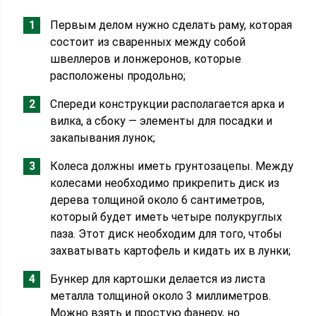
Первым делом нужно сделать раму, которая
состоит из сваренных между собой
швеллеров и лонжеронов, которые
расположены продольно;
Спереди конструкции располагается арка и
вилка, а сбоку — элементы для посадки и
закапывания лунок;
Колеса должны иметь грунтозацепы. Между
колесами необходимо прикрепить диск из
дерева толщиной около 6 сантиметров,
который будет иметь четыре полукруглых
паза. Этот диск необходим для того, чтобы
захватывать картофель и кидать их в лунки;
Бункер для картошки делается из листа
металла толщиной около 3 миллиметров.
Можно взять и простую фанеру, но