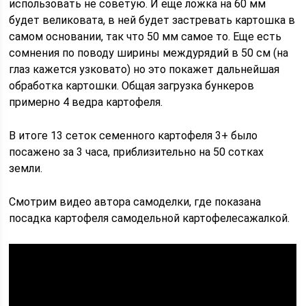
использовать не советую. И еще ложка на 60 мм
будет великовата, в ней будет застревать картошка в
самом основании, так что 50 мм самое то. Еще есть
сомнения по поводу ширины междурядий в 50 см (на
глаз кажется узковато) но это покажет дальнейшая
обработка картошки. Общая загрузка бункеров
примерно 4 ведра картофеля.
В итоге 13 сеток семенного картофеля 3+ было
посажено за 3 часа, приблизительно на 50 сотках
земли.
Смотрим видео автора самоделки, где показана
посадка картофеля самодельной картофелесажалкой.