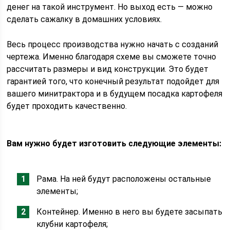
денег на такой инструмент. Но выход есть — можно
сделать сажалку в домашних условиях.
Весь процесс производства нужно начать с созданий
чертежа. Именно благодаря схеме вы сможете точно
рассчитать размеры и вид конструкции. Это будет
гарантией того, что конечный результат подойдет для
вашего минитрактора и в будущем посадка картофеля
будет проходить качественно.
Вам нужно будет изготовить следующие элементы:
Рама. На ней будут расположены остальные
элементы;
Контейнер. Именно в него вы будете засыпать
клубни картофеля;