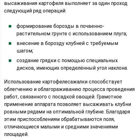
высаживания картофеля выполняет за один проход
следующий ряд операций:
формирование борозды в почвенно-
растительном грунте с использованием плуга;
внесение в борозду клубней с требуемым
шагом;
создание грядки с помощью специальных
дисков, имеющих определённый угол наклона.
Использование картофелесажалки способствует
облегчению и облагораживанию процесса проведения
работ, связанного с посадкой овощей. Грамотное
применение аппарата позволяет высаживать клубни
ровными рядами на оптимальной глубине. Благодаря
этим приспособлениям обрабатываются поля,
отличающиеся малыми и средними значениями
площадей.