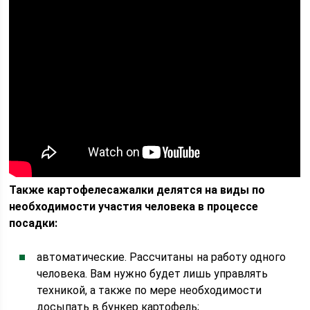
Также картофелесажалки делятся на виды по
необходимости участия человека в процессе
посадки:
автоматические. Рассчитаны на работу одного
человека. Вам нужно будет лишь управлять
техникой, а также по мере необходимости
досыпать в бункер картофель;