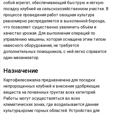
собой агрегат, обеспечивающий быструю и лёгкую
посадку клубней на сельскохозяйственном участке. В
процессе проведения работ овощная культура
равномерно распределяется в выкопанной борозде,
что позволяет существенно увеличить объём и
качество урожая. Для выполнения операций по
управлению машины, которая оснащена этим типом
навесного оборудования, не требуется
дополнительных помощников, с ней легко справится
один механизатор.
Назначение
Картофелесажалка предназначена для посадки
непророщенных клубней и внесения удобряющих
веществ на почвенных грунтах всех категорий.
Работы могут осуществляться во всех
климатических зонах, где возделывается данная
культура,кроме горных областей. Устройство для