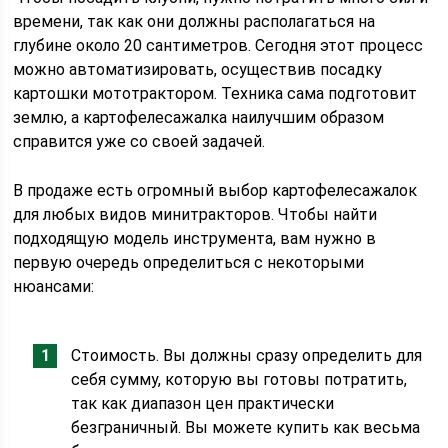
времени, так как они должны располагаться на
глубине около 20 сантиметров. Сегодня этот процесс
можно автоматизировать, осуществив посадку
картошки мототрактором. Техника сама подготовит
землю, а картофелесажалка наилучшим образом
справится уже со своей задачей.
В продаже есть огромный выбор картофелесажалок
для любых видов минитракторов. Чтобы найти
подходящую модель инструмента, вам нужно в
первую очередь определиться с некоторыми
нюансами:
Стоимость. Вы должны сразу определить для
себя сумму, которую вы готовы потратить,
так как диапазон цен практически
безграничный. Вы можете купить как весьма