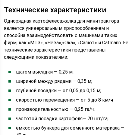
Технические характеристики
Однорядная картофелесажалка для минитрактора
является универсальным приспособлением и
способна взаимодействовать с машинами таких
фирм, как «МТЗ», «Нева»,«Ока», «Салют» и Catmann. Её
технические характеристики представлены
следующими показателями:
шагом высадки — 0,25 м;
шириной между рядами — 0,35 м;
глубиной посадки — от 0,05 до 0,15 м;
скоростью перемещения — от 5 до 8 км/ч
производительностью — 0,25 га/ч;
частотой посадки картофеля— 70 шт/га;
ёмкостью бункера для семенного материала —