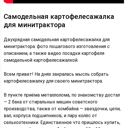
Самодельная картофелесажалка
для минитрактора
Двухрядная самодельная картофелесажалка для
минитрактора: фото пошагового изготовления с
описанием, а также видео посадки картофеля
самодельной картофелесажалкой.
Всем привет! На днях закралась мысль собрать
картофелесажалку для своего минитрактора.
В пункте приёма металлолома, по знакомству достал
— 2 бака от стиральных машин советского
производства, также от комбайна — звездочки, цепи,
вал, корпуса подшипников, и пару колёс от
сельхозтехники. Единственное что пришлось купить,