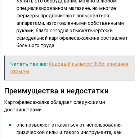
Купить это оборудование можно в любом
специализированном магазине, но многие
фермеры предпочитают пользоваться
аппаратами, изготовленными собственными
руками, благо сегодня отыскатьчертежи
самодельной картофелесажалкине составляет
большого труда.
Читать так же:
Садовый пылесос Зубр: описание,
отзывы
Преимущества и недостатки
Картофелесажалка обладает следующими
достоинствами:
она позволяет отказаться от использования
физической силы и такого инструмента, как