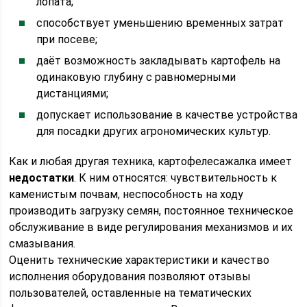
лопата;
способствует уменьшению временных затрат
при посеве;
даёт возможность закладывать картофель на
одинаковую глубину с равномерными
дистанциями;
допускает использование в качестве устройства
для посадки других агрономических культур.
Как и любая другая техника, картофелесажалка имеет
недостатки
. К ним относятся: чувствительность к
каменистым почвам, неспособность на ходу
производить загрузку семян, постоянное техническое
обслуживание в виде регулирования механизмов и их
смазывания.
Оценить технические характеристики и качество
исполнения оборудования позволяют отзывы
пользователей, оставленные на тематических