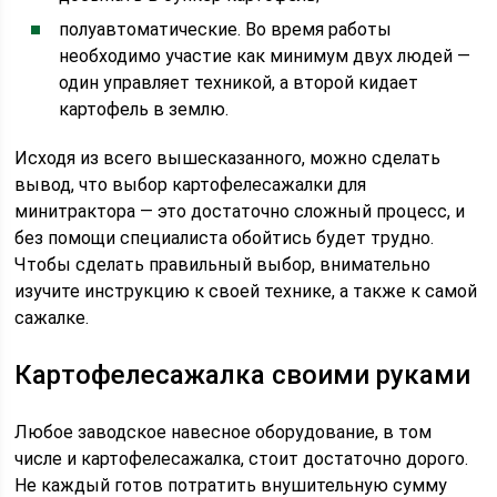
полуавтоматические. Во время работы
необходимо участие как минимум двух людей —
один управляет техникой, а второй кидает
картофель в землю.
Исходя из всего вышесказанного, можно сделать
вывод, что выбор картофелесажалки для
минитрактора — это достаточно сложный процесс, и
без помощи специалиста обойтись будет трудно.
Чтобы сделать правильный выбор, внимательно
изучите инструкцию к своей технике, а также к самой
сажалке.
Картофелесажалка своими руками
Любое заводское навесное оборудование, в том
числе и картофелесажалка, стоит достаточно дорого.
Не каждый готов потратить внушительную сумму