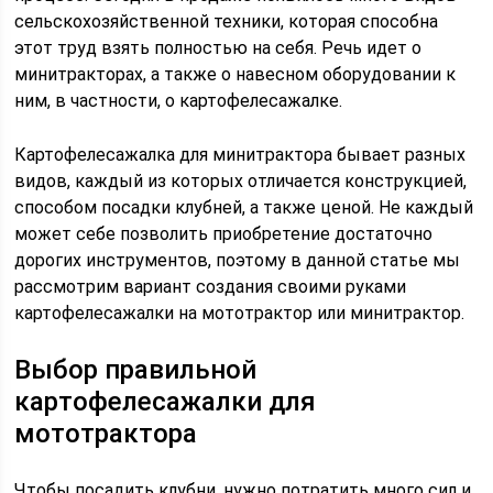
сельскохозяйственной техники, которая способна
этот труд взять полностью на себя. Речь идет о
минитракторах, а также о навесном оборудовании к
ним, в частности, о картофелесажалке.
Картофелесажалка для минитрактора бывает разных
видов, каждый из которых отличается конструкцией,
способом посадки клубней, а также ценой. Не каждый
может себе позволить приобретение достаточно
дорогих инструментов, поэтому в данной статье мы
рассмотрим вариант создания своими руками
картофелесажалки на мототрактор или минитрактор.
Выбор правильной
картофелесажалки для
мототрактора
Чтобы посадить клубни, нужно потратить много сил и