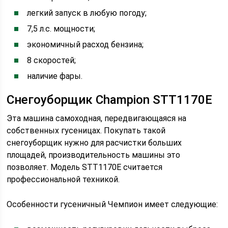
легкий запуск в любую погоду;
7,5 л.с. мощности;
экономичный расход бензина;
8 скоростей;
наличие фары.
Снегоуборщик Champion STT1170E
Эта машина самоходная, передвигающаяся на
собственных гусеницах. Покупать такой
снегоуборщик нужно для расчистки больших
площадей, производительность машины это
позволяет. Модель STT1170E считается
профессиональной техникой.
Особенности гусеничный Чемпион имеет следующие: