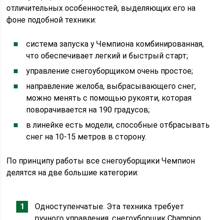
отличительных особенностей, выделяющих его на
фоне подобной техники:
система запуска у Чемпиона комбинированная,
что обеспечивает легкий и быстрый старт;
управление снегоуборщиком очень простое;
направление желоба, выбрасывающего снег,
можно менять с помощью рукояти, которая
поворачивается на 190 градусов;
в линейке есть модели, способные отбрасывать
снег на 10-15 метров в сторону.
По принципу работы все снегоуборщики Чемпион
делятся на две большие категории:
Одноступенчатые. Эта техника требует
ручного управления, снегоуборщик Champion