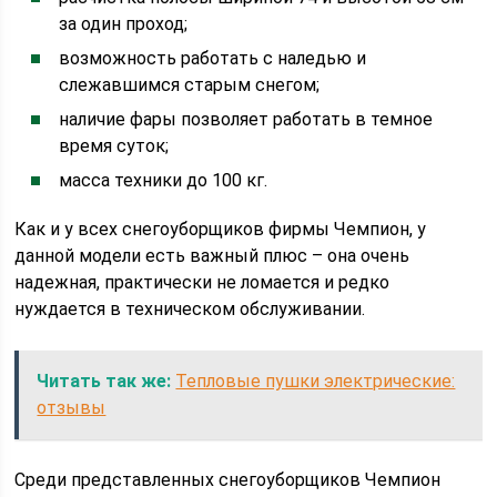
за один проход;
возможность работать с наледью и
слежавшимся старым снегом;
наличие фары позволяет работать в темное
время суток;
масса техники до 100 кг.
Как и у всех снегоуборщиков фирмы Чемпион, у
данной модели есть важный плюс – она очень
надежная, практически не ломается и редко
нуждается в техническом обслуживании.
Читать так же:
Тепловые пушки электрические:
отзывы
Среди представленных снегоуборщиков Чемпион