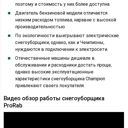
поэтому и стоимость у них более доступна.
Двигатель бензиновой модели отличается
низким расходом топлива, наравне с высокой
производительностью.
По экологичности выигрывают электрические
снегоуборщики, однако, как и Чемпионы,
нуждаются в подключении к электросети.
Отечественные машины дешевле в
обслуживании и расходники достать проще,
однако высокие эксплуатационные
характеристики снегоуборщика Champion
привлекают своего покупателя.
Видео обзор работы снегоуборщика
ProRab