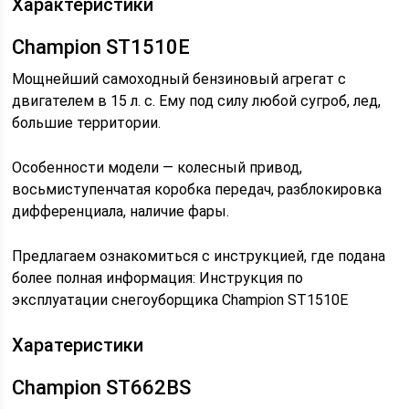
Характеристики
Champion ST1510E
Мощнейший самоходный бензиновый агрегат с
двигателем в 15 л. с. Ему под силу любой сугроб, лед,
большие территории.
Особенности модели — колесный привод,
восьмиступенчатая коробка передач, разблокировка
дифференциала, наличие фары.
Предлагаем ознакомиться с инструкцией, где подана
более полная информация: Инструкция по
эксплуатации снегоуборщика Champion ST1510E
Харатеристики
Champion ST662BS