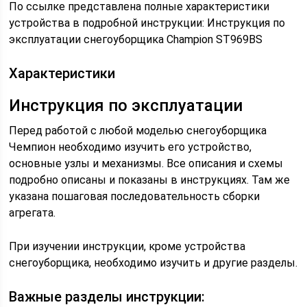
По ссылке представлена полные характеристики
устройства в подробной инструкции: Инструкция по
эксплуатации снегоуборщика Champion ST969BS
Характеристики
Инструкция по эксплуатации
Перед работой с любой моделью снегоуборщика
Чемпион необходимо изучить его устройство,
основные узлы и механизмы. Все описания и схемы
подробно описаны и показаны в инструкциях. Там же
указана пошаговая последовательность сборки
агрегата.
При изучении инструкции, кроме устройства
снегоуборщика, необходимо изучить и другие разделы.
Важные разделы инструкции: