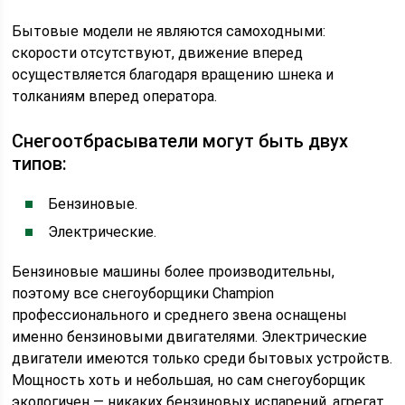
Бытовые модели не являются самоходными:
скорости отсутствуют, движение вперед
осуществляется благодаря вращению шнека и
толканиям вперед оператора.
Cнегоотбрасыватели могут быть двух
типов:
Бензиновые.
Электрические.
Бензиновые машины более производительны,
поэтому все снегоуборщики Champion
профессионального и среднего звена оснащены
именно бензиновыми двигателями. Электрические
двигатели имеются только среди бытовых устройств.
Мощность хоть и небольшая, но сам снегоуборщик
экологичен — никаких бензиновых испарений, агрегат