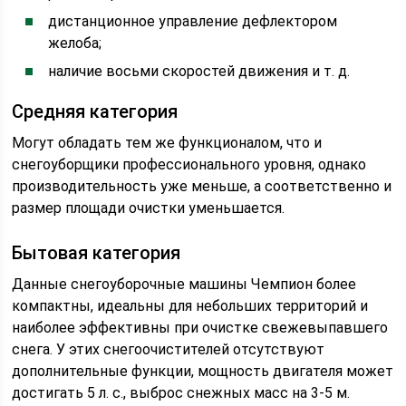
дистанционное управление дефлектором
желоба;
наличие восьми скоростей движения и т. д.
Средняя категория
Могут обладать тем же функционалом, что и
снегоуборщики профессионального уровня, однако
производительность уже меньше, а соответственно и
размер площади очистки уменьшается.
Бытовая категория
Данные снегоуборочные машины Чемпион более
компактны, идеальны для небольших территорий и
наиболее эффективны при очистке свежевыпавшего
снега. У этих снегоочистителей отсутствуют
дополнительные функции, мощность двигателя может
достигать 5 л. с., выброс снежных масс на 3-5 м.