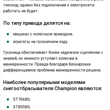
тихоход, однако без подключения к электросети
работать не будет.
По типу привода делятся на:
машины с колесным приводом;
агрегаты на гусеничном ходу.
Гусеница обеспечивает более надежное сцепление с
землей, но немного уступает колесам в
маневренности. Правда благодаря блокировке
дифференциалов проблема маневренности решена.
Наиболее популярными моделями
снегоотбрасывателя Champion являются:
ST766BS;
ST855BS;