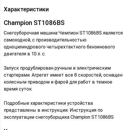
Характеристики
Champion ST1086BS
Снегоуборочная машина Чемпион ST1086BS является
самоходной, с производительностью
одноцилиндрового четырехтактного бензинового
двигателя в 10 л. с.
Запуск продублирован ручным и электрическим
стартерами. Агрегат имеет все 8 скоростей, оснащен
колесным приводом и фарой для работ в темное
время суток.
Подробные характеристики устройства
представлены в инструкции: Инструкция по
эксплуатации снегоуборщика Champion ST1086BS