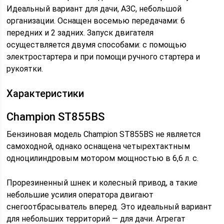
Идеальный вариант для дачи, АЗС, небольшой
организации. Оснащен восемью передачами: 6
передних и 2 задних. Запуск двигателя
осуществляется двумя способами: с помощью
электростартера и при помощи ручного стартера и
рукоятки.
Характеристики
Champion ST855BS
Бензиновая модель Champion ST855BS не является
самоходной, однако оснащена четырехтактным
одноцилиндровым мотором мощностью в 6,6 л. с.
Прорезиненный шнек и колесный привод, а такие
небольшие усилия оператора двигают
снегоотбрасыватель вперед. Это идеальный вариант
для небольших территорий — для дачи. Агрегат