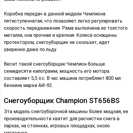
Коробка передач в данной модели Чемпиона
пятиступенчатая, что позволяет легко регулировать
скорость передвижения. Рама выполнена из толстого
металла, она прочная и крепкая. Колеса оснащены
протектором, снегоуборщик не скользит, идет
уверенно даже по льду.
Весит такой снегоуборщик Чемпион больше
семидесяти килограмм, мощность его мотора
составляет 5,5 л.с. В час машина потребляет 800 мл
бензина марки АИ-92.
Снегоуборщик Champion ST656BS
Эта модель снегоуборочной машины более мощная, ее
производительности хватит для расчистки снега в
парках, на стоянках, игровых площадках, около
магазинов.