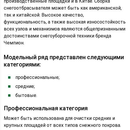
производственные площадки и в Китае. Сборка
снегоотбрасывателя может быть как американской,
так и китайской. Высокое качество,
функциональность, а также высокая износостойкость
всех узлов и механизмов являются общепризнанными
достоинствами снегоуборочной техники бренда
Чемпион.
Модельный ряд представлен следующими
категориями:
профессиональные;
средние;
бытовые.
Профессиональная категория
Может быть использована для очистки средних и
крупных площадей от всех типов снежного покрова.