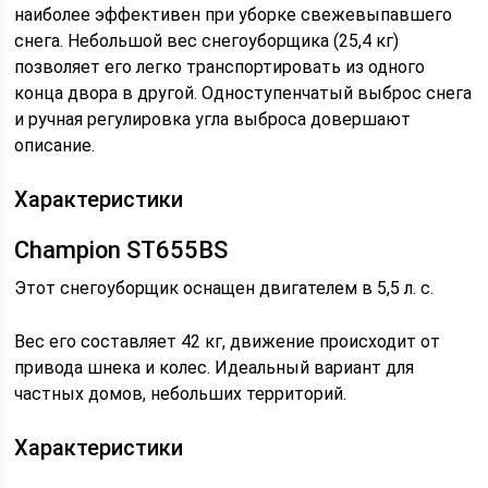
наиболее эффективен при уборке свежевыпавшего
снега. Небольшой вес снегоуборщика (25,4 кг)
позволяет его легко транспортировать из одного
конца двора в другой. Одноступенчатый выброс снега
и ручная регулировка угла выброса довершают
описание.
Характеристики
Champion ST655BS
Этот снегоуборщик оснащен двигателем в 5,5 л. с.
Вес его составляет 42 кг, движение происходит от
привода шнека и колес. Идеальный вариант для
частных домов, небольших территорий.
Характеристики