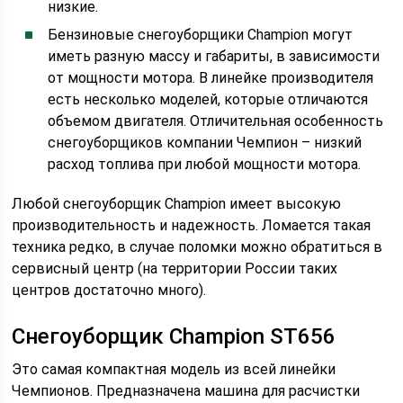
низкие.
Бензиновые снегоуборщики Champion могут
иметь разную массу и габариты, в зависимости
от мощности мотора. В линейке производителя
есть несколько моделей, которые отличаются
объемом двигателя. Отличительная особенность
снегоуборщиков компании Чемпион – низкий
расход топлива при любой мощности мотора.
Любой снегоуборщик Champion имеет высокую
производительность и надежность. Ломается такая
техника редко, в случае поломки можно обратиться в
сервисный центр (на территории России таких
центров достаточно много).
Снегоуборщик Champion ST656
Это самая компактная модель из всей линейки
Чемпионов. Предназначена машина для расчистки