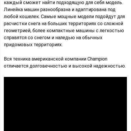
каждый сможет найти подходящую для себя модель.
Линейка машин разнообразна и адаптирована под
любой кошелек. Самые мощные модели подойдут для
расчистки снега на больших территориях со сложной
геометрией, более компактные машины с легкостью
справятся со снегом и наледью на обычных
придомовых территориях.
Вся техника американской компании Champion
отличается долговечностью и высокой надежностью.