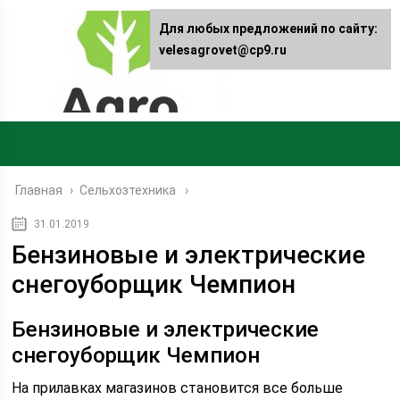
Для любых предложений по сайту:
velesagrovet@cp9.ru
Главная
›
Сельхозтехника
31.01.2019
Бензиновые и электрические
снегоуборщик Чемпион
Бензиновые и электрические
снегоуборщик Чемпион
На прилавках магазинов становится все больше