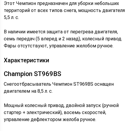
Этот Чемпион предназначен для уборки небольших
территорий от всех типов снега, мощность двигателя
5,5 л. с.
В наличии имеется защита от перегрева двигателя,
семь передач (5 вперед и 2 назад), колесный привод.
Фары отсутствуют, управление желобом ручное.
Характеристики
Champion ST969BS
Снегоотбрасыватель Чемпион ST969BS оснащен
двигателем на 8,5 л. с.
Мощный колесный привод, двойной запуск (ручной
стартер + электрический), восемь скоростей,
управление дефлектором желоба ручное.