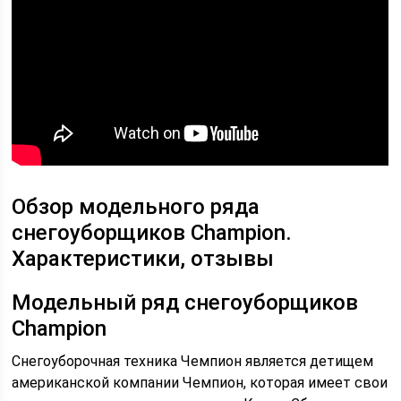
Обзор модельного ряда
снегоуборщиков Champion.
Характеристики, отзывы
Модельный ряд снегоуборщиков
Champion
Снегоуборочная техника Чемпион является детищем
американской компании Чемпион, которая имеет свои