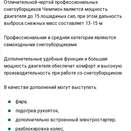
Отличительной чертой профессиональных
снегоуборщиков Чемпион является мощность
двигателя до 15 лошадиных сил, при этом дальность
выброса снежных масс составляет 13-15 м.
Профессиональная и средняя категории являются
самоходными снегоуборщиками.
Дополнительные удобные функции и большая
мощность двигателя обеспечат комфорт и высокую
производительность при работе со снегоуборщиком.
В качестве дополнений могут выступать:
фара;
подогрев рукояток;
дополнительно встроенный электростартер;
разблокировка колес;