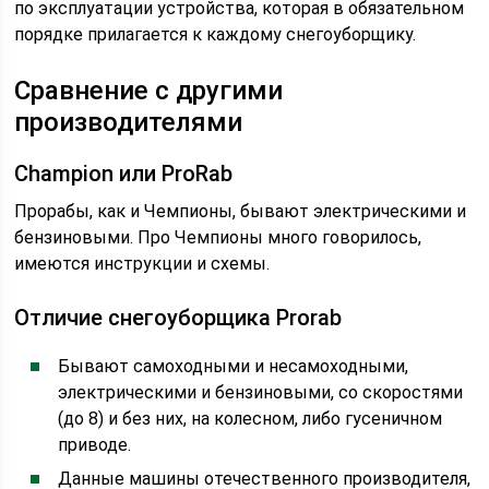
по эксплуатации устройства, которая в обязательном
порядке прилагается к каждому снегоуборщику.
Сравнение с другими
производителями
Champion или ProRab
Прорабы, как и Чемпионы, бывают электрическими и
бензиновыми. Про Чемпионы много говорилось,
имеются инструкции и схемы.
Отличие снегоуборщика Prorab
Бывают самоходными и несамоходными,
электрическими и бензиновыми, со скоростями
(до 8) и без них, на колесном, либо гусеничном
приводе.
Данные машины отечественного производителя,