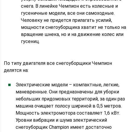
снега. В линейке Чемпион есть колесные и
гусеничные модели, все они самоходные.
Человеку не придется прилагать усилий,
мощности снегоуборщика хватит не только на
вращение шнека, но и на движение колес или
гусениц.
По типу двигателя все снегоуборщики Чемпион
делятся на:
Электрические модели – компактные, легкие,
маневренные. Они предназначены для уборки
небольших придомовых территорий, за один раз
машина очищает полосу шириной в 0,5 метров.
Мощность электромотора составляет 1,6 кВт.
Уровни вибрации и шума электрический
снегоуборщик Champion имеет достаточно