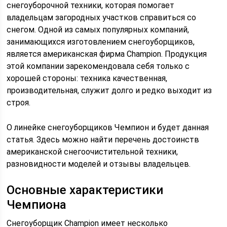
снегоуборочной техники, которая помогает
владельцам загородных участков справиться со
снегом. Одной из самых популярных компаний,
занимающихся изготовлением снегоуборщиков,
является американская фирма Champion. Продукция
этой компании зарекомендовала себя только с
хорошей стороны: техника качественная,
производительная, служит долго и редко выходит из
строя.
О линейке снегоуборщиков Чемпион и будет данная
статья. Здесь можно найти перечень достоинств
американской снегоочистительной техники,
разновидности моделей и отзывы владельцев.
Основные характеристики
Чемпиона
Снегоуборщик Champion имеет несколько