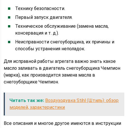
Технику безопасности.
Первый запуск двигателя.
Техническое обслуживание (замена масла,
консервация и т. д.).
Неисправности снегоуборщика, их причины и
способы устранения неполадок.
Для исправной работы агрегата важно знать какое
масло заливать в двигатель снегоуборщика Чемпион
(марка), как производится замена масла в
снегоуборщике Чемпион.
Читать так же:
Воздуходувка Stihl (Штиль): обзор
моделей, характеристики
Все описания и многое другое имеются в инструкции