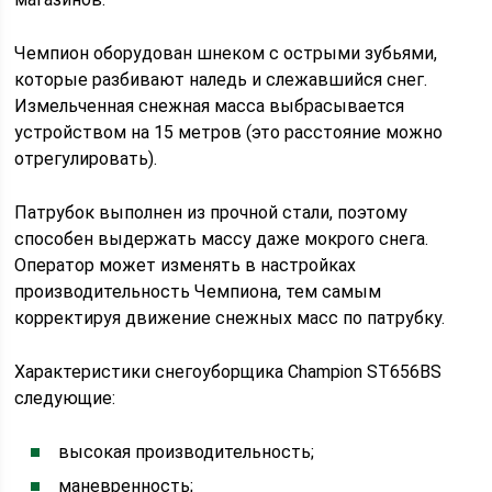
Чемпион оборудован шнеком с острыми зубьями,
которые разбивают наледь и слежавшийся снег.
Измельченная снежная масса выбрасывается
устройством на 15 метров (это расстояние можно
отрегулировать).
Патрубок выполнен из прочной стали, поэтому
способен выдержать массу даже мокрого снега.
Оператор может изменять в настройках
производительность Чемпиона, тем самым
корректируя движение снежных масс по патрубку.
Характеристики снегоуборщика Champion ST656BS
следующие:
высокая производительность;
маневренность;