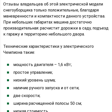
Отзывы владельцев об этой электрической модели
снегоуборщика только положительные, благодаря
маневренности и компактности данного устройства.
При небольших габаритах машина достаточно
производительная: расчистит дорожки в саду, подъезд
к гаражу и территорию небольшого двора.
Технические характеристики у электрического
Чемпиона такие:
мощность двигателя – 1,6 кВт;
простое управление;
низкий уровень шума;
наличие ручного запуска и от сети;
две скорости;
ширина расчищенной полосы 50 см;
низкая стоимость.