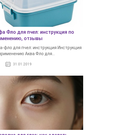
фа Фло для пчел: инструкция по
именению, отзывы
а-фло для пчел: инструкция Инструкция
применению Аква Фло для...
31.01.2019