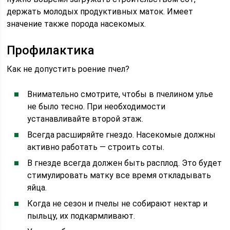
держать молодых продуктивных маток. Имеет
значение также порода насекомых.
Профилактика
Как не допустить роение пчел?
Внимательно смотрите, чтобы в пчелином улье
не было тесно. При необходимости
устанавливайте второй этаж.
Всегда расширяйте гнездо. Насекомые должны
активно работать — строить соты.
В гнезде всегда должен быть расплод. Это будет
стимулировать матку все время откладывать
яйца.
Когда не сезон и пчелы не собирают нектар и
пыльцу, их подкармливают.