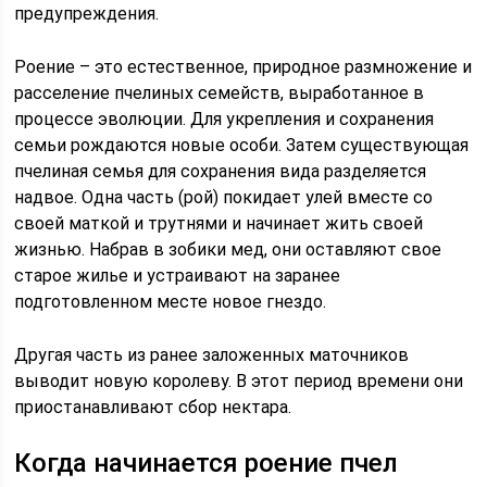
предупреждения.
Роение – это естественное, природное размножение и
расселение пчелиных семейств, выработанное в
процессе эволюции. Для укрепления и сохранения
семьи рождаются новые особи. Затем существующая
пчелиная семья для сохранения вида разделяется
надвое. Одна часть (рой) покидает улей вместе со
своей маткой и трутнями и начинает жить своей
жизнью. Набрав в зобики мед, они оставляют свое
старое жилье и устраивают на заранее
подготовленном месте новое гнездо.
Другая часть из ранее заложенных маточников
выводит новую королеву. В этот период времени они
приостанавливают сбор нектара.
Когда начинается роение пчел