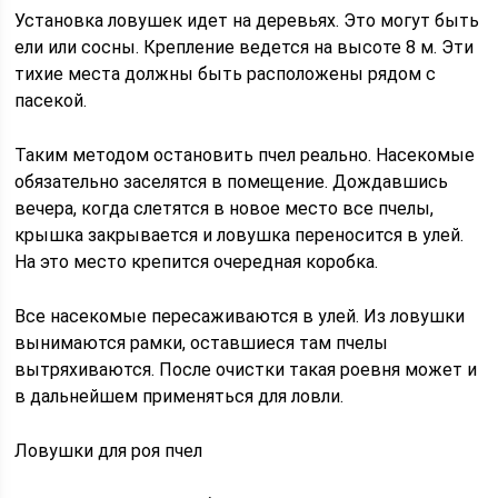
Установка ловушек идет на деревьях. Это могут быть
ели или сосны. Крепление ведется на высоте 8 м. Эти
тихие места должны быть расположены рядом с
пасекой.
Таким методом остановить пчел реально. Насекомые
обязательно заселятся в помещение. Дождавшись
вечера, когда слетятся в новое место все пчелы,
крышка закрывается и ловушка переносится в улей.
На это место крепится очередная коробка.
Все насекомые пересаживаются в улей. Из ловушки
вынимаются рамки, оставшиеся там пчелы
вытряхиваются. После очистки такая роевня может и
в дальнейшем применяться для ловли.
Ловушки для роя пчел