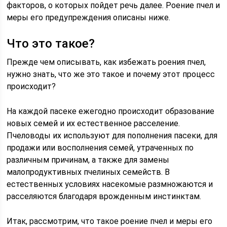
факторов, о которых пойдет речь далее. Роение пчел и
меры его предупреждения описаны ниже.
Что это такое?
Прежде чем описывать, как избежать роения пчел,
нужно знать, что же это такое и почему этот процесс
происходит?
На каждой пасеке ежегодно происходит образование
новых семей и их естественное расселение.
Пчеловоды их используют для пополнения пасеки, для
продажи или восполнения семей, утраченных по
различным причинам, а также для замены
малопродуктивных пчелиных семейств. В
естественных условиях насекомые размножаются и
расселяются благодаря врожденным инстинктам.
Итак, рассмотрим, что такое роение пчел и меры его