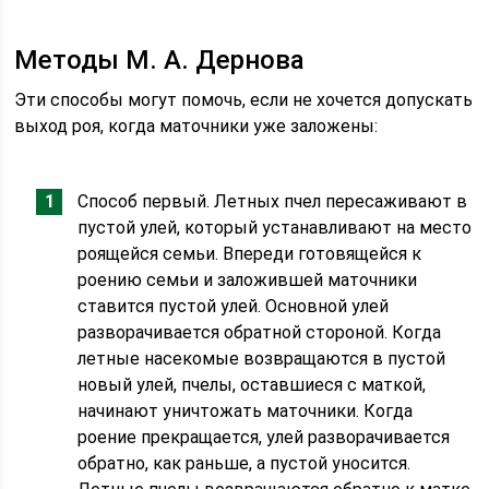
Методы М. А. Дернова
Эти способы могут помочь, если не хочется допускать
выход роя, когда маточники уже заложены:
Способ первый. Летных пчел пересаживают в
пустой улей, который устанавливают на место
роящейся семьи. Впереди готовящейся к
роению семьи и заложившей маточники
ставится пустой улей. Основной улей
разворачивается обратной стороной. Когда
летные насекомые возвращаются в пустой
новый улей, пчелы, оставшиеся с маткой,
начинают уничтожать маточники. Когда
роение прекращается, улей разворачивается
обратно, как раньше, а пустой уносится.