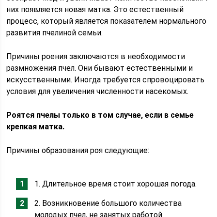
них появляется новая матка. Это естественный
процесс, который является показателем нормального
развития пчелиной семьи.
Причины роения заключаются в необходимости
размножения пчел. Они бывают естественными и
искусственными. Иногда требуется спровоцировать
условия для увеличения численности насекомых.
Роятся пчелы только в том случае, если в семье
крепкая матка.
Причины образования роя следующие:
1. Длительное время стоит хорошая погода.
2. Возникновение большого количества
молодых пчел, не занятых работой.