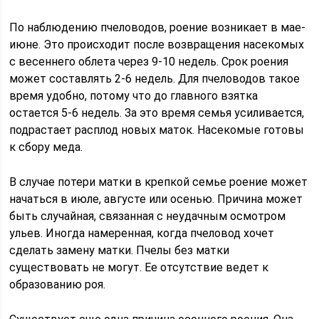
По наблюдению пчеловодов, роение возникает в мае-
июне. Это происходит после возвращения насекомых
с весеннего облета через 9-10 недель. Срок роения
может составлять 2-6 недель. Для пчеловодов такое
время удобно, потому что до главного взятка
остается 5-6 недель. За это время семья усиливается,
подрастает расплод новых маток. Насекомые готовы
к сбору меда.
В случае потери матки в крепкой семье роение может
начаться в июле, августе или осенью. Причина может
быть случайная, связанная с неудачным осмотром
ульев. Иногда намеренная, когда пчеловод хочет
сделать замену матки. Пчелы без матки
существовать не могут. Ее отсутствие ведет к
образованию роя.