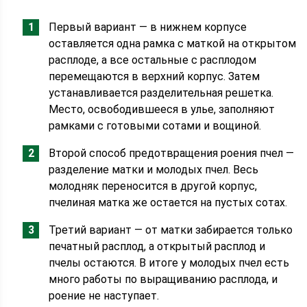
Первый вариант — в нижнем корпусе
оставляется одна рамка с маткой на открытом
расплоде, а все остальные с расплодом
перемещаются в верхний корпус. Затем
устанавливается разделительная решетка.
Место, освободившееся в улье, заполняют
рамками с готовыми сотами и вощиной.
Второй способ предотвращения роения пчел —
разделение матки и молодых пчел. Весь
молодняк переносится в другой корпус,
пчелиная матка же остается на пустых сотах.
Третий вариант — от матки забирается только
печатный расплод, а открытый расплод и
пчелы остаются. В итоге у молодых пчел есть
много работы по выращиванию расплода, и
роение не наступает.