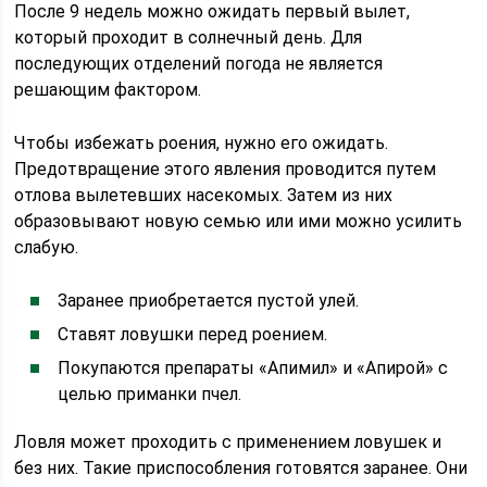
После 9 недель можно ожидать первый вылет,
который проходит в солнечный день. Для
последующих отделений погода не является
решающим фактором.
Чтобы избежать роения, нужно его ожидать.
Предотвращение этого явления проводится путем
отлова вылетевших насекомых. Затем из них
образовывают новую семью или ими можно усилить
слабую.
Заранее приобретается пустой улей.
Ставят ловушки перед роением.
Покупаются препараты «Апимил» и «Апирой» с
целью приманки пчел.
Ловля может проходить с применением ловушек и
без них. Такие приспособления готовятся заранее. Они