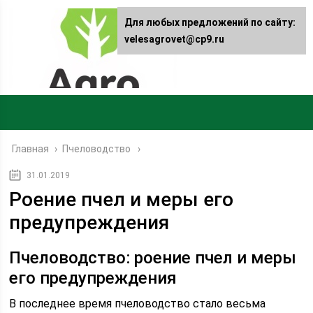
Для любых предложений по сайту:
velesagrovet@cp9.ru
Главная
›
Пчеловодство
31.01.2019
Роение пчел и меры его
предупреждения
Пчеловодство: роение пчел и меры
его предупреждения
В последнее время пчеловодство стало весьма