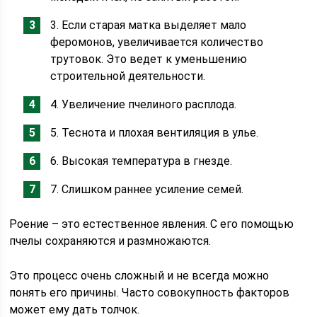
3. Если старая матка выделяет мало
феромонов, увеличивается количество
трутовок. Это ведет к уменьшению
строительной деятельности.
4. Увеличение пчелиного расплода.
5. Теснота и плохая вентиляция в улье.
6. Высокая температура в гнезде.
7. Слишком раннее усиление семей.
Роение – это естественное явления. С его помощью
пчелы сохраняются и размножаются.
Это процесс очень сложный и не всегда можно
понять его причины. Часто совокупность факторов
может ему дать толчок.