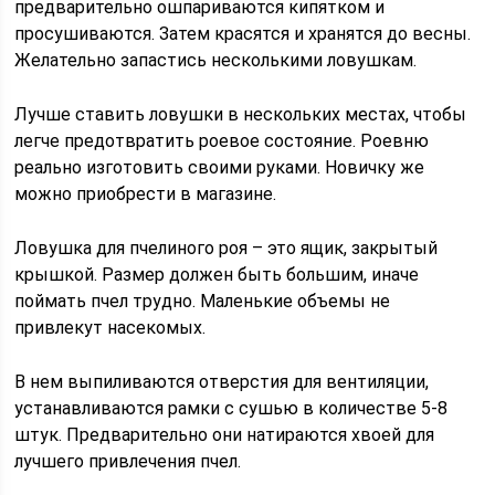
предварительно ошпариваются кипятком и
просушиваются. Затем красятся и хранятся до весны.
Желательно запастись несколькими ловушкам.
Лучше ставить ловушки в нескольких местах, чтобы
легче предотвратить роевое состояние. Роевню
реально изготовить своими руками. Новичку же
можно приобрести в магазине.
Ловушка для пчелиного роя – это ящик, закрытый
крышкой. Размер должен быть большим, иначе
поймать пчел трудно. Маленькие объемы не
привлекут насекомых.
В нем выпиливаются отверстия для вентиляции,
устанавливаются рамки с сушью в количестве 5-8
штук. Предварительно они натираются хвоей для
лучшего привлечения пчел.