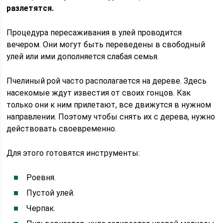
разлетятся.
Процедура пересаживания в улей проводится
вечером. Они могут быть переведены в свободный
улей или ими дополняется слабая семья.
Пчелиный рой часто располагается на дереве. Здесь
насекомые ждут известия от своих гонцов. Как
только они к ним прилетают, все движутся в нужном
направлении. Поэтому чтобы снять их с дерева, нужно
действовать своевременно.
Для этого готовятся инструменты:
Роевня.
Пустой улей.
Черпак.