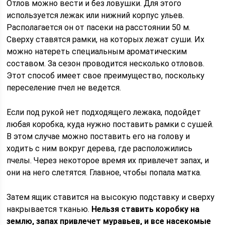
Отлов можно вести и без ловушки. Для этого
используется лежак или нижний корпус ульев.
Располагается он от пасеки на расстоянии 50 м.
Сверху ставятся рамки, на которых лежат суши. Их
можно натереть специальным ароматическим
составом. За сезон проводится несколько отловов.
Этот способ имеет свое преимущество, поскольку
переселение пчел не ведется.
Если под рукой нет подходящего лежака, подойдет
любая коробка, куда нужно поставить рамки с сушей.
В этом случае можно поставить его на голову и
ходить с ним вокруг дерева, где расположились
пчелы. Через некоторое время их привлечет запах, и
они на него слетятся. Главное, чтобы попала матка.
Затем ящик ставится на высокую подставку и сверху
накрывается тканью.
Нельзя ставить коробку на
землю, запах привлечет муравьев, и все насекомые