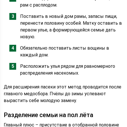
рам с расплодом.
Поставить в новый дом рамы, запасы пищи,
перенести половину особей. Матку оставить в
первом улье, а формирующейся семье дать
новую.
Обязательно поставить листы вощины в
каждый дом.
Расположить улья рядом для равномерного
распределения насекомых.
Для расширения пасеки этот метод проводится после
главного медосбора. Пчёлы до зимы успевают
вырастить себе молодую замену.
Разделение семьи на пол лёта
Главный плюс – присутствие в отобранной половине