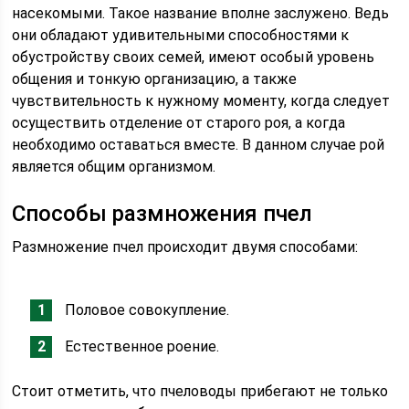
насекомыми. Такое название вполне заслужено. Ведь
они обладают удивительными способностями к
обустройству своих семей, имеют особый уровень
общения и тонкую организацию, а также
чувствительность к нужному моменту, когда следует
осуществить отделение от старого роя, а когда
необходимо оставаться вместе. В данном случае рой
является общим организмом.
Способы размножения пчел
Размножение пчел происходит двумя способами:
Половое совокупление.
Естественное роение.
Стоит отметить, что пчеловоды прибегают не только