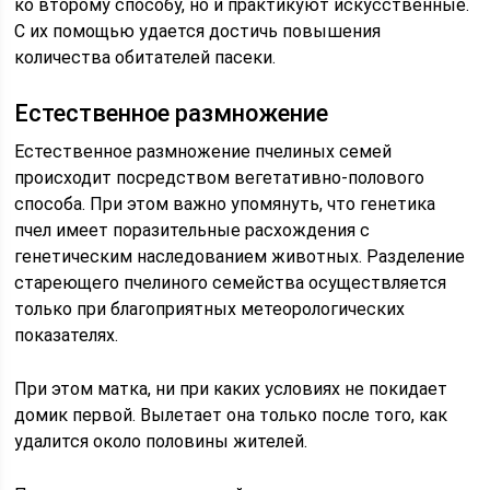
ко второму способу, но и практикуют искусственные.
С их помощью удается достичь повышения
количества обитателей пасеки.
Естественное размножение
Естественное размножение пчелиных семей
происходит посредством вегетативно-полового
способа. При этом важно упомянуть, что генетика
пчел имеет поразительные расхождения с
генетическим наследованием животных. Разделение
стареющего пчелиного семейства осуществляется
только при благоприятных метеорологических
показателях.
При этом матка, ни при каких условиях не покидает
домик первой. Вылетает она только после того, как
удалится около половины жителей.