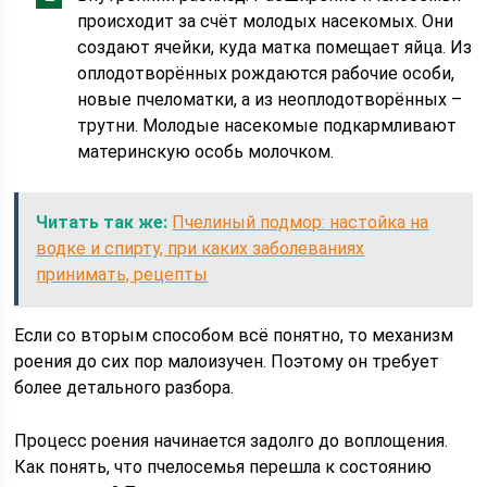
происходит за счёт молодых насекомых. Они
создают ячейки, куда матка помещает яйца. Из
оплодотворённых рождаются рабочие особи,
новые пчеломатки, а из неоплодотворённых –
трутни. Молодые насекомые подкармливают
материнскую особь молочком.
Читать так же:
Пчелиный подмор: настойка на
водке и спирту, при каких заболеваниях
принимать, рецепты
Если со вторым способом всё понятно, то механизм
роения до сих пор малоизучен. Поэтому он требует
более детального разбора.
Процесс роения начинается задолго до воплощения.
Как понять, что пчелосемья перешла к состоянию