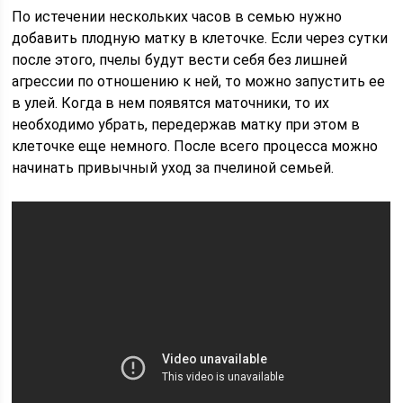
По истечении нескольких часов в семью нужно
добавить плодную матку в клеточке. Если через сутки
после этого, пчелы будут вести себя без лишней
агрессии по отношению к ней, то можно запустить ее
в улей. Когда в нем появятся маточники, то их
необходимо убрать, передержав матку при этом в
клеточке еще немного. После всего процесса можно
начинать привычный уход за пчелиной семьей.