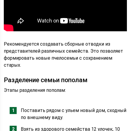
Рекомендуется создавать сборные отводки из
представителей различных семейств. Это позволяет
формировать новые пчелосемьи с сохранением
старых.
Разделение семьи пополам
Этапы разделения пополам:
Поставить рядом с ульем новый дом, сходный
по внешнему виду.
Взять из здорового семейства 12 улочек, 10