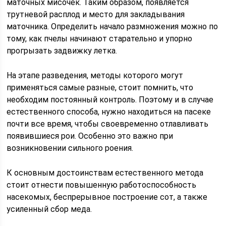
маточных мисочек. Таким образом, появляется
трутневой расплод и место для закладывания
маточника. Определить начало размножения можно по
тому, как пчелы начинают старательно и упорно
прогрызать задвижку летка.
На этапе разведения, методы которого могут
применяться самые разные, стоит помнить, что
необходим постоянный контроль. Поэтому и в случае
естественного способа, нужно находиться на пасеке
почти все время, чтобы своевременно отлавливать
появившиеся рои. Особенно это важно при
возникновении сильного роения.
К основным достоинствам естественного метода
стоит отнести повышенную работоспособность
насекомых, беспрерывное построение сот, а также
усиленный сбор меда.