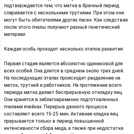
подтверждается тем, что матка в брачный период
спаривается с несколькими трутнями. При этом они
могут быть обитателями других пасек. Как следствие
после этого пчелы получают разный генетический
материал.
Каждая особь проходит несколько этапов развития:
Первая стадия является абсолютно одинаковой для
всех особей. Она длится в среднем около трех дней.
На последующих этапах происходит разделение на
маток, трутней и работников. На протяжении всего
периода матка делает беспрерывную откладку яиц.
Они хранятся в заблаговременно подготовленных
пчелами ячейках. Перерыв данного процесса
составляет всего 15-25 мин. Активная кладка яиц
прерывается только в период повышенной
интенсивности сбора меда, а также при недостатке