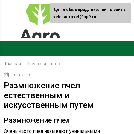
Для любых предложений по сайту:
velesagrovet@cp9.ru
Главная
›
Пчеловодство
31.01.2019
Размножение пчел
естественным и
искусственным путем
Размножение пчел
Очень часто пчел называют уникальными