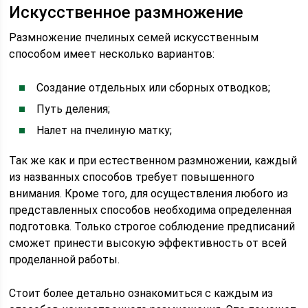
Искусственное размножение
Размножение пчелиных семей искусственным
способом имеет несколько вариантов:
Создание отдельных или сборных отводков;
Путь деления;
Налет на пчелиную матку;
Так же как и при естественном размножении, каждый
из названных способов требует повышенного
внимания. Кроме того, для осуществления любого из
представленных способов необходима определенная
подготовка. Только строгое соблюдение предписаний
сможет принести высокую эффективность от всей
проделанной работы.
Стоит более детально ознакомиться с каждым из