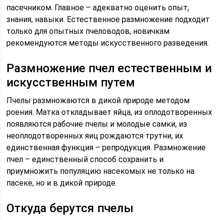
пасечником. Главное – адекватно оценить опыт,
знания, навыки. Естественное размножение подходит
только для опытных пчеловодов, новичкам
рекомендуются методы искусственного разведения.
Размножение пчел естественным и
искусственным путем
Пчелы размножаются в дикой природе методом
роения. Матка откладывает яйца, из оплодотворенных
появляются рабочие пчелы и молодые самки, из
неоплодотворенных яиц рождаются трутни, их
единственная функция – репродукция. Размножение
пчел – единственный способ сохранить и
приумножить популяцию насекомых не только на
пасеке, но и в дикой природе.
Откуда берутся пчелы