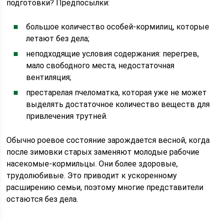
подготовки? Предпосылки:
большое количество особей-кормилиц, которые
летают без дела;
неподходящие условия содержания: перегрев,
мало свободного места, недостаточная
вентиляция;
престарелая пчеломатка, которая уже не может
выделять достаточное количество веществ для
привлечения трутней.
Обычно роевое состояние зарождается весной, когда
после зимовки старых заменяют молодые рабочие
насекомые-кормильцы. Они более здоровые,
трудолюбивые. Это приводит к ускоренному
расширению семьи, поэтому многие представители
остаются без дела.