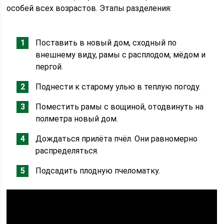
особей всех возрастов. Этапы разделения:
Поставить в новый дом, сходный по
внешнему виду, рамы с расплодом, мёдом и
пергой.
Поднести к старому улью в теплую погоду.
Поместить рамы с вощиной, отодвинуть на
полметра новый дом.
Дождаться прилёта пчёл. Они равномерно
распределяться.
Подсадить плодную пчеломатку.