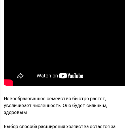
Новообразованное семейство быстро растёт,
увеличивает численность. Оно будет сильным,
здоровым.
Выбор способа расширения хозяйства остаётся за