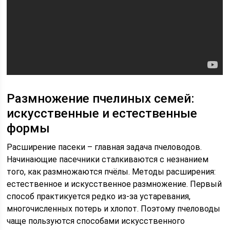
Размножение пчелиных семей:
искусственные и естественные
формы
Расширение пасеки – главная задача пчеловодов.
Начинающие пасечники сталкиваются с незнанием
того, как размножаются пчёлы. Методы расширения:
естественное и искусственное размножение. Первый
способ практикуется редко из-за устаревания,
многочисленных потерь и хлопот. Поэтому пчеловоды
чаще пользуются способами искусственного