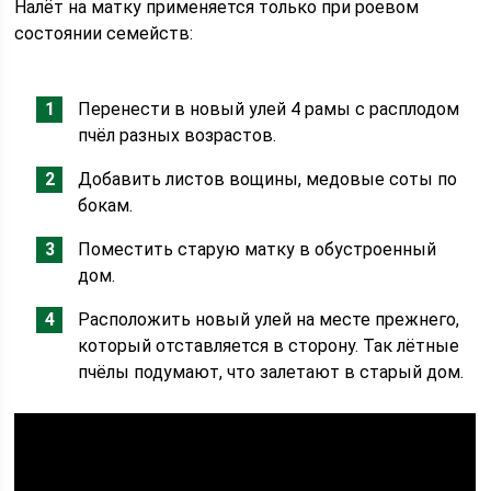
Налёт на матку применяется только при роевом
состоянии семейств:
Перенести в новый улей 4 рамы с расплодом
пчёл разных возрастов.
Добавить листов вощины, медовые соты по
бокам.
Поместить старую матку в обустроенный
дом.
Расположить новый улей на месте прежнего,
который отставляется в сторону. Так лётные
пчёлы подумают, что залетают в старый дом.