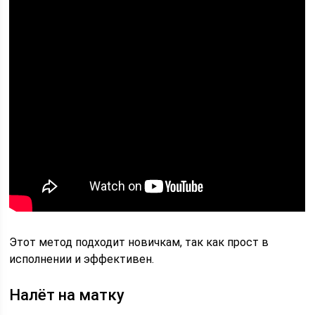
Этот метод подходит новичкам, так как прост в
исполнении и эффективен.
Налёт на матку