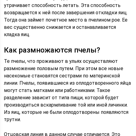
утрачивает способность летать. Эта способность
возвращается к ней после завершения откладки яиц.
Тогда она займет почетное место в пчелином рое. Ее
вес существенно снижается и останавливается
кладка яиц.
Как размножаются пчелы?
Те пчелы, что проживают в ульях осуществляют
размножение половым путем. При этом все новые
насекомые становятся сестрами по материнской
линии. Пчелы, появившиеся из оплодотворенного яйца
могут стать матками или работниками. Такое
разделение зависит от типа пищи, которой будет
производиться вскармливание той или иной личинки.
Из яиц, которые не были оплодотворены появляются
трутни.
Отцовская линия в данном случае отличается. Это