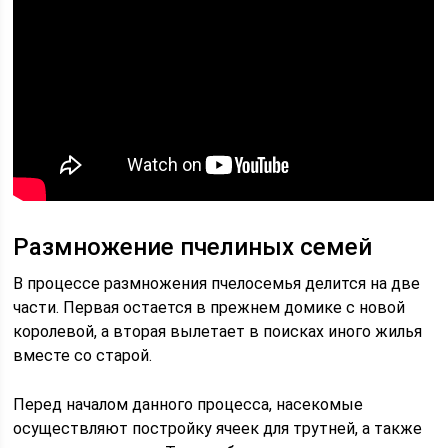
Размножение пчелиных семей
В процессе размножения пчелосемья делится на две
части. Первая остается в прежнем домике с новой
королевой, а вторая вылетает в поисках иного жилья
вместе со старой.
Перед началом данного процесса, насекомые
осуществляют постройку ячеек для трутней, а также