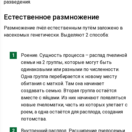
разведения.
Естественное размножение
Размножение пчёл естественным путём заложено в
насекомых генетически. Выделяют 2 способа:
Роение. Сущность процесса – распад пчелиной
семьи на 2 группы, которые могут быть
одинаковыми или разными по численности.
Одна группа перебирается к новому месту
обитания с маткой. Там она начинает
создавать семью. Вторая группа остаётся
вместе с яйцами. Из них начинают появляться
новые пчеломатки, часть из которых улетает с
роем, а одна остаётся для расплода, создания
потомства.
Внутренний расплод. Расширение пчелосемьи