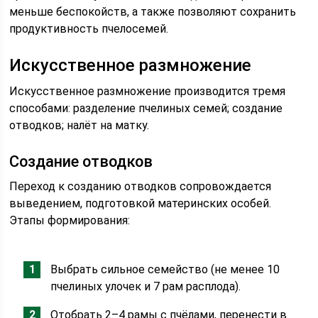
меньше беспокойств, а также позволяют сохранить
продуктивность пчелосемей.
Искусственное размножение
Искусственное размножение производится тремя
способами: разделение пчелиных семей; создание
отводков; налёт на матку.
Создание отводков
Переход к созданию отводков сопровождается
выведением, подготовкой материнских особей.
Этапы формирования:
Выбрать сильное семейство (не менее 10
пчелиных улочек и 7 рам расплода).
Отобрать 2–4 рамы с пчёлами, перенести в