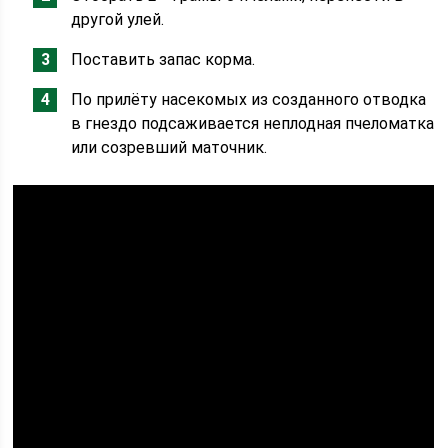
другой улей.
Поставить запас корма.
По прилёту насекомых из созданного отводка
в гнездо подсаживается неплодная пчеломатка
или созревший маточник.