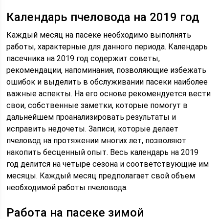
Календарь пчеловода на 2019 год
Каждый месяц на пасеке необходимо выполнять
работы, характерные для данного периода. Календарь
пасечника на 2019 год содержит советы,
рекомендации, напоминания, позволяющие избежать
ошибок и выделить в обслуживании пасеки наиболее
важные аспекты. На его основе рекомендуется вести
свои, собственные заметки, которые помогут в
дальнейшем проанализировать результаты и
исправить недочеты. Записи, которые делает
пчеловод на протяжении многих лет, позволяют
накопить бесценный опыт. Весь календарь на 2019
год делится на четыре сезона и соответствующие им
месяцы. Каждый месяц предполагает свой объем
необходимой работы пчеловода.
Работа на пасеке зимой