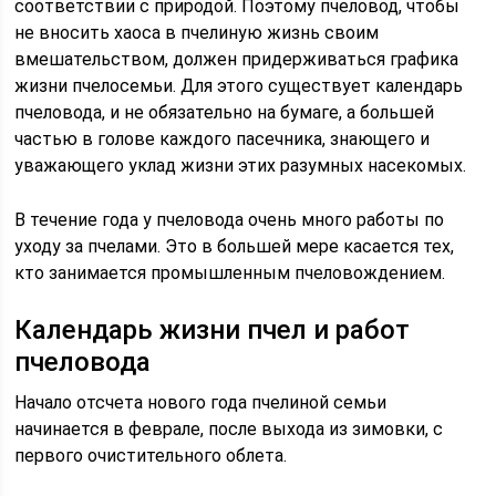
соответствии с природой. Поэтому пчеловод, чтобы
не вносить хаоса в пчелиную жизнь своим
вмешательством, должен придерживаться графика
жизни пчелосемьи. Для этого существует календарь
пчеловода, и не обязательно на бумаге, а большей
частью в голове каждого пасечника, знающего и
уважающего уклад жизни этих разумных насекомых.
В течение года у пчеловода очень много работы по
уходу за пчелами. Это в большей мере касается тех,
кто занимается промышленным пчеловождением.
Календарь жизни пчел и работ
пчеловода
Начало отсчета нового года пчелиной семьи
начинается в феврале, после выхода из зимовки, с
первого очистительного облета.