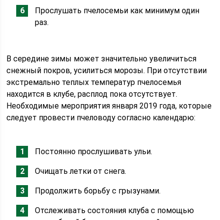
Прослушать пчелосемьи как минимум один
раз.
В середине зимы может значительно увеличиться
снежный покров, усилиться морозы. При отсутствии
экстремально теплых температур пчелосемья
находится в клубе, расплод пока отсутствует.
Необходимые мероприятия января 2019 года, которые
следует провести пчеловоду согласно календарю:
Постоянно прослушивать ульи.
Очищать летки от снега.
Продолжить борьбу с грызунами.
Отслеживать состояния клуба с помощью