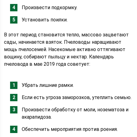
Произвести подкормку.
Установить поилки.
В этот период становится тепло, массово зацветают
сады, начинается взяток. Пчеловоды наращивают
мощь пчелосемей. Насекомые активно оттягивают
вощину, собирают пыльцу и нектар. Календарь
пчеловода в мае 2019 года советует:
Убрать лишние рамки.
Если есть угроза заморозков, утеплить семью.
Произвести обработку от моли, нозематоза и
акарапидоза.
Обеспечить мероприятия против роения.