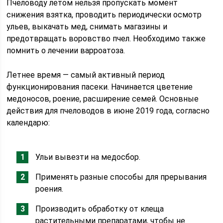
Пчеловоду летом нельзя пропускать момент
снижения взятка, проводить периодически осмотр
ульев, выкачать мед, снимать магазины и
предотвращать воровство пчел. Необходимо также
помнить о лечении варроатоза.
Летнее время — самый активный период
функционирования пасеки. Начинается цветение
медоносов, роение, расширение семей. Основные
действия для пчеловодов в июне 2019 года, согласно
календарю:
Ульи вывезти на медосбор.
Применять разные способы для прерывания
роения.
Производить обработку от клеща
растительными препаратами, чтобы не