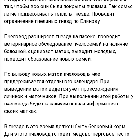
так, чтобы все они были покрыты пчелами. Так семье
легче поддерживать тепло в гнезде. Проводят
ограничение пчелиных гнезд по Блинову.
Пчеловод расширяет гнезда на пасеке, проводит
ветеринарное обследование пчелосемей на наличие
болезней, оценивает маток, выводит молодых,
проводит образование новых семей.
По выводу новых маток пчеловод в мае
придерживается отдельного календаря. При
выведении маток ведется учет происхождения
личинок и маточников. При выполнении этой работы у
пчеловода будет в наличии полная информация о
своих матках.
В гнезде в это время должен быть белковый корм.
Для этого пчеловод готовит медово-перговое тесто