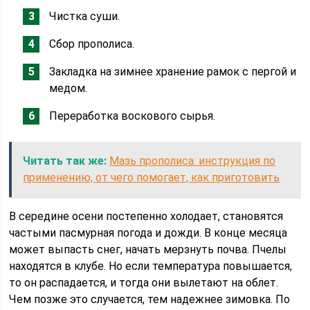
Чистка суши.
Сбор прополиса.
Закладка на зимнее хранение рамок с пергой и
медом.
Переработка воскового сырья.
Читать так же:
Мазь прополиса: инструкция по
применению, от чего помогает, как приготовить
В середине осени постепенно холодает, становятся
частыми пасмурная погода и дожди. В конце месяца
может выпасть снег, начать мерзнуть почва. Пчелы
находятся в клубе. Но если температура повышается,
то он распадается, и тогда они вылетают на облет.
Чем позже это случается, тем надежнее зимовка. По