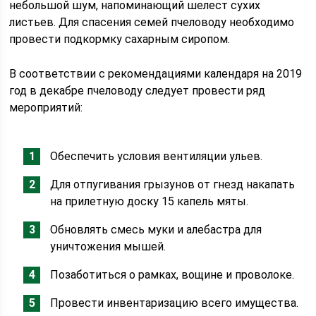
небольшой шум, напоминающий шелест сухих
листьев. Для спасения семей пчеловоду необходимо
провести подкормку сахарным сиропом.
В соответствии с рекомендациями календаря на 2019
год в декабре пчеловоду следует провести ряд
мероприятий:
Обеспечить условия вентиляции ульев.
Для отпугивания грызунов от гнезд накапать
на прилетную доску 15 капель мяты.
Обновлять смесь муки и алебастра для
уничтожения мышей.
Позаботиться о рамках, вощине и проволоке.
Провести инвентаризацию всего имущества.