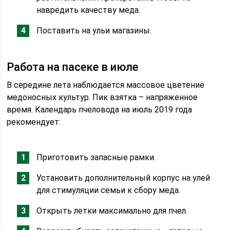
навредить качеству меда.
Поставить на ульи магазины.
Работа на пасеке в июле
В середине лета наблюдается массовое цветение
медоносных культур. Пик взятка – напряженное
время. Календарь пчеловода на июль 2019 года
рекомендует:
Приготовить запасные рамки.
Установить дополнительный корпус на улей
для стимуляции семьи к сбору меда.
Открыть летки максимально для пчел.