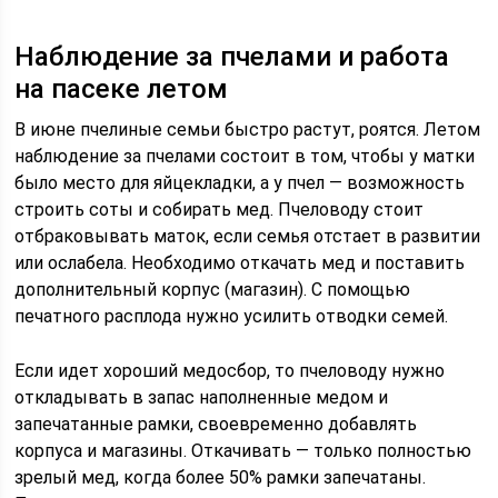
Наблюдение за пчелами и работа
на пасеке летом
В июне пчелиные семьи быстро растут, роятся. Летом
наблюдение за пчелами состоит в том, чтобы у матки
было место для яйцекладки, а у пчел — возможность
строить соты и собирать мед. Пчеловоду стоит
отбраковывать маток, если семья отстает в развитии
или ослабела. Необходимо откачать мед и поставить
дополнительный корпус (магазин). С помощью
печатного расплода нужно усилить отводки семей.
Если идет хороший медосбор, то пчеловоду нужно
откладывать в запас наполненные медом и
запечатанные рамки, своевременно добавлять
корпуса и магазины. Откачивать — только полностью
зрелый мед, когда более 50% рамки запечатаны.