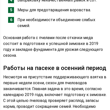
Выбраковку некачественных рамок и сот.
Меры для предотвращения воровства.
При необходимости объединение слабых
семей.
Основная работа с пчелами после откачки меда
состоит в подготовке к успешной зимовке в 2019
году и закладке фундамента для урожая следующего
сезона.
Работы на пасеке в осенний период
Несмотря на присутствие поддерживающего взятка в
первые недели осени, сезон для пчеловодов
заканчивается. Главная задача в это время, согласно
календарю 2019 года, включает подготовку к зимовке.
С этой целью пчеловод проверяет расплод, запасы
корма, проводит сокращение семей. Необходимо