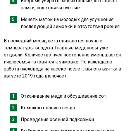
Вовремя убирать запечатанные, «готовые»
рамки, подставляя пустые.
Менять маток на молодых для улучшения
последующей зимовки и отсутствия роения.
В последний месяц лета снижаются ночные
температуры воздуха. Главные медоносы уже
отцвели. Количество пчел постепенно уменьшается,
пчелосемья готовится к зимовке. По календарю
работа пчеловода на пасеке после главного взятка в
августе 2019 года включает:
Откачивание меда и обсушивание сот.
Комплектование гнезда.
Проведение осенней подкормки.