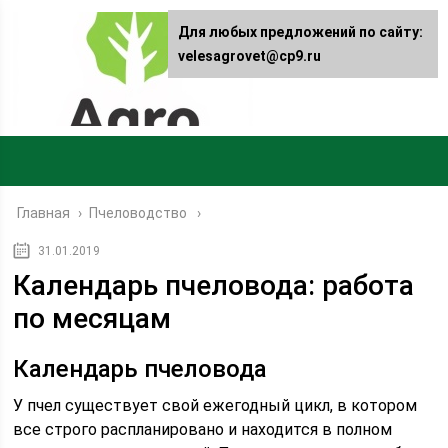
Для любых предложений по сайту:
velesagrovet@cp9.ru
Главная
›
Пчеловодство
31.01.2019
Календарь пчеловода: работа
по месяцам
Календарь пчеловода
У пчел существует свой ежегодный цикл, в котором
все строго распланировано и находится в полном