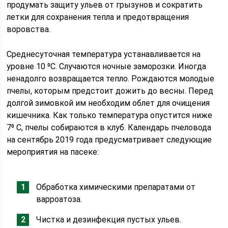
продумать защиту ульев от грызунов и сократить
летки для сохранения тепла и предотвращения
воровства.
Среднесуточная температура устанавливается на
уровне 10 ⁰С. Случаются ночные заморозки. Иногда
ненадолго возвращается тепло. Рождаются молодые
пчелы, которым предстоит дожить до весны. Перед
долгой зимовкой им необходим облет для очищения
кишечника. Как только температура опустится ниже
7⁰ С, пчелы собираются в клуб. Календарь пчеловода
на сентябрь 2019 года предусматривает следующие
мероприятия на пасеке:
Обработка химическими препаратами от
варроатоза.
Чистка и дезинфекция пустых ульев.