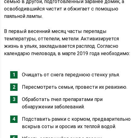
семью в другой, подготовленный заранее домик, а
освободившийся чистит и обжигает с помощью
паяльной лампы.
В первый весенний месяц часты перепады
температуры, оттепели, метели. Активизируется
жизнь в ульях, закладывается расплод. Согласно
календарю пчеловода, в марте 2019 года необходимо:
Очищать от снега переднюю стенку улья.
Пересмотреть семьи, провести их ревизию.
Обработать пчел препаратами при
обнаружении заболеваний.
Подставить рамки с кормом, предварительно
вскрыв соты и оросив их теплой водой.