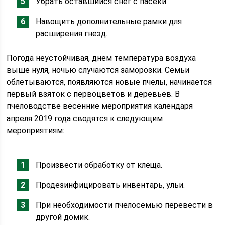
Убрать оставшийся снег с пасеки.
Навощить дополнительные рамки для
расширения гнезд.
Погода неустойчивая, днем температура воздуха
выше нуля, ночью случаются заморозки. Семьи
облетываются, появляются новые пчелы, начинается
первый взяток с первоцветов и деревьев. В
пчеловодстве весенние мероприятия календаря
апреля 2019 года сводятся к следующим
мероприятиям:
Произвести обработку от клеща.
Продезинфицировать инвентарь, ульи.
При необходимости пчелосемью перевести в
другой домик.