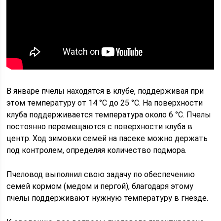
В январе пчелы находятся в клубе, поддерживая при
этом температуру от 14 °C до 25 °C. На поверхности
клуба поддерживается температура около 6 °C. Пчелы
постоянно перемещаются с поверхности клуба в
центр. Ход зимовки семей на пасеке можно держать
под контролем, определяя количество подмора.
Пчеловод выполнил свою задачу по обеспечению
семей кормом (медом и пергой), благодаря этому
пчелы поддерживают нужную температуру в гнезде.