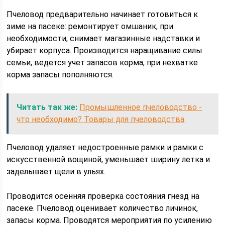
Пчеловод предварительно начинает готовиться к
зиме на пасеке: ремонтирует омшаник, при
необходимости, снимает магазинные надставки и
убирает корпуса. Производится наращивание силы
семьи, ведется учет запасов корма, при нехватке
корма запасы пополняются.
Читать так же:
Промышленное пчеловодство -
что необходимо? Товары для пчеловодства
Пчеловод удаляет недостроенные рамки и рамки с
искусственной вощиной, уменьшает ширину летка и
заделывает щели в ульях.
Проводится осенняя проверка состояния гнезд на
пасеке. Пчеловод оценивает количество личинок,
запасы корма. Проводятся мероприятия по усилению