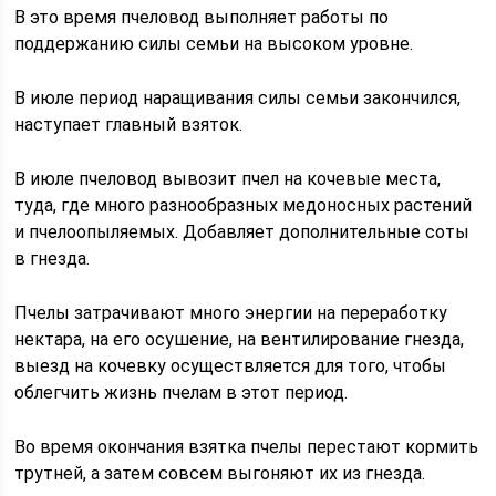
В это время пчеловод выполняет работы по
поддержанию силы семьи на высоком уровне.
В июле период наращивания силы семьи закончился,
наступает главный взяток.
В июле пчеловод вывозит пчел на кочевые места,
туда, где много разнообразных медоносных растений
и пчелоопыляемых. Добавляет дополнительные соты
в гнезда.
Пчелы затрачивают много энергии на переработку
нектара, на его осушение, на вентилирование гнезда,
выезд на кочевку осуществляется для того, чтобы
облегчить жизнь пчелам в этот период.
Во время окончания взятка пчелы перестают кормить
трутней, а затем совсем выгоняют их из гнезда.