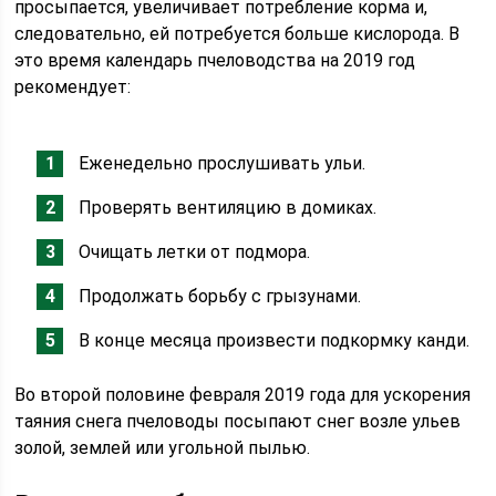
просыпается, увеличивает потребление корма и,
следовательно, ей потребуется больше кислорода. В
это время календарь пчеловодства на 2019 год
рекомендует:
Еженедельно прослушивать ульи.
Проверять вентиляцию в домиках.
Очищать летки от подмора.
Продолжать борьбу с грызунами.
В конце месяца произвести подкормку канди.
Во второй половине февраля 2019 года для ускорения
таяния снега пчеловоды посыпают снег возле ульев
золой, землей или угольной пылью.