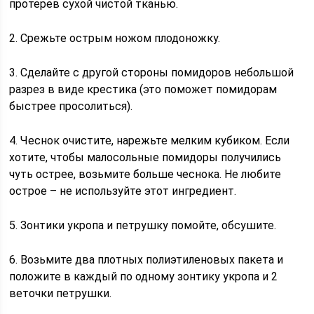
протерев сухой чистой тканью.
2. Срежьте острым ножом плодоножку.
3. Сделайте с другой стороны помидоров небольшой
разрез в виде крестика (это поможет помидорам
быстрее просолиться).
4. Чеснок очистите, нарежьте мелким кубиком. Если
хотите, чтобы малосольные помидоры получились
чуть острее, возьмите больше чеснока. Не любите
острое – не используйте этот ингредиент.
5. Зонтики укропа и петрушку помойте, обсушите.
6. Возьмите два плотных полиэтиленовых пакета и
положите в каждый по одному зонтику укропа и 2
веточки петрушки.