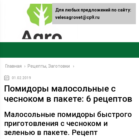
Для любых предложений по сайту:
velesagrovet@cp9.ru
Главная
›
Рецепты, Заготовки
01.02.2019
Помидоры малосольные с
чесноком в пакете: 6 рецептов
Малосольные помидоры быстрого
приготовления с чесноком и
зеленью в пакете. Рецепт