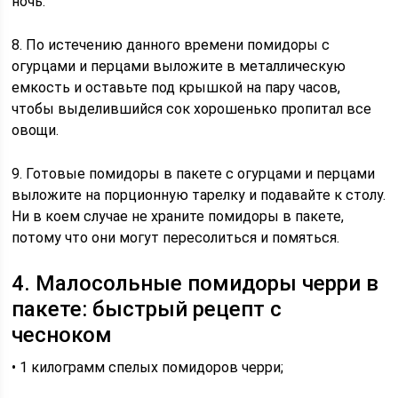
ночь.
8. По истечению данного времени помидоры с
огурцами и перцами выложите в металлическую
емкость и оставьте под крышкой на пару часов,
чтобы выделившийся сок хорошенько пропитал все
овощи.
9. Готовые помидоры в пакете с огурцами и перцами
выложите на порционную тарелку и подавайте к столу.
Ни в коем случае не храните помидоры в пакете,
потому что они могут пересолиться и помяться.
4. Малосольные помидоры черри в
пакете: быстрый рецепт с
чесноком
• 1 килограмм спелых помидоров черри;