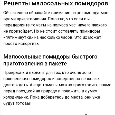
Рецепты малосольных помидоров
Обязательно обращайте внимание на рекомендуемое
время приготовления. Понятно, что если вы
передержите томаты на полчаса-час, ничего плохого
не произойдет. Но не стоит оставлять помидоры
«пятиминутки» на несколько часов. Это их может
просто испортить.
Малосольные помидоры быстрого
приготовления в пакете
Прекрасный вариант для тех, кто очень хочет
солененьких помидорок и совершенно не желает
долго ждать. А еще томаты можно приготовить прямо
перед поездкой на природу и положить в сумку-
холодильник. Пока доберетесь до места, они уже
будут готовы!