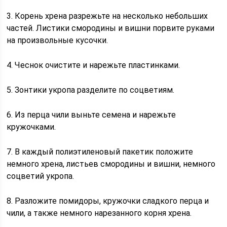
3. Корень хрена разрежьте на несколько небольших
частей. Листики смородины и вишни порвите руками
на произвольные кусочки.
4. Чеснок очистите и нарежьте пластинками.
5. Зонтики укропа разделите по соцветиям.
6. Из перца чили выньте семена и нарежьте
кружочками.
7. В каждый полиэтиленовый пакетик положите
немного хрена, листьев смородины и вишни, немного
соцветий укропа.
8. Разложите помидоры, кружочки сладкого перца и
чили, а также немного нарезанного корня хрена.