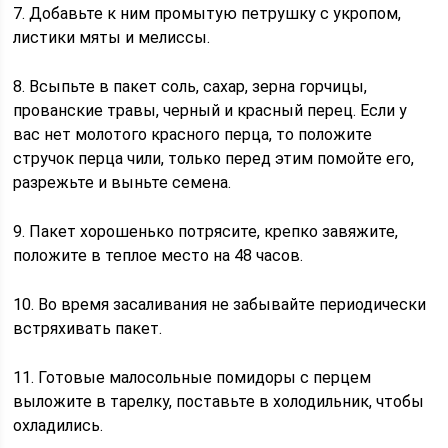
7. Добавьте к ним промытую петрушку с укропом,
листики мяты и мелиссы.
8. Всыпьте в пакет соль, сахар, зерна горчицы,
прованские травы, черный и красный перец. Если у
вас нет молотого красного перца, то положите
стручок перца чили, только перед этим помойте его,
разрежьте и выньте семена.
9. Пакет хорошенько потрясите, крепко завяжите,
положите в теплое место на 48 часов.
10. Во время засаливания не забывайте периодически
встряхивать пакет.
11. Готовые малосольные помидоры с перцем
выложите в тарелку, поставьте в холодильник, чтобы
охладились.