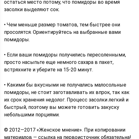
остаться место потому, что помидоры во время
засолки выделяют сок.
• Чем меньше размер томатов, тем быстрее они
просолятся. Ориентируйтесь на выбранные вами
помидоры.
• Если ваши помидоры получились пересоленными,
просто насыпьте еще немного сахара в пакет,
встряхните и уберите на 15-20 минут.
• Какими бы вкусными не получались малосольные
помидоры, не стоит заготавливать их впрок, так как
их срок хранения недолог. Процесс засолки легкий и
быстрый, поэтому вы можете готовить закуску
небольшими порциями.
© 2012—2017 «Женское мнение». При копировании
материалов — ссылка на первоисточник обязательна!