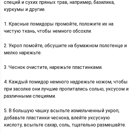
специй и сухих пряных трав, например, базилика,
куркумы и другие.
1. Красные помидоры промойте, положите их на
чистую ткань, чтобы немного обсохли.
2. Укроп помойте, обсушите на бумажном полотенце и
мелко нарежьте.
3. Чеснок очистите, нарежьте пластинками.
4. Каждый помидор немного надрежьте ножом, чтобы
при засолке они лучшие пропитались солью, уксусом и
различными специями.
5. В большую чашку всыпьте измельченный укроп,
добавьте пластинки чеснока, влейте уксусную
кислоту, всыпьте сахар, соль, тщательно размешайте.