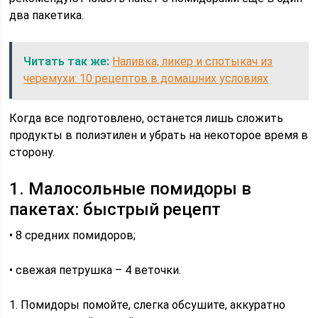
два пакетика.
Читать так же:
Наливка, ликер и спотыкач из
черемухи: 10 рецептов в домашних условиях
Когда все подготовлено, останется лишь сложить
продукты в полиэтилен и убрать на некоторое время в
сторону.
1. Малосольные помидоры в
пакетах: быстрый рецепт
• 8 средних помидоров;
• свежая петрушка – 4 веточки.
1. Помидоры помойте, слегка обсушите, аккуратно