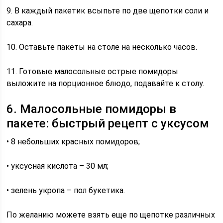
9. В каждый пакетик всыпьте по две щепотки соли и
сахара.
10. Оставьте пакеты на столе на несколько часов.
11. Готовые малосольные острые помидоры
выложите на порционное блюдо, подавайте к столу.
6. Малосольные помидоры в
пакете: быстрый рецепт с уксусом
• 8 небольших красных помидоров;
• уксусная кислота – 30 мл;
• зелень укропа – пол букетика.
По желанию можете взять еще по щепотке различных