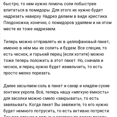
быстро, то нам нужно помочь соли побыстрее
впитаться в помидоры. Для этого их нужно будет
надрезать наверху. Надрез делаем в виде крестика.
Плодоножки, конечно, с помидоров удаляем и на этом
месте их тоже надрезаем.
Теперь можно отправлять их в целлофановый пакет,
именно в нём мы их солить и будем. Все специи, то
есть чеснок, и горький перец (если хотите) можно
тоже теперь положить в этот пакет. Но, сначала и
чеснок, и перец нужно будет измельчить, то есть
просто мелко порезать.
Далее засыпаем соль в пакет и сахар и кладём сухие
зонтики укропа. Всё, теперь нашу «мягкую ёмкость»
для засолки можно смело «закрывать», то есть
завязывать. Когда пакет Вы завяжете, то его нужно
будет немного потрусить, то есть активно потрясти.