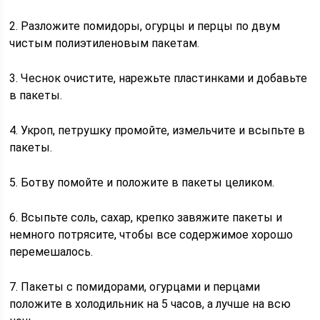
2. Разложите помидоры, огурцы и перцы по двум
чистым полиэтиленовым пакетам.
3. Чеснок очистите, нарежьте пластинками и добавьте
в пакеты.
4. Укроп, петрушку промойте, измельчите и всыпьте в
пакеты.
5. Ботву помойте и положите в пакеты целиком.
6. Всыпьте соль, сахар, крепко завяжите пакеты и
немного потрясите, чтобы все содержимое хорошо
перемешалось.
7. Пакеты с помидорами, огурцами и перцами
положите в холодильник на 5 часов, а лучше на всю