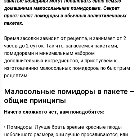
занятые женщины могут побаловать свою семью
домашними малосольными помидорами. Секрет
прост: солят помидоры в обычных полиэтиленовых
пакетах.
Время засолки зависит от рецепта, и занимает от 2
часов до 2 суток. Так что, запасаемся пакетами,
помидорами и минимальным набором
дополнительных ингредиентов, и приступаем к
изготовлению малосольных помидоров по быстрым
рецептам.
Малосольные помидоры в пакете –
общие принципы
Ничего сложного нет, вам понадобятся:
• Помидоры. Лучше брать зрелые красные плоды
небольшого размера, они лучше просаливаются, или