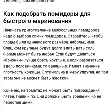
Уверены, вам понравится!
Как подобрать помидоры для
быстрого маринования
Начинать приготовление малосольных помидоров
надо с выбора самих помидоров. Старайтесь, чтобы
плоды были одинакового размера, небольшими.
Слишком крупные будут долго впитывать соль.
Форма может быть любая. Если будут делаться
«бочонки», лучше брать круглые, а если разрезаться
вдоль половинками, то овальные. Имеет значение
плотность кожицы. Оптимальна в меру упругая, но при
этом она не может быть жесткой.
Конечно, на томатах не может быть повреждения,
пятен, гнили и пр. Они должны быть зрелыми, но не
переспевшими.