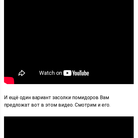
И ещё один вариант засолки помидоров Вам
предложат вот в этом видео. Смотрим и его.