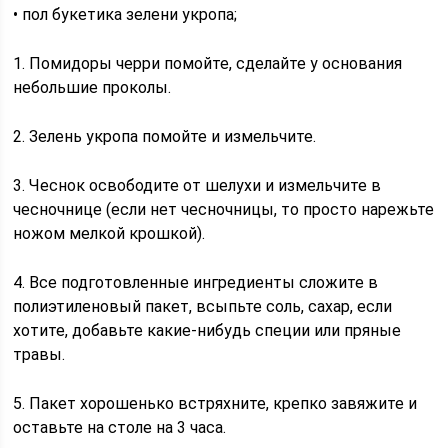
• пол букетика зелени укропа;
1. Помидоры черри помойте, сделайте у основания
небольшие проколы.
2. Зелень укропа помойте и измельчите.
3. Чеснок освободите от шелухи и измельчите в
чесночнице (если нет чесночницы, то просто нарежьте
ножом мелкой крошкой).
4. Все подготовленные ингредиенты сложите в
полиэтиленовый пакет, всыпьте соль, сахар, если
хотите, добавьте какие-нибудь специи или пряные
травы.
5. Пакет хорошенько встряхните, крепко завяжите и
оставьте на столе на 3 часа.