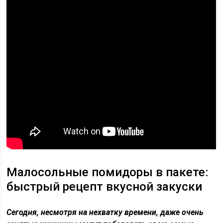
Малосольные помидоры в пакете:
быстрый рецепт вкусной закуски
Сегодня, несмотря на нехватку времени, даже очень