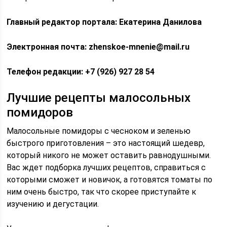
Главный редактор портала: Екатерина Данилова
Электронная почта: zhenskoe-mnenie@mail.ru
Телефон редакции: +7 (926) 927 28 54
Лучшие рецепты малосольных
помидоров
Малосольные помидоры c чесноком и зеленью
быстрого приготовления – это настоящий шедевр,
который никого не может оставить равнодушными.
Вас ждет подборка лучших рецептов, справиться с
которыми сможет и новичок, а готовятся томаты по
ним очень быстро, так что скорее приступайте к
изучению и дегустации.