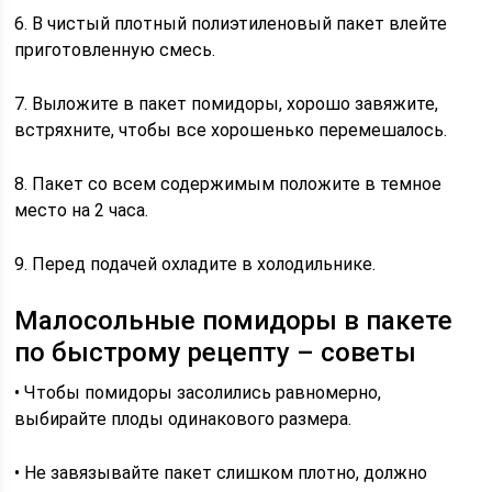
6. В чистый плотный полиэтиленовый пакет влейте
приготовленную смесь.
7. Выложите в пакет помидоры, хорошо завяжите,
встряхните, чтобы все хорошенько перемешалось.
8. Пакет со всем содержимым положите в темное
место на 2 часа.
9. Перед подачей охладите в холодильнике.
Малосольные помидоры в пакете
по быстрому рецепту – советы
• Чтобы помидоры засолились равномерно,
выбирайте плоды одинакового размера.
• Не завязывайте пакет слишком плотно, должно