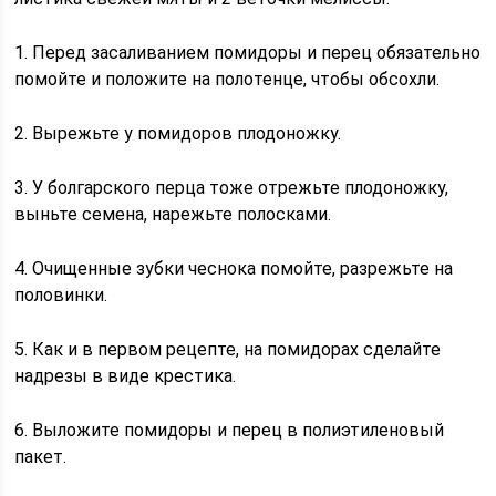
1. Перед засаливанием помидоры и перец обязательно
помойте и положите на полотенце, чтобы обсохли.
2. Вырежьте у помидоров плодоножку.
3. У болгарского перца тоже отрежьте плодоножку,
выньте семена, нарежьте полосками.
4. Очищенные зубки чеснока помойте, разрежьте на
половинки.
5. Как и в первом рецепте, на помидорах сделайте
надрезы в виде крестика.
6. Выложите помидоры и перец в полиэтиленовый
пакет.