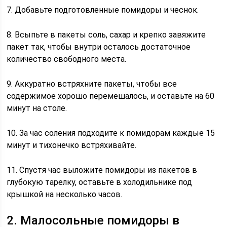
7. Добавьте подготовленные помидоры и чеснок.
8. Всыпьте в пакеты соль, сахар и крепко завяжите
пакет так, чтобы внутри осталось достаточное
количество свободного места.
9. Аккуратно встряхните пакеты, чтобы все
содержимое хорошо перемешалось, и оставьте на 60
минут на столе.
10. За час соления подходите к помидорам каждые 15
минут и тихонечко встряхивайте.
11. Спустя час выложите помидоры из пакетов в
глубокую тарелку, оставьте в холодильнике под
крышкой на несколько часов.
2. Малосольные помидоры в