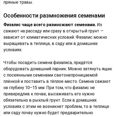
пряные травы.
Особенности размножения семенами
Физалис чаще всего размножают семенами.
Их
сажают на рассаду или сразу в открытый грунт —
зависит от климатических условий. Физалис можно
выращивать в теплице, в саду или в домашних
условиях.
Чтобы посадить семена физалиса, придётся
оборудовать домашний парник. Можно затянуть ящик
с посеянными семенами светонепроницаемой
плёнкой и поставить в тёплое место. Семена сажают
на глубину 10–15 мм. При том, что физалис не
привередлив к почве, высаживать его нужно
обязательно в рыхлый грунт. Если в домашних
условиях с этим не возникнет проблем, то в теплице
или саду почву нужно будет предварительно