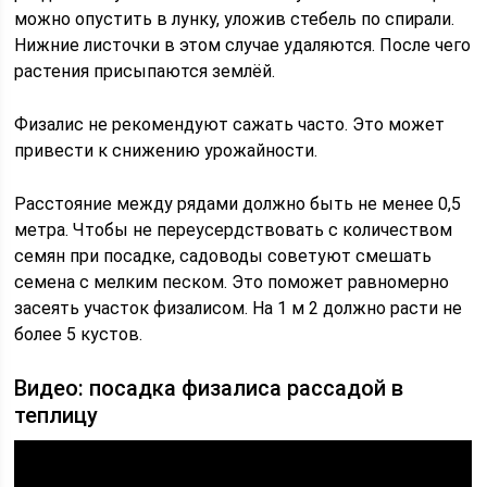
можно опустить в лунку, уложив стебель по спирали.
Нижние листочки в этом случае удаляются. После чего
растения присыпаются землёй.
Физалис не рекомендуют сажать часто. Это может
привести к снижению урожайности.
Расстояние между рядами должно быть не менее 0,5
метра. Чтобы не переусердствовать с количеством
семян при посадке, садоводы советуют смешать
семена с мелким песком. Это поможет равномерно
засеять участок физалисом. На 1 м 2 должно расти не
более 5 кустов.
Видео: посадка физалиса рассадой в
теплицу