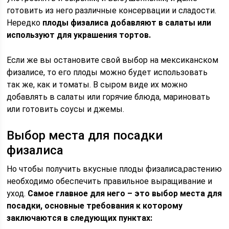
готовить из него различные консервации и сладости.
Нередко
плоды физалиса добавляют в салаты или
используют для украшения тортов.
Если же вы остановите свой выбор на мексиканском
физалисе, то его плоды можно будет использовать
так же, как и томаты. В сыром виде их можно
добавлять в салаты или горячие блюда, мариновать
или готовить соусы и джемы.
Выбор места для посадки
физалиса
Но чтобы получить вкусные плоды физалиса,растению
необходимо обеспечить правильное выращивание и
уход.
Самое главное для него – это выбор места для
посадки, основные требования к которому
заключаются в следующих пунктах: