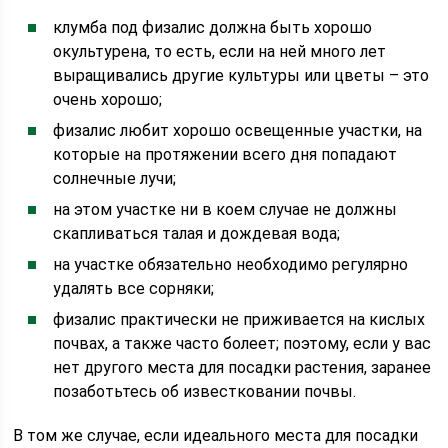
клумба под физалис должна быть хорошо
окультурена, то есть, если на ней много лет
выращивались другие культуры или цветы – это
очень хорошо;
физалис любит хорошо освещенные участки, на
которые на протяжении всего дня попадают
солнечные лучи;
на этом участке ни в коем случае не должны
скапливаться талая и дождевая вода;
на участке обязательно необходимо регулярно
удалять все сорняки;
физалис практически не приживается на кислых
почвах, а также часто болеет; поэтому, если у вас
нет другого места для посадки растения, заранее
позаботьтесь об известковании почвы.
В том же случае, если идеального места для посадки