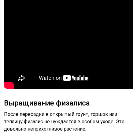
Выращивание физалиса
После пересадки в открытый грунт, горшок или
теплицу физалис не нуждается в особом уходе. Это
довольно неприхотливое растение.