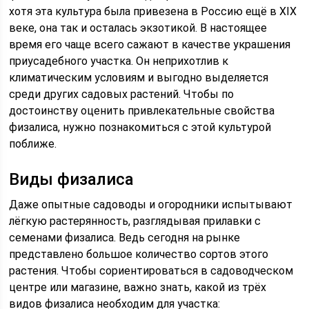
хотя эта культура была привезена в Россию ещё в XIX
веке, она так и осталась экзотикой. В настоящее
время его чаще всего сажают в качестве украшения
приусадебного участка. Он неприхотлив к
климатическим условиям и выгодно выделяется
среди других садовых растений. Чтобы по
достоинству оценить привлекательные свойства
физалиса, нужно познакомиться с этой культурой
поближе.
Виды физалиса
Даже опытные садоводы и огородники испытывают
лёгкую растерянность, разглядывая прилавки с
семенами физалиса. Ведь сегодня на рынке
представлено большое количество сортов этого
растения. Чтобы сориентироваться в садоводческом
центре или магазине, важно знать, какой из трёх
видов физалиса необходим для участка: