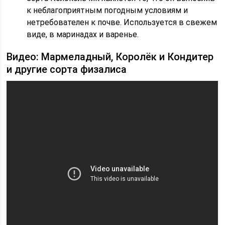
к неблагоприятным погодным условиям и
нетребователен к почве. Используется в свежем
виде, в маринадах и варенье.
Видео: Мармеладный, Королёк и Кондитер
и другие сорта физалиса