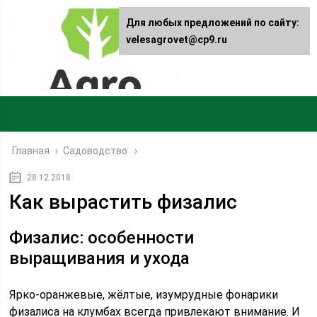
Для любых предложений по сайту:
velesagrovet@cp9.ru
Главная
›
Садоводство
28.12.2018
Как вырастить физалис
Физалис: особенности
выращивания и ухода
Ярко-оранжевые, жёлтые, изумрудные фонарики
физалиса на клумбах всегда привлекают внимание. И