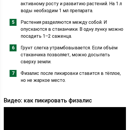
активному росту и развитию растений. На 1 л
воды необходим 1 мл препарата.
Растения разделяются между собой. И
опускаются в стаканчики. В одну лунку можно
посадить 1–2 саженца.
Грунт слегка утрамбовывается. Если объём
стаканчика позволяет, можно досыпать
сверху земли.
Физалис после пикировки ставится в тёплое,
но не жаркое место.
Видео: как пикировать физалис