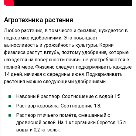
Агротехника растения
Любое растение, в том числе и физалис, нуждается в
подкормке удобрениями. Это повышает
выносливость и урожайность культуры. Корни
физалиса растут вглубь, поэтому удобрения, которые
находятся на поверхности почвы, не употребляются в
полной мере. Физалис следует подкармливать каждые
14 дней, начиная с середины июня. Подкармливать
растения можно следующими удобрениями:
Навозный раствор. Соотношение с водой 1:5.
Раствор коровяка. Соотношение 1:8.
Раствор птичьего помёта, смешанный с
древесной золой. На 1 кг органики берётся 15 л
воды и 0,2 кг золы.