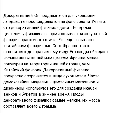
Декоративный. Он предназначен для украшения
ландшафта, ярко выделяется на фоне зелени. Учтите,
что декоративный физалис ядовит. Во время
цветения у физалиса сформировывается аккуратный
фонарик оранжевого цвета. Его ещё называют
«китайским фонариком». Сорт Франше также
относится к декоративному виду. Его плоды обладают
насыщенным вишнёвым цветом. Франше менее
популярен на территории нашей страны, чем
Китайский фонарик. Декоративный физалис
прекрасно сохраняется в виде сухоцветов. Часто
домохозяйки, владельцы цветочных магазинов и
дизайнеры используют его для создания икебан,
венков и букетов в зимнее время. Плоды
декоративного физалиса самые мелкие. Их масса
составляет всего 2 грамма.