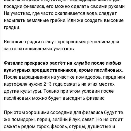
посадки физалиса, его можно сделать своими руками.
На участках, где часто скапливается вода, следует
насыпать земляные гребни. Или же создать высокие
грядки.
Высокие грядки станут прекрасным решением для
часто затапливаемых участков
Физалис прекрасно растёт на клумбе после любых
культурных предшественников, кроме паслёновых.
После выращивания на участке помидоров, перца или
картофеля нужно 2–3 года сажать на этих местах
другие культуры. Только при этом условии после
паслёновых можно будет высадить физалис.
При этом хорошими соседями для физалиса будут те
же помидоры, перец, зелёный лук, салат. Но не стоит
сажать рядом горох, фасоль, огурцы, душистые и