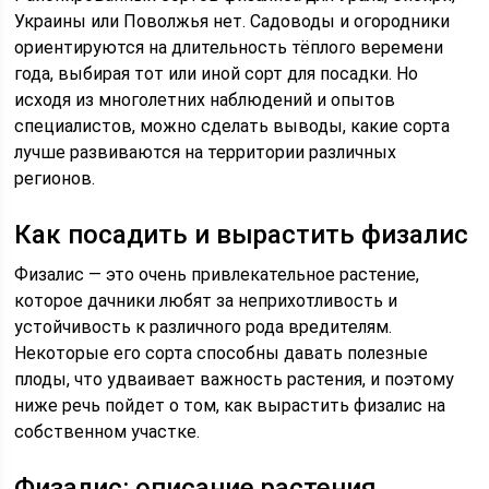
Украины или Поволжья нет. Садоводы и огородники
ориентируются на длительность тёплого веремени
года, выбирая тот или иной сорт для посадки. Но
исходя из многолетних наблюдений и опытов
специалистов, можно сделать выводы, какие сорта
лучше развиваются на территории различных
регионов.
Как посадить и вырастить физалис
Физалис — это очень привлекательное растение,
которое дачники любят за неприхотливость и
устойчивость к различного рода вредителям.
Некоторые его сорта способны давать полезные
плоды, что удваивает важность растения, и поэтому
ниже речь пойдет о том, как вырастить физалис на
собственном участке.
Физалис: описание растения