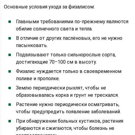
Основные условия ухода за физалисом:
Главными требованиями по-прежнему являются
обилие солнечного света и тепла.
В отличие от других паслёновых, его не нужно
пасынковать.
Подвязывают только сильнорослые сорта,
достигающие 70–100 см в высоту.
Физалис нуждается только в своевременном
поливе и прополке.
Землю периодически рыхлят, чтобы не
образовывалась корка и грунт не трескался.
Растение нужно периодически осматривать,
чтобы предупредить появление заболеваний.
При обнаружении больных кустиков, растения
убираются и сжигаются, чтобы болезнь не