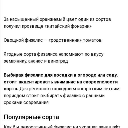
За насыщенный оранжевый цвет один из сортов
получил прозвище «китайский фонарик»
Овощной физалис — «родственник» томатов
Ягодные сорта физалиса напомнают по вкусу
землянику, ананас и виноград
Выбирая физалис для посадки в огороде или саду,
стоит акцентировать внимание на скороспелости
сорта.
Для регионов с холодным и коротким летним
периодом стоит выбирать физалис с ранними
сроками созревания.
Популярные сорта
Как бы декоративный физалис ни украшал ландшафт,