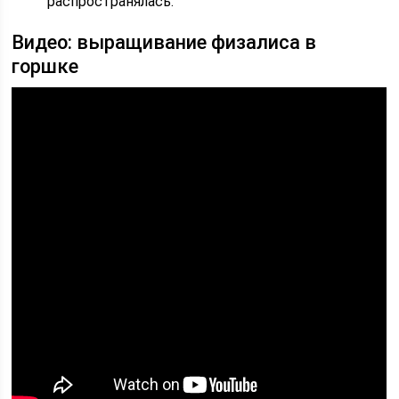
распространялась.
Видео: выращивание физалиса в
горшке