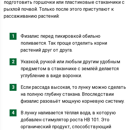
подготовить горшочки или пластиковые стаканчики с
рыхлой почвой. Только после этого приступают к
рассаживанию растений:
Физалис перед пикировкой обильно
поливается. Так проще отделить корни
растений друг от друга.
Указкой, ручкой или любым другим удобным
предметом в стаканчике с землёй делается
углубление в виде воронки.
Если рассада высокая, то лунку можно сделать
на полную глубину стакана. Впоследствии
физалис разовьёт мощную корневую систему.
В лунку наливается тёплая вода, в которую
добавлен стимулятор роста НВ 101. Это
органический продукт, способствующий