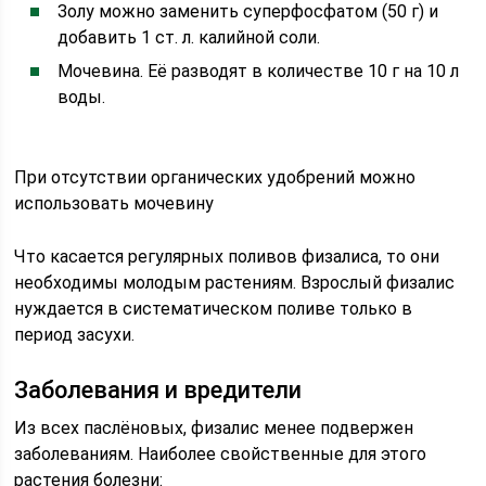
Золу можно заменить суперфосфатом (50 г) и
добавить 1 ст. л. калийной соли.
Мочевина. Её разводят в количестве 10 г на 10 л
воды.
При отсутствии органических удобрений можно
использовать мочевину
Что касается регулярных поливов физалиса, то они
необходимы молодым растениям. Взрослый физалис
нуждается в систематическом поливе только в
период засухи.
Заболевания и вредители
Из всех паслёновых, физалис менее подвержен
заболеваниям. Наиболее свойственные для этого
растения болезни: