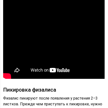
Пикировка физалиса
Физалис пикируют после появления у растения 2–3
листков. Прежде чем приступать к пикировке, нужно