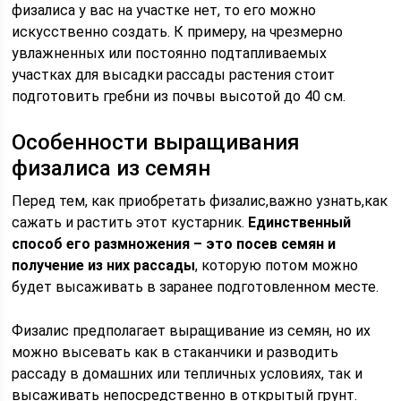
физалиса у вас на участке нет, то его можно
искусственно создать. К примеру, на чрезмерно
увлажненных или постоянно подтапливаемых
участках для высадки рассады растения стоит
подготовить гребни из почвы высотой до 40 см.
Особенности выращивания
физалиса из семян
Перед тем, как приобретать физалис,важно узнать,как
сажать и растить этот кустарник.
Единственный
способ его размножения – это посев семян и
получение из них рассады
, которую потом можно
будет высаживать в заранее подготовленном месте.
Физалис предполагает выращивание из семян, но их
можно высевать как в стаканчики и разводить
рассаду в домашних или тепличных условиях, так и
высаживать непосредственно в открытый грунт.