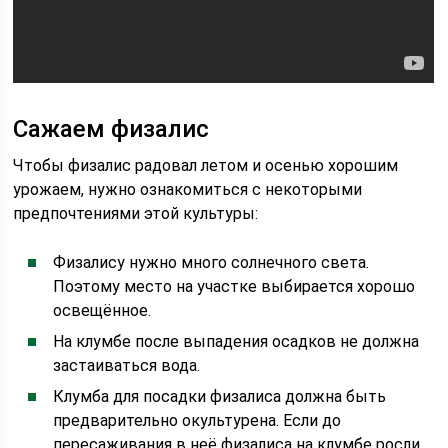
Сажаем физалис
Чтобы физалис радовал летом и осенью хорошим
урожаем, нужно ознакомиться с некоторыми
предпочтениями этой культуры:
Физалису нужно много солнечного света.
Поэтому место на участке выбирается хорошо
освещённое.
На клумбе после выпадения осадков не должна
застаиваться вода.
Клумба для посадки физалиса должна быть
предварительно окультурена. Если до
пересаживания в неё физалиса на клумбе росли