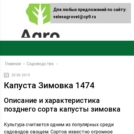
Для любых предложений по сайту:
velesagrovet@cp9.ru
Главная
›
Садоводство
20.06.2019
Капуста Зимовка 1474
Описание и характеристика
позднего сорта капусты зимовка
Культура считается одним из популярных среди
садоводов овощем. Сортов известно огромное