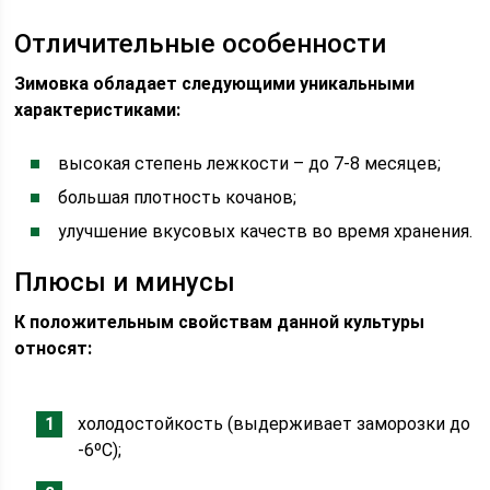
Отличительные особенности
Зимовка обладает следующими уникальными
характеристиками:
высокая степень лежкости – до 7-8 месяцев;
большая плотность кочанов;
улучшение вкусовых качеств во время хранения.
Плюсы и минусы
К положительным свойствам данной культуры
относят:
холодостойкость (выдерживает заморозки до
-6ºС);