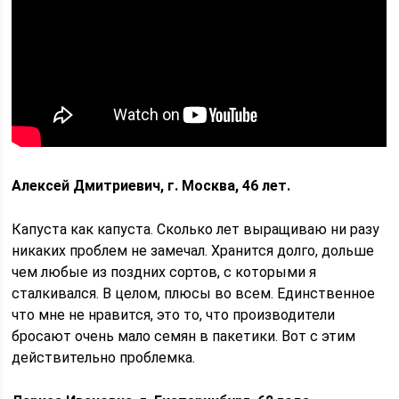
Алексей Дмитриевич, г. Москва, 46 лет.
Капуста как капуста. Сколько лет выращиваю ни разу
никаких проблем не замечал. Хранится долго, дольше
чем любые из поздних сортов, с которыми я
сталкивался. В целом, плюсы во всем. Единственное
что мне не нравится, это то, что производители
бросают очень мало семян в пакетики. Вот с этим
действительно проблемка.