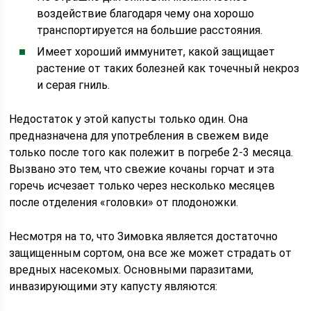
воздействие благодаря чему она хорошо
транспортируется на большие расстояния.
Имеет хороший иммунитет, какой защищает
растение от таких болезней как точечный некроз
и серая гниль.
Недостаток у этой капусты только один. Она
предназначена для употребления в свежем виде
только после того как полежит в погребе 2-3 месяца.
Вызвано это тем, что свежие кочаны горчат и эта
горечь исчезает только через несколько месяцев
после отделения «головки» от плодоножки.
Несмотря на то, что Зимовка является достаточно
защищенным сортом, она все же может страдать от
вредных насекомых. Основными паразитами,
инвазирующими эту капусту являются: