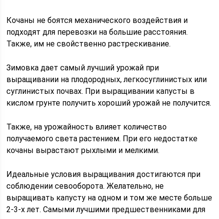
Кочаны не боятся механического воздействия и
подходят для перевозки на большие расстояния.
Также, им не свойственно растрескивание.
Зимовка дает самый лучший урожай при
выращивании на плодородных, легкосуглинистых или
суглинистых почвах. При выращивании капусты в
кислом грунте получить хороший урожай не получится.
Также, на урожайность влияет количество
получаемого света растением. При его недостатке
кочаны вырастают рыхлыми и мелкими.
Идеальные условия выращивания достигаются при
соблюдении севооборота. Желательно, не
выращивать капусту на одном и том же месте больше
2-3-х лет. Самыми лучшими предшественниками для