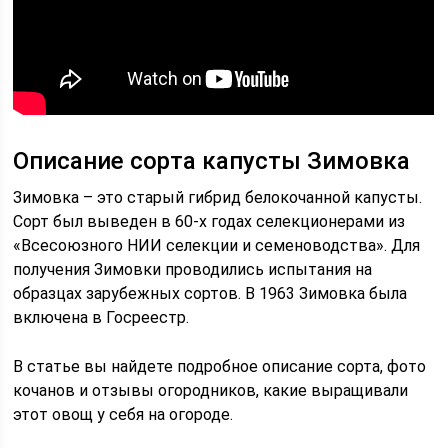
Описание сорта капусты Зимовка
Зимовка – это старый гибрид белокочанной капусты.
Сорт был выведен в 60-х годах селекционерами из
«Всесоюзного НИИ селекции и семеноводства». Для
получения Зимовки проводились испытания на
образцах зарубежных сортов. В 1963 Зимовка была
включена в Госреестр.
В статье вы найдете подробное описание сорта, фото
кочанов и отзывы огородников, какие выращивали
этот овощ у себя на огороде.