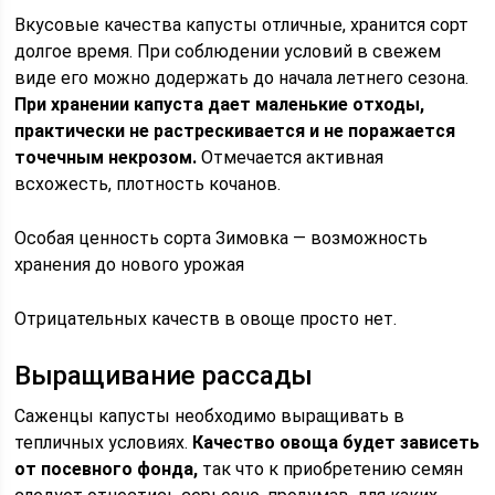
Вкусовые качества капусты отличные, хранится сорт
долгое время. При соблюдении условий в свежем
виде его можно додержать до начала летнего сезона.
При хранении капуста дает маленькие отходы,
практически не растрескивается и не поражается
точечным некрозом.
Отмечается активная
всхожесть, плотность кочанов.
Особая ценность сорта Зимовка — возможность
хранения до нового урожая
Отрицательных качеств в овоще просто нет.
Выращивание рассады
Саженцы капусты необходимо выращивать в
тепличных условиях.
Качество овоща будет зависеть
от посевного фонда,
так что к приобретению семян