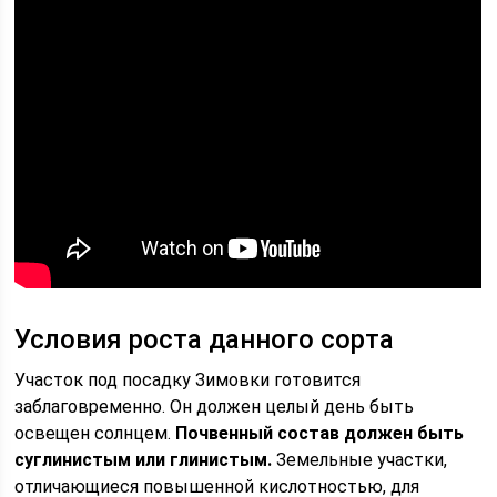
Условия роста данного сорта
Участок под посадку Зимовки готовится
заблаговременно. Он должен целый день быть
освещен солнцем.
Почвенный состав должен быть
суглинистым или глинистым.
Земельные участки,
отличающиеся повышенной кислотностью, для