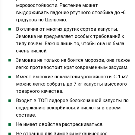
морозостойкости. Растение может
выдерживать падение ртутного столбика до -6
градусов по Цельсию.
В отличие от многих других сортов капусты,
Зимовка не предъявляет особых требований к
типу почвы. Важно лишь то, чтобы она не была
очень кислой.
Зимовка не только не боится морозов, она также
легко противостоит кратковременным засухам.
Имеет высокие показатели урожайности. С 1 м2
можно легко собрать до 7 кг капусты высокого
товарного качества.
Входит в ТОП лидеров белокочанной капусты по
содержанию аскорбиновой кислоты в своем
составе.
Не имеет свойства растрескиваться.
Не страшно для Зимовки механическое