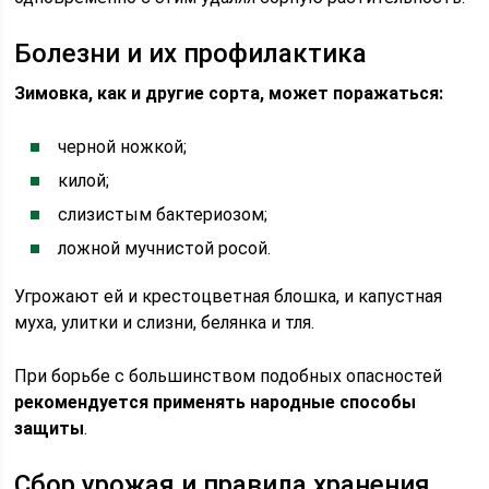
Болезни и их профилактика
Зимовка, как и другие сорта, может поражаться:
черной ножкой;
килой;
слизистым бактериозом;
ложной мучнистой росой.
Угрожают ей и крестоцветная блошка, и капустная
муха, улитки и слизни, белянка и тля.
При борьбе с большинством подобных опасностей
рекомендуется применять народные способы
защиты
.
Сбор урожая и правила хранения