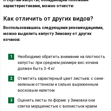
характеристиками, можно отнести:
Как отличить от других видов?
Воспользовавшись следующими рекомендациями,
можно выделить капусту Зимовку от других
кочанов:
Необходимо обратить внимание на плотность
капусты: при среднем размере вес кочана
должен быть 3-4 кг.
Отметить характерный цвет листьев: с сине-
зеленым оттенком и сильно выраженным
восковым налетом.
Оценить листы по форме: у Зимовки они
слегка морщинистые с волнистым краем.