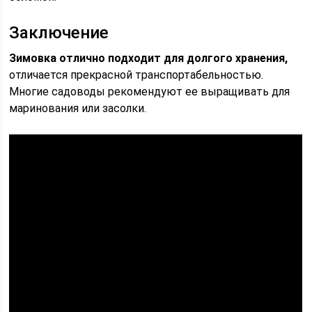
Заключение
Зимовка отлично подходит для долгого хранения,
отличается прекрасной транспортабельностью.
Многие садоводы рекомендуют ее выращивать для
маринования или засолки.