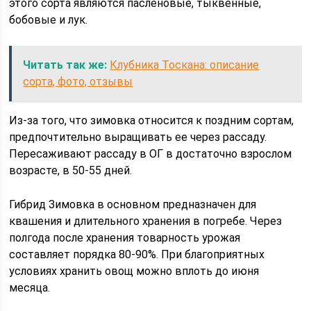
этого сорта являются пасленовые, тыквенные,
бобовые и лук.
Читать так же:
Клубника Тоскана: описание
сорта, фото, отзывы
Из-за того, что зимовка относится к поздним сортам,
предпочтительно выращивать ее через рассаду.
Пересаживают рассаду в ОГ в достаточно взрослом
возрасте, в 50-55 дней.
Гибрид Зимовка в основном предназначен для
квашения и длительного хранения в погребе. Через
полгода после хранения товарность урожая
составляет порядка 80-90%. При благоприятных
условиях хранить овощ можно вплоть до июня
месяца.