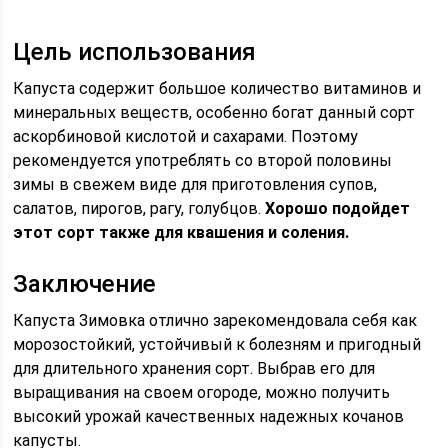
Цель использования
Капуста содержит большое количество витаминов и
минеральных веществ, особенно богат данный сорт
аскорбиновой кислотой и сахарами. Поэтому
рекомендуется употреблять со второй половины
зимы в свежем виде для приготовления супов,
салатов, пирогов, рагу, голубцов.
Хорошо подойдет
этот сорт также для квашения и соления.
Заключение
Капуста Зимовка отлично зарекомендовала себя как
морозостойкий, устойчивый к болезням и пригодный
для длительного хранения сорт. Выбрав его для
выращивания на своем огороде, можно получить
высокий урожай качественных надежных кочанов
капусты.