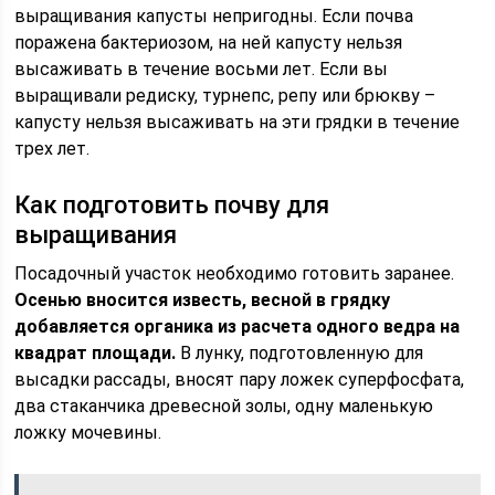
выращивания капусты непригодны. Если почва
поражена бактериозом, на ней капусту нельзя
высаживать в течение восьми лет. Если вы
выращивали редиску, турнепс, репу или брюкву –
капусту нельзя высаживать на эти грядки в течение
трех лет.
Как подготовить почву для
выращивания
Посадочный участок необходимо готовить заранее.
Осенью вносится известь, весной в грядку
добавляется органика из расчета одного ведра на
квадрат площади.
В лунку, подготовленную для
высадки рассады, вносят пару ложек суперфосфата,
два стаканчика древесной золы, одну маленькую
ложку мочевины.