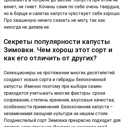
вянет, не гниет. Кочаны сами по себе очень твердые,
но в борще и салатах капуста чувствует себя хорошо.
Про квашеную ничего сказать не могу, так как
никогда не делала ее.
Секреты популярности капусты
Зимовки. Чем хорош этот сорт и
как его отличить от других?
Селекционеры на протяжении многих десятилетий
создают новые сорта и гибриды белокочанной
капусты. Именно поэтому при выборе семян
приходится учитывать многие факторы: сроки
созревания, степень хранения, вкусовые качества,
особенности применения. Белокочанная капуста –
незаменимая овощная культура на нашем столе.
Позднеспелый сорт Зимовка прекрасно подходит для