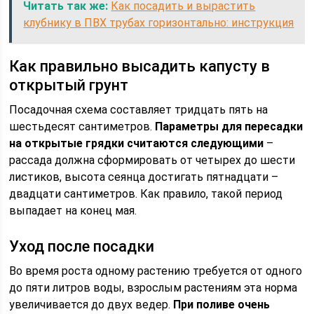
Читать так же:
Как посадить и вырастить
клубнику в ПВХ трубах горизонтально: инструкция
Как правильно высадить капусту в
открытый грунт
Посадочная схема составляет тридцать пять на
шестьдесят сантиметров.
Параметры для пересадки
на открытые грядки считаются следующими
–
рассада должна сформировать от четырех до шести
листиков, высота сеянца достигать пятнадцати –
двадцати сантиметров. Как правило, такой период
выпадает на конец мая.
Уход после посадки
Во время роста одному растению требуется от одного
до пяти литров воды, взрослым растениям эта норма
увеличивается до двух ведер.
При поливе очень