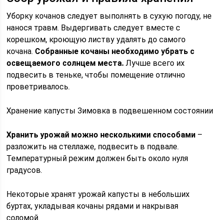
Уборку кочанов следует выполнять в сухую погоду, не
нанося травм. Выдергивать следует вместе с
корешком, кроющую листву удалять до самого
кочана.
Собранные кочаны необходимо убрать с
освещаемого солнцем места.
Лучше всего их
подвесить в теньке, чтобы помещение отлично
проветривалось.
Хранение капусты Зимовка в подвешенном состоянии
Хранить урожай можно несколькими способами
–
разложить на стеллаже, подвесить в подвале.
Температурный режим должен быть около нуля
градусов.
Некоторые хранят урожай капусты в небольших
буртах, укладывая кочаны рядами и накрывая
соломой.