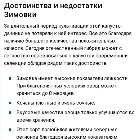
Достоинства и недостатки
Зимовки
За длительный период культивации этой капусты
дачники не потеряли к ней интерес. Все это благодаря
наличию большого количества положительных
качеств. Сегодня отечественный гибрид может с
легкостью соревноваться с капустой современной
селекции обладая рядом таких достоинств:
Зимовка имеет высокие показатели лежкости.
При благоприятных условиях овощ может
храниться до 8 месяцев.
Кочаны плотные и очень сочные.
Вкусовые качества овоща только улучшаются во
время хранения.
Этот сорт полюбился жителями северных
регионов благодаря высоким показателям