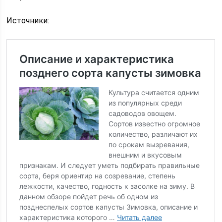
Источники: