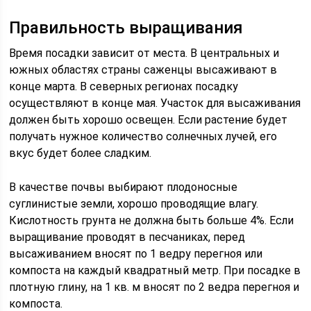
Правильность выращивания
Время посадки зависит от места. В центральных и
южных областях страны саженцы высаживают в
конце марта. В северных регионах посадку
осуществляют в конце мая. Участок для высаживания
должен быть хорошо освещен. Если растение будет
получать нужное количество солнечных лучей, его
вкус будет более сладким.
В качестве почвы выбирают плодоносные
суглинистые земли, хорошо проводящие влагу.
Кислотность грунта не должна быть больше 4%. Если
выращивание проводят в песчаниках, перед
высаживанием вносят по 1 ведру перегноя или
компоста на каждый квадратный метр. При посадке в
плотную глину, на 1 кв. м вносят по 2 ведра перегноя и
компоста.