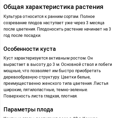
Общая характеристика растения
Культура относится к ранним сортам. Полное
созревание плодов наступает уже через 3 месяца
после цветения. Плодоносить растение начинает на 3
год после посадки.
Особенности куста
Куст характеризуется активным ростом. Он
вырастает в высоту до 3 м. Основной ствол и побеги
мощные, что позволяет им быстро приобретать
деревообразную структуру. Цветки белые,
преимущественно женского типа цветения. Листья
широкие, пятилопастные, темно-зеленые.
Поверхность листа гладкая, плотная.
Параметры плода