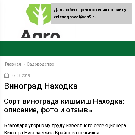
Для любых предложений по сайту:
velesagrovet@cp9.ru
Главная
›
Садоводство
27.03.2019
Виноград Находка
Сорт винограда кишмиш Находка:
описание, фото и отзывы
Благодаря упорному труду известного селекционера
Виктора Николаевича Крайнова появился