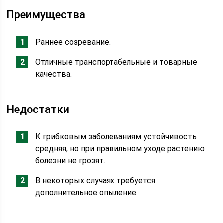
Преимущества
Раннее созревание.
Отличные транспортабельные и товарные
качества.
Недостатки
К грибковым заболеваниям устойчивость
средняя, но при правильном уходе растению
болезни не грозят.
В некоторых случаях требуется
дополнительное опыление.