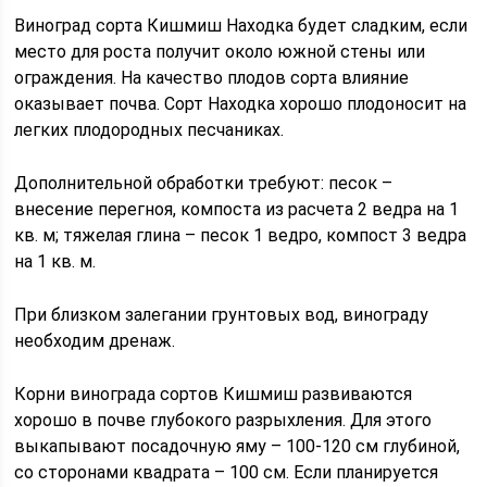
Виноград сорта Кишмиш Находка будет сладким, если
место для роста получит около южной стены или
ограждения. На качество плодов сорта влияние
оказывает почва. Сорт Находка хорошо плодоносит на
легких плодородных песчаниках.
Дополнительной обработки требуют: песок –
внесение перегноя, компоста из расчета 2 ведра на 1
кв. м; тяжелая глина – песок 1 ведро, компост 3 ведра
на 1 кв. м.
При близком залегании грунтовых вод, винограду
необходим дренаж.
Корни винограда сортов Кишмиш развиваются
хорошо в почве глубокого разрыхления. Для этого
выкапывают посадочную яму – 100-120 см глубиной,
со сторонами квадрата – 100 см. Если планируется