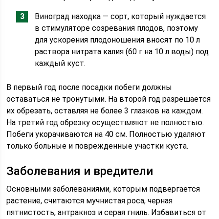
Виноград находка — сорт, который нуждается
в стимуляторе созревания плодов, поэтому
для ускорения плодоношения вносят по 10 л
раствора нитрата калия (60 г на 10 л воды) под
каждый куст.
В первый год после посадки побеги должны
оставаться не тронутыми. На второй год разрешается
их обрезать, оставляя не более 3 глазков на каждом.
На третий год обрезку осуществляют не полностью.
Побеги укорачиваются на 40 см. Полностью удаляют
только больные и поврежденные участки куста.
Заболевания и вредители
Основными заболеваниями, которым подвергается
растение, считаются мучнистая роса, черная
пятнистость, антракноз и серая гниль. Избавиться от