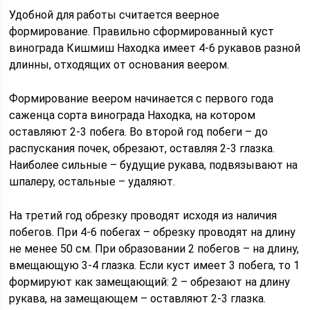
Удобной для работы считается веерное
формирование. Правильно сформированный куст
винограда Кишмиш Находка имеет 4-6 рукавов разной
длинны, отходящих от основания веером.
Формирование веером начинается с первого года
саженца сорта винограда Находка, на котором
оставляют 2-3 побега. Во второй год побеги – до
распускания почек, обрезают, оставляя 2-3 глазка.
Наиболее сильные – будущие рукава, подвязывают на
шпалеру, остальные – удаляют.
На третий год обрезку проводят исходя из наличия
побегов. При 4-6 побегах – обрезку проводят на длину
не менее 50 см. При образовании 2 побегов – на длину,
вмещающую 3-4 глазка. Если куст имеет 3 побега, то 1
формируют как замещающий: 2 – обрезают на длину
рукава, на замещающем – оставляют 2-3 глазка.