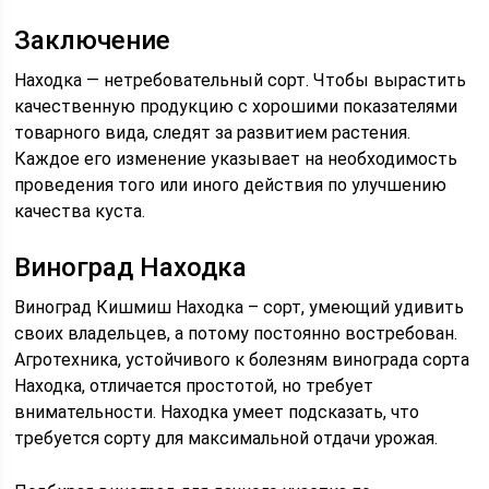
Заключение
Находка — нетребовательный сорт. Чтобы вырастить
качественную продукцию с хорошими показателями
товарного вида, следят за развитием растения.
Каждое его изменение указывает на необходимость
проведения того или иного действия по улучшению
качества куста.
Виноград Находка
Виноград Кишмиш Находка – сорт, умеющий удивить
своих владельцев, а потому постоянно востребован.
Агротехника, устойчивого к болезням винограда сорта
Находка, отличается простотой, но требует
внимательности. Находка умеет подсказать, что
требуется сорту для максимальной отдачи урожая.