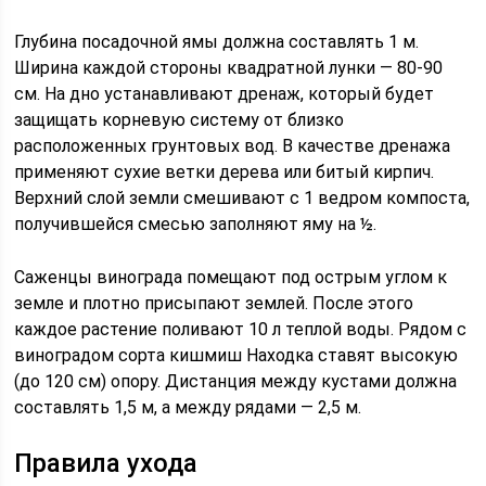
Глубина посадочной ямы должна составлять 1 м.
Ширина каждой стороны квадратной лунки — 80-90
см. На дно устанавливают дренаж, который будет
защищать корневую систему от близко
расположенных грунтовых вод. В качестве дренажа
применяют сухие ветки дерева или битый кирпич.
Верхний слой земли смешивают с 1 ведром компоста,
получившейся смесью заполняют яму на ½.
Саженцы винограда помещают под острым углом к
земле и плотно присыпают землей. После этого
каждое растение поливают 10 л теплой воды. Рядом с
виноградом сорта кишмиш Находка ставят высокую
(до 120 см) опору. Дистанция между кустами должна
составлять 1,5 м, а между рядами — 2,5 м.
Правила ухода