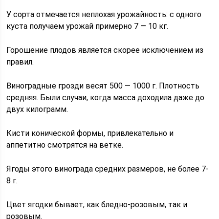
У сорта отмечается неплохая урожайность: с одного
куста получаем урожай примерно 7 — 10 кг.
Горошение плодов является скорее исключением из
правил.
Виноградные грозди весят 500 — 1000 г. Плотность
средняя. Были случаи, когда масса доходила даже до
двух килограмм.
Кисти конической формы, привлекательно и
аппетитно смотрятся на ветке.
Ягоды этого винограда средних размеров, не более 7-
8 г.
Цвет ягодки бывает, как бледно-розовым, так и
розовым.