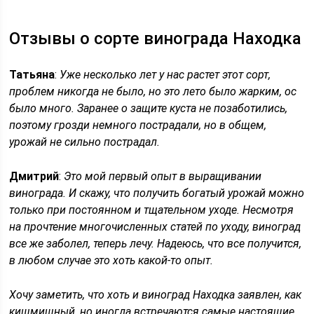
Отзывы о сорте винограда Находка
Татьяна
:
Уже несколько лет у нас растет этот сорт,
проблем никогда не было, но это лето было жарким, ос
было много. Заранее о защите куста не позаботились,
поэтому грозди немного пострадали, но в общем,
урожай не сильно пострадал.
Дмитрий
:
Это мой первый опыт в выращивании
винограда. И скажу, что получить богатый урожай можно
только при постоянном и тщательном уходе. Несмотря
на прочтение многочисленных статей по уходу, виноград
все же заболел, теперь лечу. Надеюсь, что все получится,
в любом случае это хоть какой-то опыт.
Хочу заметить, что хоть и виноград Находка заявлен, как
кишмишный, но иногда встречаются самые настоящие