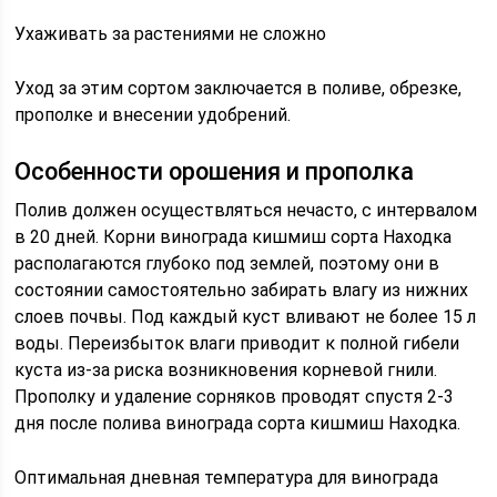
Ухаживать за растениями не сложно
Уход за этим сортом заключается в поливе, обрезке,
прополке и внесении удобрений.
Особенности орошения и прополка
Полив должен осуществляться нечасто, с интервалом
в 20 дней. Корни винограда кишмиш сорта Находка
располагаются глубоко под землей, поэтому они в
состоянии самостоятельно забирать влагу из нижних
слоев почвы. Под каждый куст вливают не более 15 л
воды. Переизбыток влаги приводит к полной гибели
куста из-за риска возникновения корневой гнили.
Прополку и удаление сорняков проводят спустя 2-3
дня после полива винограда сорта кишмиш Находка.
Оптимальная дневная температура для винограда