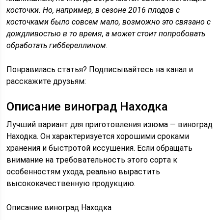
косточки. Но, например, в сезоне 2016 плодов с
косточками было совсем мало, возможно это связано с
дождливостью в то время, а может стоит попробовать
обработать гиббереллином.
Понравилась статья? Подписывайтесь на канал и
расскажите друзьям:
Описание виноград Находка
Лучший вариант для приготовления изюма — виноград
Находка. Он характеризуется хорошими сроками
хранения и быстротой иссушения. Если обращать
внимание на требовательность этого сорта к
особенностям ухода, реально вырастить
высококачественную продукцию.
Описание виноград Находка