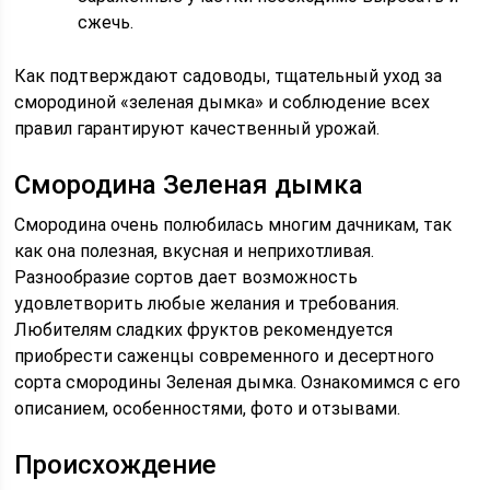
сжечь.
Как подтверждают садоводы, тщательный уход за
смородиной «зеленая дымка» и соблюдение всех
правил гарантируют качественный урожай.
Смородина Зеленая дымка
Смородина очень полюбилась многим дачникам, так
как она полезная, вкусная и неприхотливая.
Разнообразие сортов дает возможность
удовлетворить любые желания и требования.
Любителям сладких фруктов рекомендуется
приобрести саженцы современного и десертного
сорта смородины Зеленая дымка. Ознакомимся с его
описанием, особенностями, фото и отзывами.
Происхождение