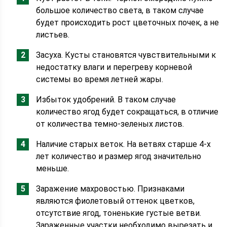
большое количество света, в таком случае
будет происходить рост цветочных почек, а не
листьев.
Засуха. Кусты становятся чувствительными к
недостатку влаги и перегреву корневой
системы во время летней жары.
Избыток удобрений. В таком случае
количество ягод будет сокращаться, в отличие
от количества темно-зеленых листов.
Наличие старых веток. На ветвях старше 4-х
лет количество и размер ягод значительно
меньше.
Заражение махровостью. Признаками
являются фиолетовый оттенок цветков,
отсутствие ягод, тоненькие густые ветви.
Зараженные участки необходимо вырезать и