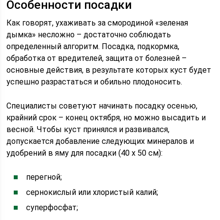
Особенности посадки
Как говорят, ухаживать за смородиной «зеленая
дымка» несложно – достаточно соблюдать
определенный алгоритм. Посадка, подкормка,
обработка от вредителей, защита от болезней –
основные действия, в результате которых куст будет
успешно разрастаться и обильно плодоносить.
Специалисты советуют начинать посадку осенью,
крайний срок – конец октября, но можно высадить и
весной. Чтобы куст принялся и развивался,
допускается добавление следующих минералов и
удобрений в яму для посадки (40 х 50 см):
перегной;
сернокислый или хлористый калий;
суперфосфат;