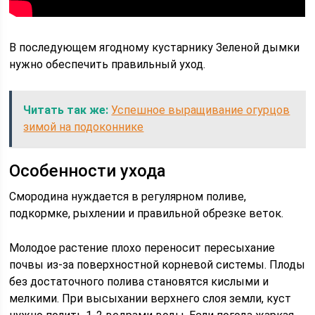
В последующем ягодному кустарнику Зеленой дымки
нужно обеспечить правильный уход.
Читать так же:
Успешное выращивание огурцов
зимой на подоконнике
Особенности ухода
Смородина нуждается в регулярном поливе,
подкормке, рыхлении и правильной обрезке веток.
Молодое растение плохо переносит пересыхание
почвы из-за поверхностной корневой системы. Плоды
без достаточного полива становятся кислыми и
мелкими. При высыхании верхнего слоя земли, куст