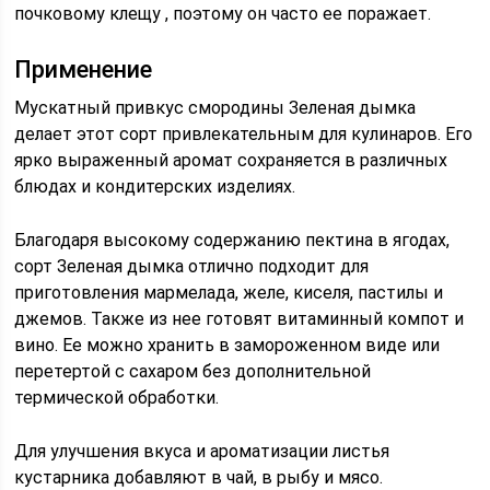
почковому клещу , поэтому он часто ее поражает.
Применение
Мускатный привкус смородины Зеленая дымка
делает этот сорт привлекательным для кулинаров. Его
ярко выраженный аромат сохраняется в различных
блюдах и кондитерских изделиях.
Благодаря высокому содержанию пектина в ягодах,
сорт Зеленая дымка отлично подходит для
приготовления мармелада, желе, киселя, пастилы и
джемов. Также из нее готовят витаминный компот и
вино. Ее можно хранить в замороженном виде или
перетертой с сахаром без дополнительной
термической обработки.
Для улучшения вкуса и ароматизации листья
кустарника добавляют в чай, в рыбу и мясо.