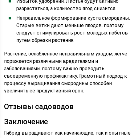
Избыток удобрений. Листья будут активно
разрастаться, а количество ягод снизится.
Неправильное формирование куста смородины.
Старые ветки дают меньше плодов, поэтому
следует стимулировать рост молодых побегов
путем обрезки растения.
Растение, ослабленное неправильным уходом, легче
поражается различными вредителями и
заболеваниями, поэтому важно проводить
своевременную профилактику. Грамотный подход к
процессу выращивания смородины способен
увеличить ее продуктивный срок.
Отзывы садоводов
Заключение
Гибрид выращивают как начинающие, так и опытные