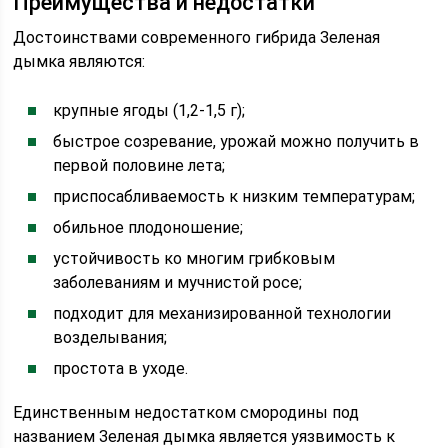
Преимущества и недостатки
Достоинствами современного гибрида Зеленая
дымка являются:
крупные ягоды (1,2-1,5 г);
быстрое созревание, урожай можно получить в
первой половине лета;
приспосабливаемость к низким температурам;
обильное плодоношение;
устойчивость ко многим грибковым
заболеваниям и мучнистой росе;
подходит для механизированной технологии
возделывания;
простота в уходе.
Единственным недостатком смородины под
названием Зеленая дымка является уязвимость к