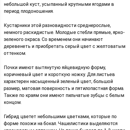
небольшой куст, усыпанный крупными ягодами в
период плодоношения.
Кустарники этой разновидности среднерослые,
немного раскидистые. Молодые стебли прямые, ярко-
зеленого окраса. Со временем они начинают
деревенеть и приобретать серый цвет с желтоватым
оттенком.
Почки имеют вытянутую яйцевидную форму,
коричневый цвет и короткую ножку. Для листьев
характерен насыщенный зеленый цвет, большой
размер, матовая поверхность и пятилопастная форма.
Также по краям они имеют пильчатые зубцы с белым
концом.
Гибрид цветет небольшими цветками, которые по
форме похожи на бокал. Чашелистики выделяются