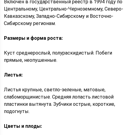
Включен в государственный реестр в 1994 году по
Центральному, Центрально-Черноземному, Северо-
Кавказскому, Западно-Сибирскому и Восточно-
Сибирскому регионам.
Размеры и форма роста:
Куст среднерослый, полураскидистый. Побеги
прямые, неопушенные.
Листья:
Листья крупные, светло-зеленые, матовые,
слабоморщинистые. Средняя лопасть листовой
пластинки вытянута. Зубчики острые, короткие,
подогнуты.
Цветы и плоды: