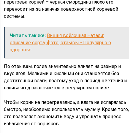
перегрева корней – черная смородина плохо его
переносит из-за наличия поверхностной корневой
системы.
Читать так же:
Вишня войлочная Натали:
описание сорта, фото, отзывы - Популярно о
здоровье
По отзывам, полив значительно влияет на размер и
вкус ягод. Мелкими и кислыми они становятся без
достаточной влаги, поэтому уход в период цветения и
налива ягод заключается в регулярном поливе.
Чтобы корни не перегревались, а влага не испарялась
быстро, необходимо использовать мульчу. Кроме того,
это позволяет экономить воду и упрощать процесс
избавления от сорняков.