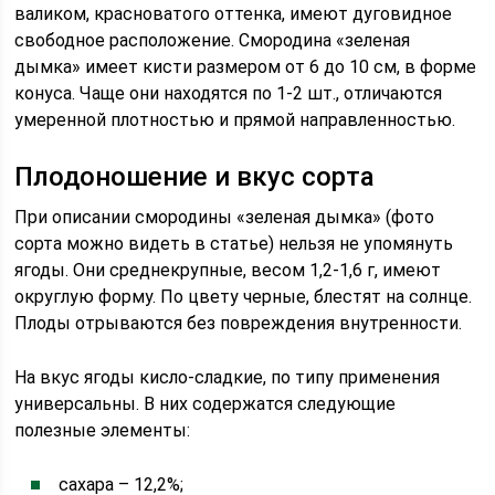
валиком, красноватого оттенка, имеют дуговидное
свободное расположение. Смородина «зеленая
дымка» имеет кисти размером от 6 до 10 см, в форме
конуса. Чаще они находятся по 1-2 шт., отличаются
умеренной плотностью и прямой направленностью.
Плодоношение и вкус сорта
При описании смородины «зеленая дымка» (фото
сорта можно видеть в статье) нельзя не упомянуть
ягоды. Они среднекрупные, весом 1,2-1,6 г, имеют
округлую форму. По цвету черные, блестят на солнце.
Плоды отрываются без повреждения внутренности.
На вкус ягоды кисло-сладкие, по типу применения
универсальны. В них содержатся следующие
полезные элементы:
сахара – 12,2%;