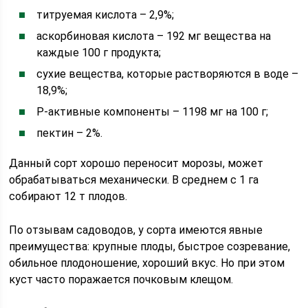
титруемая кислота – 2,9%;
аскорбиновая кислота – 192 мг вещества на
каждые 100 г продукта;
сухие вещества, которые растворяются в воде –
18,9%;
Р-активные компоненты – 1198 мг на 100 г;
пектин – 2%.
Данный сорт хорошо переносит морозы, может
обрабатываться механически. В среднем с 1 га
собирают 12 т плодов.
По отзывам садоводов, у сорта имеются явные
преимущества: крупные плоды, быстрое созревание,
обильное плодоношение, хороший вкус. Но при этом
куст часто поражается почковым клещом.