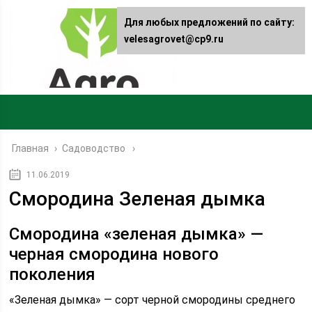
Для любых предложений по сайту:
velesagrovet@cp9.ru
Главная
›
Садоводство
11.06.2019
Смородина Зеленая дымка
Смородина «зеленая дымка» —
черная смородина нового
поколения
«Зеленая дымка» — сорт черной смородины среднего