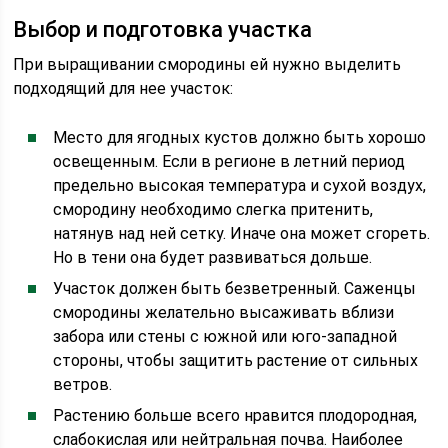
Выбор и подготовка участка
При выращивании смородины ей нужно выделить
подходящий для нее участок:
Место для ягодных кустов должно быть хорошо
освещенным. Если в регионе в летний период
предельно высокая температура и сухой воздух,
смородину необходимо слегка притенить,
натянув над ней сетку. Иначе она может сгореть.
Но в тени она будет развиваться дольше.
Участок должен быть безветренный. Саженцы
смородины желательно высаживать вблизи
забора или стены с южной или юго-западной
стороны, чтобы защитить растение от сильных
ветров.
Растению больше всего нравится плодородная,
слабокислая или нейтральная почва. Наиболее