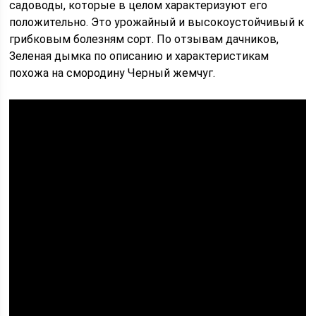
садоводы, которые в целом характеризуют его
положительно. Это урожайный и высокоустойчивый к
грибковым болезням сорт. По отзывам дачников,
Зеленая дымка по описанию и характеристикам
похожа на смородину Черный жемчуг.