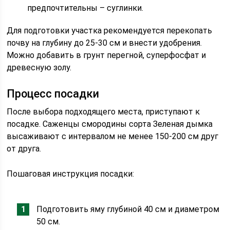
предпочтительны – суглинки.
Для подготовки участка рекомендуется перекопать
почву на глубину до 25-30 см и внести удобрения.
Можно добавить в грунт перегной, суперфосфат и
древесную золу.
Процесс посадки
После выбора подходящего места, приступают к
посадке. Саженцы смородины сорта Зеленая дымка
высаживают с интервалом не менее 150-200 см друг
от друга.
Пошаговая инструкция посадки:
Подготовить яму глубиной 40 см и диаметром
50 см.