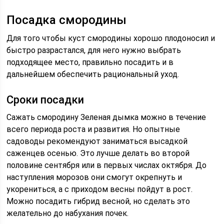
Посадка смородины
Для того чтобы куст смородины хорошо плодоносил и
быстро разрастался, для него нужно выбрать
подходящее место, правильно посадить и в
дальнейшем обеспечить рациональный уход.
Сроки посадки
Сажать смородину Зеленая дымка можно в течение
всего периода роста и развития. Но опытные
садоводы рекомендуют заниматься высадкой
саженцев осенью. Это лучше делать во второй
половине сентября или в первых числах октября. До
наступления морозов они смогут окрепнуть и
укорениться, а с приходом весны пойдут в рост.
Можно посадить гибрид весной, но сделать это
желательно до набухания почек.