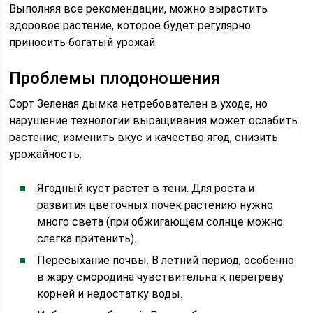
Выполняя все рекомендации, можно вырастить
здоровое растение, которое будет регулярно
приносить богатый урожай.
Проблемы плодоношения
Сорт Зеленая дымка нетребователен в уходе, но
нарушение технологии выращивания может ослабить
растение, изменить вкус и качество ягод, снизить
урожайность.
Ягодный куст растет в тени. Для роста и
развития цветочных почек растению нужно
много света (при обжигающем солнце можно
слегка притенить).
Пересыхание почвы. В летний период, особенно
в жару смородина чувствительна к перегреву
корней и недостатку воды.