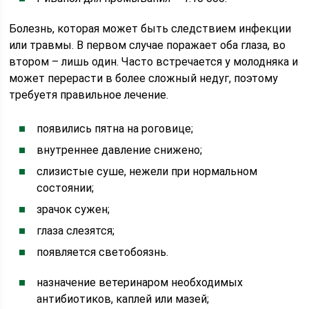
Болезнь, которая может быть следствием инфекции
или травмы. В первом случае поражает оба глаза, во
втором – лишь один. Часто встречается у молодняка и
может перерасти в более сложный недуг, поэтому
требуетя правильное лечение.
появились пятна на роговице;
внутреннее давление снижено;
слизистые суше, нежели при нормальном
состоянии;
зрачок сужен;
глаза слезятся;
появляется светобоязнь.
назначение ветеринаром необходимых
антибиотиков, каплей или мазей;