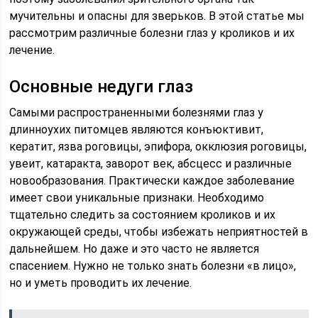
мучительны и опасны для зверьков. В этой статье мы
рассмотрим различные болезни глаз у кроликов и их
лечение.
Основные недуги глаз
Самыми распространенными болезнями глаз у
длинноухих питомцев являются конъюктивит,
кератит, язва роговицы, эпифора, окклюзия роговицы,
увеит, катаракта, заворот век, абсцесс и различные
новообразования. Практически каждое заболевание
имеет свои уникальные признаки. Необходимо
тщательно следить за состоянием кроликов и их
окружающей среды, чтобы избежать неприятностей в
дальнейшем. Но даже и это часто не является
спасением. Нужно не только знать болезни «в лицо»,
но и уметь проводить их лечение.