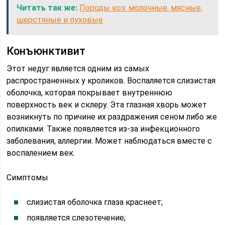
Читать так же:
Породы коз: молочные, мясные,
шерстяные и пуховые
Конъюнктивит
Этот недуг является одним из самых
распространенных у кроликов. Воспаляется слизистая
оболочка, которая покрывает внутреннюю
поверхность век и склеру. Эта глазная хворь может
возникнуть по причине их раздражения сеном либо же
опилками. Также появляется из-за инфекционного
заболевания, аллергии. Может наблюдаться вместе с
воспалением век.
Симптомы
слизистая оболочка глаза краснеет;
появляется слезотечение;