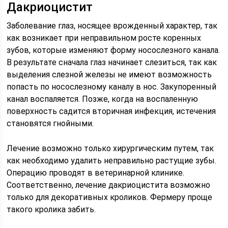
Дакриоцистит
Заболевание глаз, носящее врожденный характер, так
как возникает при неправильном росте коренных
зубов, которые изменяют форму носослезного канала.
В результате сначала глаз начинает слезиться, так как
выделения слезной железы не имеют возможность
попасть по носослезному каналу в нос. Закупоренный
канал воспаляется. Позже, когда на воспаленную
поверхность садится вторичная инфекция, истечения
становятся гнойными.
Лечение возможно только хирургическим путем, так
как необходимо удалить неправильно растущие зубы.
Операцию проводят в ветеринарной клинике.
Соответственно, лечение дакриоцистита возможно
только для декоративных кроликов. Фермеру проще
такого кролика забить.