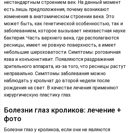
нестандартным строением век. На данный момент
есть лишь предположения, почему возникают
изменения в анатомическом строении века. Это
может быть, как генетической особенностью, так и
заболеванием, которое вызывает неизвестная науке
бактерия. Часть верхнего века, где располагаются
ресницы, имеет не ровную поверхность, а имеет
небольшие шероховатости. Симптомы: роговичная
язва и конъюнктивит. Появляются раздражения
зрительного аппарата, из-за того, что ресницы растут
неправильно. Симптомы заболевания можно
наблюдать у крольчат до второй недели после
рождения на свет. В качестве лечения применяют
хирургическую пластику глаз.
Болезни глаз кроликов: лечение +
фото
Болезни глаз у кроликов, если они не являются