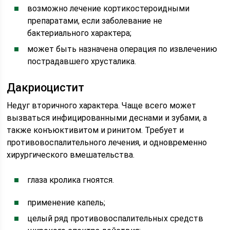
возможно лечение кортикостероидными
препаратами, если заболевание не
бактериального характера;
может быть назначена операция по извлечению
пострадавшего хрусталика.
Дакриоцистит
Недуг вторичного характера. Чаще всего может
вызваться инфицированными деснами и зубами, а
также конъюктивитом и ринитом. Требует и
противовоспалительного лечения, и одновременно
хирургического вмешательства.
глаза кролика гноятся.
применение капель;
целый ряд противовоспалительных средств