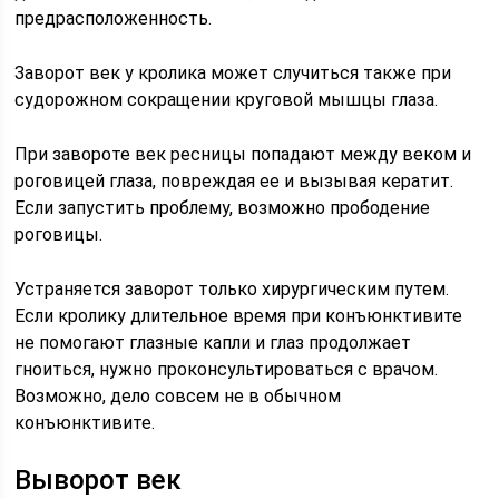
предрасположенность.
Заворот век у кролика может случиться также при
судорожном сокращении круговой мышцы глаза.
При завороте век ресницы попадают между веком и
роговицей глаза, повреждая ее и вызывая кератит.
Если запустить проблему, возможно прободение
роговицы.
Устраняется заворот только хирургическим путем.
Если кролику длительное время при конъюнктивите
не помогают глазные капли и глаз продолжает
гноиться, нужно проконсультироваться с врачом.
Возможно, дело совсем не в обычном
конъюнктивите.
Выворот век