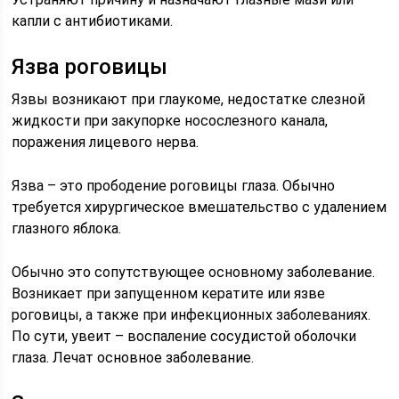
капли с антибиотиками.
Язва роговицы
Язвы возникают при глаукоме, недостатке слезной
жидкости при закупорке носослезного канала,
поражения лицевого нерва.
Язва – это прободение роговицы глаза. Обычно
требуется хирургическое вмешательство с удалением
глазного яблока.
Обычно это сопутствующее основному заболевание.
Возникает при запущенном кератите или язве
роговицы, а также при инфекционных заболеваниях.
По сути, увеит – воспаление сосудистой оболочки
глаза. Лечат основное заболевание.