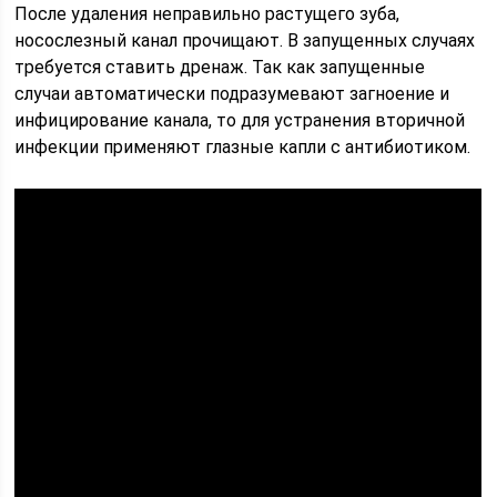
После удаления неправильно растущего зуба,
носослезный канал прочищают. В запущенных случаях
требуется ставить дренаж. Так как запущенные
случаи автоматически подразумевают загноение и
инфицирование канала, то для устранения вторичной
инфекции применяют глазные капли с антибиотиком.