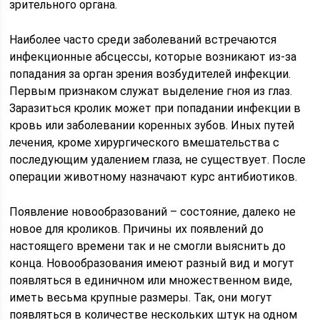
зрительного органа.
Наиболее часто среди заболеваний встречаются
инфекционные абсцессы, которые возникают из-за
попадания за орган зрения возбудителей инфекции.
Первым признаком служат выделение гноя из глаз.
Заразиться кролик может при попадании инфекции в
кровь или заболевании коренных зубов. Иных путей
лечения, кроме хирургического вмешательства с
последующим удалением глаза, не существует. После
операции животному назначают курс антибиотиков.
Появление новообразований – состояние, далеко не
новое для кроликов. Причины их появлений до
настоящего времени так и не смогли выяснить до
конца. Новообразования имеют разный вид и могут
появляться в единичном или множественном виде,
иметь весьма крупные размеры. Так, они могут
появляться в количестве нескольких штук на одном