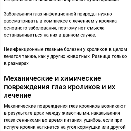
Заболевания глаз инфекционной природы нужно
рассматривать в комплексе с лечением у кролика
основного заболевания, поэтому нет смысла
останавливаться на них в данном случае.
Неинфекционные глазные болезни у кроликов в целом
лечатся также, как у других животных. Разница только
в размерах.
Механические и химические
повреждения глаз кроликов и их
лечение
Механические повреждения глаз кроликов возникают
в результате драк между животными, накалывания
глаза сенинками во время питания, ушибов, если при
испуге кролик наткнется на угол кормушки или другой