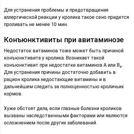
Для устранения проблемы и предотвращения
аллергической реакции у кролика такое сено придется
проливать не менее 10 мин.
Конъюнктивиты при авитаминозе
Недостаток витаминов тоже может быть причиной
конъюнктивита у кролика. Возникает такой
конъюнктивит при недостатке витаминов А или В₂.
Для устранения причины достаточно добавить в
рацион кролика недостающие витамины и в
дальнейшем следить за полноценностью кроличьих
кормов.
Хуже обстоят дела, если глазные болезни кроликов
вызваны наследственными факторами или являются
осложнением после других заболеваний.