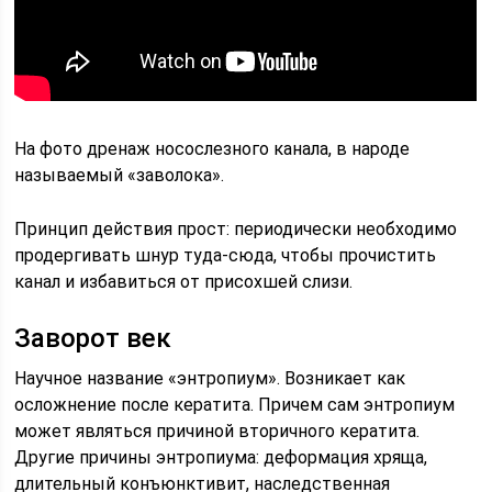
На фото дренаж носослезного канала, в народе
называемый «заволока».
Принцип действия прост: периодически необходимо
продергивать шнур туда-сюда, чтобы прочистить
канал и избавиться от присохшей слизи.
Заворот век
Научное название «энтропиум». Возникает как
осложнение после кератита. Причем сам энтропиум
может являться причиной вторичного кератита.
Другие причины энтропиума: деформация хряща,
длительный конъюнктивит, наследственная