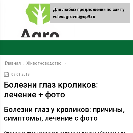
Для любых предложений по сайту:
velesagrovet@cp9.ru
Главная
›
Животноводство
09.01.2019
Болезни глаз кроликов:
лечение + фото
Болезни глаз у кроликов: причины,
симптомы, лечение с фото