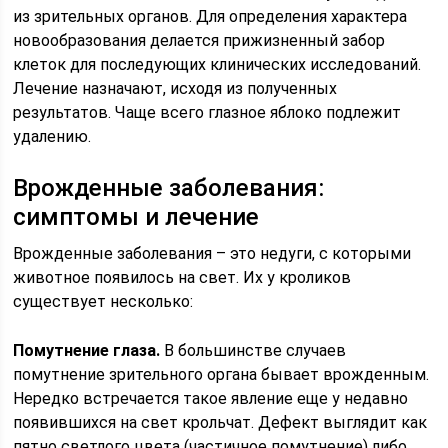
из зрительных органов. Для определения характера
новообразования делается прижизненный забор
клеток для последующих клинических исследований.
Лечение назначают, исходя из полученных
результатов. Чаще всего глазное яблоко подлежит
удалению.
Врожденные заболевания:
симптомы и лечение
Врожденные заболевания – это недуги, с которыми
животное появилось на свет. Их у кроликов
существует несколько:
Помутнение глаза.
В большинстве случаев
помутнение зрительного органа бывает врожденным.
Нередко встречается такое явление еще у недавно
появившихся на свет крольчат. Дефект выглядит как
пятно светлого цвета (частичное помутнение) либо