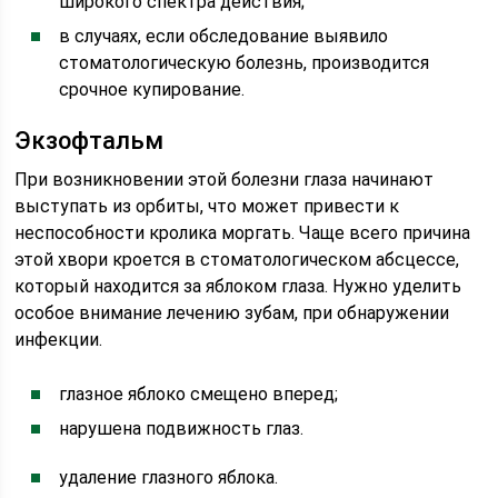
широкого спектра действия;
в случаях, если обследование выявило
стоматологическую болезнь, производится
срочное купирование.
Экзофтальм
При возникновении этой болезни глаза начинают
выступать из орбиты, что может привести к
неспособности кролика моргать. Чаще всего причина
этой хвори кроется в стоматологическом абсцессе,
который находится за яблоком глаза. Нужно уделить
особое внимание лечению зубам, при обнаружении
инфекции.
глазное яблоко смещено вперед;
нарушена подвижность глаз.
удаление глазного яблока.