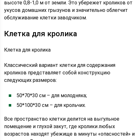
высоте 0,8-1,0 м от земли. Это убережет кроликов от
укусов домашних грызунов и значительно облегчит
обслуживание клетки заводчиком.
Клетка для кролика
Клетка для кролика
Классический вариант клетки для содержания
кроликов представляет собой конструкцию
следующих размеров:
50*70*30 см – для молодняка;
50*100*30 см – для крольчих.
Все пространство клетки делится на выгульное
помещение и глухой закут, где кролики любых
возрастов находят убежище в минуты «опасностей» и