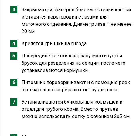
Закрываются фанерой боковые стенки клетки
и ставятся перегородки с лазами для
маточного отделения. Диаметр лаза – не менее
20 см.
Крепятся крышки на гнезда.
Посередине клетки к каркасу монтируется
брусок для разделения на секции, после чего
устанавливаются кормушки.
Питомник переворачивают и с помощью реек
окончательно закрепляют сетку для пола.
Устанавливаются бункеры для кормушек и
отдел для грубого корма. Вместо прутьев
можно использовать сетку с сечением 2х5 см.