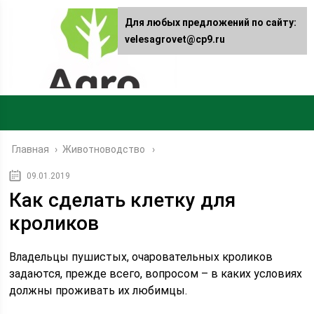
Для любых предложений по сайту:
velesagrovet@cp9.ru
Главная
›
Животноводство
09.01.2019
Как сделать клетку для
кроликов
Владельцы пушистых, очаровательных кроликов
задаются, прежде всего, вопросом – в каких условиях
должны проживать их любимцы.