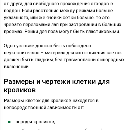
от друга, для свободного прохождения отходов в
поддон. Если расстояние между рейками больше
указанного, или же ячейки сетки больше, то это
чревато переломами лап при застревании в больших
проемах. Рейки для пола могут быть пластиковыми.
Одно условие должно быть соблюдено
неукоснительно – материал для изготовления клеток
должен быть гладким, без травмоопасных инородных
включений.
Размеры и чертежи клетки для
кроликов
Размеры клеток для кроликов находятся в
непосредственной зависимости от:
породы кроликов;