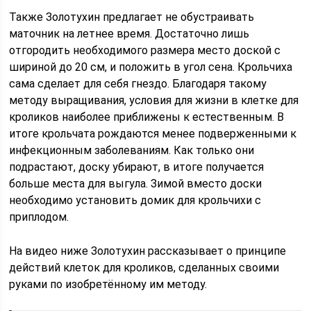
Также Золотухин предлагает не обустраивать
маточник на летнее время. Достаточно лишь
отгородить необходимого размера место доской с
шириной до 20 см, и положить в угол сена. Крольчиха
сама сделает для себя гнездо. Благодаря такому
методу выращивания, условия для жизни в клетке для
кроликов наиболее приближены к естественным. В
итоге крольчата рождаются менее подверженными к
инфекционным заболеваниям. Как только они
подрастают, доску убирают, в итоге получается
больше места для выгула. Зимой вместо доски
необходимо установить домик для крольчихи с
приплодом.
На видео ниже Золотухин рассказывает о принципе
действий клеток для кроликов, сделанных своими
руками по изобретённому им методу.