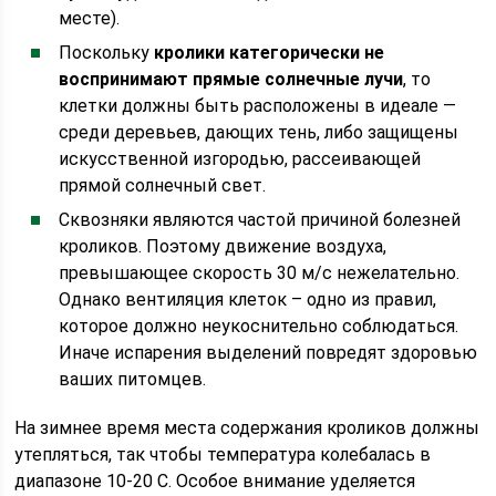
месте).
Поскольку
кролики категорически не
воспринимают прямые солнечные лучи
, то
клетки должны быть расположены в идеале —
среди деревьев, дающих тень, либо защищены
искусственной изгородью, рассеивающей
прямой солнечный свет.
Сквозняки являются частой причиной болезней
кроликов. Поэтому движение воздуха,
превышающее скорость 30 м/с нежелательно.
Однако вентиляция клеток – одно из правил,
которое должно неукоснительно соблюдаться.
Иначе испарения выделений повредят здоровью
ваших питомцев.
На зимнее время места содержания кроликов должны
утепляться, так чтобы температура колебалась в
диапазоне 10-20 С. Особое внимание уделяется