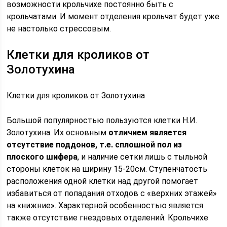
возможности крольчихе постоянно быть с
крольчатами. И момент отделения крольчат будет уже
не настолько стрессовым.
Клетки для кроликов от
Золотухина
Клетки для кроликов от Золотухина
Большой популярностью пользуются клетки Н.И.
Золотухина. Их основным
отличием является
отсутствие поддонов, т.е. сплошной пол из
плоского шифера
, и наличие сетки лишь с тыльной
стороны клеток на ширину 15-20см. Ступенчатость
расположения одной клетки над другой помогает
избавиться от попадания отходов с «верхних этажей»
на «нижние». Характерной особенностью является
также отсутствие гнездовых отделений. Крольчихе