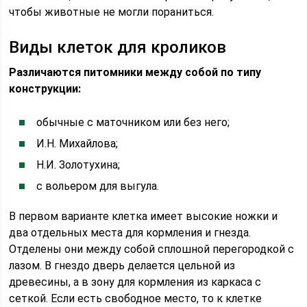
чтобы животные не могли пораниться.
Виды клеток для кроликов
Различаются питомники между собой по типу
конструкции:
обычные с маточником или без него;
И.Н. Михайлова;
Н.И. Золотухина;
с вольером для выгула.
В первом варианте клетка имеет высокие ножки и
два отдельных места для кормления и гнезда.
Отделены они между собой сплошной перегородкой с
лазом. В гнездо дверь делается цельной из
древесины, а в зону для кормления из каркаса с
сеткой. Если есть свободное место, то к клетке