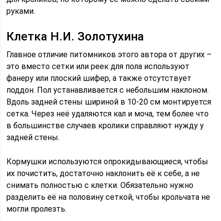
руками.
Клетка Н.И. Золотухина
Главное отличие питомников этого автора от других –
это вместо сетки или реек для пола используют
фанеру или плоский шифер, а также отсутствует
поддон. Пол устанавливается с небольшим наклоном.
Вдоль задней стены шириной в 10-20 см монтируется
сетка. Через неё удаляются кал и моча, тем более что
в большинстве случаев кролики справляют нужду у
задней стены.
Кормушки используются опрокидывающиеся, чтобы
их почистить, достаточно наклонить её к себе, а не
снимать полностью с клетки. Обязательно нужно
разделить её на половину сеткой, чтобы крольчата не
могли пролезть.