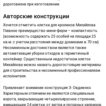
дороговизна при изготовлении.
Авторские конструкции
Хочется отметить клетки для кроликов Михайлова.
Главное преимущество мини-ферм – компактность
(возможность содержать 25 особей на площади 25
кв.м. с учетом расстояния между домиками в 70 см).
Несомненным достоинством является также
автоматизация уборки отходов в герметичный
контейнер. Существенным недостатком клеток
Михайлова можно назвать дорогостоящие материалы
для строительства и несомненный профессионализм
исполнителя.
Привлекает внимание конструкция Э. Овдиенко.
Характерным отличием ее являются специальные
ворота, закрывающие четырехъярусное строение,
вмещающее 24 клетки, от ветра и погодных капризов.