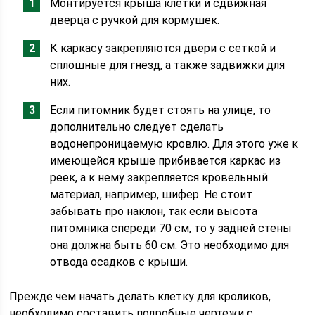
Монтируется крыша клетки и сдвижная
дверца с ручкой для кормушек.
К каркасу закрепляются двери с сеткой и
сплошные для гнезд, а также задвижки для
них.
Если питомник будет стоять на улице, то
дополнительно следует сделать
водонепроницаемую кровлю. Для этого уже к
имеющейся крыше прибивается каркас из
реек, а к нему закрепляется кровельный
материал, например, шифер. Не стоит
забывать про наклон, так если высота
питомника спереди 70 см, то у задней стены
она должна быть 60 см. Это необходимо для
отвода осадков с крыши.
Прежде чем начать делать клетку для кроликов,
необходимо составить подробные чертежи с