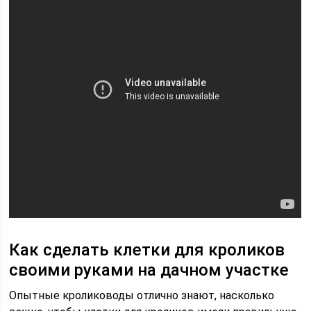
Как сделать клетки для кроликов
своими руками на дачном участке
Опытные кролиководы отлично знают, насколько