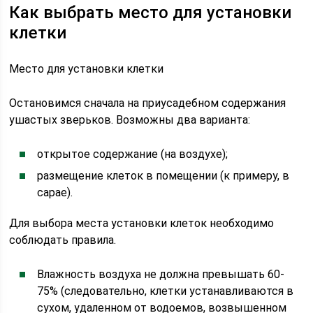
Как выбрать место для установки
клетки
Место для установки клетки
Остановимся сначала на приусадебном содержания
ушастых зверьков. Возможны два варианта:
открытое содержание (на воздухе);
размещение клеток в помещении (к примеру, в
сарае).
Для выбора места установки клеток необходимо
соблюдать правила.
Влажность воздуха не должна превышать 60-
75% (следовательно, клетки устанавливаются в
сухом, удаленном от водоемов, возвышенном