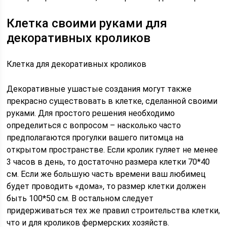
Клетка своими руками для
декоративных кроликов
Клетка для декоративных кроликов
Декоративные ушастые создания могут также
прекрасно существовать в клетке, сделанной своими
руками. Для простого решения необходимо
определиться с вопросом – насколько часто
предполагаются прогулки вашего питомца на
открытом пространстве. Если кролик гуляет не менее
3 часов в день, то достаточно размера клетки 70*40
см. Если же большую часть времени ваш любимец
будет проводить «дома», то размер клетки должен
быть 100*50 см. В остальном следует
придерживаться тех же правил строительства клетки,
что и для кроликов фермерских хозяйств.