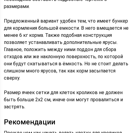
размерами.
Предложенный вариант удобен тем, что имеет бункер
для кормления большой емкости. В него вмещается не
менее 6 кг корма. Также подобная конструкция
позволяет устанавливать дополнительные ярусы.
Главное, положить между ними поддон для сбора
отходов или же наклонную поверхность, по которой
они будут скатываться в ёмкость. Но не стоит делать
слишком много ярусов, так как корм засыпается
сверху.
Размер ячеек сетки для клеток кроликов не должен
быть больше 2х2 см, иначе они могут провалиться и
застрять.
Рекомендации
Прежде чем как начать делать клетку для кроликов