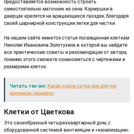
предоставляется возможность строить
самостоятельно маточник из сена. Кормушки в
дверцах крепятся на вращающихся гвоздях, благодаря
своей шарнирной конструкции легки для чистки.
На нашем сайте имеется статья посвященная клеткам
Николая Ивановича Золотухина в которой вы найдете
все практические советы и рекомендации от автора,
помимо этого сможете ознакомиться с чертежами и
размерами клеток.
Читать так же:
Какая нужна сетка для клетки
кроликов: размеры
Клетки от Цветкова
Это своеобразный четырехквартирный дом, с
оборудованной системой вентиляции и «канализации».