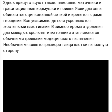
Здесь присутствуют также навесные маточники и
гравитационные кормушки и поилки. Ясли для сена
обиваются оцинкованной сеткой и крепятся к раме
гвоздями. Все уязвимые детали укрепляются
жестяными пластинами. В зимнее время отделения
для молодых крольчат и маточники отапливаются
обычными грелками медицинского назначения.
Необычным является разворот лица клетки на южную
сторону.