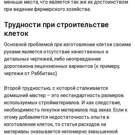
меньше места, что является так же их достоинством
при ведении фермерского хозяйства.
Трудности при строительстве
клеток
Основной проблемой при изготовлении клетки своими
руками является отсутствие качественных и
детальных чертежей, либо неоправданная
дороговизна лицензионных вариантов (к примеру,
чертежи от Раббитакс).
Второй трудностью, с которой сталкивается
домашний мастер – это нестандартность размеров
используемых стройматериалов. И как следствие,
необходимость покупки материалов под заказ. Если к
этому добавляется недостаточность опыта в
изготовлении клеток, то статья расходов на
материалы оказывается непомерно завышенной.