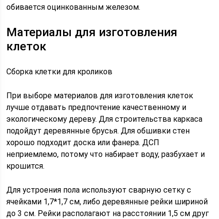
обивается оцинкованным железом.
Материалы для изготовления
клеток
Сборка клетки для кроликов
При выборе материалов для изготовления клеток
лучше отдавать предпочтение качественному и
экологическому дереву. Для строительства каркаса
подойдут деревянные брусья. Для обшивки стен
хорошо подходит доска или фанера. ДСП
неприемлемо, потому что набирает воду, разбухает и
крошится.
Для устроения пола используют сварную сетку с
ячейками 1,7*1,7 см, либо деревянные рейки шириной
до 3 см. Рейки располагают на расстоянии 1,5 см друг