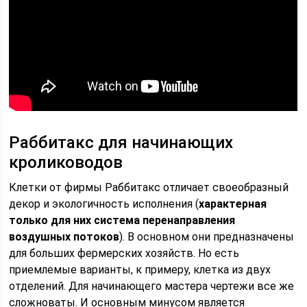
Раббитакс для начинающих
кролиководов
Клетки от фирмы Раббитакс отличает своеобразный
декор и экологичность исполнения (
характерная
только для них система перенаправления
воздушных потоков
). В основном они предназначены
для больших фермерских хозяйств. Но есть
приемлемые варианты, к примеру, клетка из двух
отделений. Для начинающего мастера чертежи все же
сложноваты. И основным минусом является