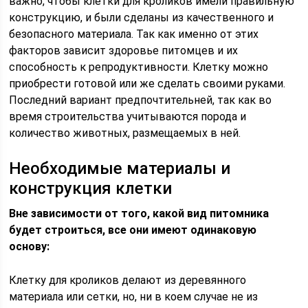
важно, чтобы клетки для кроликов имели правильную
конструкцию, и были сделаны из качественного и
безопасного материала. Так как именно от этих
факторов зависит здоровье питомцев и их
способность к репродуктивности. Клетку можно
приобрести готовой или же сделать своими руками.
Последний вариант предпочтительней, так как во
время строительства учитываются порода и
количество животных, размещаемых в ней.
Необходимые материалы и
конструкция клетки
Вне зависимости от того, какой вид питомника
будет строиться, все они имеют одинаковую
основу:
Клетку для кроликов делают из деревянного
материала или сетки, но, ни в коем случае не из