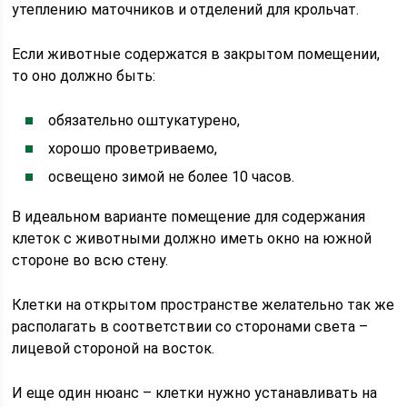
утеплению маточников и отделений для крольчат.
Если животные содержатся в закрытом помещении,
то оно должно быть:
обязательно оштукатурено,
хорошо проветриваемо,
освещено зимой не более 10 часов.
В идеальном варианте помещение для содержания
клеток с животными должно иметь окно на южной
стороне во всю стену.
Клетки на открытом пространстве желательно так же
располагать в соответствии со сторонами света –
лицевой стороной на восток.
И еще один нюанс – клетки нужно устанавливать на