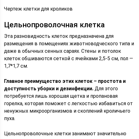
Чертеж клетки для кроликов
Цельнопроволочная клетка
Эта разновидность клеток предназначена для
размещения в помещениях животноводческого типа и
даже в обычных сенных сараях. Стены и потолок
клеток обшиваются сеткой с ячейками 2,5-5 см, пол —
1,7*1,7 см.
Главное преимущество этих клеток – простота и
доступность уборки и дезинфекции.
Для этого
потребуется лишь хорошая щетка и пропановая
горелка, которая поможет с легкостью избавиться от
ненужных микроорганизмов и скоплений кроличьего
пуха.
Цельнопроволочные клетки занимают значительно