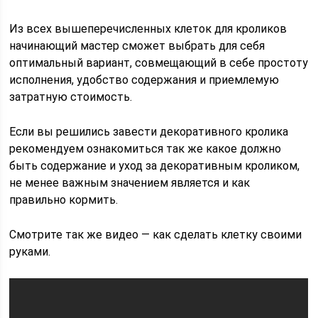
Из всех вышеперечисленных клеток для кроликов
начинающий мастер сможет выбрать для себя
оптимальный вариант, совмещающий в себе простоту
исполнения, удобство содержания и приемлемую
затратную стоимость.
Если вы решились завести декоративного кролика
рекомендуем ознакомиться так же какое должно
быть содержание и уход за декоративным кроликом,
не менее важным значением является и как
правильно кормить.
Смотрите так же видео — как сделать клетку своими
руками.