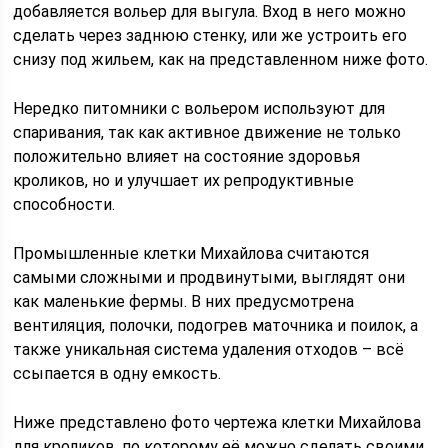
добавляется вольер для выгула. Вход в него можно
сделать через заднюю стенку, или же устроить его
снизу под жильем, как на представленном ниже фото.
Нередко питомники с вольером используют для
спаривания, так как активное движение не только
положительно влияет на состояние здоровья
кроликов, но и улучшает их репродуктивные
способности.
Промышленные клетки Михайлова считаются
самыми сложными и продвинутыми, выглядят они
как маленькие фермы. В них предусмотрена
вентиляция, полочки, подогрев маточника и поилок, а
также уникальная система удаления отходов – всё
ссыпается в одну емкость.
Ниже представлено фото чертежа клетки Михайлова
для кроликов, по которому её можно сделать своими