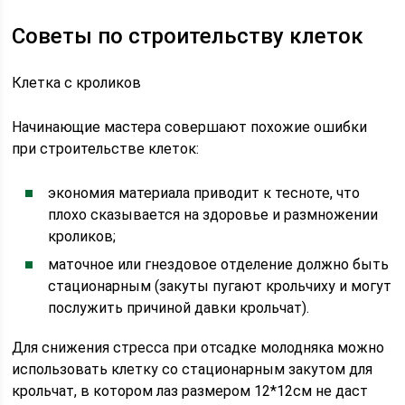
Советы по строительству клеток
Клетка с кроликов
Начинающие мастера совершают похожие ошибки
при строительстве клеток:
экономия материала приводит к тесноте, что
плохо сказывается на здоровье и размножении
кроликов;
маточное или гнездовое отделение должно быть
стационарным (закуты пугают крольчиху и могут
послужить причиной давки крольчат).
Для снижения стресса при отсадке молодняка можно
использовать клетку со стационарным закутом для
крольчат, в котором лаз размером 12*12см не даст