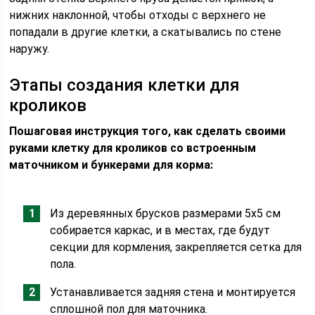
нижних наклонной, чтобы отходы с верхнего не
попадали в другие клетки, а скатывались по стене
наружу.
Этапы создания клетки для
кроликов
Пошаговая инструкция того, как сделать своими
руками клетку для кроликов со встроенным
маточником и бункерами для корма:
Из деревянных брусков размерами 5х5 см
собирается каркас, и в местах, где будут
секции для кормления, закрепляется сетка для
пола.
Устанавливается задняя стена и монтируется
сплошной пол для маточника.