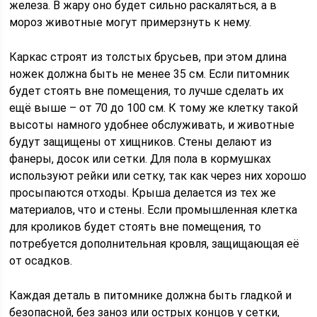
железа. В жару оно будет сильно раскаляться, а в
мороз животные могут примерзнуть к нему.
Каркас строят из толстых брусьев, при этом длина
ножек должна быть не менее 35 см. Если питомник
будет стоять вне помещения, то лучше сделать их
ещё выше – от 70 до 100 см. К тому же клетку такой
высоты намного удобнее обслуживать, и животные
будут защищены от хищников. Стены делают из
фанеры, досок или сетки. Для пола в кормушках
используют рейки или сетку, так как через них хорошо
просыпаются отходы. Крыша делается из тех же
материалов, что и стены. Если промышленная клетка
для кроликов будет стоять вне помещения, то
потребуется дополнительная кровля, защищающая её
от осадков.
Каждая деталь в питомнике должна быть гладкой и
безопасной, без заноз или острых концов у сетки,