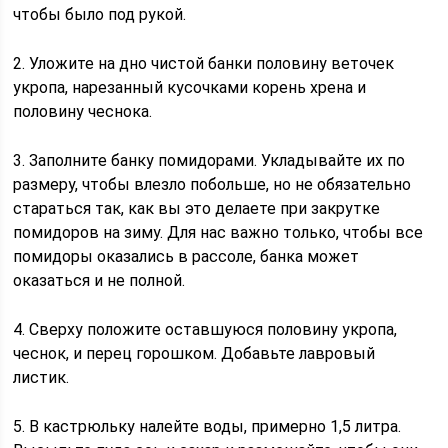
чтобы было под рукой.
2. Уложите на дно чистой банки половину веточек
укропа, нарезанный кусочками корень хрена и
половину чеснока.
3. Заполните банку помидорами. Укладывайте их по
размеру, чтобы влезло побольше, но не обязательно
стараться так, как вы это делаете при закрутке
помидоров на зиму. Для нас важно только, чтобы все
помидоры оказались в рассоле, банка может
оказаться и не полной.
4. Сверху положите оставшуюся половину укропа,
чеснок, и перец горошком. Добавьте лавровый
листик.
5. В кастрюльку налейте воды, примерно 1,5 литра.