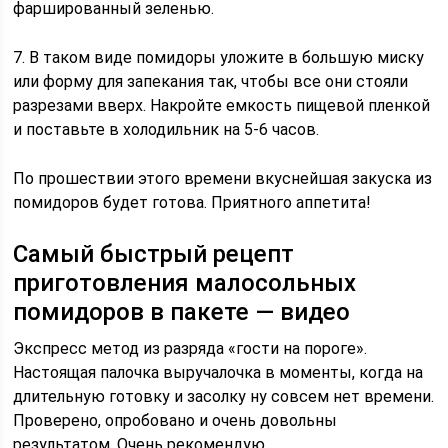
фаршированный зеленью.
7. В таком виде помидоры уложите в большую миску
или форму для запекания так, чтобы все они стояли
разрезами вверх. Накройте емкость пищевой пленкой
и поставьте в холодильник на 5-6 часов.
По прошествии этого времени вкуснейшая закуска из
помидоров будет готова. Приятного аппетита!
Самый быстрый рецепт
приготовления малосольных
помидоров в пакете — видео
Экспресс метод из разряда «гости на пороге».
Настоящая палочка выручалочка в моменты, когда на
длительную готовку и засолку ну совсем нет времени.
Проверено, опробовано и очень довольны
результатом. Очень рекомендую.