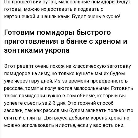
По прошествии суток, малосольные помидоры будут
готовы, можно их доставать и подавать с
картошечкой и шашлыками. Будет очень вкусно!
Готовим помидоры быстрого
приготовления в банке с хреном и
зонтиками укропа
Этот рецепт очень похож на классическую заготовку
помидоров на зиму, но только кушать мы их будем
уже через пару дней. Из-за времени проведенного в
рассоле, томаты получаются малосольными. Готовить
такие помидорки нужно в том объеме, который вы
успеете съесть за 2-3 дня. Это горячий способ
засолки, так как рассол мы будем заливать только что
снятый с плиты. Для вкуса добавим корень хрена, но
можно использовать и листья, если у вас есть они.