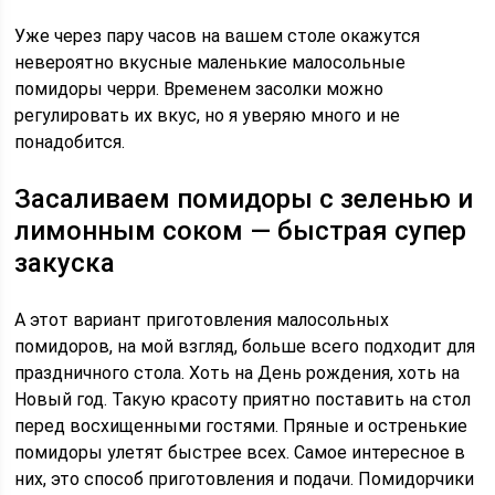
Уже через пару часов на вашем столе окажутся
невероятно вкусные маленькие малосольные
помидоры черри. Временем засолки можно
регулировать их вкус, но я уверяю много и не
понадобится.
Засаливаем помидоры с зеленью и
лимонным соком — быстрая супер
закуска
А этот вариант приготовления малосольных
помидоров, на мой взгляд, больше всего подходит для
праздничного стола. Хоть на День рождения, хоть на
Новый год. Такую красоту приятно поставить на стол
перед восхищенными гостями. Пряные и остренькие
помидоры улетят быстрее всех. Самое интересное в
них, это способ приготовления и подачи. Помидорчики