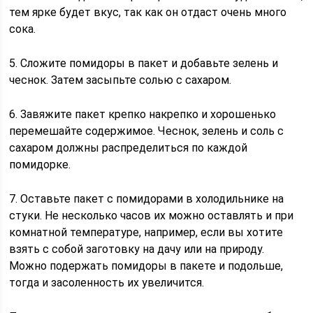
тем ярке будет вкус, так как он отдаст очень много
сока.
5. Сложите помидоры в пакет и добавьте зелень и
чеснок. Затем засыпьте солью с сахаром.
6. Завяжите пакет крепко накрепко и хорошенько
перемешайте содержимое. Чеснок, зелень и соль с
сахаром должны распределиться по каждой
помидорке.
7. Оставьте пакет с помидорами в холодильнике на
стуки. Не несколько часов их можно оставлять и при
комнатной температуре, например, если вы хотите
взять с собой заготовку на дачу или на природу.
Можно подержать помидоры в пакете и подольше,
тогда и засоленность их увеличится.