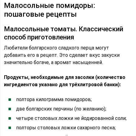
Малосольные помидоры:
пошаговые рецепты
Малосольные томаты. Классический
способ приготовления
Любители болгарского сладкого перца могут
добавить его в рецепт. Это сделает вкус закуски
значительно богаче, а аромат насыщенней.
Продукты, необходимые для засолки (количество
ингредиентов указано для трёхлитровой банки):
полтора килограмма помидоров;
две болгарских перчины (по желанию);
четыре столовых ложки не йодированной соли;
полторы столовых ложки сахарного песка;