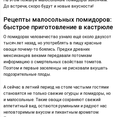
До встречи, скоро будут и новые вкусности!
Рецепты малосольных помидоров:
быстрое приготовление в кастрюле
О помидорах человечество узнало ещё около двухсот
тысяч лет назад, но употреблять в пищу красные
овощи почему-то боялись. Предки древних
мексиканцев веками передавали потомкам
информацию о смертельных свойствах томатов.
Поэтом и первые заселенцы не рисковали вкушать
подозрительные плоды.
А сейчас в летний период на столе частыми гостями
становятся не только свежие огурцы и помидоры, но
и малосольные. Такие овощи сохраняют свежий
аппетитный вид, остаются румяными и радуют нас
неповторимым вкусом и пикантным ароматом.