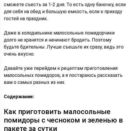
сможете съесть за 1-2 дня. То есть одну баночку, если
для себя на обед и большую емкость, если к приходу
гостей на праздник.
Даже в холодильнике малосольные помидорчики
долго не хранятся и начинают бродить. Поэтому
будьте бдительны. Лучше съешьте их сразу, ведь это
очень вкусно.
Давайте уже перейдем к рецептам приготовления
малосольных помидоров, а я постараюсь рассказать
вам о самых разных из них.
Содержание:
Как приготовить малосольные
помидоры с чесноком и зеленью в
пакете за сутки