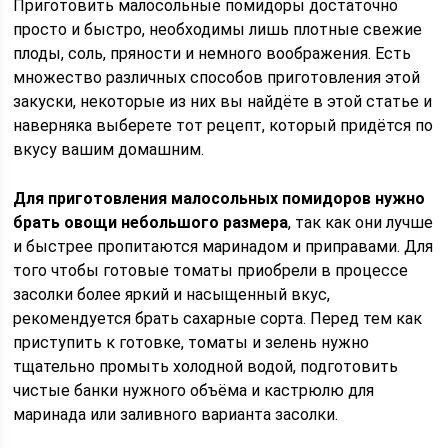
Приготовить малосольные помидоры достаточно
просто и быстро, необходимы лишь плотные свежие
плоды, соль, пряности и немного воображения. Есть
множество различных способов приготовления этой
закуски, некоторые из них вы найдёте в этой статье и
наверняка выберете тот рецепт, который придётся по
вкусу вашим домашним.
Для приготовления малосольных помидоров нужно
брать овощи небольшого размера
, так как они лучше
и быстрее пропитаются маринадом и приправами. Для
того чтобы готовые томаты приобрели в процессе
засолки более яркий и насыщенный вкус,
рекомендуется брать сахарные сорта. Перед тем как
приступить к готовке, томаты и зелень нужно
тщательно промыть холодной водой, подготовить
чистые банки нужного объёма и кастрюлю для
маринада или заливного варианта засолки.