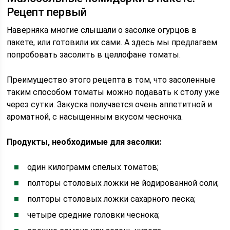
Рецепт первый
Наверняка многие слышали о засолке огурцов в
пакете, или готовили их сами. А здесь мы предлагаем
попробовать засолить в целлофане томаты.
Преимущество этого рецепта в том, что засоленные
таким способом томаты можно подавать к столу уже
через сутки. Закуска получается очень аппетитной и
ароматной, с насыщенным вкусом чесночка.
Продукты, необходимые для засолки:
один килограмм спелых томатов;
полторы столовых ложки не йодированной соли;
полторы столовых ложки сахарного песка;
четыре средние головки чеснока;