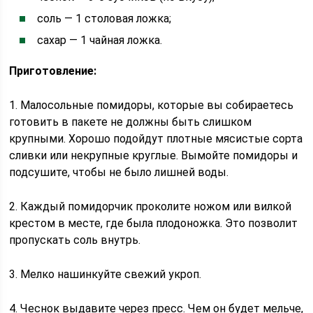
соль — 1 столовая ложка;
сахар — 1 чайная ложка.
Приготовление:
1. Малосольные помидоры, которые вы собираетесь
готовить в пакете не должны быть слишком
крупными. Хорошо подойдут плотные мясистые сорта
сливки или некрупные круглые. Вымойте помидоры и
подсушите, чтобы не было лишней воды.
2. Каждый помидорчик проколите ножом или вилкой
крестом в месте, где была плодоножка. Это позволит
пропускать соль внутрь.
3. Мелко нашинкуйте свежий укроп.
4. Чеснок выдавите через пресс. Чем он будет мельче,