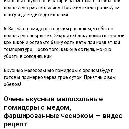
Высыпьте пуда соь и сахар и размешайте, чтобы они
полностью растворились. Поставьте кастрюльку на
плиту и доведите до кипения.
6. Залейте помидоры горячим рассолом, чтобы он
полностью покрыл их. Закройте банку полиэтиленовой
крышкой и оставьте банку остывать при комнатной
температуре. После того, как она остыла, можно
убрать в холодильник.
Вкусные малосольные помидоры с хреном будут
готовы примерно через трое суток. Приятных вам
обедов!
Очень вкусные малосольные
помидоры с медом,
фаршированные чесноком — видео
рецепт