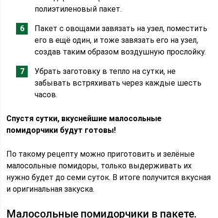
полиэтиленовый пакет.
Пакет с овощами завязать на узел, поместить
его в ещё один, и тоже завязать его на узел,
создав таким образом воздушную прослойку.
Убрать заготовку в тепло на сутки, не
забывать встряхивать через каждые шесть
часов.
Спустя сутки, вкуснейшие малосольные
помидорчики будут готовы!
По такому рецепту можно приготовить и зелёные
малосольные помидоры, только выдерживать их
нужно будет до семи суток. В итоге получится вкусная
и оригинальная закуска.
Малосольные помидорчики в пакете.