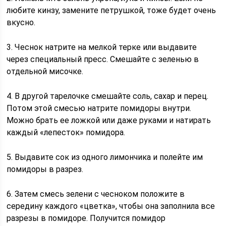
любите кинзу, замените петрушкой, тоже будет очень
вкусно.
3. Чеснок натрите на мелкой терке или выдавите
через специальный пресс. Смешайте с зеленью в
отдельной мисочке.
4. В другой тарелочке смешайте соль, сахар и перец.
Потом этой смесью натрите помидоры внутри.
Можно брать ее ложкой или даже руками и натирать
каждый «лепесток» помидора.
5. Выдавите сок из одного лимончика и полейте им
помидоры в разрез.
6. Затем смесь зелени с чесноком положите в
середину каждого «цветка», чтобы она заполнила все
разрезы в помидоре. Получится помидор