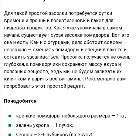
Для такой простой засолки потребуется сутки
времени и прочный полиэтиленовый пакет для
пищевых продуктов. Как я уже упоминала в самом
начале, существует сухая засолка помидоров. Вот это
она и есть. Как и с огурцами, дело обстоит совсем
несложно — смешать помидоры и специи в пакете и
оставить засаливаться. Просолка получается не очень
глубокая, а помидорчики сохраняют массу вкуса и
полезных веществ, ведь мы не будем заливать их
кипятком и варить все витамины. Рекомендую вам
попробовать этот простой рецепт.
Понадобится:
крепкие помидоры небольшого размера — 1 кг;
зелень укропа — 1 пучок;
чеснок — 3-6 зубчиков (по вкусу);