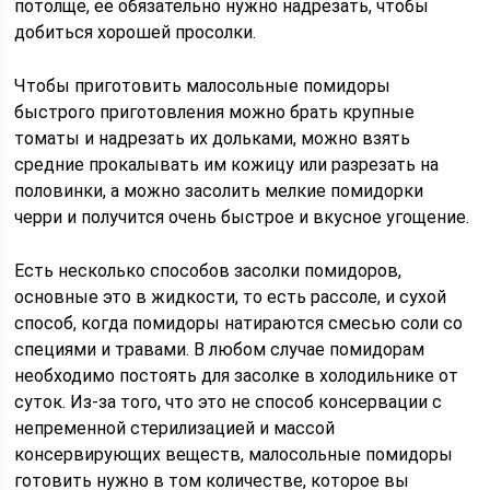
потолще, ее обязательно нужно надрезать, чтобы
добиться хорошей просолки.
Чтобы приготовить малосольные помидоры
быстрого приготовления можно брать крупные
томаты и надрезать их дольками, можно взять
средние прокалывать им кожицу или разрезать на
половинки, а можно засолить мелкие помидорки
черри и получится очень быстрое и вкусное угощение.
Есть несколько способов засолки помидоров,
основные это в жидкости, то есть рассоле, и сухой
способ, когда помидоры натираются смесью соли со
специями и травами. В любом случае помидорам
необходимо постоять для засолке в холодильнике от
суток. Из-за того, что это не способ консервации с
непременной стерилизацией и массой
консервирующих веществ, малосольные помидоры
готовить нужно в том количестве, которое вы