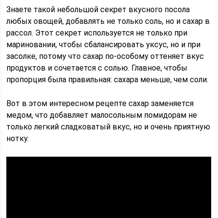
Знаете такой небольшой секрет вкусного посола
любых овощей, добавлять не только соль, но и сахар в
рассол. Этот секрет используется не только при
мариновании, чтобы сбалансировать уксус, но и при
засолке, потому что сахар по-особому оттеняет вкус
продуктов и сочетается с солью. Главное, чтобы
пропорция была правильная: сахара меньше, чем соли.
Вот в этом интересном рецепте сахар заменяется
медом, что добавляет малосольным помидорам не
только легкий сладковатый вкус, но и очень приятную
нотку.