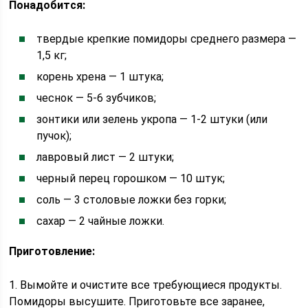
Понадобится:
твердые крепкие помидоры среднего размера —
1,5 кг;
корень хрена — 1 штука;
чеснок — 5-6 зубчиков;
зонтики или зелень укропа — 1-2 штуки (или
пучок);
лавровый лист — 2 штуки;
черный перец горошком — 10 штук;
соль — 3 столовые ложки без горки;
сахар — 2 чайные ложки.
Приготовление:
1. Вымойте и очистите все требующиеся продукты.
Помидоры высушите. Приготовьте все заранее,