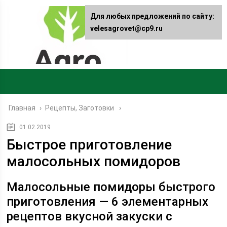
Для любых предложений по сайту:
velesagrovet@cp9.ru
Главная
›
Рецепты, Заготовки
01.02.2019
Быстрое приготовление
малосольных помидоров
Малосольные помидоры быстрого
приготовления — 6 элементарных
рецептов вкусной закуски с