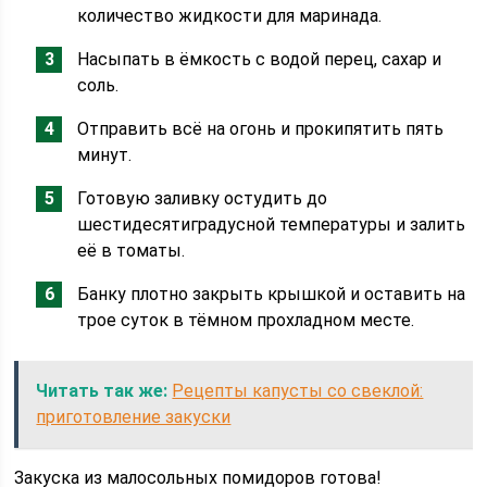
количество жидкости для маринада.
Насыпать в ёмкость с водой перец, сахар и
соль.
Отправить всё на огонь и прокипятить пять
минут.
Готовую заливку остудить до
шестидесятиградусной температуры и залить
её в томаты.
Банку плотно закрыть крышкой и оставить на
трое суток в тёмном прохладном месте.
Читать так же:
Рецепты капусты со свеклой:
приготовление закуски
Закуска из малосольных помидоров готова!