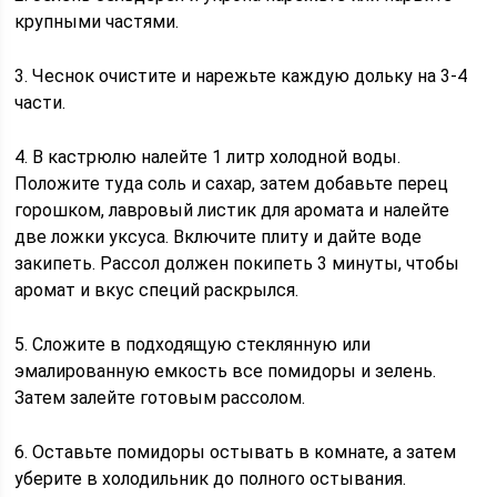
крупными частями.
3. Чеснок очистите и нарежьте каждую дольку на 3-4
части.
4. В кастрюлю налейте 1 литр холодной воды.
Положите туда соль и сахар, затем добавьте перец
горошком, лавровый листик для аромата и налейте
две ложки уксуса. Включите плиту и дайте воде
закипеть. Рассол должен покипеть 3 минуты, чтобы
аромат и вкус специй раскрылся.
5. Сложите в подходящую стеклянную или
эмалированную емкость все помидоры и зелень.
Затем залейте готовым рассолом.
6. Оставьте помидоры остывать в комнате, а затем
уберите в холодильник до полного остывания.