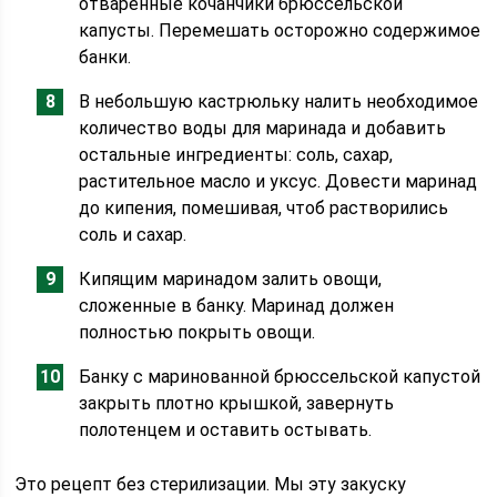
отваренные кочанчики брюссельской
капусты. Перемешать осторожно содержимое
банки.
В небольшую кастрюльку налить необходимое
количество воды для маринада и добавить
остальные ингредиенты: соль, сахар,
растительное масло и уксус. Довести маринад
до кипения, помешивая, чтоб растворились
соль и сахар.
Кипящим маринадом залить овощи,
сложенные в банку. Маринад должен
полностью покрыть овощи.
Банку с маринованной брюссельской капустой
закрыть плотно крышкой, завернуть
полотенцем и оставить остывать.
Это рецепт без стерилизации. Мы эту закуску