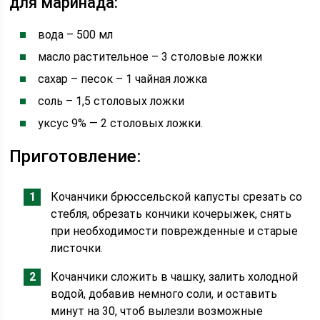
для маринада:
вода – 500 мл
масло растительное – 3 столовые ложки
сахар – песок – 1 чайная ложка
соль – 1,5 столовых ложки
уксус 9% — 2 столовых ложки.
Приготовление:
Кочанчики брюссельской капусты срезать со
стебля, обрезать кончики кочерыжек, снять
при необходимости поврежденные и старые
листочки.
Кочанчики сложить в чашку, залить холодной
водой, добавив немного соли, и оставить
минут на 30, чтоб вылезли возможные