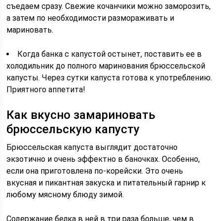
съедаем сразу. Свежие кочанчики можно заморозить,
а затем по необходимости размораживать и
мариновать.
Когда банка с капустой остынет, поставить ее в
холодильник до полного маринования брюссельской
капусты. Через сутки капуста готова к употреблению.
Приятного аппетита!
Как вкусно замариновать
брюссельскую капусту
Брюссельская капуста выглядит достаточно
экзотично и очень эффектно в баночках. Особенно,
если она приготовлена по-корейски. Это очень
вкусная и пикантная закуска и питательный гарнир к
любому мясному блюду зимой.
Содержание белка в ней в три раза больше, чем в