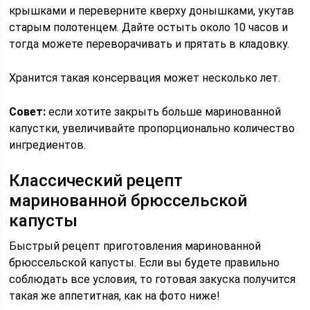
крышками и переверните кверху донышками, укутав
старым полотенцем. Дайте остыть около 10 часов и
тогда можете переворачивать и прятать в кладовку.
Хранится такая консервация может несколько лет.
Совет:
если хотите закрыть больше маринованной
капустки, увеличивайте пропорционально количество
ингредиентов.
Классический рецепт
маринованной брюссельской
капусты
Быстрый рецепт приготовления маринованной
брюссельской капусты. Если вы будете правильно
соблюдать все условия, то готовая закуска получится
такая же аппетитная, как на фото ниже!