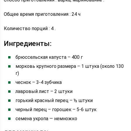
Общее время приготовления : 24 ч
Количество порций : 4 .
Ингредиенты:
брюссельская капуста – 400 г
морковь крупного размера – 1 штука (около 130
г)
чеснок – 3-4 зубчика
лавровый лист – 2 штуки
горький красный перец – ½ штуки
черный перец – горошек – 5-6 штук
семена укропа — немножко