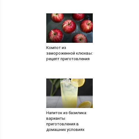
Компот из
замороженной клюквы:
рецепт приготовления
Напиток из базилика:
варианты
приготовления в
домашних условиях