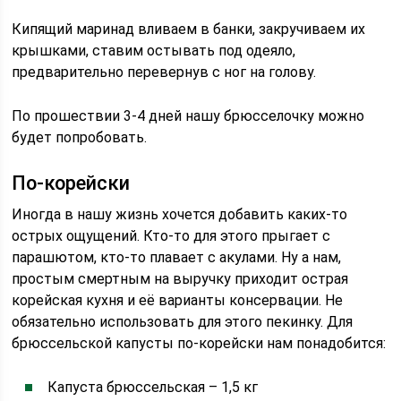
Кипящий маринад вливаем в банки, закручиваем их
крышками, ставим остывать под одеяло,
предварительно перевернув с ног на голову.
По прошествии 3-4 дней нашу брюсселочку можно
будет попробовать.
По-корейски
Иногда в нашу жизнь хочется добавить каких-то
острых ощущений. Кто-то для этого прыгает с
парашютом, кто-то плавает с акулами. Ну а нам,
простым смертным на выручку приходит острая
корейская кухня и её варианты консервации. Не
обязательно использовать для этого пекинку. Для
брюссельской капусты по-корейски нам понадобится:
Капуста брюссельская – 1,5 кг