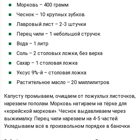
Морковь – 400 грамм
Чеснок – 10 крупных зубков
Лавровый лист – 2-3 штучки
Перец чили – 1 небольшой стручок
Вода – 1 литр
Соль – 2 столовых ложки, без верха
Сахар – 1 столовая ложка
Уксус 9%-й – столовая ложка
Растительное масло – 20 миллилитров
Капусту промываем, очищаем от пожухлых листочков,
нарезаем пополам. Морковь натираем на тёрке для
«корейской моркови». Чеснок выдавливаем через
выжималку. Перец чили нарезаем на 4-5 частей.
Укладываем всё в произвольном порядке в баночки.