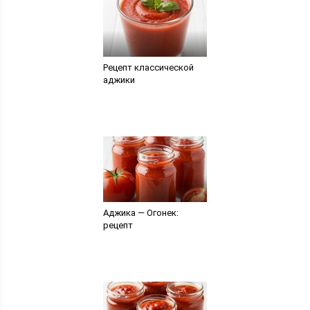
Рецепт классической
аджики
Аджика — Огонек:
рецепт