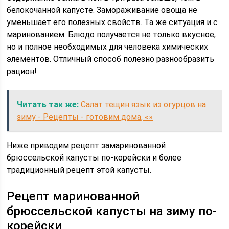
белокочанной капусте. Замораживание овоща не
уменьшает его полезных свойств. Та же ситуация и с
маринованием. Блюдо получается не только вкусное,
но и полное необходимых для человека химических
элементов. Отличный способ полезно разнообразить
рацион!
Читать так же:
Салат тещин язык из огурцов на
зиму - Рецепты - готовим дома, «»
Ниже приводим рецепт замаринованной
брюссельской капусты по-корейски и более
традиционный рецепт этой капусты.
Рецепт маринованной
брюссельской капусты на зиму по-
корейски