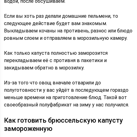
водой, после обсушиваем.
Если вы хоть раз делали домашние пельмени, то
следующее действие будет вам знакомым.
Выкладываем кочаны на противень, разнос или блюдо
ровным слоем и отправляем в морозильную камеру.
Как только капуста полностью заморозится
перекладываем её с противня в пакетики и
закидываем обратно в морозилку.
Из-за того что овощ вначале отварили до
полуготовности у вас уйдёт в последующем гораздо
меньше времени на приготовление блюд. Такой вот
своеобразный полуфабрикат на зиму у нас получился.
Как готовить брюссельскую капусту
замороженную