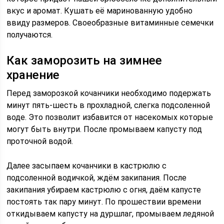
вкус и аромат. Кушать её маринованную удобно
ввиду размеров. Своеобразные витаминные семечки
получаются.
Как заморозить на зимнее
хранение
Перед заморозкой кочанчики необходимо подержать
минут пять-шесть в прохладной, слегка подсоленной
воде. Это позволит избавится от насекомых которые
могут быть внутри. После промываем капусту под
проточной водой.
Далее засыпаем кочанчики в кастрюлю с
подсоленной водичкой, ждём закипания. После
закипания убираем кастрюлю с огня, даём капусте
постоять так пару минут. По прошествии времени
откидываем капусту на дуршлаг, промываем ледяной