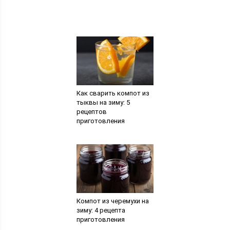
Как сварить компот из
тыквы на зиму: 5
рецептов
приготовления
Компот из черемухи на
зиму: 4 рецепта
приготовления