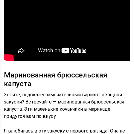
Маринованная брюссельская
капуста
Хотите, подскажу замечательный вариант овощной
закуски? Встречайте — маринованная брюссельская
капуста. Эти маленькие кочанчики в маринаде
придутся вам по вкусу.
Я влюбилась в эту закуску с первого взгляда! Она не