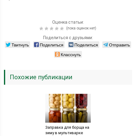
Оценка статьи:
(пока оценок нет)
Поделиться с друзьями:
Твитнуть
Поделиться
Поделиться
Отправить
Класснуть
Похожие публикации
Заправка для борща на
зиму в мультиварке