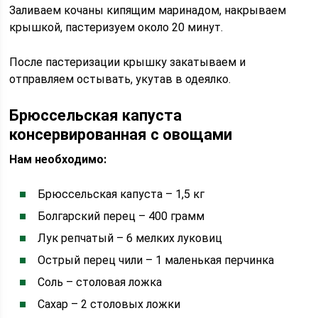
Заливаем кочаны кипящим маринадом, накрываем
крышкой, пастеризуем около 20 минут.
После пастеризации крышку закатываем и
отправляем остывать, укутав в одеялко.
Брюссельская капуста
консервированная с овощами
Нам необходимо:
Брюссельская капуста – 1,5 кг
Болгарский перец – 400 грамм
Лук репчатый – 6 мелких луковиц
Острый перец чили – 1 маленькая перчинка
Соль – столовая ложка
Сахар – 2 столовых ложки