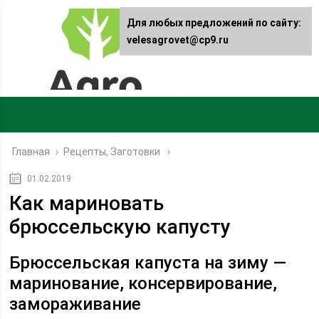
Для любых предложений по сайту:
velesagrovet@cp9.ru
Главная
›
Рецепты, Заготовки
01.02.2019
Как мариновать
брюссельскую капусту
Брюссельская капуста на зиму —
маринование, консервирование,
замораживание