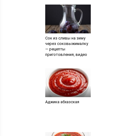
Сок из сливы на зиму
через соковыжималку
— рецепты
приготовления, видео
Аджика абхазская