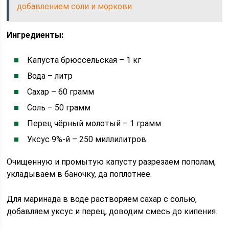
добавлением соли и моркови
Ингредиенты:
Капуста брюссельская – 1 кг
Вода – литр
Сахар – 60 грамм
Соль – 50 грамм
Перец чёрный молотый – 1 грамм
Уксус 9%-й – 250 миллилитров
Очищенную и промытую капусту разрезаем пополам,
укладываем в баночку, да поплотнее.
Для маринада в воде растворяем сахар с солью,
добавляем уксус и перец, доводим смесь до кипения.