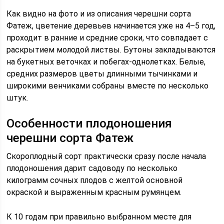
Как видно на фото и из описания черешни сорта
Фатеж, цветение деревьев начинается уже на 4–5 год,
проходит в ранние и средние сроки, что совпадает с
раскрытием молодой листвы. Бутоны закладываются
на букетных веточках и побегах-однолетках. Белые,
средних размеров цветы длинными тычинками и
широкими венчиками собраны вместе по несколько
штук.
Особенности плодоношения
черешни сорта Фатеж
Скороплодный сорт практически сразу после начала
плодоношения дарит садоводу по несколько
килограмм сочных плодов с желтой основной
окраской и выраженным красным румянцем.
К 10 годам при правильно выбранном месте для