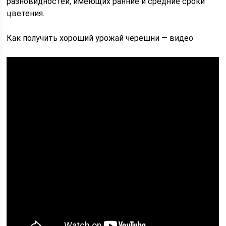
разновидностей, имеющих ранние и средние сроки
цветения.
Как получить хороший урожай черешни — видео