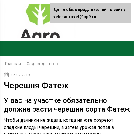
Для любых предложений по сайту:
velesagrovet@cp9.ru
Главная
›
Садоводство
06.02.2019
Черешня Фатеж
У вас на участке обязательно
должна расти черешня сорта Фатеж
Чтобы дачники не ждали, когда на юге созреют
сладкие плоды черешни, а затем урожая попал в