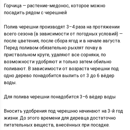
Горчица — растение-медонос, которое можно
посадить рядом с черешней
Полив черешни производят 3–4 раза на протяжении
всего сезона (в зависимости от погодных условий) —
после цветения, после сбора ягод и в начале августа.
Перед поливом обязательно рыхлят почву в
приствольном круге, удаляют все сорняки, по
возможности удобряют и только затем обильно
поливают. В зависимости от возраста черешни под
одно дерево понадобится вылить от 3 до 6 вёдер
воды.
Для полива черешни понадобится 3–6 вёдер воды
Вносить удобрения под черешню начинают на 3-й год
жизни. До этого времени для деревца достаточно
питательных веществ, внесённых при посадке.