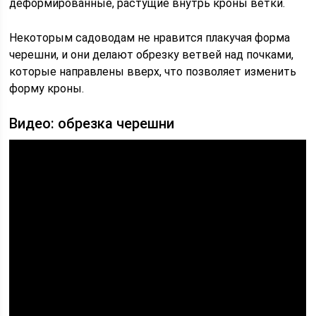
деформированные, растущие внутрь кроны ветки.
Некоторым садоводам не нравится плакучая форма
черешни, и они делают обрезку ветвей над почками,
которые направлены вверх, что позволяет изменить
форму кроны.
Видео: обрезка черешни