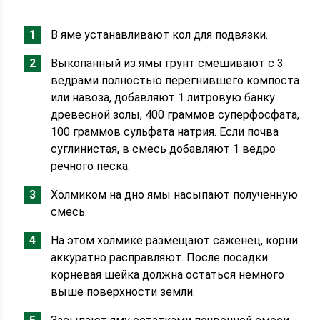
В яме устанавливают кол для подвязки.
Выкопанный из ямы грунт смешивают с 3
ведрами полностью перегнившего компоста
или навоза, добавляют 1 литровую банку
древесной золы, 400 граммов суперфосфата,
100 граммов сульфата натрия. Если почва
суглинистая, в смесь добавляют 1 ведро
речного песка.
Холмиком на дно ямы насыпают полученную
смесь.
На этом холмике размещают саженец, корни
аккуратно расправляют. После посадки
корневая шейка должна остаться немного
выше поверхности земли.