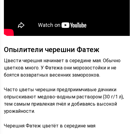
Опылители черешни Фатеж
Цвести черешня начинает в середине мая. Обычно
цветков много. У Фатежа они морозостойки и не
боятся возвратных весенних заморозков.
Часто цветы черешни предприимчивые дачники
опрыскивают медово-водным раствором (30 г/1 л),
тем самым привлекая пчёл и добиваясь высокой
урожайности.
Черешня Фатеж цветёт в середине мая