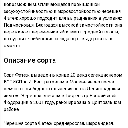
невозможным. Отличающаяся повышенной
засухоустойчивостью и морозостойкостью черешня
Фатеж хорошо подходит для выращивания в условиях
Подмосковья. Благодаря высокой зимостойкости она
переживает переменчивый климат средней полосы,
но суровые сибирские холода сорт выдержать не
сможет.
Описание сорта
Сорт Фатеж выведен в конце 20 века селекционером
ВСТИСП А. И. Евстратовым в Москве через посев
семян от свободного опыления сорта Ленинградская
желтая. Черешня внесена в Госреестр Российской
Федерации в 2001 году, районирована в Центральном
районе.
Черешня сорта Фатеж среднерослая, шаровидная,