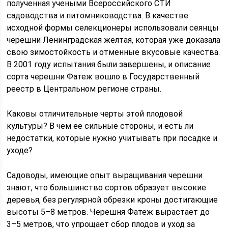
полученная учеными Всероссийского СТИ
садоводства и питомниководства. В качестве
исходной формы селекционеры использовали сеянцы
черешни Ленинградская желтая, которая уже доказала
свою зимостойкость и отменные вкусовые качества.
В 2001 году испытания были завершены, и описание
сорта черешни Фатеж вошло в Государственный
реестр в Центральном регионе страны.
Каковы отличительные черты этой плодовой
культуры? В чем ее сильные стороны, и есть ли
недостатки, которые нужно учитывать при посадке и
уходе?
Садоводы, имеющие опыт выращивания черешни
знают, что большинство сортов образует высокие
деревья, без регулярной обрезки кроны достигающие
высоты 5–8 метров. Черешня Фатеж вырастает до
3–5 метров, что упрощает сбор плодов и уход за