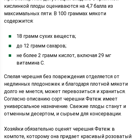
кислинкой плоды оцениваются на 4,7 балла из
максимальных пяти. В 100 граммах мякоти
содержится:
18 грамм сухих веществ;
до 12 грамм сахаров;
не более 2 грамм кислот, включая 29 мг
витамина C.
Спелая черешня без повреждения отделяется от
недлинных плодоножек и благодаря плотной мякоти
долго не мнется, может перевозиться и храниться.
Согласно описанию сорт черешни Фатеж имеет
универсальное назначение. Свежие плоды станут и
отменным десертом, и сырьем для консервации.
Хозяйки обязательно оценят черешня Фатеж в
компоте, которому она придает красивый розоватый