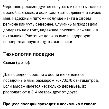
Черешню рекомендуется покупать и сажать только
весной, в апреле, а если весна запоздалая — в начале
мая. Надежный питомник лучше найти а своем
регионе или чуть севернее. Случайным продавцам
доверять не стоит, надежнее покупать саженцы в
питомнике. Растение должно иметь здоровую
неповрежденную кору, живые почки.
Технология посадки
Схема (фото):
Для посадки черешни с осени выкапывают
посадочные ямы размером 70х70х70 сантиметров.
Если высаживается несколько деревьев, их
располагают в 3-4 метрах друг от друга.
Процесс посадки проходит в несколько этапов: