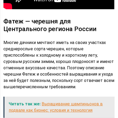
Фатеж — черешня для
Центрального региона России
Многие дачники мечтают иметь на своих участках
среднерослые сорта черешен, которые
приспособлены к холодному и короткому лету,
суровым русским зимам, хорошо плодоносят и имеют
отменные вкусовые качества. Поэтому описание
черешни Фатеж и особенностей выращивания и ухода
за ней будет полезным, поскольку сорт отвечает всем
вышеперечисленным требованиям.
Читать так же:
Выращивание шампиньонов в
подвале как бизнес: условия и технология