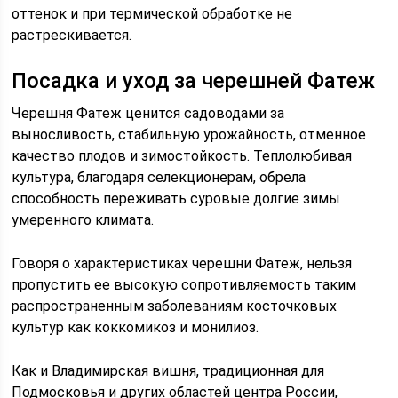
оттенок и при термической обработке не
растрескивается.
Посадка и уход за черешней Фатеж
Черешня Фатеж ценится садоводами за
выносливость, стабильную урожайность, отменное
качество плодов и зимостойкость. Теплолюбивая
культура, благодаря селекционерам, обрела
способность переживать суровые долгие зимы
умеренного климата.
Говоря о характеристиках черешни Фатеж, нельзя
пропустить ее высокую сопротивляемость таким
распространенным заболеваниям косточковых
культур как коккомикоз и монилиоз.
Как и Владимирская вишня, традиционная для
Подмосковья и других областей центра России,