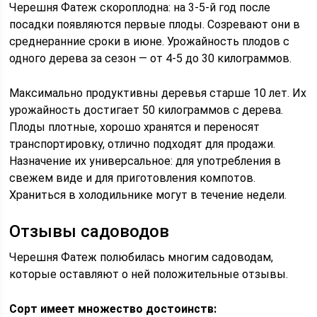
Черешня Фатеж скороплодна: на 3-5-й год после
посадки появляются первые плоды. Созревают они в
среднеранние сроки в июне. Урожайность плодов с
одного дерева за сезон — от 4-5 до 30 килограммов.
Максимально продуктивны деревья старше 10 лет. Их
урожайность достигает 50 килограммов с дерева.
Плоды плотные, хорошо хранятся и переносят
транспортировку, отлично подходят для продажи.
Назначение их универсальное: для употребления в
свежем виде и для приготовления компотов.
Храниться в холодильнике могут в течение недели.
Отзывы садоводов
Черешня Фатеж полюбилась многим садоводам,
которые оставляют о ней положительные отзывы.
Сорт имеет множество достоинств: