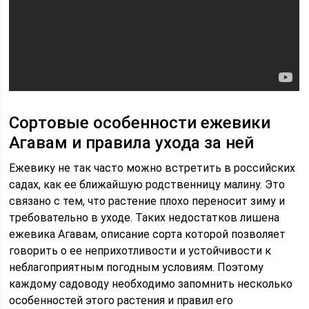
Сортовые особенности ежевики
Агавам и правила ухода за ней
Ежевику не так часто можно встретить в российских
садах, как ее ближайшую родственницу малину. Это
связано с тем, что растение плохо переносит зиму и
требовательно в уходе. Таких недостатков лишена
ежевика Агавам, описание сорта которой позволяет
говорить о ее неприхотливости и устойчивости к
неблагоприятным погодным условиям. Поэтому
каждому садоводу необходимо запомнить несколько
особенностей этого растения и правил его