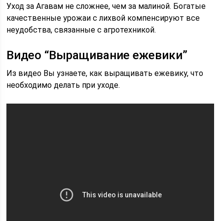
Уход за Агавам не сложнее, чем за малиной. Богатые
качественные урожаи с лихвой компенсируют все
неудобства, связанные с агротехникой.
Видео “Выращивание ежевики”
Из видео Вы узнаете, как выращивать ежевику, что
необходимо делать при уходе.