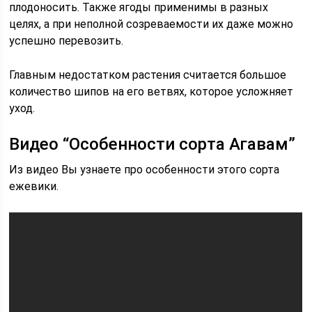
плодоносить. Также ягоды применимы в разных
целях, а при неполной созреваемости их даже можно
успешно перевозить.
Главным недостатком растения считается большое
количество шипов на его ветвях, которое усложняет
уход.
Видео “Особенности сорта Агавам”
Из видео Вы узнаете про особенности этого сорта
ежевики.