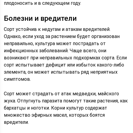
плодоносить и в следующем году.
Болезни и вредители
Сорт устойчив к недугам и атакам вредителей.
Однако, если уход за растением будет организован
неправильно, культура может пострадать от
инфекционных заболеваний. Чаще всего, они
возникают при неправильных подкормках сорта. Если
сорт испытывает дефицит или избыток какого-либо
элемента, он может испытывать ряд неприятных
симптомов.
Сорт может страдать от атак медведки, майского
жука. Отпугнуть паразита помогут такие растения, как
бархатцы и ноготки. Корни культур содержат
множество эфирных масел, которых боятся
вредители.