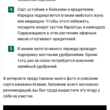
Сорт устойчив к болезням и вредителям.
Изредка подвергается атакам майского жука
или медведки. Чтобы этого избежать,
посадите вокруг кустов бархатцы и календулу.
Содержащиеся в этих растениях эфирные
масла отпугивают вредителей.
В начале вегетативного периода проводят
подкормку азотными удобрениями. Кроме
того, раз за сезон потребуется внесение
калийный удобрений.
В интернете представлено много фото и описание
сорта ежевики Агавам. Запомнив всего несколько
рекомендаций, вы без труда вырастите эту ягоду у
себя на участке.