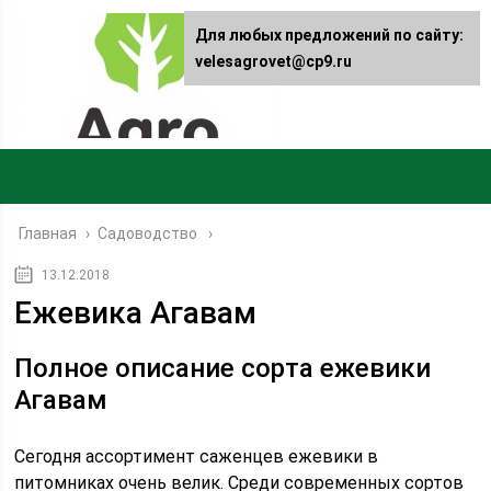
Для любых предложений по сайту:
velesagrovet@cp9.ru
Главная
›
Садоводство
13.12.2018
Ежевика Агавам
Полное описание сорта ежевики
Агавам
Сегодня ассортимент саженцев ежевики в
питомниках очень велик. Среди современных сортов