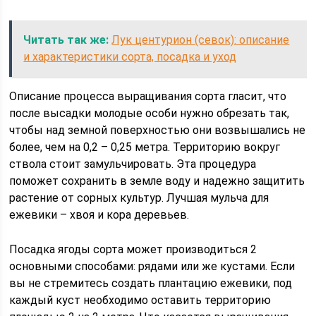
Читать так же:
Лук центурион (севок): описание
и характеристики сорта, посадка и уход
Описание процесса выращивания сорта гласит, что
после высадки молодые особи нужно обрезать так,
чтобы над земной поверхностью они возвышались не
более, чем на 0,2 – 0,25 метра. Территорию вокруг
ствола стоит замульчировать. Эта процедура
поможет сохранить в земле воду и надежно защитить
растение от сорных культур. Лучшая мульча для
ежевики – хвоя и кора деревьев.
Посадка ягоды сорта может производиться 2
основными способами: рядами или же кустами. Если
вы не стремитесь создать плантацию ежевики, под
каждый куст необходимо оставить территорию