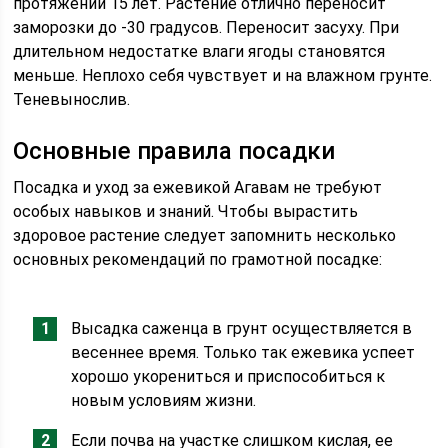
протяжении 15 лет. Растение отлично переносит
заморозки до -30 градусов. Переносит засуху. При
длительном недостатке влаги ягоды становятся
меньше. Неплохо себя чувствует и на влажном грунте.
Теневынослив.
Основные правила посадки
Посадка и уход за ежевикой Агавам не требуют
особых навыков и знаний. Чтобы вырастить
здоровое растение следует запомнить несколько
основных рекомендаций по грамотной посадке:
Высадка саженца в грунт осуществляется в
весеннее время. Только так ежевика успеет
хорошо укорениться и приспособиться к
новым условиям жизни.
Если почва на участке слишком кислая, ее