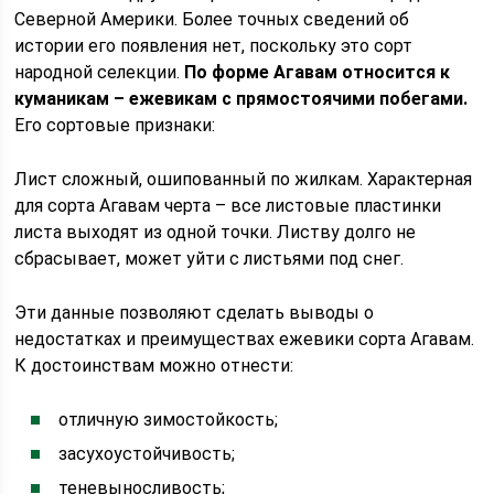
Северной Америки. Более точных сведений об
истории его появления нет, поскольку это сорт
народной селекции.
По форме Агавам относится к
куманикам – ежевикам с прямостоячими побегами.
Его сортовые признаки:
Лист сложный, ошипованный по жилкам. Характерная
для сорта Агавам черта – все листовые пластинки
листа выходят из одной точки. Листву долго не
сбрасывает, может уйти с листьями под снег.
Эти данные позволяют сделать выводы о
недостатках и преимуществах ежевики сорта Агавам.
К достоинствам можно отнести:
отличную зимостойкость;
засухоустойчивость;
теневыносливость;