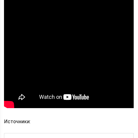
Источники: