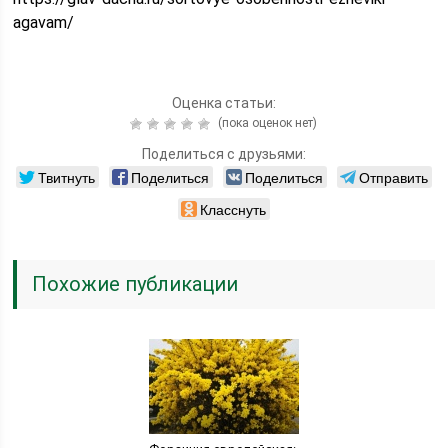
agavam/
Оценка статьи:
(пока оценок нет)
Поделиться с друзьями:
Твитнуть
Поделиться
Поделиться
Отправить
Класснуть
Похожие публикации