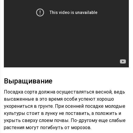
Выращивание
Посадка сорта должна осуществляться весной, ведь
высаженные в это время особи успеют хорошо
укорениться в грунте. При осенней посадке молодые
культуры стоит в лунку не поставить, а положить и
укрыть сверху слоем почвы. По-другому еще слабые
растения могут погибнуть от морозов.