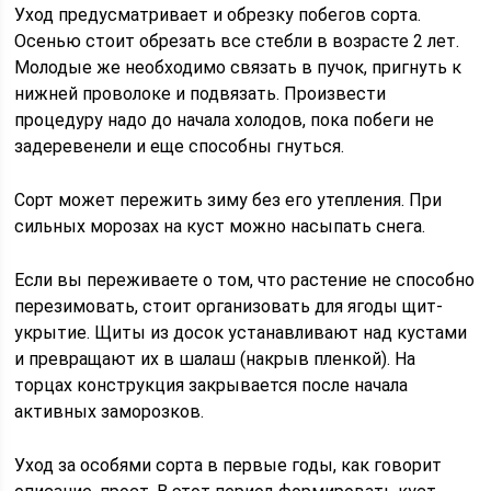
Уход предусматривает и обрезку побегов сорта.
Осенью стоит обрезать все стебли в возрасте 2 лет.
Молодые же необходимо связать в пучок, пригнуть к
нижней проволоке и подвязать. Произвести
процедуру надо до начала холодов, пока побеги не
задеревенели и еще способны гнуться.
Сорт может пережить зиму без его утепления. При
сильных морозах на куст можно насыпать снега.
Если вы переживаете о том, что растение не способно
перезимовать, стоит организовать для ягоды щит-
укрытие. Щиты из досок устанавливают над кустами
и превращают их в шалаш (накрыв пленкой). На
торцах конструкция закрывается после начала
активных заморозков.
Уход за особями сорта в первые годы, как говорит