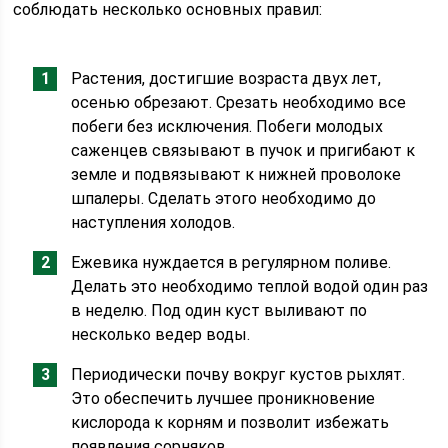
соблюдать несколько основных правил:
Растения, достигшие возраста двух лет,
осенью обрезают. Срезать необходимо все
побеги без исключения. Побеги молодых
саженцев связывают в пучок и пригибают к
земле и подвязывают к нижней проволоке
шпалеры. Сделать этого необходимо до
наступления холодов.
Ежевика нуждается в регулярном поливе.
Делать это необходимо теплой водой один раз
в неделю. Под один куст выливают по
несколько ведер воды.
Периодически почву вокруг кустов рыхлят.
Это обеспечить лучшее проникновение
кислорода к корням и позволит избежать
появления сорняков.