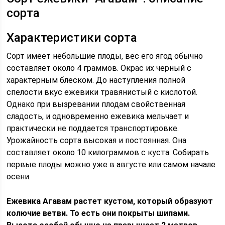
сорта
Характеристики сорта
Сорт имеет небольшие плоды, вес его ягод обычно
составляет около 4 граммов. Окрас их черный с
характерным блеском. До наступления полной
спелости вкус ежевики травянистый с кислотой.
Однако при вызревании плодам свойственная
сладость, и одновременно ежевика мельчает и
практически не поддается транспортировке.
Урожайность сорта высокая и постоянная. Она
составляет около 10 килограммов с куста. Собирать
первые плоды можно уже в августе или самом начале
осени.
Ежевика Агавам растет кустом, который образуют
колючие ветви. То есть они покрыты шипами.