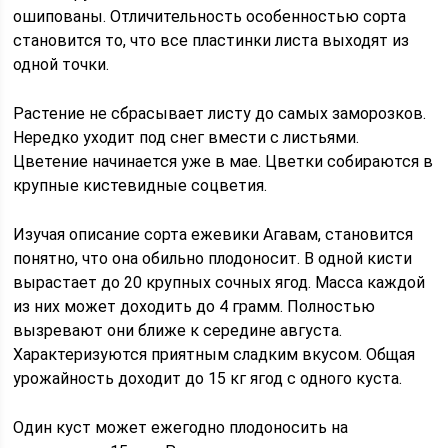
ошипованы. Отличительность особенностью сорта
становится то, что все пластинки листа выходят из
одной точки.
Растение не сбрасывает листу до самых заморозков.
Нередко уходит под снег вмести с листьями.
Цветение начинается уже в мае. Цветки собираются в
крупные кистевидные соцветия.
Изучая описание сорта ежевики Агавам, становится
понятно, что она обильно плодоносит. В одной кисти
вырастает до 20 крупных сочных ягод. Масса каждой
из них может доходить до 4 грамм. Полностью
вызревают они ближе к середине августа.
Характеризуются приятным сладким вкусом. Общая
урожайность доходит до 15 кг ягод с одного куста.
Один куст может ежегодно плодоносить на