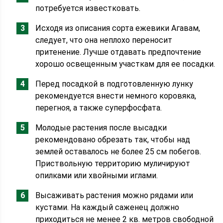
потребуется известковать.
Исходя из описания сорта ежевики Агавам,
следует, что она неплохо переносит
притенение. Лучше отдавать предпочтение
хорошо освещенным участкам для ее посадки.
Перед посадкой в подготовленную лунку
рекомендуется внести немного коровяка,
перегноя, а также суперфосфата.
Молодые растения после высадки
рекомендовано обрезать так, чтобы над
землей оставалось не более 25 см побегов.
Приствольную территорию муличируют
опилками или хвойными иглами.
Высаживать растения можно рядами или
кустами. На каждый саженец должно
приходиться не менее 2 кв. метров свободной