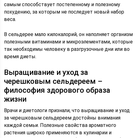
самым способствует постепенному и полезному
похудению, за которым не последует новый набор
веса.
В сельдерее мало килокалорий, он наполняет организм
полезными витаминами и микроэлементами, которые
так необходимы человеку в разгрузочные дни или во
время диеты.
Выращивание и уход за
черешковым сельдереем –
философия здорового образа
жизни
Врачи и диетологи признали, что выращивание и уход
за черешковым сельдереем достойны внимания
каждой семьи. Полезные свойства ароматного
растения широко применяются в кулинарии и