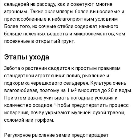
сельдерей на рассаду, как и советуют многие
агрономы. Такие экземпляры более выносливые и
приспособленные к неблагоприятным условиям.
Более того, их сочные стебли содержат намного
больше полезных веществ и микроэлементов, чем
посеянные в открытый грунт.
Этапы ухода
Забота о растении сводится к простым правилам
стандартной агротехники: полив, рыхление и
подкормка черешкового сельдерея. Культура очень
влаголюбивая, поэтому на 1 м² вносится до 20 л воды.
При этом важно учитывать погодные условия и
количество осадков. Чтобы предотвратить процесс
испарения, почву укрывают мульчей: сухой травой,
соломой или торфом.
Регулярное рыхление земли предотвращает