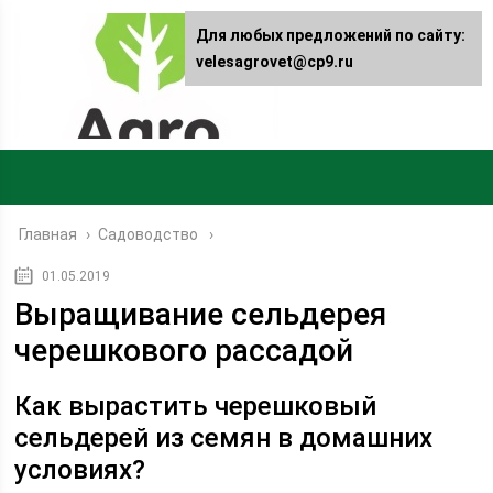
Для любых предложений по сайту:
velesagrovet@cp9.ru
Главная
›
Садоводство
01.05.2019
Выращивание сельдерея
черешкового рассадой
Как вырастить черешковый
сельдерей из семян в домашних
условиях?