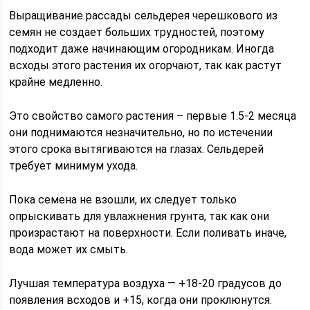
Выращивание рассады сельдерея черешкового из
семян не создает больших трудностей, поэтому
подходит даже начинающим огородникам. Иногда
всходы этого растения их огорчают, так как растут
крайне медленно.
Это свойство самого растения – первые 1.5-2 месяца
они поднимаются незначительно, но по истечении
этого срока вытягиваются на глазах. Сельдерей
требует минимум ухода.
Пока семена не взошли, их следует только
опрыскивать для увлажнения грунта, так как они
произрастают на поверхности. Если поливать иначе,
вода может их смыть.
Лучшая температура воздуха — +18-20 градусов до
появления всходов и +15, когда они проклюнутся.