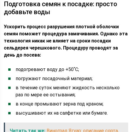
Подготовка семян к посадке: просто
добавьте воды
Ускорить процесс разрушения плотной оболочки
семян поможет процедура замачивания. Однако эта
технология никак не влияет на сроки посадки
сельдерея черешкового. Процедуру проводят за
день до посева:
подогревают воду до +50˚С;
погружают посадочный материал;
в течение суток меняют жидкость несколько
раз по мере ее остывания;
в конце промывают зерна под краном;
высушивают их на салфетке или бумаге.
Читать так же:
Виноград Ягуар: описание сорта,