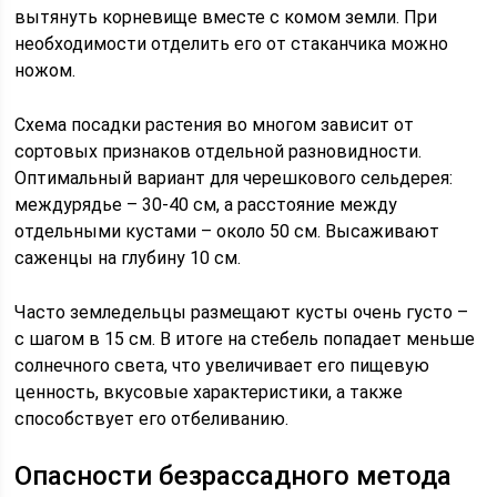
вытянуть корневище вместе с комом земли. При
необходимости отделить его от стаканчика можно
ножом.
Схема посадки растения во многом зависит от
сортовых признаков отдельной разновидности.
Оптимальный вариант для черешкового сельдерея:
междурядье – 30-40 см, а расстояние между
отдельными кустами – около 50 см. Высаживают
саженцы на глубину 10 см.
Часто земледельцы размещают кусты очень густо –
с шагом в 15 см. В итоге на стебель попадает меньше
солнечного света, что увеличивает его пищевую
ценность, вкусовые характеристики, а также
способствует его отбеливанию.
Опасности безрассадного метода