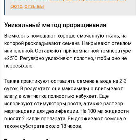
фото, отзывы
Уникальный метод проращивания
В емкость помещают хорошо смоченную ткань, на
которой раскладывают семена. Накрывают стеклом
или пленкой. Оставляют при комнатной температуре
+25˚С. Регулярно увлажняют полотно, чтобы оно не
пересыхало.
Также практикуют оставлять семена в воде на 2-3
суток. В результате они максимально впитывают
влагу, а клетчатка полностью набухает. Еще
используют стимуляторы роста, а также раствор
марганцовки для дезинфекции. На 100 мл жидкости
вносят 2 капли препарата. Выдерживают семена в
таком субстрате около 18 часов.