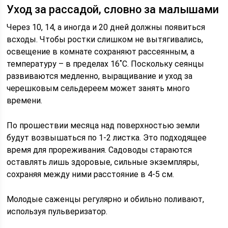
Уход за рассадой, словно за малышами
Через 10, 14, а иногда и 20 дней должны появиться
всходы. Чтобы ростки слишком не вытягивались,
освещение в комнате сохраняют рассеянным, а
температуру – в пределах 16˚С. Поскольку сеянцы
развиваются медленно, выращивание и уход за
черешковым сельдереем может занять много
времени.
По прошествии месяца над поверхностью земли
будут возвышаться по 1-2 листка. Это подходящее
время для прореживания. Садоводы стараются
оставлять лишь здоровые, сильные экземпляры,
сохраняя между ними расстояние в 4-5 см.
Молодые саженцы регулярно и обильно поливают,
используя пульверизатор.