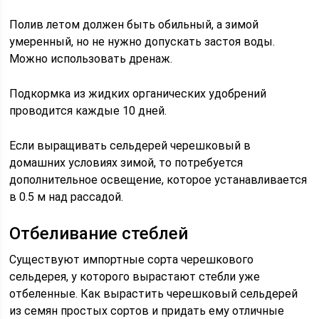
Полив летом должен быть обильный, а зимой
умеренный, но не нужно допускать застоя воды.
Можно использовать дренаж.
Подкормка из жидких органических удобрений
проводится каждые 10 дней.
Если выращивать сельдерей черешковый в
домашних условиях зимой, то потребуется
дополнительное освещение, которое устанавливается
в 0.5 м над рассадой.
Отбеливание стеблей
Существуют импортные сорта черешкового
сельдерея, у которого вырастают стебли уже
отбеленные. Как вырастить черешковый сельдерей
из семян простых сортов и придать ему отличные