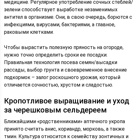
медицине. Регулярное употребление сочных стеблей/
зелени способствует выработке незаменимых
антител в организме. Они, в свою очередь, борются с
инфекциями, вирусами, бактериями, а главное,
раковыми клетками.
Чтобы вырастить полезную пряность на огороде,
нужно точно определить сроки ее посадки.
Правильная технология посева семян/высадки
рассады, выбор грунта и своевременное внесение
подкормок – залог роскошного урожая, который
отличается сочностью, хрустом и сладостью.
Кропотливое выращивание и уход
за черешковым сельдереем
Ближайшими «родственниками» аптечного укропа
принято считать анис, кориандр, морковь, а также
тмин. Культура относится к семейству зонтичных и