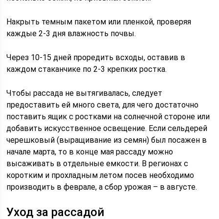
Накрыть темным пакетом или пленкой, проверяя
каждые 2-3 дня влажность почвы.
Через 10-15 дней проредить всходы, оставив в
каждом стаканчике по 2-3 крепких ростка.
Чтобы рассада не вытягивалась, следует
предоставить ей много света, для чего достаточно
поставить ящик с ростками на солнечной стороне или
добавить искусственное освещение. Если сельдерей
черешковый (выращивание из семян) был посажен в
начале марта, то в конце мая рассаду можно
высаживать в отдельные емкости. В регионах с
коротким и прохладным летом посев необходимо
производить в феврале, а сбор урожая – в августе.
Уход за рассадой