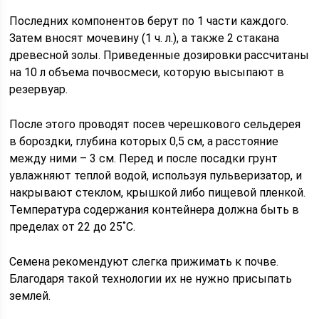
Последних компонентов берут по 1 части каждого.
Затем вносят мочевину (1 ч. л.), а также 2 стакана
древесной золы. Приведенные дозировки рассчитаны
на 10 л объема почвосмеси, которую высыпают в
резервуар.
После этого проводят посев черешкового сельдерея
в бороздки, глубина которых 0,5 см, а расстояние
между ними – 3 см. Перед и после посадки грунт
увлажняют теплой водой, используя пульверизатор, и
накрывают стеклом, крышкой либо пищевой пленкой.
Температура содержания контейнера должна быть в
пределах от 22 до 25˚С.
Семена рекомендуют слегка прижимать к почве.
Благодаря такой технологии их не нужно присыпать
землей.