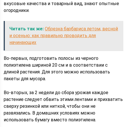
вкусовые качества и товарный вид, знают опытные
огородники.
Читать так же:
Обрезка барбариса летом, весной
и осенью: как правильно проводить для
начинающих
Во-первых, подготовить полосы из черного
полиэтилена шириной 20 см и в соответствии с
длиной растения. Для этого можно использовать
пакеты для мусора.
Во-вторых, за 2 недели до сбора урожая каждое
растение следует обвить этими лентами и прихватить
сверху резинкой или ниткой, чтобы они не
развязались. В домашних условиях можно
использовать бумагу вместо полиэтилена.