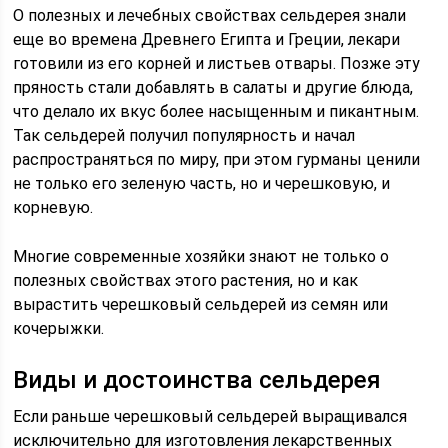
О полезных и лечебных свойствах сельдерея знали
еще во времена Древнего Египта и Греции, лекари
готовили из его корней и листьев отвары. Позже эту
пряность стали добавлять в салаты и другие блюда,
что делало их вкус более насыщенным и пикантным.
Так сельдерей получил популярность и начал
распространяться по миру, при этом гурманы ценили
не только его зеленую часть, но и черешковую, и
корневую.
Многие современные хозяйки знают не только о
полезных свойствах этого растения, но и как
вырастить черешковый сельдерей из семян или
кочерыжки.
Виды и достоинства сельдерея
Если раньше черешковый сельдерей выращивался
исключительно для изготовления лекарственных