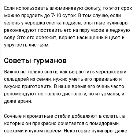
Если использовать алюминиевую фольгу, то этот срок
можно продлить до 7-10 суток. В том случае, если
зелень у черешка слегка подвяла, опытные кулинары
рекомендуют поставить его на пару часов в ледяную
воду. Это его освежит, вернет насыщенный цвет и
упругость листьям.
Советы гурманов
Важно не только знать, как вырастить черешковый
сельдерей из семян, нужно уметь его правильно и
вкусно приготовить. В наше время его очень часто
рекомендуют не только диетологи, но и гурманы, и
даже врачи.
Сочные и ароматные стебли добавляют в салаты, в
которых он прекрасно сочетается с помидорами,
орехами и луком пореем. Некоторые кулинары даже