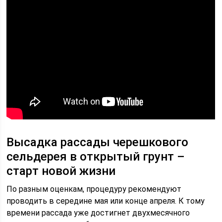
Высадка рассады черешкового
сельдерея в открытый грунт –
старт новой жизни
По разным оценкам, процедуру рекомендуют
проводить в середине мая или конце апреля. К тому
времени рассада уже достигнет двухмесячного