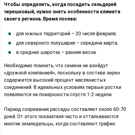
Чтобы определить, когда посадить сельдерей
черешковый, нужно знать особенности климата
своего региона. Время посева:
для южных территорий – 20 числя февраля;
для северного полушария – середина марта;
в средних широтах – ранняя весна.
Необходимо помнить, что семена не взойдут
«дружной компанией», поскольку в составе зерен
содержится высокий процент маслянистых
соединений. В идеальных условиях первые ростки
появляются на поверхности спустя 1-2 недели.
Период созревания рассады составляет около 60-70
дней. От этого показателя часто и отталкиваются
многие земледельцы, когда составляют график.