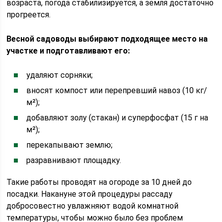
возраста, погода стабилизируется, а земля достаточно
прогреется.
Весной садоводы выбирают подходящее место на
участке и подготавливают его:
удаляют сорняки;
вносят компост или перепревший навоз (10 кг/
м²);
добавляют золу (стакан) и суперфосфат (15 г на
м²);
перекапывают землю;
разравнивают площадку.
Такие работы проводят на огороде за 10 дней до
посадки. Накануне этой процедуры рассаду
добросовестно увлажняют водой комнатной
температуры, чтобы можно было без проблем