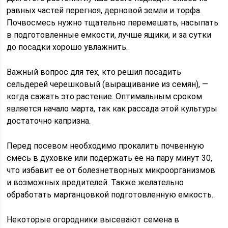
равных частей перегноя, дерновой земли и торфа.
Почвосмесь нужно тщательно перемешать, насыпать
в подготовленные емкости, лучше ящики, и за сутки
до посадки хорошо увлажнить.
Важный вопрос для тех, кто решил посадить
сельдерей черешковый (выращивание из семян), —
когда сажать это растение. Оптимальным сроком
является начало марта, так как рассада этой культуры
достаточно капризна.
Перед посевом необходимо прокалить почвенную
смесь в духовке или подержать ее на пару минут 30,
что избавит ее от болезнетворных микроорганизмов
и возможных вредителей. Также желательно
обработать марганцовкой подготовленную емкость.
Некоторые огородники высевают семена в