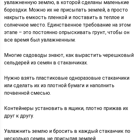
увлажненную землю, в которой сделаны маленькие
бороздки. Можно их не присыпать землей, а просто
накрыть емкость пленкой и поставить в теплое и
солнечное место. Единственное требование на этом
этапе – это постоянно опрыскивать грунт, чтобы он
все время был увлажненным.
Многие садоводы знают, как вырастить черешковый
сельдерей из семян в стаканчиках.
Нужно взять пластиковые одноразовые стаканчики
или сделать их из плотной бумаги и наполнить
почвенной смесью.
Контейнеры установить в ящики, плотно прижав их
друг к другу.
Увлажнить землю и бросить в каждый стаканчик по
несколько семян, не присыпая землей.