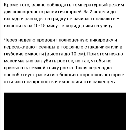
Кроме того, важно соблюдать температурный режим
для полноценного развития корней. За 2 недели до
высадки рассады на грядку ее начинают закалять –
выносить на 10-15 минут в коридор или на улицу.
Через неделю проводят полноценную пикировку и
пересаживают сеянцы в торфяные стаканчики или в
глубокие емкости (высота до 10 см). При этом нужно
максимально заглубить росток, но так, чтобы не
присыпать землей точку роста. Такая пересадка
способствует развитию боковых корешков, которые
отвечают за крепость и выносливость саженцев.