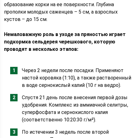
образование корки на ее поверхности. Глубина
прополки молодых саженцев – 5 см, а взрослых
кустов – до 15 см.
Немаловажную роль в уходе за пряностью играет
подкормка сельдерея черешкового, которую
проводят в несколько этапов:
Через 2 недели после посадки. Применяют
настой коровяка (1:10), а также растворенный
в воде сернокислый калий (10 г на ведро).
Спустя 21 день после внесения первой дозы
удобрения. Комплекс из аммиачной селитры,
суперфосфата и сернокислого калия
(соответственно 10:20:30 г/м²).
По истечении 3 недель после второй