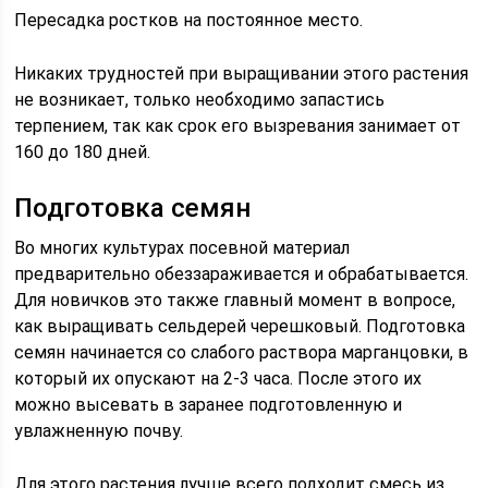
Пересадка ростков на постоянное место.
Никаких трудностей при выращивании этого растения
не возникает, только необходимо запастись
терпением, так как срок его вызревания занимает от
160 до 180 дней.
Подготовка семян
Во многих культурах посевной материал
предварительно обеззараживается и обрабатывается.
Для новичков это также главный момент в вопросе,
как выращивать сельдерей черешковый. Подготовка
семян начинается со слабого раствора марганцовки, в
который их опускают на 2-3 часа. После этого их
можно высевать в заранее подготовленную и
увлажненную почву.
Для этого растения лучше всего подходит смесь из