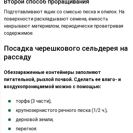
Второй способ проращивания
Подготавливают ящик со смесью песка и опилок. На
поверхности раскладывают семена, емкость
накрывают материалом, периодически проветривая
содержимое.
Посадка черешкового сельдерея на
рассаду
Обеззараженные контейнеры заполняют
питательной, рыхлой почвой. Сделать ее влаго- и
воздухопроницаемой можно с помощью:
торфа (3 части);
крупнозернистого речного песка (1/2 ч.);
дерновой земли;
перегноя.