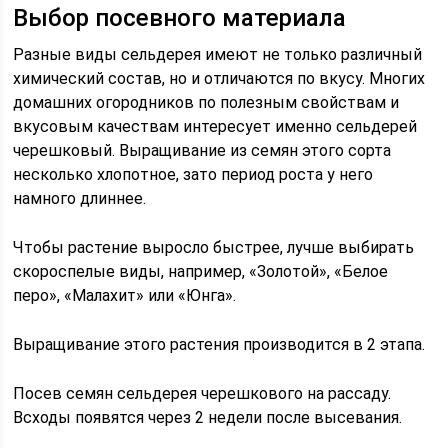
Выбор посевного материала
Разные виды сельдерея имеют не только различный
химический состав, но и отличаются по вкусу. Многих
домашних огородников по полезным свойствам и
вкусовым качествам интересует именно сельдерей
черешковый. Выращивание из семян этого сорта
несколько хлопотное, зато период роста у него
намного длиннее.
Чтобы растение выросло быстрее, лучше выбирать
скороспелые виды, например, «Золотой», «Белое
перо», «Малахит» или «Юнга».
Выращивание этого растения производится в 2 этапа.
Посев семян сельдерея черешкового на рассаду.
Всходы появятся через 2 недели после высевания.