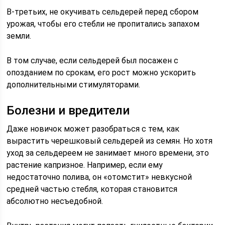
В-третьих, не окучивать сельдерей перед сбором
урожая, чтобы его стебли не пропитались запахом
земли.
В том случае, если сельдерей был посажен с
опозданием по срокам, его рост можно ускорить
дополнительными стимуляторами.
Болезни и вредители
Даже новичок может разобраться с тем, как
вырастить черешковый сельдерей из семян. Но хотя
уход за сельдереем не занимает много времени, это
растение капризное. Например, если ему
недостаточно полива, он «отомстит» невкусной
средней частью стебля, которая становится
абсолютно несъедобной.