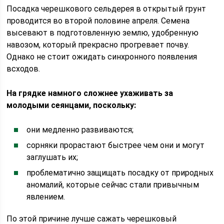
Посадка черешкового сельдерея в открытый грунт
проводится во второй половине апреля. Семена
высевают в подготовленную землю, удобренную
навозом, который прекрасно прогревает почву.
Однако не стоит ожидать синхронного появления
всходов.
На грядке намного сложнее ухаживать за
молодыми сеянцами, поскольку:
они медленно развиваются;
сорняки прорастают быстрее чем они и могут
заглушать их;
проблематично защищать посадку от природных
аномалий, которые сейчас стали привычным
явлением.
По этой причине лучше сажать черешковый