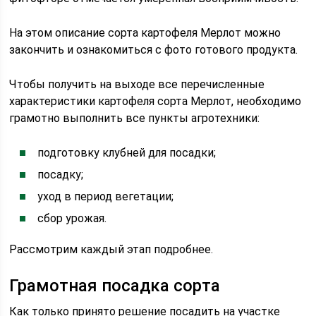
На этом описание сорта картофеля Мерлот можно
закончить и ознакомиться с фото готового продукта.
Чтобы получить на выходе все перечисленные
характеристики картофеля сорта Мерлот, необходимо
грамотно выполнить все пункты агротехники:
подготовку клубней для посадки;
посадку;
уход в период вегетации;
сбор урожая.
Рассмотрим каждый этап подробнее.
Грамотная посадка сорта
Как только принято решение посадить на участке