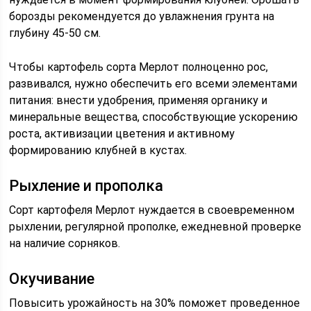
борозды рекомендуется до увлажнения грунта на
глубину 45-50 см.
Чтобы картофель сорта Мерлот полноценно рос,
развивался, нужно обеспечить его всеми элементами
питания: внести удобрения, применяя органику и
минеральные вещества, способствующие ускорению
роста, активизации цветения и активному
формированию клубней в кустах.
Рыхление и прополка
Сорт картофеля Мерлот нуждается в своевременном
рыхлении, регулярной прополке, ежедневной проверке
на наличие сорняков.
Окучивание
Повысить урожайность на 30% поможет проведенное