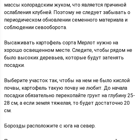
массы колорадским жуком, что является причиной
ослабления клубней. Поэтому не следует забывать о
периодическом обновлении семенного материала и
соблюдении севооборота.
Высаживать картофель сорта Мерлот нужно на
хорошо освещенном месте. Следите, чтобы рядом не
было высоких деревьев, которые будут затенять
посадки.
Выберите участок так, чтобы на нем не было кислой
почвы, картофель такую почву не любит. До начала
посадки обязательно перекопайте грунт на глубину 25-
28 см, а если земля тяжелая, то будет достаточно 20
см.
Борозды расположите с юга на север.