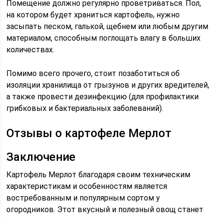
Помещение должно регулярно проветриваться. Пол,
на котором будет храниться картофель, нужно
засыпать песком, галькой, щебнем или любым другим
материалом, способным поглощать влагу в больших
количествах.
Помимо всего прочего, стоит позаботиться об
изоляции хранилища от грызунов и других вредителей,
а также провести дезинфекцию (для профилактики
грибковых и бактериальных заболеваний).
Отзывы о картофеле Мерлот
Заключение
Картофель Мерлот благодаря своим техническим
характеристикам и особенностям является
востребованным и популярным сортом у
огородников. Этот вкусный и полезный овощ станет