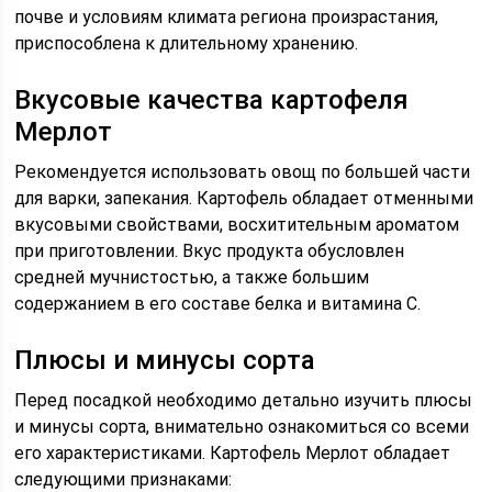
почве и условиям климата региона произрастания,
приспособлена к длительному хранению.
Вкусовые качества картофеля
Мерлот
Рекомендуется использовать овощ по большей части
для варки, запекания. Картофель обладает отменными
вкусовыми свойствами, восхитительным ароматом
при приготовлении. Вкус продукта обусловлен
средней мучнистостью, а также большим
содержанием в его составе белка и витамина C.
Плюсы и минусы сорта
Перед посадкой необходимо детально изучить плюсы
и минусы сорта, внимательно ознакомиться со всеми
его характеристиками. Картофель Мерлот обладает
следующими признаками: