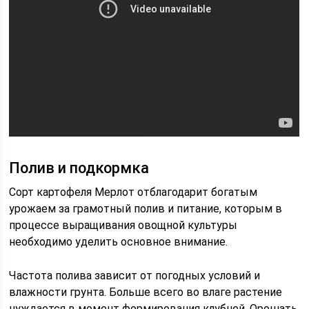
Полив и подкормка
Сорт картофеля Мерлот отблагодарит богатым
урожаем за грамотный полив и питание, которым в
процессе выращивания овощной культуры
необходимо уделить основное внимание.
Частота полива зависит от погодных условий и
влажности грунта. Больше всего во влаге растение
нуждается в момент формирования клубней. Орошать