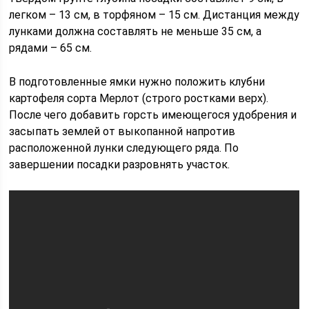
легком – 13 см, в торфяном – 15 см. Дистанция между
лунками должна составлять не меньше 35 см, а
рядами – 65 см.
В подготовленные ямки нужно положить клубни
картофеля сорта Мерлот (строго ростками верх).
После чего добавить горсть имеющегося удобрения и
засыпать землей от выкопанной напротив
расположенной лунки следующего ряда. По
завершении посадки разровнять участок.