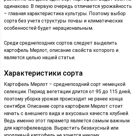
одинаково. В первую очередь отличается урожайность
– главная характеристика культуры. Поэтому выбор
сорта без учета структуры почвы и климатических
особенностей будет нерациональным.
Среди среднепоздних сортов следует выделить
картофель Мерлот, описание свойств которого и
является целью нашей статьи.
Характеристики сорта
Картофель Мерлот – среднепоздний сорт немецкой
селекции. Период вегетации длится от 95 до 115 дней,
поэтому уборка урожая происходит не ранее конца
сентября. Описание сорта картофеля Мерлот стоит
начать с внешнего вида и вкусовых качеств клубней.
Ведь именно этот параметр является самым важным
для картофелеводов. Вырастить безвкусный или
уродливый картофель не хочется никому.