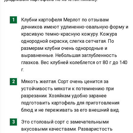
Клубни картофеля Мерлот по отзывам
дачников имеют удлиненно-овальную форму и
красивую темно-красную кожуру. Кожура
однородной окраски, слегка сетчатая. По
размерам клубни очень однородные и
выравненные. Небольшая заглубленность
глазков. Вес клубней колеблется от 80 г до 140
г.
Мякоть желтая. Сорт очень ценится за
устойчивость мякоти к потемнению при
разрезании. Хозяйкам удобно заранее
подготовить картофель для приготовления
блюд и не переживать за его внешний вид.
Это столовый сорт с замечательными
вкусовыми качествами. Разваристость