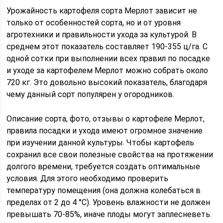
Урожайность картофеля сорта Мерлот зависит не
только от особенностей сорта, но и от уровня
агротехники и правильности ухода за культурой. В
среднем этот показатель составляет 190-355 ц/га. С
одной сотки при выполнении всех правил по посадке
и уходе за картофелем Мерлот можно собрать около
720 кг. Это довольно высокий показатель, благодаря
чему данный сорт популярен у огородников.
Описание сорта, фото, отзывы о картофеле Мерлот,
правила посадки и ухода имеют огромное значение
при изучении данной культуры. Чтобы картофель
сохранил все свои полезные свойства на протяжении
долгого времени, требуется создать оптимальные
условия. Для этого необходимо проверить
температуру помещения (она должна колебаться в
пределах от 2 до 4 °C). Уровень влажности не должен
превышать 70-85%, иначе плоды могут заплесневеть.