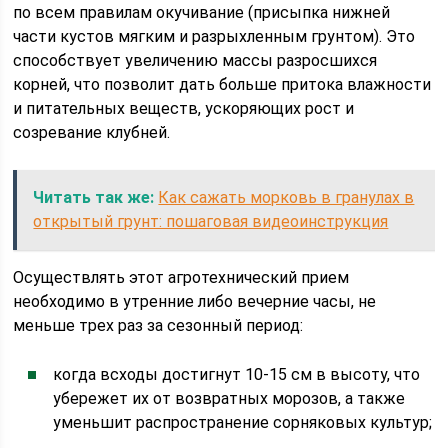
по всем правилам окучивание (присыпка нижней
части кустов мягким и разрыхленным грунтом). Это
способствует увеличению массы разросшихся
корней, что позволит дать больше притока влажности
и питательных веществ, ускоряющих рост и
созревание клубней.
Читать так же:
Как сажать морковь в гранулах в
открытый грунт: пошаговая видеоинструкция
Осуществлять этот агротехнический прием
необходимо в утренние либо вечерние часы, не
меньше трех раз за сезонный период:
когда всходы достигнут 10-15 см в высоту, что
убережет их от возвратных морозов, а также
уменьшит распространение сорняковых культур;