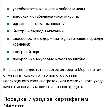
устойчивость ко многим заболеваниям;
высокая и стабильная урожайность;
идеальные размеры плодов;
быстрый период вегетации;
способность выдерживать длительные периоды
хранения;
товарный спрос;
прекрасные вкусовые качества клубней.
В качестве недостатка картофеля сорта Мерлот стоит
отметить только то, что при отсутствии
необходимого уровня агротехники и стабильного ухода
качество плодов может сильно пострадать.
Посадка и уход за картофелем
Мерлот