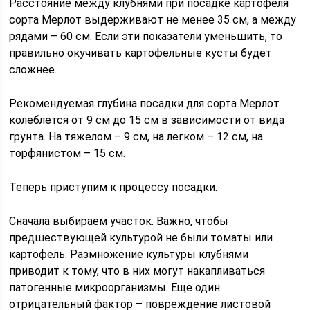
Расстояние между клубнями при посадке картофеля
сорта Мерлот выдерживают не менее 35 см, а между
рядами – 60 см. Если эти показатели уменьшить, то
правильно окучивать картофельные кусты будет
сложнее.
Рекомендуемая глубина посадки для сорта Мерлот
колеблется от 9 см до 15 см в зависимости от вида
грунта. На тяжелом – 9 см, на легком – 12 см, на
торфянистом – 15 см.
Теперь приступим к процессу посадки.
Сначала выбираем участок. Важно, чтобы
предшествующей культурой не были томаты или
картофель. Размножение культуры клубнями
приводит к тому, что в них могут накапливаться
патогенные микроорганизмы. Еще один
отрицательный фактор – повреждение листовой