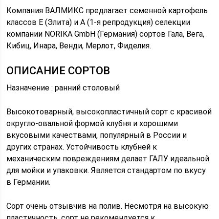
Компания ВАЛМИКС предлагает семенной картофель
классов Е (Элита) и А (1-я репродукция) селекции
компании NORIKA GmbH (Германия) сортов Гала, Вега,
Кибиц, Инара, Венди, Мерлот, Фиделия.
ОПИСАНИЕ СОРТОВ
Назначение : ранний столовый
Высокотоварный, высокопластичный сорт с красивой
округло-овальной формой клубня и хорошими
вкусовыми качествами, популярный в России и
других странах. Устойчивость клубней к
механическим повреждениям делает ГАЛУ идеальной
для мойки и упаковки. Является стандартом по вкусу
в Германии.
Сорт очень отзывчив на полив. Несмотря на высокую
пластичность, сорт не рекомендуется к