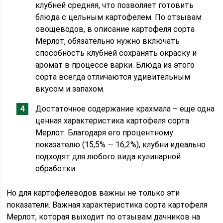
клубней средняя, что позволяет готовить
блюда с цельным картофелем. По отзывам
овощеводов, в описание картофеля сорта
Мерлот, обязательно нужно включать
способность клубней сохранять окраску и
аромат в процессе варки. Блюда из этого
сорта всегда отличаются удивительным
вкусом и запахом.
Достаточное содержание крахмала – еще одна
ценная характеристика картофеля сорта
Мерлот. Благодаря его процентному
показателю (15,5% — 16,2%), клубни идеально
подходят для любого вида кулинарной
обработки.
Но для картофелеводов важны не только эти
показатели. Важная характеристика сорта картофеля
Мерлот, которая выходит по отзывам дачников на