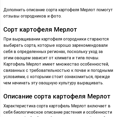
Дополнить описание сорта картофеля Мерлот помогут
отзывы огородников и фото.
Сорт картофеля Мерлот
При выращивании картофеля огородники стараются
выбирать сорта, которые хорошо зарекомендовали
себя в определенных регионах, поскольку уход за
этим овощем зависит от климата и типа почвы.
Картофель Мерлот имеет множество особенностей,
связанных с требовательностью к почве и погодными
условиями, с которыми стоит ознакомиться, прежде
чем начинать эту овощную культуру выращивать.
Описание сорта картофеля Мерлот
Характеристика сорта картофель Мерлот включает в
себя биологическое описание растения и особенности