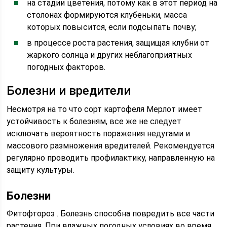
на стадии цветения, потому как в этот период на
столонах формируются клубеньки, масса
которых повысится, если подсыпать почву;
в процессе роста растения, защищая клубни от
жаркого солнца и других неблагоприятных
погодных факторов.
Болезни и вредители
Несмотря на то что сорт картофеля Мерлот имеет
устойчивость к болезням, все же не следует
исключать вероятность поражения недугами и
массового размножения вредителей. Рекомендуется
регулярно проводить профилактику, направленную на
защиту культуры.
Болезни
Фитофтороз . Болезнь способна повредить все части
растения. При влажных погодных условиях во время