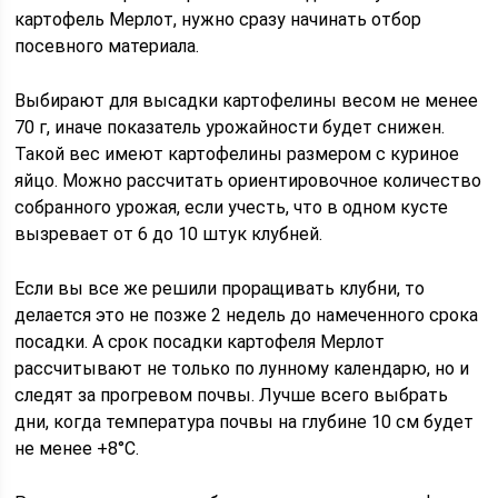
картофель Мерлот, нужно сразу начинать отбор
посевного материала.
Выбирают для высадки картофелины весом не менее
70 г, иначе показатель урожайности будет снижен.
Такой вес имеют картофелины размером с куриное
яйцо. Можно рассчитать ориентировочное количество
собранного урожая, если учесть, что в одном кусте
вызревает от 6 до 10 штук клубней.
Если вы все же решили проращивать клубни, то
делается это не позже 2 недель до намеченного срока
посадки. А срок посадки картофеля Мерлот
рассчитывают не только по лунному календарю, но и
следят за прогревом почвы. Лучше всего выбрать
дни, когда температура почвы на глубине 10 см будет
не менее +8°С.