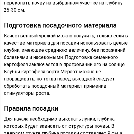
перекопать почву на выбранном участке на глубину
25-30 см.
Подготовка посадочного материала
Качественный урожай можно получить, только если в
качестве материала для посадки использовать целые
клубни, имеющие среднюю величину, без поражений
болезнями и насекомыми. Подготовка семенного
картофеля заключается в прогревании его на солнце.
Клубни картофеля сорта Мерлот можно не
проращивать, но тогда перед высадкой следует
обработать посадочный материал, применив
стимуляторы роста.
Правила посадки
Для начала необходимо выкопать лунки, глубина
которых будет зависеть от структуры почвы. В
твердом грунте глубина посадки составляет 9 см, в