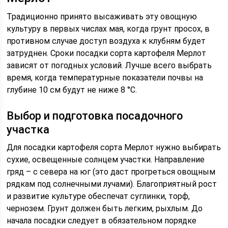
Традиционно принято высаживать эту овощную
культуру в первых числах мая, когда грунт просох, в
противном случае доступ воздуха к клубням будет
затруднен. Сроки посадки сорта картофеля Мерлот
зависят от погодных условий. Лучше всего выбрать
время, когда температурные показатели почвы на
глубине 10 см будут не ниже 8 °C.
Выбор и подготовка посадочного
участка
Для посадки картофеля сорта Мерлот нужно выбирать
сухие, освещенные солнцем участки. Направление
гряд – с севера на юг (это даст прогреться овощным
рядкам под солнечными лучами). Благоприятный рост
и развитие культуре обеспечат суглинки, торф,
чернозем. Грунт должен быть легким, рыхлым. До
начала посадки следует в обязательном порядке