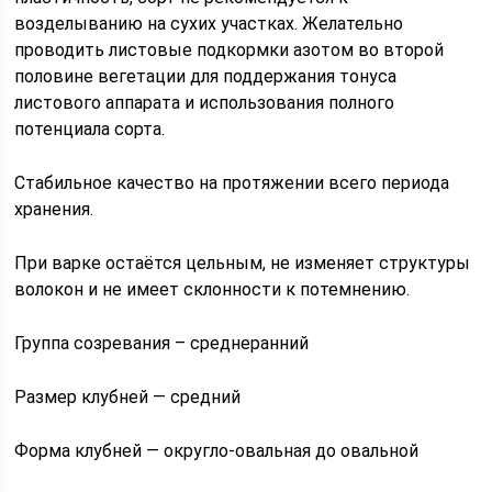
возделыванию на сухих участках. Желательно
проводить листовые подкормки азотом во второй
половине вегетации для поддержания тонуса
листового аппарата и использования полного
потенциала сорта.
Стабильное качество на протяжении всего периода
хранения.
При варке остаётся цельным, не изменяет структуры
волокон и не имеет склонности к потемнению.
Группа созревания – среднеранний
Размер клубней — средний
Форма клубней — округло-овальная до овальной