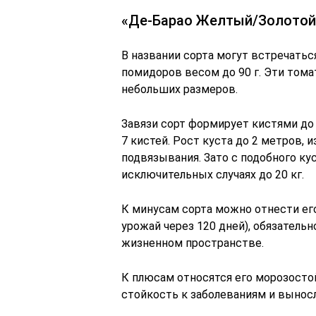
«Де-Барао Желтый/Золотой
В названии сорта могут встречатьс
помидоров весом до 90 г. Эти тома
небольших размеров.
Завязи сорт формирует кистями до 
7 кистей. Рост куста до 2 метров, и
подвязывания. Зато с подобного ку
исключительных случаях до 20 кг.
К минусам сорта можно отнести ег
урожай через 120 дней), обязатель
жизненном пространстве.
К плюсам относятся его морозосто
стойкость к заболеваниям и вынос