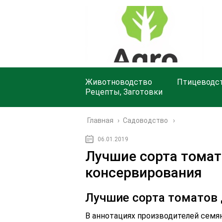
Животноводство
Птицеводс
Рецепты, Заготовки
Главная
›
Садоводство
06.01.2019
Лучшие сорта томат
консервирования
Лучшие сорта томатов 
В аннотациях производителей семя