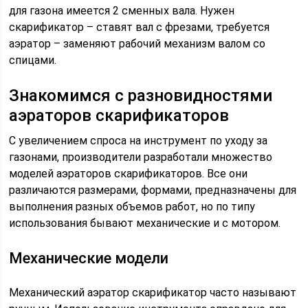
для газона имеется 2 сменных вала. Нужен
скарификатор – ставят вал с фрезами, требуется
аэратор – заменяют рабочий механизм валом со
спицами.
Знакомимся с разновидностями
аэраторов скарификаторов
С увеличением спроса на инструмент по уходу за
газонами, производители разработали множество
моделей аэраторов скарификаторов. Все они
различаются размерами, формами, предназначены для
выполнения разных объемов работ, но по типу
использования бывают механические и с мотором.
Механические модели
Механический аэратор скарификатор часто называют