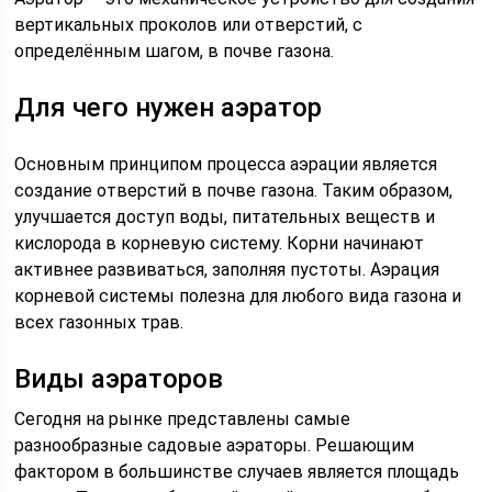
вертикальных проколов или отверстий, с
определённым шагом, в почве газона.
Для чего нужен аэратор
Основным принципом процесса аэрации является
создание отверстий в почве газона. Таким образом,
улучшается доступ воды, питательных веществ и
кислорода в корневую систему. Корни начинают
активнее развиваться, заполняя пустоты. Аэрация
корневой системы полезна для любого вида газона и
всех газонных трав.
Виды аэраторов
Сегодня на рынке представлены самые
разнообразные садовые аэраторы. Решающим
фактором в большинстве случаев является площадь