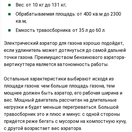
Вес: от 10 кг до 131 кг;
Обрабатываемая площадь: от 400 кв.м до 2300
кв.м;
Емкость травосборника: от 35 л до 60 л.
Электрический аэратор для газона хорошо подойдет,
если удлинитель может дотянуться до самой дальней
точки газона. Преимуществом бензинового аэратора-
вертикуттера является автономность работы.
Остальные характеристики выбирают исходя из
площади газона: чем больше площадь газона, тем
мощнее должен быть аэратор, его рабочая ширина и
вес. Мощный двигатель рассчитан на длительные
нагрузки и будет меньше перегреваться. Большой
травосборник это и плюс и минус: с одной стороны
придётся реже бегать с мусором на компостную кучу,
с другой возрастает вес аэратора.