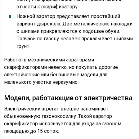
отнести к скарификатору.
Ножной аэратор представляет простейший
вариант дырокола. Две металлические накладки
с шипами прикрепляются к подошве обуви.
Топчась по газону, человек прокалывает шипами
грунт.
Работать механическими аэраторами
скарификаторами нелегко, но покупать дорогие
электрические или бензиновые модели для
маленького участка неразумно.
Модели, работающие от электричества
Электрический агрегат внешне напоминает
обыкновенную газонокосилку. Такой аэратор
скарификатор используется для ухода за газоном
площадью до 15 соток.