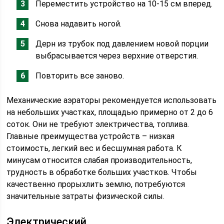
Переместить устройство на 10-15 см вперед.
Снова надавить ногой.
Дерн из трубок под давлением новой порции
выбрасывается через верхние отверстия.
Повторить все заново.
Механические аэраторы рекомендуется использовать
на небольших участках, площадью примерно от 2 до 6
соток. Они не требуют электричества, топлива.
Главные преимущества устройств – низкая
стоимость, легкий вес и бесшумная работа. К
минусам относится слабая производительность,
трудность в обработке больших участков. Чтобы
качественно прорыхлить землю, потребуются
значительные затраты физической силы.
Электрический