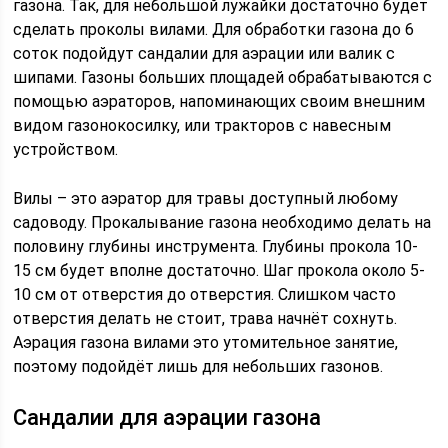
газона. Так, для небольшой лужайки достаточно будет
сделать проколы вилами. Для обработки газона до 6
соток подойдут сандалии для аэрации или валик с
шипами. Газоны больших площадей обрабатываются с
помощью аэраторов, напоминающих своим внешним
видом газонокосилку, или тракторов с навесным
устройством.
Вилы – это аэратор для травы доступный любому
садоводу. Прокалывание газона необходимо делать на
половину глубины инструмента. Глубины прокола 10-
15 см будет вполне достаточно. Шаг прокола около 5-
10 см от отверстия до отверстия. Слишком часто
отверстия делать не стоит, трава начнёт сохнуть.
Аэрация газона вилами это утомительное занятие,
поэтому подойдёт лишь для небольших газонов.
Сандалии для аэрации газона