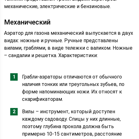
механические, электрические и бензиновые.
Механический
Аэратор для газона механический выпускается в двух
видах: ножные и ручные. Ручные представлены
вилами, граблями, в виде тележки с валиком. Ножные
– сандалии и решетка. Характеристики:
Грабли-аэраторы отличаются от обычного
наличия тонких или треугольных зубьев, по
форме напоминающих ножи. Их относят к
скарификаторам.
Вилы – инструмент, который доступен
каждому садоводу. Спицы у них длинные,
поэтому глубина прокола должна быть
примерно 10-15 сантиметров, расстояние