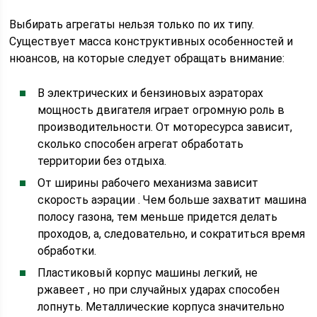
Выбирать агрегаты нельзя только по их типу.
Существует масса конструктивных особенностей и
нюансов, на которые следует обращать внимание:
В электрических и бензиновых аэраторах
мощность двигателя играет огромную роль в
производительности. От моторесурса зависит,
сколько способен агрегат обработать
территории без отдыха.
От ширины рабочего механизма зависит
скорость аэрации . Чем больше захватит машина
полосу газона, тем меньше придется делать
проходов, а, следовательно, и сократиться время
обработки.
Пластиковый корпус машины легкий, не
ржавеет , но при случайных ударах способен
лопнуть. Металлические корпуса значительно