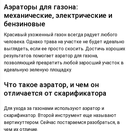
Аэраторы для газона:
механические, электрические и
бензиновые
Красивый ухоженный газон всегда радует любого
человека. Однако трава на участке не будет идеально
выглядеть, если ее просто скосить. Достичь хороших
результатов помогает аэратор для газона,
позволяющий превратить любой заросший участок в
идеальную зеленую площадку.
Что такое аэратор, и чем он
отличается от скарификатора
Для ухода за газонами используют аэратор и
скарификатор. Второй инструмент еще называют
вертикуттером. Сейчас постараемся разобраться, в
чем их отличие.