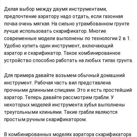
Делая выбор между двумя инструментами,
предпочтение аэратору надо отдать, если газонная
почва очень мягкая. На сильно утрамбованном грунте
лучше использовать скарификатор. Многие
современные модели выполнены по технологии 2 в 1.
Удобно купить один инструмент, включающий
аэратор и скарификатор. Такое комбинированное
устройство способно работать на любых типах грунта.
Для примера давайте возьмем обычный домашний
инструмент. Рабочая часть вил представлена
прочными длинными спицами. Это и есть простейший
аэратор. Теперь давайте рассмотрим грабли. У
некоторых моделей инструмента зубья выполнены
треугольными клиньями. Такие грабли являются
простым ручным скарификатором.
В комбинированных моделях аэратора скарификатора