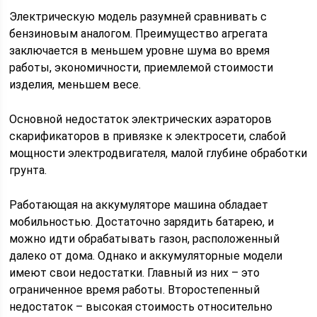
Электрическую модель разумней сравнивать с
бензиновым аналогом. Преимущество агрегата
заключается в меньшем уровне шума во время
работы, экономичности, приемлемой стоимости
изделия, меньшем весе.
Основной недостаток электрических аэраторов
скарификаторов в привязке к электросети, слабой
мощности электродвигателя, малой глубине обработки
грунта.
Работающая на аккумуляторе машина обладает
мобильностью. Достаточно зарядить батарею, и
можно идти обрабатывать газон, расположенный
далеко от дома. Однако и аккумуляторные модели
имеют свои недостатки. Главный из них – это
ограниченное время работы. Второстепенный
недостаток – высокая стоимость относительно