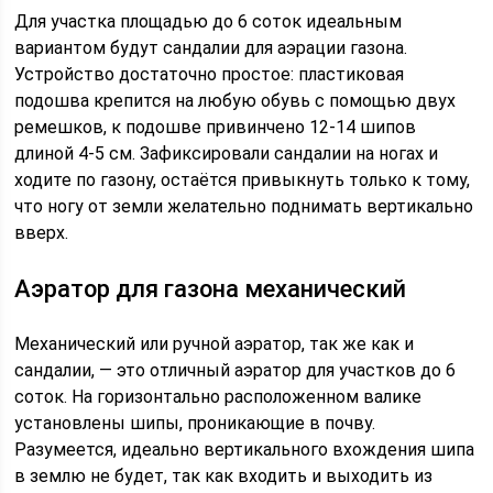
Для участка площадью до 6 соток идеальным
вариантом будут сандалии для аэрации газона.
Устройство достаточно простое: пластиковая
подошва крепится на любую обувь с помощью двух
ремешков, к подошве привинчено 12-14 шипов
длиной 4-5 см. Зафиксировали сандалии на ногах и
ходите по газону, остаётся привыкнуть только к тому,
что ногу от земли желательно поднимать вертикально
вверх.
Аэратор для газона механический
Механический или ручной аэратор, так же как и
сандалии, — это отличный аэратор для участков до 6
соток. На горизонтально расположенном валике
установлены шипы, проникающие в почву.
Разумеется, идеально вертикального вхождения шипа
в землю не будет, так как входить и выходить из