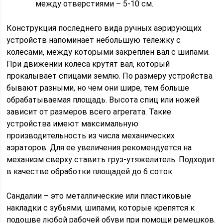
между отверстиями – 5-10 см.
Конструкция последнего вида ручных аэрирующих
устройств напоминает небольшую тележку с
колесами, между которыми закреплен вал с шипами.
При движении колеса крутят вал, который
прокалывает спицами землю. По размеру устройства
бывают разными, но чем они шире, тем больше
обрабатываемая площадь. Высота спиц или ножей
зависит от размеров всего агрегата. Такие
устройства имеют максимальную
производительность из числа механических
аэраторов. Для ее увеличения рекомендуется на
механизм сверху ставить груз-утяжелитель. Подходит
в качестве обработки площадей до 6 соток.
Сандалии – это металлические или пластиковые
накладки с зубьями, шипами, которые крепятся к
подошве любой рабочей обуви при помощи ремешков.