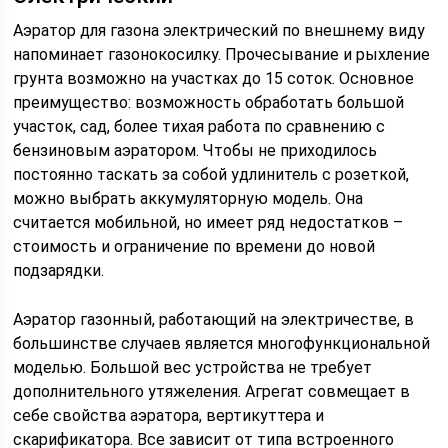
Аэратор для газона электрический по внешнему виду
напоминает газонокосилку. Прочесывание и рыхление
грунта возможно на участках до 15 соток. Основное
преимущество: возможность обработать большой
участок, сад, более тихая работа по сравнению с
бензиновым аэратором. Чтобы не приходилось
постоянно таскать за собой удлинитель с розеткой,
можно выбрать аккумуляторную модель. Она
считается мобильной, но имеет ряд недостатков –
стоимость и ограничение по времени до новой
подзарядки.
Аэратор газонный, работающий на электричестве, в
большинстве случаев является многофункциональной
моделью. Большой вес устройства не требует
дополнительного утяжеления. Агрегат совмещает в
себе свойства аэратора, вертикуттера и
скарификатора. Все зависит от типа встроенного