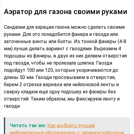
Аэратор для газона своими руками
Сандалии для аэрации газона можно сделать своими
руками. Для это понадобится фанера и гвозди или
заточенные винты или болты. Из тонкой фанеры (4-8
мм) лучше делать вариант с гвоздями. Вырезаем 4
подошвы из фанеры, в двух из них делаем отверстия
под гвозди, чтобы не пролезала шляпка. Гвозди
подойдут 100 или 120, которые укорачиваются до
длины 50 мм. Гвозди просовываем в отверстия,
берем 2 отрезка веревки или нейлоновой ленты и
сверху кладем ещё одну подошву из фанеры без
отверстий. Таким образом, мы фиксируем ленту и
гвозди.
Читать так же:
Как выбрать лучший
инфракрасный обогреватель с терморегулятором