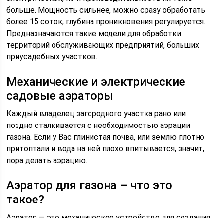
больше. Мощность сильнее, можно сразу обработать
более 15 соток, глубина проникновения регулируется.
Предназначаются такие модели для обработки
территорий обслуживающих предприятий, больших
приусадебных участков.
Механические и электрические
садовые аэраторы
Каждый владелец загородного участка рано или
поздно сталкивается с необходимостью аэрации
газона. Если у Вас глинистая почва, или землю плотно
притоптали и вода на ней плохо впитывается, значит,
пора делать аэрацию.
Аэратор для газона – что это
такое?
Аэратор — это механическое устройство для создания