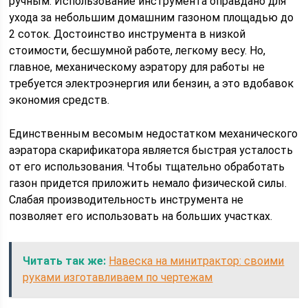
ручным. Использование инструмента оправдано для
ухода за небольшим домашним газоном площадью до
2 соток. Достоинство инструмента в низкой
стоимости, бесшумной работе, легкому весу. Но,
главное, механическому аэратору для работы не
требуется электроэнергия или бензин, а это вдобавок
экономия средств.
Единственным весомым недостатком механического
аэратора скарификатора является быстрая усталость
от его использования. Чтобы тщательно обработать
газон придется приложить немало физической силы.
Слабая производительность инструмента не
позволяет его использовать на больших участках.
Читать так же:
Навеска на минитрактор: своими
руками изготавливаем по чертежам