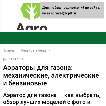
Для любых предложений по сайту:
velesagrovet@cp9.ru
Главная
›
Сельхозтехника
31.01.2019
Аэраторы для газона:
механические, электрические
и бензиновые
Аэратор для газона — как выбрать,
обзор лучших моделей с фото и