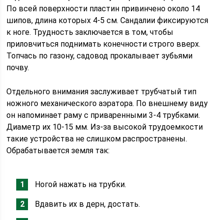
По всей поверхности пластин привинчено около 14
шипов, длина которых 4-5 см. Сандалии фиксируются
к ноге. Трудность заключается в том, чтобы
приловчиться поднимать конечности строго вверх.
Топчась по газону, садовод прокалывает зубьями
почву.
Отдельного внимания заслуживает трубчатый тип
ножного механического аэратора. По внешнему виду
он напоминает раму с приваренными 3-4 трубками.
Диаметр их 10-15 мм. Из-за высокой трудоемкости
такие устройства не слишком распространены.
Обрабатывается земля так:
Ногой нажать на трубки.
Вдавить их в дерн, достать.