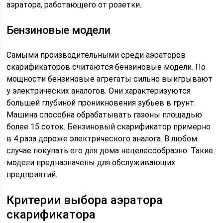
аэратора, работающего от розетки.
Бензиновые модели
Самыми производительными среди аэраторов
скарификаторов считаются бензиновые модели. По
мощности бензиновые агрегаты сильно выигрывают
у электрических аналогов. Они характеризуются
большей глубиной проникновения зубьев в грунт.
Машина способна обрабатывать газоны площадью
более 15 соток. Бензиновый скарификатор примерно
в 4 раза дороже электрического аналога. В любом
случае покупать его для дома нецелесообразно. Такие
модели предназначены для обслуживающих
предприятий.
Критерии выбора аэратора
скарификатора