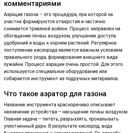
комментариями
Аэрация газона – это процедура, при которой на
участке формируются отверстия и частично
снимается травяной войлок. Процесс направлен на
обогащение почвы воздухом, улучшение доступа
удобрений и воды к корням растений. Регулярное
поступление кислорода является важным условием
правильного ухода, формирования внешнего вида
лужайки. Процесс аэрации очень простой. Для этого
используется специальное оборудование или
собирается инструмент из подручных материалов.
Что такое аэратор для газона
Название инструмента красноречиво описывает
назначение устройства – насыщение почвы воздухом.
Главная задача – питать, разрыхлять, прокалывать
уплотненный дерн. В результате кислород, вода