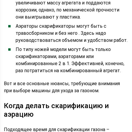
увеличивают массу агрегата и поддаются
коррозии, однако, по механической прочности
они выигрывают у пластика.
Аэраторы скарификаторы могут быть с
травосборником и без него . Здесь надо
руководствоваться объемом и удобством работ.
По типу ножей модели могут быть только
скарификаторами, аэраторами или
комбинированные 2 в 1. Эффективней, конечно,
раз потратиться на комбинированный агрегат.
Вот и все основные нюансы, требующие внимания
при выборе машины для ухода за газоном.
Когда делать скарификацию и
аэрацию
Подходящее время для скарификации газона –