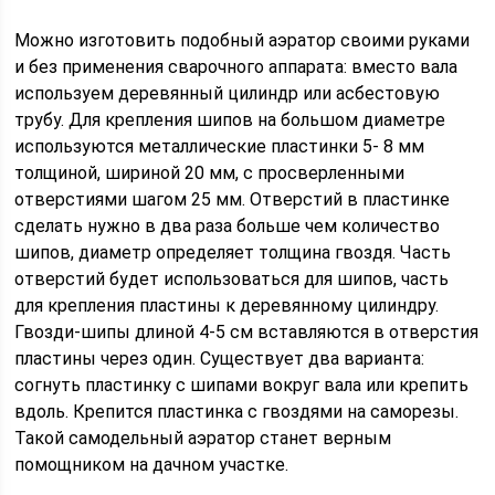
Можно изготовить подобный аэратор своими руками
и без применения сварочного аппарата: вместо вала
используем деревянный цилиндр или асбестовую
трубу. Для крепления шипов на большом диаметре
используются металлические пластинки 5- 8 мм
толщиной, шириной 20 мм, с просверленными
отверстиями шагом 25 мм. Отверстий в пластинке
сделать нужно в два раза больше чем количество
шипов, диаметр определяет толщина гвоздя. Часть
отверстий будет использоваться для шипов, часть
для крепления пластины к деревянному цилиндру.
Гвозди-шипы длиной 4-5 см вставляются в отверстия
пластины через один. Существует два варианта:
согнуть пластинку с шипами вокруг вала или крепить
вдоль. Крепится пластинка с гвоздями на саморезы.
Такой самодельный аэратор станет верным
помощником на дачном участке.