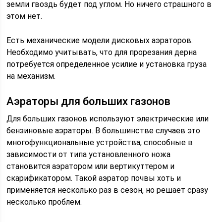
земли гвоздь будет под углом. Но ничего страшного в
этом нет.
Есть механические модели дисковых аэраторов.
Необходимо учитывать, что для прорезания дерна
потребуется определенное усилие и установка груза
на механизм.
Аэраторы для больших газонов
Для больших газонов используют электрические или
бензиновые аэраторы. В большинстве случаев это
многофункциональные устройства, способные в
зависимости от типа установленного ножа
становится аэратором или вертикуттером и
скарификатором. Такой аэратор почвы хоть и
применяется несколько раз в сезон, но решает сразу
несколько проблем.