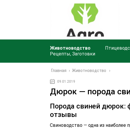
Животноводство
Птицеводс
Рецепты, Заготовки
Главная
›
Животноводство
09.01.2019
Дюрок — порода сви
Порода свиней дюрок: ф
отзывы
Свиноводство — одна из наиболее 