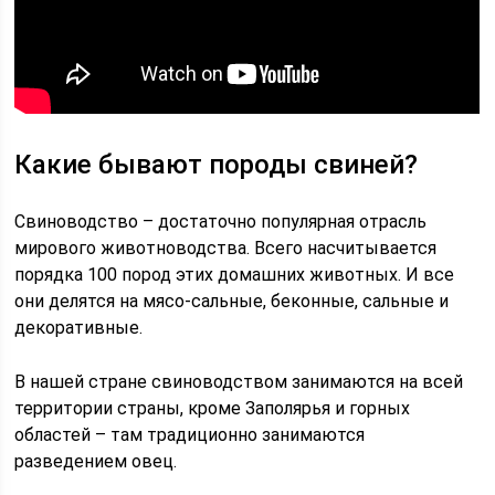
Какие бывают породы свиней?
Свиноводство – достаточно популярная отрасль
мирового животноводства. Всего насчитывается
порядка 100 пород этих домашних животных. И все
они делятся на мясо-сальные, беконные, сальные и
декоративные.
В нашей стране свиноводством занимаются на всей
территории страны, кроме Заполярья и горных
областей – там традиционно занимаются
разведением овец.