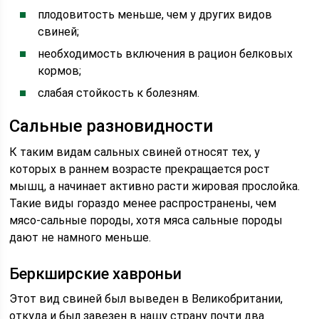
плодовитость меньше, чем у других видов
свиней;
необходимость включения в рацион белковых
кормов;
слабая стойкость к болезням.
Сальные разновидности
К таким видам сальных свиней относят тех, у
которых в раннем возрасте прекращается рост
мышц, а начинает активно расти жировая прослойка.
Такие виды гораздо менее распространены, чем
мясо-сальные породы, хотя мяса сальные породы
дают не намного меньше.
Беркширские хавроньи
Этот вид свиней был выведен в Великобритании,
откуда и был завезен в нашу страну почти два