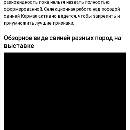
разновидность пока нельзя назвать полностью
сформированной. Селекционная работа над породой
свиней Кармал активно ведется, чтобы закрепить и
приумножить лучшие признаки.
Обзорное виде свиней разных пород на
выставке