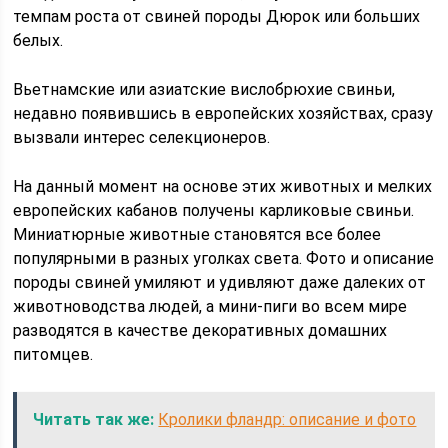
темпам роста от свиней породы Дюрок или больших
белых.
Вьетнамские или азиатские вислобрюхие свиньи,
недавно появившись в европейских хозяйствах, сразу
вызвали интерес селекционеров.
На данный момент на основе этих животных и мелких
европейских кабанов получены карликовые свиньи.
Миниатюрные животные становятся все более
популярными в разных уголках света. Фото и описание
породы свиней умиляют и удивляют даже далеких от
животноводства людей, а мини-пиги во всем мире
разводятся в качестве декоративных домашних
питомцев.
Читать так же:
Кролики фландр: описание и фото