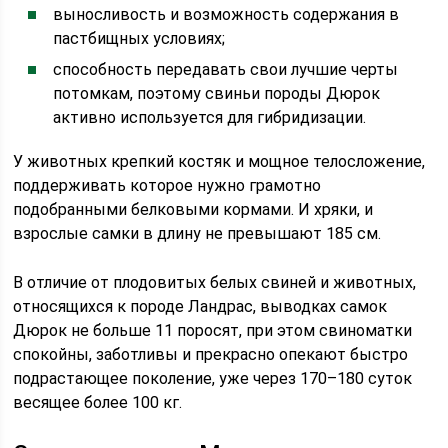
выносливость и возможность содержания в
пастбищных условиях;
способность передавать свои лучшие черты
потомкам, поэтому свиньи породы Дюрок
активно используется для гибридизации.
У животных крепкий костяк и мощное телосложение,
поддерживать которое нужно грамотно
подобранными белковыми кормами. И хряки, и
взрослые самки в длину не превышают 185 см.
В отличие от плодовитых белых свиней и животных,
относящихся к породе Ландрас, выводках самок
Дюрок не больше 11 поросят, при этом свиноматки
спокойны, заботливы и прекрасно опекают быстро
подрастающее поколение, уже через 170–180 суток
весящее более 100 кг.