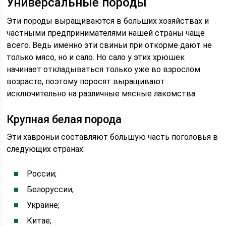
Универсальные породы
Эти породы выращиваются в больших хозяйствах и
частными предпринимателями нашей страны чаще
всего. Ведь именно эти свиньи при откорме дают не
только мясо, но и сало. Но сало у этих хрюшек
начинает откладываться только уже во взрослом
возрасте, поэтому поросят выращивают
исключительно на различные мясные лакомства.
Крупная белая порода
Эти хавроньи составляют большую часть поголовья в
следующих странах:
России;
Белоруссии;
Украине;
Китае;