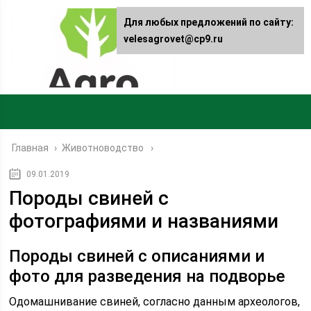
Для любых предложений по сайту:
velesagrovet@cp9.ru
Главная
›
Животноводство
09.01.2019
Породы свиней с
фотографиями и названиями
Породы свиней с описаниями и
фото для разведения на подворье
Одомашнивание свиней, согласно данным археологов,