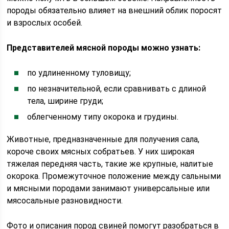
породы обязательно влияет на внешний облик поросят
и взрослых особей.
Представителей мясной породы можно узнать:
по удлиненному туловищу;
по незначительной, если сравнивать с длиной
тела, ширине груди;
облегченному типу окорока и грудины.
Животные, предназначенные для получения сала,
короче своих мясных собратьев. У них широкая
тяжелая передняя часть, такие же крупные, налитые
окорока. Промежуточное положение между сальными
и мясными породами занимают универсальные или
мясосальные разновидности.
Фото и описания пород свиней помогут разобраться в