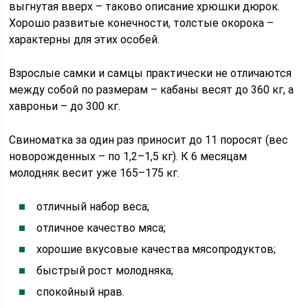
выгнутая вверх – таково описание хрюшки дюрок.
Хорошо развитые конечности, толстые окорока –
характерны для этих особей.
Взрослые самки и самцы практически не отличаются
между собой по размерам – кабаны весят до 360 кг, а
хавроньи – до 300 кг.
Свиноматка за один раз приносит до 11 поросят (вес
новорожденных – по 1,2–1,5 кг). К 6 месяцам
молодняк весит уже 165–175 кг.
отличный набор веса;
отличное качество мяса;
хорошие вкусовые качества мясопродуктов;
быстрый рост молодняка;
спокойный нрав.