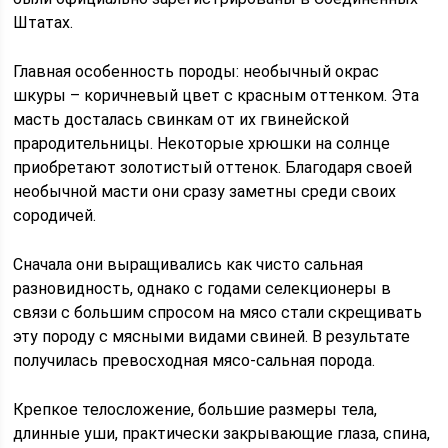
Штатах.
Главная особенность породы: необычный окрас
шкуры – коричневый цвет с красным оттенком. Эта
масть досталась свинкам от их гвинейской
прародительницы. Некоторые хрюшки на солнце
приобретают золотистый оттенок. Благодаря своей
необычной масти они сразу заметны среди своих
сородичей.
Сначала они выращивались как чисто сальная
разновидность, однако с годами селекционеры в
связи с большим спросом на мясо стали скрещивать
эту породу с мясными видами свиней. В результате
получилась превосходная мясо-сальная порода.
Крепкое телосложение, большие размеры тела,
длинные уши, практически закрывающие глаза, спина,