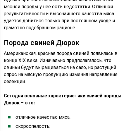
мясной породы у нее есть недостатки. Отличной
результативности и высочайшего качества мяса
удается добиться только при постоянном уходе и
грамотно подобранном рационе.
Порода свиней Дюрок
Американская, красная порода свиней появилась в
конце XIX века. Изначально предполагалось, что
свиньи будут выращиваться на сало, но растущий
спрос на мясную продукцию изменил направление
селекции.
Сегодня основные характеристики свиней породы
Дюрок – это:
отличное качество мяса;
скороспелость;