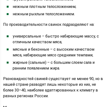
нежным плотным телосложением;
нежным рыхлым телосложением.
По производительности свинок подразделяют на:
универсальные – быстро набирающие массу, с
отличным качеством мяса;
мясные и беконные – с высоким качеством
мяса, набирающие мясо средними темпами;
жирные (сальные) – с большим слоем сала и
ранним появлением жира.
Разновидностей свиней существует не менее 90, но в
нашей стране разводят лишь некоторые из них, не
более 30–40, наиболее адаптированных к климату в
разных регионах России.