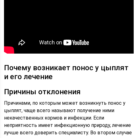
Почему возникает понос у цыплят
и его лечение
Причины отклонения
Причинами, по которым может возникнуть понос у
цыплят, чаще всего называют получение ними
некачественных кормов и инфекции. Если
неприятность имеет инфекционную природу, лечение
лучше всего доверить специалисту. Во втором случае