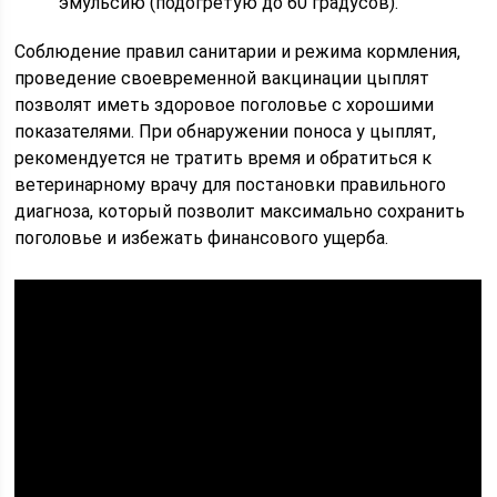
эмульсию (подогретую до 60 градусов).
Соблюдение правил санитарии и режима кормления,
проведение своевременной вакцинации цыплят
позволят иметь здоровое поголовье с хорошими
показателями. При обнаружении поноса у цыплят,
рекомендуется не тратить время и обратиться к
ветеринарному врачу для постановки правильного
диагноза, который позволит максимально сохранить
поголовье и избежать финансового ущерба.