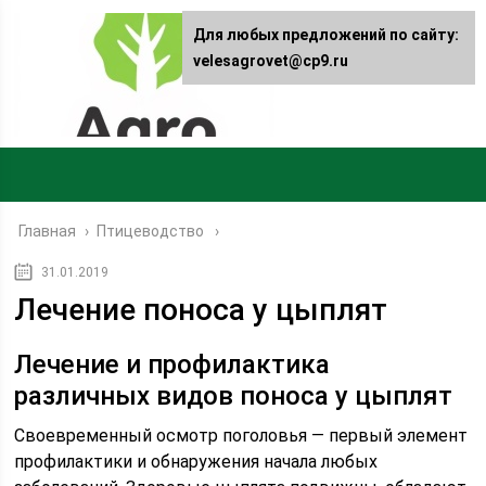
Для любых предложений по сайту:
velesagrovet@cp9.ru
Главная
›
Птицеводство
31.01.2019
Лечение поноса у цыплят
Лечение и профилактика
различных видов поноса у цыплят
Своевременный осмотр поголовья — первый элемент
профилактики и обнаружения начала любых