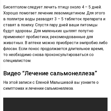
Бисептолом следует лечить птицу около 4 – 5 дней.
Хорошо помогает лечение левомицетином. Для этого
в поллитре воды разводят 3 – 5 таблеток препарата и
ставят в поилку. Спустя пару дней ваши питомцы
будут здоровы. Для маленьких цыплят попутно
применяют пробиотики, рекомендованные для
животных. В аптеке можно приобрести эмпробио либо
флосан. Если понос продолжается длительное время,
то необходимо снова проконсультироваться со
специалистом.
Видео “Лечение сальмонеллеза”
На этой записи с Еленой Малышевой вы узнаете о
симптомах и лечении сальмонеллеза.