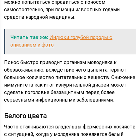
можно попытаться справиться с поносом
самостоятельно, при помощи известных годами
средств народной медицины.
Читать так же:
Индюки голубой породы с
описанием и фото
Понос быстро приводит организм молодняка к
обезвоживанию, вследствие чего цыплята теряют
большое количество питательных веществ. Снижение
иммунитета как итог изнурительной диареи может
сделать поголовье беззащитным перед более
серьезными инфекционными заболеваниями.
Белого цвета
Часто сталкиваются владельцы фермерских хозяйств
с ситуацией, когда у молодняка появляется белый