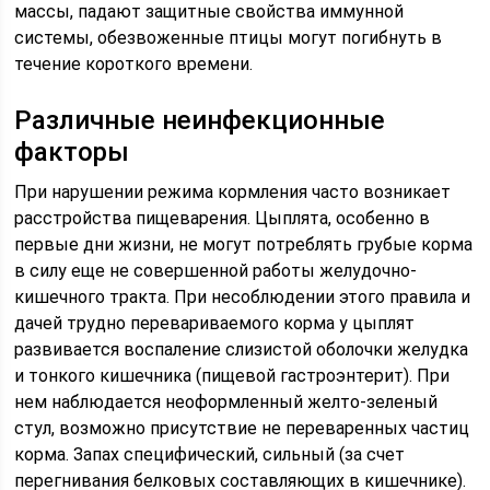
массы, падают защитные свойства иммунной
системы, обезвоженные птицы могут погибнуть в
течение короткого времени.
Различные неинфекционные
факторы
При нарушении режима кормления часто возникает
расстройства пищеварения. Цыплята, особенно в
первые дни жизни, не могут потреблять грубые корма
в силу еще не совершенной работы желудочно-
кишечного тракта. При несоблюдении этого правила и
дачей трудно перевариваемого корма у цыплят
развивается воспаление слизистой оболочки желудка
и тонкого кишечника (пищевой гастроэнтерит). При
нем наблюдается неоформленный желто-зеленый
стул, возможно присутствие не переваренных частиц
корма. Запах специфический, сильный (за счет
перегнивания белковых составляющих в кишечнике).