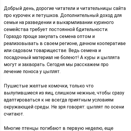
Добрый день, дорогие читатели и читательницы сайта
про курочек и петушков. Дополнительный доход для
семьи на разведении и выкармливании куриного
семейства требует постоянной бдительности.
Гораздо проще закупать семена оптом и
реализовывать в своем регионе, дачном кооперативе
или садовом товариществе. Ведь семена и
посадочный материал не болеют! А куры и цыплята
могут и захворать. Сегодня мы расскажем про
лечение поноса у цыплят.
Пушистые желтые комочки, только что
вылупившиеся из яиц, слишком нежные, чтобы сразу
адаптироваться к не всегда приятным условиям
окружающей среды. Не зря говорят: цыплят по осени
считают.
Многие птенцы погибают в первую неделю, еще