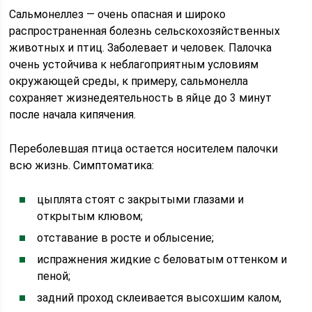
Сальмонеллез — очень опасная и широко
распространенная болезнь сельскохозяйственных
животных и птиц. Заболевает и человек. Палочка
очень устойчива к неблагоприятным условиям
окружающей среды, к примеру, сальмонелла
сохраняет жизнедеятельность в яйце до 3 минут
после начала кипячения.
Переболевшая птица остается носителем палочки
всю жизнь. Симптоматика:
цыплята стоят с закрытыми глазами и
открытым клювом;
отставание в росте и облысение;
испражнения жидкие с беловатым оттенком и
пеной;
задний проход склеивается высохшим калом,