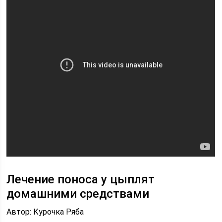
Лечение поноса у цыплят
домашними средствами
Автор: Курочка Ряба