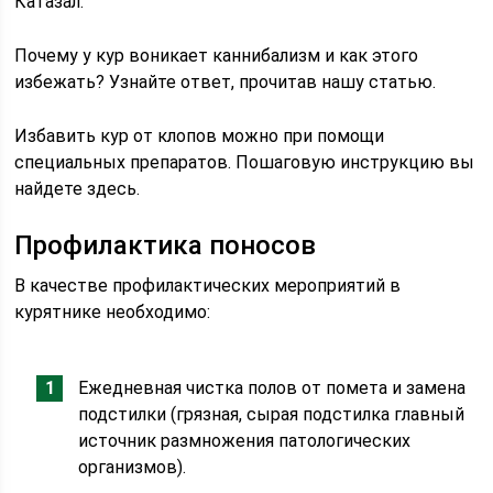
Катазал.
Почему у кур воникает каннибализм и как этого
избежать? Узнайте ответ, прочитав нашу статью.
Избавить кур от клопов можно при помощи
специальных препаратов. Пошаговую инструкцию вы
найдете здесь.
Профилактика поносов
В качестве профилактических мероприятий в
курятнике необходимо:
Ежедневная чистка полов от помета и замена
подстилки (грязная, сырая подстилка главный
источник размножения патологических
организмов).