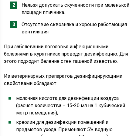
Нельзя допускать скученности при маленькой
площади птичника.
Отсутствие сквозняка и хорошо работающая
вентиляция.
При заболевании поголовья инфекционными
болезнями в курятниках проводят дезинфекцию. Для
этого подходит беление стен гашеной известью.
Из ветеринарных препаратов дезинфицирующими
свойствами обладают:
молочная кислота для дезинфекции воздуха
(расчет количества – 15-20 мл на 1 кубический
метр помещения);
креолин для дезинфекции помещений и
предметов ухода. Применяют 5% водную