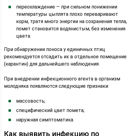
переохлаждение — при сильном понижении
температуры цыплята плохо переваривают
корм, тратя много энергии на сохранения тепла,
помет становится водянистым, без изменения
цвета.
При обнаружении поноса у единичных птиц
рекомендуется отсадить их в отдельное помещение
(карантин) для дальнейшего наблюдения.
При внедрении инфекционного агента в организм
молодняка появляются следующие признаки:
массовость;
специфический цвет помета;
наружная симптоматика.
Как выявить инфекцию по