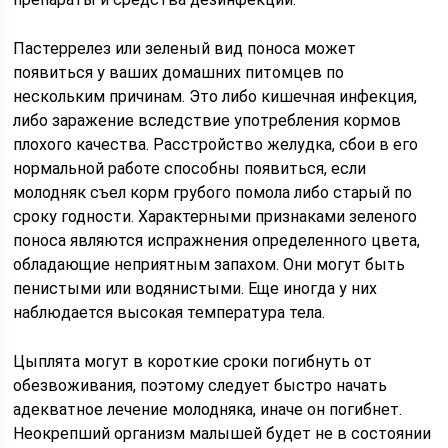
Пастеррелез или зеленый вид поноса может
появиться у ваших домашних питомцев по
нескольким причинам. Это либо кишечная инфекция,
либо заражение вследствие употребления кормов
плохого качества. Расстройство желудка, сбои в его
нормальной работе способны появиться, если
молодняк съел корм грубого помола либо старый по
сроку годности. Характерными признаками зеленого
поноса являются испражнения определенного цвета,
обладающие неприятным запахом. Они могут быть
пенистыми или водянистыми. Еще иногда у них
наблюдается высокая температура тела.
Цыплята могут в короткие сроки погибнуть от
обезвоживания, поэтому следует быстро начать
адекватное лечение молодняка, иначе он погибнет.
Неокрепший организм малышей будет не в состоянии