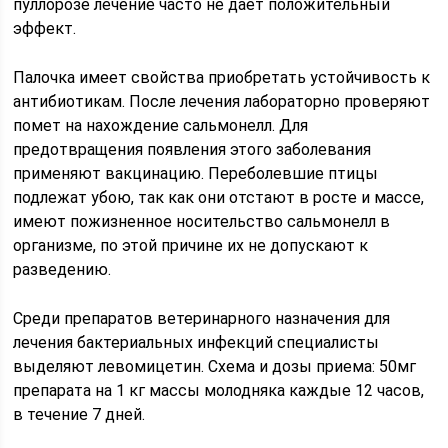
пуллорозе лечение часто не дает положительный
эффект.
Палочка имеет свойства приобретать устойчивость к
антибиотикам. После лечения лабораторно проверяют
помет на нахождение сальмонелл. Для
предотвращения появления этого заболевания
применяют вакцинацию. Переболевшие птицы
подлежат убою, так как они отстают в росте и массе,
имеют пожизненное носительство сальмонелл в
организме, по этой причине их не допускают к
разведению.
Среди препаратов ветеринарного назначения для
лечения бактериальных инфекций специалисты
выделяют левомицетин. Схема и дозы приема: 50мг
препарата на 1 кг массы молодняка каждые 12 часов,
в течение 7 дней.