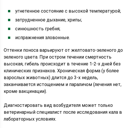
угнетенное состояние с высокой температурой;
затрудненное дыхание, хрипы;
синюшность гребня;
испражнения зловонные.
Оттенки поноса варьируют от желтовато-зеленого до
зеленого цвета. При остром течении смертность
высокая, гибель происходит в течение 1-2-х дней без
клинических признаков. Хроническая форма (у более
взрослых животных) длится до 3-х недель,
заканчивается истощением и параличом (лечения нет,
кроме вакцинации).
Диагностировать вид возбудителя может только
ветеринарный специалист после исследования кала в
лабораторных условиях.