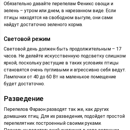
Обязательно давайте перепелам Феникс овощи и
зелень – утром или днем, в нарезанном виде. Если
птицы находятся на свободном выгуле, они сами
найдут достаточно зеленого корма.
Световой режим
Световой день должен быть продолжительным – 17
часов. Не делайте искусственную подсветку слишком
яркой, поскольку растущие в таких условиях птицы
становятся очень пугливыми и агрессивно себя ведут.
Лампочки от 40 до 60 Вт на маленькое помещение
будет достаточно.
Разведение
Перепелов Фараон разводят так же, как других
домашних птиц. Для их разведения, подойдет простой
перепелятник построенный своими руками.