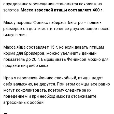
определенном освещении становится похожим на
золотое.
Масса взрослой птицы составляет 400 г.
Массу перепел Феникс набирает быстро – полных
размеров он достигает в течение двух месяцев после
вылупления.
Масса яйца составляет 15 г, но если давать птицам
корма для бройлеров, можно увеличить данный
показатель до 20 г. Выращивать Фениксов можно для
продажи яиц либо мяса.
Нрав у перепелов Феникс спокойный, птицы ведут
себя вальяжно, не дерутся. При этом самцы все равно
могут конфликтовать, поэтому следите за их
поведением и при необходимости отсаживайте
агрессивных особей.