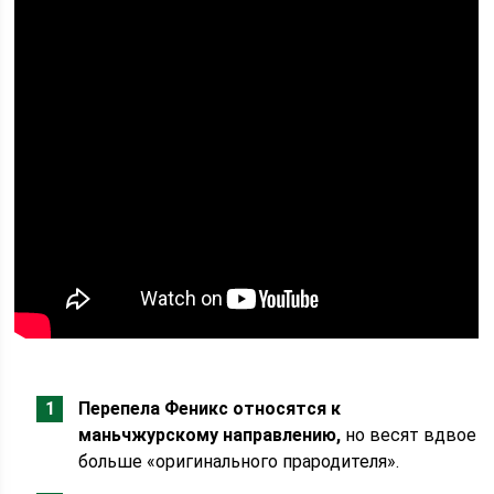
Перепела Феникс относятся к
маньчжурскому направлению,
но весят вдвое
больше «оригинального прародителя».