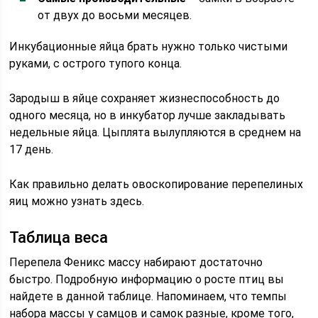
от двух до восьми месяцев.
Инкубационные яйца брать нужно только чистыми
руками, с острого тупого конца.
Зародыш в яйце сохраняет жизнеспособность до
одного месяца, но в инкубатор лучше закладывать
недельные яйца. Цыплята вылупляются в среднем на
17 день.
Как правильно делать овоскопирование перепелиных
яиц можно узнать здесь.
Таблица веса
Перепела Феникс массу набирают достаточно
быстро. Подробную информацию о росте птиц вы
найдете в данной таблице. Напоминаем, что темпы
набора массы у самцов и самок разные, кроме того,