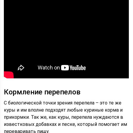
Кормление перепелов
С биологической точки зрения перепела – это те же
куры и им вполне подходят любые куриные корма и
прикормки. Так же, как куры, перепела нуждаются в
известковых добавках и песке, который помогает им
переваривать пищу.