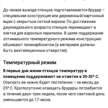
До начала вывода птенцов подготавливается брудер –
специальная конструкция или деревянный/картонный
ящик с закрытым сеткой верхом. По достижении
двухнедельного возраста птенцов перемещают в
клетки для взрослых перепелок. В целях поддержания
оптимального температурного режима конструкцию
обшивают поликарбонатом (в материале должны
быть вентиляционные отверстия).
Температурный режим
В первые дни жизни птенцов температуру в
помещении поддерживают на отметке в 30-35º C.
Опускать ее нужно будет постепенно – за месяц до
25º C. Круглосуточно освещать брудеры потребуется
в течение двух-трех недель, после чего световой день
уменьшается до 17 часов.