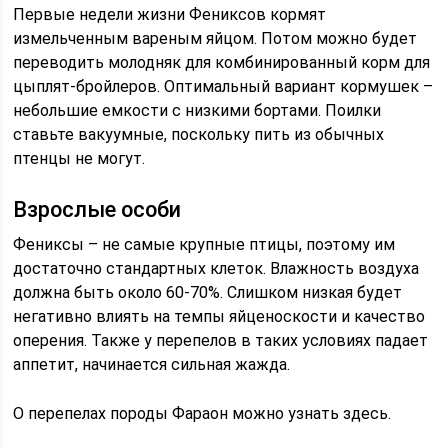
Первые недели жизни Фениксов кормят
измельченным вареным яйцом. Потом можно будет
переводить молодняк для комбинированный корм для
цыплят-бройлеров. Оптимальный вариант кормушек –
небольшие емкости с низкими бортами. Поилки
ставьте вакуумные, поскольку пить из обычных
птенцы не могут.
Взрослые особи
Фениксы – не самые крупные птицы, поэтому им
достаточно стандартных клеток. Влажность воздуха
должна быть около 60-70%. Слишком низкая будет
негативно влиять на темпы яйценоскости и качество
оперения. Также у перепелов в таких условиях падает
аппетит, начинается сильная жажда.
О перепелах породы Фараон можно узнать здесь.