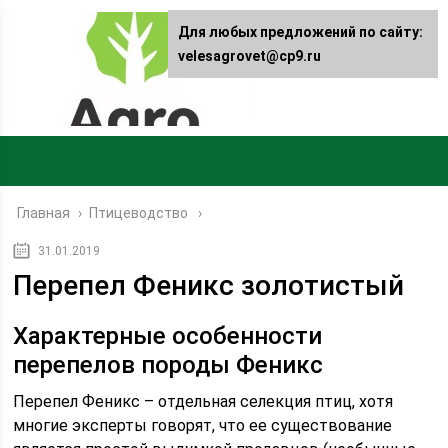
Для любых предложений по сайту:
velesagrovet@cp9.ru
Главная
›
Птицеводство
31.01.2019
Перепел Феникс золотистый
Характерные особенности
перепелов породы Феникс
Перепел Феникс – отдельная селекция птиц, хотя
многие эксперты говорят, что ее существование