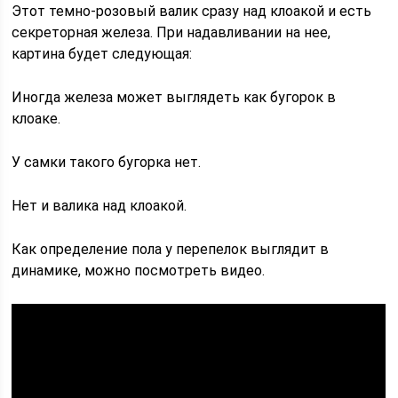
Этот темно-розовый валик сразу над клоакой и есть
секреторная железа. При надавливании на нее,
картина будет следующая:
Иногда железа может выглядеть как бугорок в
клоаке.
У самки такого бугорка нет.
Нет и валика над клоакой.
Как определение пола у перепелок выглядит в
динамике, можно посмотреть видео.