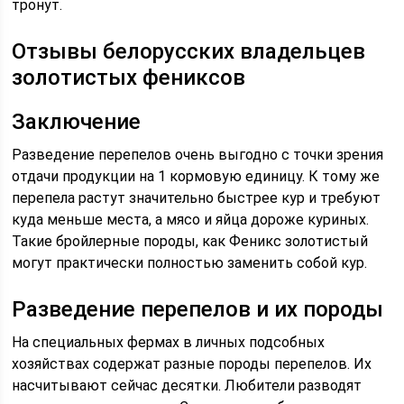
тронут.
Отзывы белорусских владельцев
золотистых фениксов
Заключение
Разведение перепелов очень выгодно с точки зрения
отдачи продукции на 1 кормовую единицу. К тому же
перепела растут значительно быстрее кур и требуют
куда меньше места, а мясо и яйца дороже куриных.
Такие бройлерные породы, как Феникс золотистый
могут практически полностью заменить собой кур.
Разведение перепелов и их породы
На специальных фермах в личных подсобных
хозяйствах содержат разные породы перепелов. Их
насчитывают сейчас десятки. Любители разводят