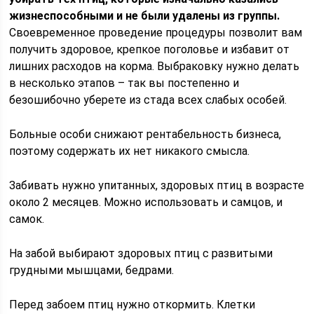
жизнеспособными и не были удалены из группы.
Своевременное проведение процедуры позволит вам
получить здоровое, крепкое поголовье и избавит от
лишних расходов на корма. Выбраковку нужно делать
в несколько этапов – так вы постепенно и
безошибочно уберете из стада всех слабых особей.
Больные особи снижают рентабельность бизнеса,
поэтому содержать их нет никакого смысла.
Забивать нужно упитанных, здоровых птиц в возрасте
около 2 месяцев. Можно использовать и самцов, и
самок.
На забой выбирают здоровых птиц с развитыми
грудными мышцами, бедрами.
Перед забоем птиц нужно откормить. Клетки