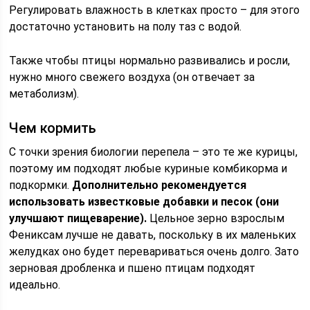
Регулировать влажность в клетках просто – для этого
достаточно установить на полу таз с водой.
Также чтобы птицы нормально развивались и росли,
нужно много свежего воздуха (он отвечает за
метаболизм).
Чем кормить
С точки зрения биологии перепела – это те же курицы,
поэтому им подходят любые куриные комбикорма и
подкормки.
Дополнительно рекомендуется
использовать известковые добавки и песок (они
улучшают пищеварение).
Цельное зерно взрослым
Фениксам лучше не давать, поскольку в их маленьких
желудках оно будет перевариваться очень долго. Зато
зерновая дробленка и пшено птицам подходят
идеально.