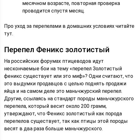
месячном возрасте, повторная проверка
проводится спустя месяц.
Про уход за перепелами в домашних условиях читайте
тут.
Перепел Феникс золотистый
На российских форумах птицеводов идут
нескончаемые бои на тему «перепел Золотистый
феникс существует или это миф»? Одни считают, что
это выдумки продавцов с целью поднять продажи
яйца и на самом деле это маньчжурский перепел.
Другие, ссылаясь на стандарт породы маньчжурского
перепела, который весит около 200 грамм,
утверждают, что Феникс золотистый как порода
перепелов существует, так как птицы этой породы
весят в два раза больше маньчжурского.