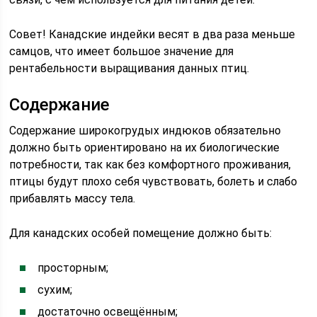
Совет! Канадские индейки весят в два раза меньше
самцов, что имеет большое значение для
рентабельности выращивания данных птиц.
Содержание
Содержание широкогрудых индюков обязательно
должно быть ориентировано на их биологические
потребности, так как без комфортного проживания,
птицы будут плохо себя чувствовать, болеть и слабо
прибавлять массу тела.
Для канадских особей помещение должно быть:
просторным;
сухим;
достаточно освещённым;