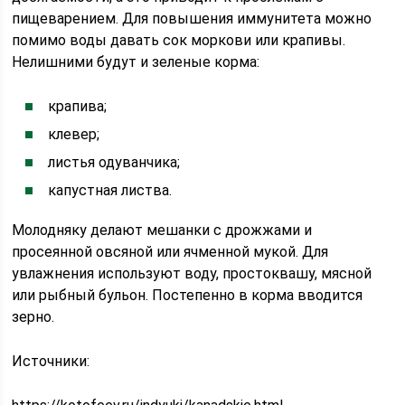
пищеварением. Для повышения иммунитета можно
помимо воды давать сок моркови или крапивы.
Нелишними будут и зеленые корма:
крапива;
клевер;
листья одуванчика;
капустная листва.
Молодняку делают мешанки с дрожжами и
просеянной овсяной или ячменной мукой. Для
увлажнения используют воду, простоквашу, мясной
или рыбный бульон. Постепенно в корма вводится
зерно.
Источники: