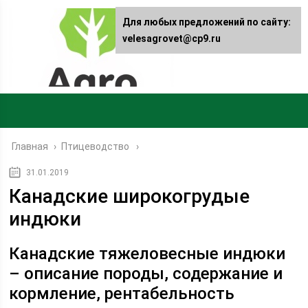
Для любых предложений по сайту:
velesagrovet@cp9.ru
Главная
›
Птицеводство
31.01.2019
Канадские широкогрудые
индюки
Канадские тяжеловесные индюки
– описание породы, содержание и
кормление, рентабельность