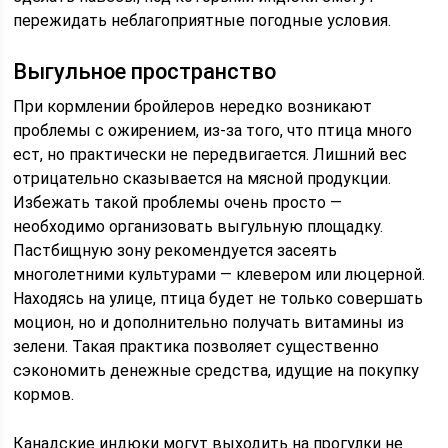
пережидать неблагоприятные погодные условия.
Выгульное пространство
При кормлении бройлеров нередко возникают
проблемы с ожирением, из-за того, что птица много
ест, но практически не передвигается. Лишний вес
отрицательно сказывается на мясной продукции.
Избежать такой проблемы очень просто —
необходимо организовать выгульную площадку.
Пастбищную зону рекомендуется засеять
многолетними культурами — клевером или люцерной.
Находясь на улице, птица будет не только совершать
моцион, но и дополнительно получать витамины из
зелени. Такая практика позволяет существенно
сэкономить денежные средства, идущие на покупку
кормов.
Канадские индюки могут выходить на прогулки не