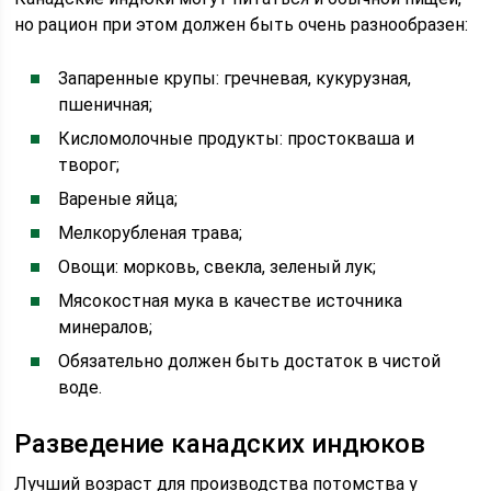
но рацион при этом должен быть очень разнообразен:
Запаренные крупы: гречневая, кукурузная,
пшеничная;
Кисломолочные продукты: простокваша и
творог;
Вареные яйца;
Мелкорубленая трава;
Овощи: морковь, свекла, зеленый лук;
Мясокостная мука в качестве источника
минералов;
Обязательно должен быть достаток в чистой
воде.
Разведение канадских индюков
Лучший возраст для производства потомства у