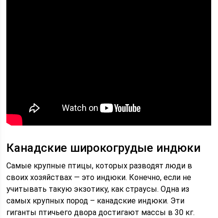
Канадские широкогрудые индюки
Самые крупные птицы, которых разводят люди в
своих хозяйствах — это индюки. Конечно, если не
учитывать такую экзотику, как страусы. Одна из
самых крупных пород – канадские индюки. Эти
гиганты птичьего двора достигают массы в 30 кг.