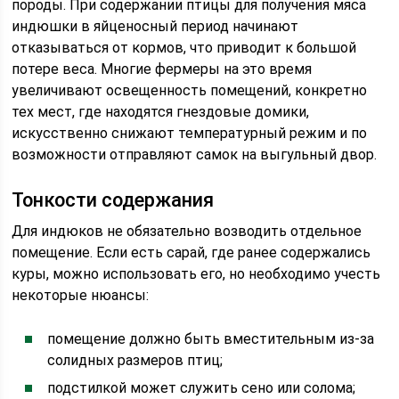
породы. При содержании птицы для получения мяса
индюшки в яйценосный период начинают
отказываться от кормов, что приводит к большой
потере веса. Многие фермеры на это время
увеличивают освещенность помещений, конкретно
тех мест, где находятся гнездовые домики,
искусственно снижают температурный режим и по
возможности отправляют самок на выгульный двор.
Тонкости содержания
Для индюков не обязательно возводить отдельное
помещение. Если есть сарай, где ранее содержались
куры, можно использовать его, но необходимо учесть
некоторые нюансы:
помещение должно быть вместительным из-за
солидных размеров птиц;
подстилкой может служить сено или солома;