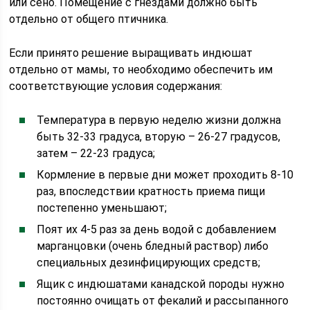
или сено. Помещение с гнездами должно быть
отдельно от общего птичника.
Если принято решение выращивать индюшат
отдельно от мамы, то необходимо обеспечить им
соответствующие условия содержания:
Температура в первую неделю жизни должна
быть 32-33 градуса, вторую – 26-27 градусов,
затем – 22-23 градуса;
Кормление в первые дни может проходить 8-10
раз, впоследствии кратность приема пищи
постепенно уменьшают;
Поят их 4-5 раз за день водой с добавлением
марганцовки (очень бледный раствор) либо
специальных дезинфицирующих средств;
Ящик с индюшатами канадской породы нужно
постоянно очищать от фекалий и рассыпанного