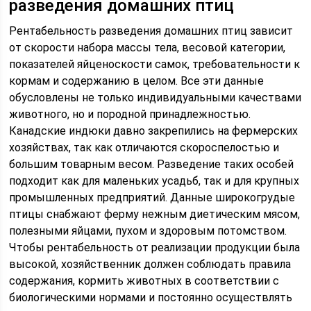
разведения домашних птиц
Рентабельность разведения домашних птиц зависит
от скорости набора массы тела, весовой категории,
показателей яйценоскости самок, требовательности к
кормам и содержанию в целом. Все эти данные
обусловлены не только индивидуальными качествами
животного, но и породной принадлежностью.
Канадские индюки давно закрепились на фермерских
хозяйствах, так как отличаются скороспелостью и
большим товарным весом. Разведение таких особей
подходит как для маленьких усадьб, так и для крупных
промышленных предприятий. Данные широкогрудые
птицы снабжают ферму нежным диетическим мясом,
полезными яйцами, пухом и здоровым потомством.
Чтобы рентабельность от реализации продукции была
высокой, хозяйственник должен соблюдать правила
содержания, кормить животных в соответствии с
биологическими нормами и постоянно осуществлять