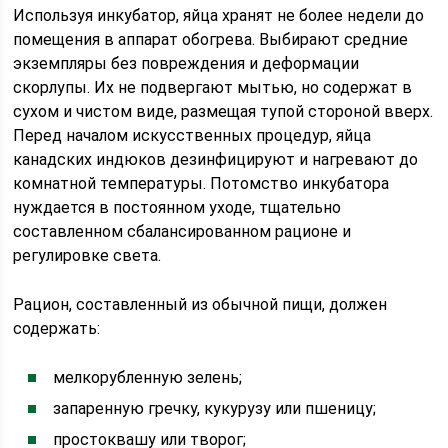
Используя инкубатор, яйца хранят не более недели до
помещения в аппарат обогрева. Выбирают средние
экземпляры без повреждения и деформации
скорлупы. Их не подвергают мытью, но содержат в
сухом и чистом виде, размещая тупой стороной вверх.
Перед началом искусственных процедур, яйца
канадских индюков дезинфицируют и нагревают до
комнатной температуры. Потомство инкубатора
нуждается в постоянном уходе, тщательно
составленном сбалансированном рационе и
регулировке света.
Рацион, составленный из обычной пищи, должен
содержать:
мелкорубленную зелень;
запаренную гречку, кукурузу или пшеницу;
простоквашу или творог;