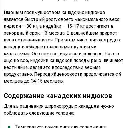
Главным преимуществом канадских индюков
является быстрый рост, своего максимального веса
индюки — 30 кг, а индейки — 15-17 кг достигают в
рекордный срок – 3 месяца. В дальнейшем прирост
веса останавливается. При этом мясо широкогрудых
канадцев обладает высокими вкусовыми
качествами. Оно нежное, вкусное и полезное. Но это
еще не все, индейки канадской породы рано начинают
нести яйца, делая это впоследствии весьма
продуктивно. Период яйценоскости продолжается с 9
месяцев до 14-15 месяцев.
Содержание канадских индюков
Для выращивания широкогрудых канадцев нужно
соблюдать следующие условия:
Температура помещения для содержания