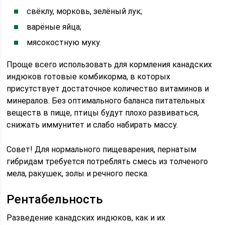
свёклу, морковь, зелёный лук;
варёные яйца;
мясокостную муку.
Проще всего использовать для кормления канадских
индюков готовые комбикорма, в которых
присутствует достаточное количество витаминов и
минералов. Без оптимального баланса питательных
веществ в пище, птицы будут плохо развиваться,
снижать иммунитет и слабо набирать массу.
Совет! Для нормального пищеварения, пернатым
гибридам требуется потреблять смесь из толченого
мела, ракушек, золы и речного песка.
Рентабельность
Разведение канадских индюков, как и их