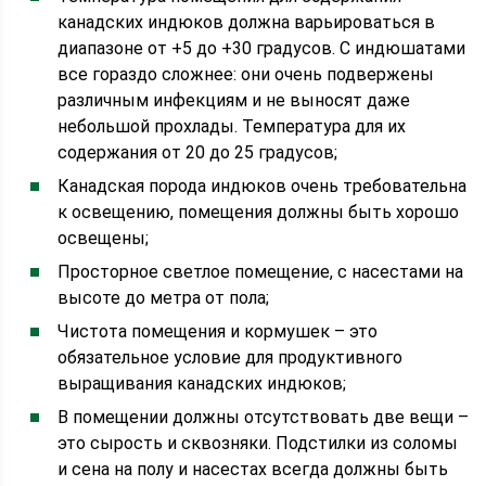
канадских индюков должна варьироваться в
диапазоне от +5 до +30 градусов. С индюшатами
все гораздо сложнее: они очень подвержены
различным инфекциям и не выносят даже
небольшой прохлады. Температура для их
содержания от 20 до 25 градусов;
Канадская порода индюков очень требовательна
к освещению, помещения должны быть хорошо
освещены;
Просторное светлое помещение, с насестами на
высоте до метра от пола;
Чистота помещения и кормушек – это
обязательное условие для продуктивного
выращивания канадских индюков;
В помещении должны отсутствовать две вещи –
это сырость и сквозняки. Подстилки из соломы
и сена на полу и насестах всегда должны быть