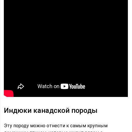
Индюки канадской породы
Эту породу можно отнести к самым крупным