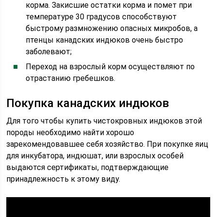
корма. Закисшие остатки корма и помет при
температуре 30 градусов способствуют
быстрому размножению опасных микробов, а
птенцы канадских индюков очень быстро
заболевают;
Переход на взрослый корм осуществляют по
отрастанию гребешков.
Покупка канадских индюков
Для того чтобы купить чистокровных индюков этой
породы необходимо найти хорошо
зарекомендовавшее себя хозяйство. При покупке яиц
для инкубатора, индюшат, или взрослых особей
выдаются сертификаты, подтверждающие
принадлежность к этому виду.