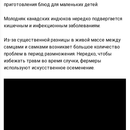
приготовления блюд для маленьких детей.
Молодняк канадских индюков нередко подвергается
кишечным и инфекционным заболеваниям.
Из-за существенной разницы в живой массе между
самцами и самками возникает большое количество
проблем в период размножения. Нередко, чтобы
избежать травм во время случки, фермеры
используют искусственное осеменение.