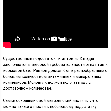
Существенный недостаток гигантов из Канады
заключается в высокой требовательности этих птиц к
кормовой базе. Рацион должен быть разнообразным с
большим количеством витаминных и минеральных
комплексов. Молодняк должен получать еду в
достаточном количестве.
Самки сохранили свой материнский инстинкт, что
можно также отнести к небольшому недостатку