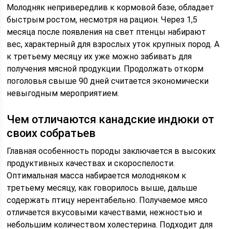
Молодняк непривередлив к кормовой базе, обладает
быстрым ростом, несмотря на рацион. Через 1,5
месяца после появления на свет птенцы набирают
вес, характерный для взрослых уток крупных пород. А
к третьему месяцу их уже можно забивать для
получения мясной продукции. Продолжать откорм
поголовья свыше 90 дней считается экономически
невыгодным мероприятием.
Чем отличаются канадские индюки от
своих собратьев
Главная особенность породы заключается в высоких
продуктивных качествах и скороспелости.
Оптимальная масса набирается молодняком к
третьему месяцу, как говорилось выше, дальше
содержать птицу нерентабельно. Получаемое мясо
отличается вкусовыми качествами, нежностью и
небольшим количеством холестерина. Подходит для