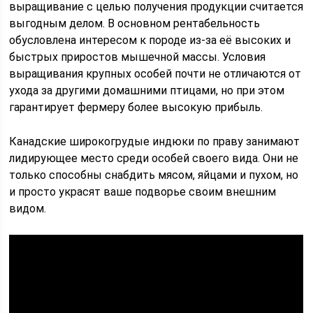
выращивание с целью получения продукции считается
выгодным делом. В основном рентабельность
обусловлена интересом к породе из-за её высоких и
быстрых приростов мышечной массы. Условия
выращивания крупных особей почти не отличаются от
ухода за другими домашними птицами, но при этом
гарантирует фермеру более высокую прибыль.
Канадские широкогрудые индюки по праву занимают
лидирующее место среди особей своего вида. Они не
только способны снабдить мясом, яйцами и пухом, но
и просто украсят ваше подворье своим внешним
видом.