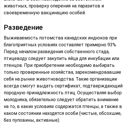
животных, проверку оперения на паразитов и
своевременную вакцинацию особей.
Разведение
Выживаемость потомства канадских индюков при
благоприятных условиях составляет примерно 93%.
Перед началом разведения собственного стада,
птицеводу следует закупить яйца для инкубации или
птенцов. При приобретении необходимо выбирать
только проверенные хозяйства, зарекомендовавшие
себя на рынке животноводства. Такие организации
всегда смогут выдать сертификат, подтверждающий
породную принадлежность птиц. Осуществляя выбор
молодняка, обязательно следует обратить внимание
на то, в каких условиях содержатся птенцы, а также в
каком состоянии находятся особи (чистые, обсохшие,
без пуповины, активные).