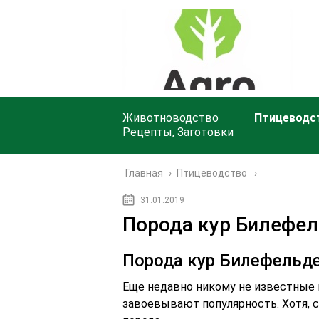
Животноводство
Птицеводс
Рецепты, Заготовки
Главная
›
Птицеводство
31.01.2019
Порода кур Билефел
Порода кур Билефельде
Еще недавно никому не известные 
завоевывают популярность. Хотя, с 