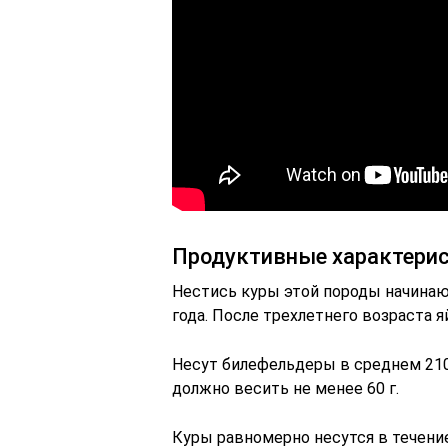
Продуктивные характерис
Нестись куры этой породы начинают
года. После трехлетнего возраста 
Несут билефельдеры в среднем 210
должно весить не менее 60 г.
Куры равномерно несутся в течение