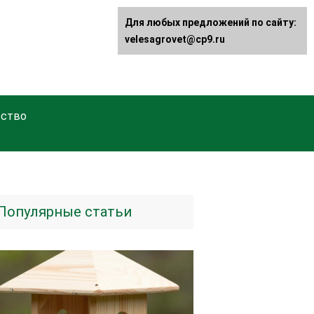
Для любых предложений по сайту:
velesagrovet@cp9.ru
ство
Популярные статьи