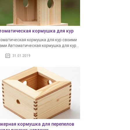
томатическая кормушка для кур
оматическая кормушка для кур своими
ами Автоматическая кормушка для кур...
31.01.2019
нкерная кормушка для перепелов