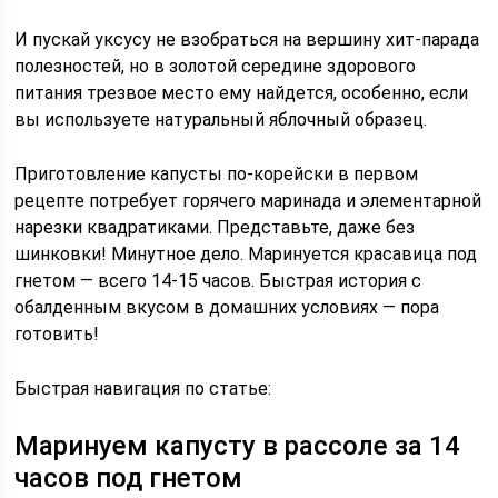
И пускай уксусу не взобраться на вершину хит-парада
полезностей, но в золотой середине здорового
питания трезвое место ему найдется, особенно, если
вы используете натуральный яблочный образец.
Приготовление капусты по-корейски в первом
рецепте потребует горячего маринада и элементарной
нарезки квадратиками. Представьте, даже без
шинковки! Минутное дело. Маринуется красавица под
гнетом — всего 14-15 часов. Быстрая история с
обалденным вкусом в домашних условиях — пора
готовить!
Быстрая навигация по статье:
Маринуем капусту в рассоле за 14
часов под гнетом