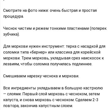
Смотрите на фото ниже: очень быстрая и простая
процедура.
Чеснок чистим и режем тонкими пластинами (поперек
зубчика).
Для моркови нужен инструмент: терка с насадкой для
соломки типа «бернер» или классика для корейской
моркови. Трем морковь, укладывая срез наискосок к
лезвиям, чтобы соломка получилась подлиннее.
Смешиваем нарезку чеснока и моркови.
Все ингредиенты укладываем в большую кастрюлю
— слоями. Первый слой морковь с чесноком, затем
капуста, и снова морковь с чесноком. Сделаем 2-3
повтора, закончив капустным слоем.