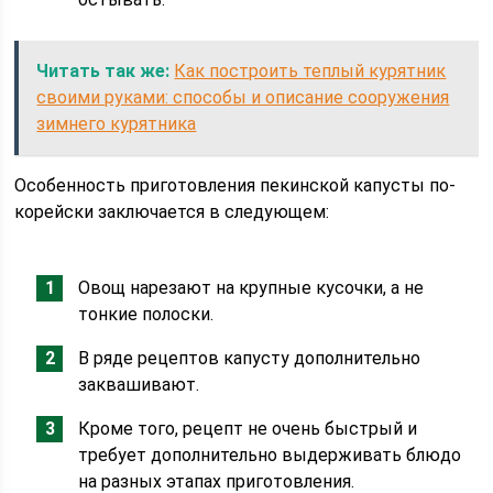
Читать так же:
Как построить теплый курятник
своими руками: способы и описание сооружения
зимнего курятника
Особенность приготовления пекинской капусты по-
корейски заключается в следующем:
Овощ нарезают на крупные кусочки, а не
тонкие полоски.
В ряде рецептов капусту дополнительно
заквашивают.
Кроме того, рецепт не очень быстрый и
требует дополнительно выдерживать блюдо
на разных этапах приготовления.