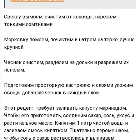
Свеклу вымоем, очистим от кожицы, нарежем
тонкими ломтиками.
Морковку помоем, почистим и натрем на терке, лучше
крупной.
Чеснок очистим, разделим на дольки и разрежем их
пополам.
Подготовим просторную кастрюлю и слоями уложим
овощи, добавляя чеснок в каждый слой.
Этот рецепт требует заливать капусту маринадом.
Чтобы его приготовить, соединим сахар, соль, уксус и
растительное масло. Кипятим 1 литр чистой воды и
заливаем смесь кипятком. Тщательно перемешаем,
чтобы соль и сахар растворились и выливаем