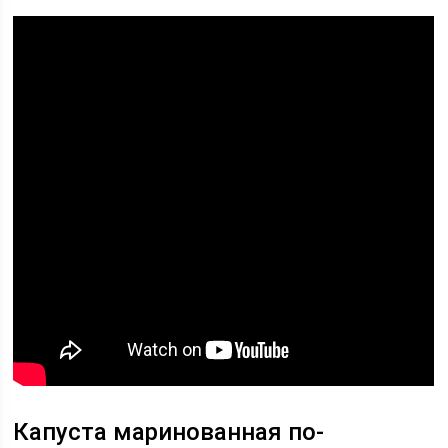
Капуста маринованная по-