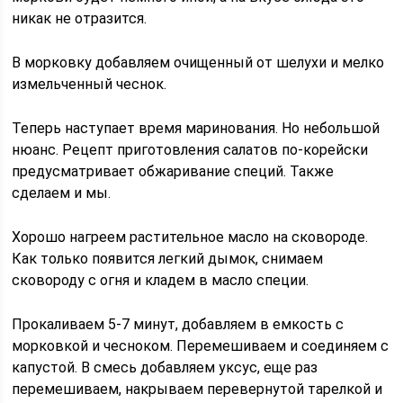
никак не отразится.
В морковку добавляем очищенный от шелухи и мелко
измельченный чеснок.
Теперь наступает время маринования. Но небольшой
нюанс. Рецепт приготовления салатов по-корейски
предусматривает обжаривание специй. Также
сделаем и мы.
Хорошо нагреем растительное масло на сковороде.
Как только появится легкий дымок, снимаем
сковороду с огня и кладем в масло специи.
Прокаливаем 5-7 минут, добавляем в емкость с
морковкой и чесноком. Перемешиваем и соединяем с
капустой. В смесь добавляем уксус, еще раз
перемешиваем, накрываем перевернутой тарелкой и