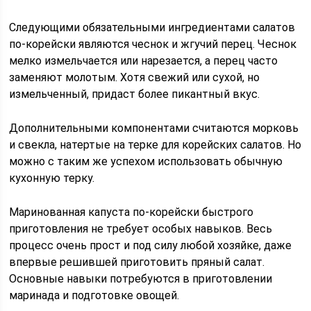
Следующими обязательными ингредиентами салатов
по-корейски являются чеснок и жгучий перец. Чеснок
мелко измельчается или нарезается, а перец часто
заменяют молотым. Хотя свежий или сухой, но
измельченный, придаст более пикантный вкус.
Дополнительными компонентами считаются морковь
и свекла, натертые на терке для корейских салатов. Но
можно с таким же успехом использовать обычную
кухонную терку.
Маринованная капуста по-корейски быстрого
приготовления не требует особых навыков. Весь
процесс очень прост и под силу любой хозяйке, даже
впервые решившей приготовить пряный салат.
Основные навыки потребуются в приготовлении
маринада и подготовке овощей.