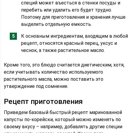
специй может въесться в стенки посуды и
перебить или удалить его будет трудно.
Поэтому для приготовления и хранения лучше
выделить отдельную емкость.
К основным ингредиентам, входящим в любой
рецепт, относятся красный перец, уксус и
чеснок, а также растительное масло.
Кроме того, это блюдо считается диетическим, хотя,
если учитывать количество используемого
растительного масла, можно поставить это
утверждение под сомнение.
Рецепт приготовления
Приведем базовый быстрый рецепт маринованной
капусты по-корейски, который можно изменять по
своему вкусу – например, добавлять другие специи