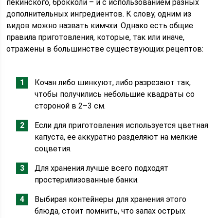
пекинского, брокколи – и с использованием разных
дополнительных ингредиентов. К слову, одним из
видов можно назвать кимчхи. Однако есть общие
правила приготовления, которые, так или иначе,
отражены в большинстве существующих рецептов:
Кочан либо шинкуют, либо разрезают так,
чтобы получились небольшие квадраты со
стороной в 2–3 см.
Если для приготовления используется цветная
капуста, ее аккуратно разделяют на мелкие
соцветия.
Для хранения лучше всего подходят
простерилизованные банки.
Выбирая контейнеры для хранения этого
блюда, стоит помнить, что запах острых