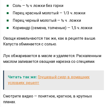
Соль — ½ ч. ложки без горки
Перец красный молотый — 1/3 ч. ложки
Перец черный молотый — ½ ч . ложки
Кориандр (семена, толченые) — 1,5 ч. ложки
Овощи измельчаются так же, как в рецепте выше.
Капуста обминается с солью.
Лук обжаривается в масле и удаляется. Раскаленным
маслом заливается овощная нарезка со специями.
Читать так же:
Грушевый сидр в домашних
условиях: рецепт
Смотрите видео — понятное, краткое, в крупных
планах.