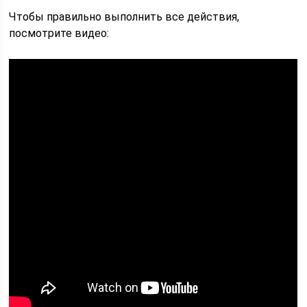
Чтобы правильно выполнить все действия,
посмотрите видео: