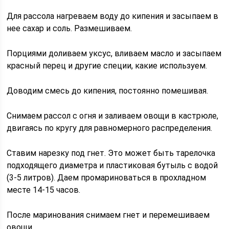
Для рассола нагреваем воду до кипения и засыпаем в
нее сахар и соль. Размешиваем.
Порциями доливаем уксус, вливаем масло и засыпаем
красный перец и другие специи, какие используем.
Доводим смесь до кипения, постоянно помешивая.
Снимаем рассол с огня и заливаем овощи в кастрюле,
двигаясь по кругу для равномерного распределения.
Ставим нарезку под гнет. Это может быть тарелочка
подходящего диаметра и пластиковая бутыль с водой
(3-5 литров). Даем промариноваться в прохладном
месте 14-15 часов.
После маринования снимаем гнет и перемешиваем
овощи.