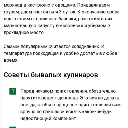
маринад в кастрюлю с овощами. Придавливаем
грузом, даем настояться 3 суток. К окончанию срока
подготовим стерильные баночки, разложим в них
маринованную капусту по-корейски и убираем в
прохладное место.
Самым популярным считается холодильник. И
температура подходящая и удобно достать в любое
время.
Советы бывалых кулинаров
Перед началом приготовления, обязательно
прочтите рецепт до конца. Это нужно делать
всегда, чтобы в процессе приготовления вам
срочно не пришлось искать какой-нибудь
недостающий компонент.