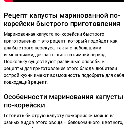
Рецепт капусты маринованной по-
корейски быстрого приготовления
Маринованная капуста по-корейски быстрого
приготовления – это рецепт, который подойдет как
для быстрого перекуса, так и, с небольшими
изменениями, для заготовок на зимний период.
Поскольку существуют различные способы и
рецепты для приготовления этого блюда, любители
острой кухни имеют возможность подобрать для себя
подходящий рецепт.
Особенности маринования капусты
по-корейски
Готовить быструю капусту по-корейски можно из
разных видов этого овоща – белокочанного, цветного,