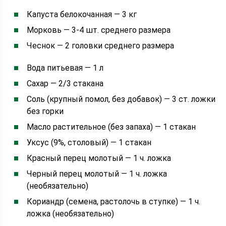
Капуста белокочанная — 3 кг
Морковь — 3-4 шт. среднего размера
Чеснок — 2 головки среднего размера
Вода питьевая — 1 л
Сахар — 2/3 стакана
Соль (крупный помол, без добавок) — 3 ст. ложки
без горки
Масло растительное (без запаха) — 1 стакан
Уксус (9%, столовый) — 1 стакан
Красный перец молотый — 1 ч. ложка
Черный перец молотый — 1 ч. ложка
(необязательно)
Кориандр (семена, растолочь в ступке) — 1 ч.
ложка (необязательно)