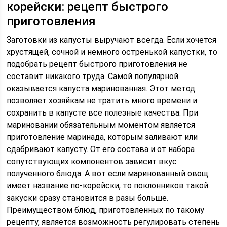
корейски: рецепт быстрого
приготовления
Заготовки из капусты выручают всегда. Если хочется
хрустящей, сочной и немного остренькой капустки, то
подобрать рецепт быстрого приготовления не
составит никакого труда. Самой популярной
оказывается капуста маринованная. Этот метод
позволяет хозяйкам не тратить много времени и
сохранить в капусте все полезные качества. При
мариновании обязательным моментом является
приготовление маринада, которым заливают или
сдабривают капусту. От его состава и от набора
сопутствующих компонентов зависит вкус
полученного блюда. А вот если маринованный овощ
имеет название по-корейски, то поклонников такой
закуски сразу становится в разы больше.
Преимуществом блюд, приготовленных по такому
рецепту, является возможность регулировать степень