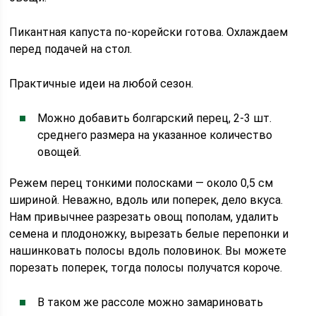
Пикантная капуста по-корейски готова. Охлаждаем
перед подачей на стол.
Практичные идеи на любой сезон.
Можно добавить болгарский перец, 2-3 шт.
среднего размера на указанное количество
овощей.
Режем перец тонкими полосками — около 0,5 см
шириной. Неважно, вдоль или поперек, дело вкуса.
Нам привычнее разрезать овощ пополам, удалить
семена и плодоножку, вырезать белые перепонки и
нашинковать полосы вдоль половинок. Вы можете
порезать поперек, тогда полосы получатся короче.
В таком же рассоле можно замариновать