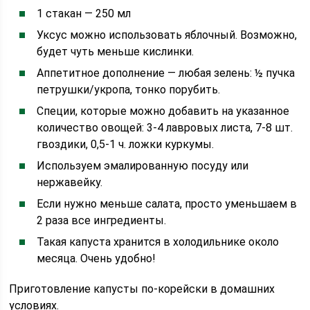
1 стакан — 250 мл
Уксус можно использовать яблочный. Возможно,
будет чуть меньше кислинки.
Аппетитное дополнение — любая зелень: ½ пучка
петрушки/укропа, тонко порубить.
Специи, которые можно добавить на указанное
количество овощей: 3-4 лавровых листа, 7-8 шт.
гвоздики, 0,5-1 ч. ложки куркумы.
Используем эмалированную посуду или
нержавейку.
Если нужно меньше салата, просто уменьшаем в
2 раза все ингредиенты.
Такая капуста хранится в холодильнике около
месяца. Очень удобно!
Приготовление капусты по-корейски в домашних
условиях.