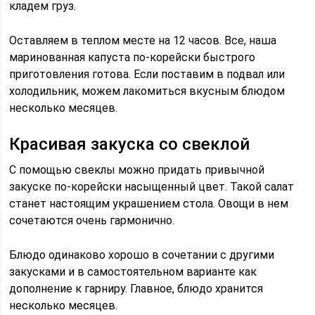
кладем груз.
Оставляем в теплом месте на 12 часов. Все, наша
маринованная капуста по-корейски быстрого
приготовления готова. Если поставим в подвал или
холодильник, можем лакомиться вкусным блюдом
несколько месяцев.
Красивая закуска со свеклой
С помощью свеклы можно придать привычной
закуске по-корейски насыщенный цвет. Такой салат
станет настоящим украшением стола. Овощи в нем
сочетаются очень гармонично.
Блюдо одинаково хорошо в сочетании с другими
закусками и в самостоятельном варианте как
дополнение к гарниру. Главное, блюдо хранится
несколько месяцев.