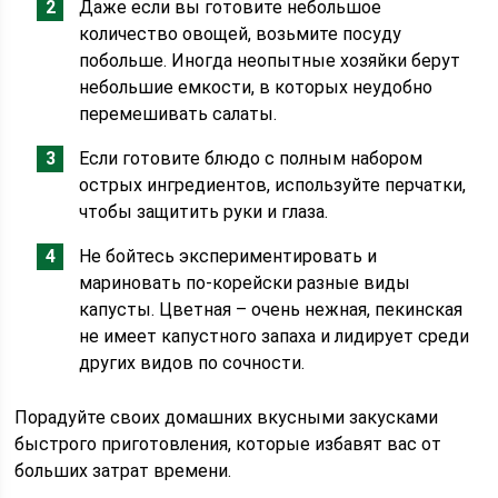
Даже если вы готовите небольшое
количество овощей, возьмите посуду
побольше. Иногда неопытные хозяйки берут
небольшие емкости, в которых неудобно
перемешивать салаты.
Если готовите блюдо с полным набором
острых ингредиентов, используйте перчатки,
чтобы защитить руки и глаза.
Не бойтесь экспериментировать и
мариновать по-корейски разные виды
капусты. Цветная – очень нежная, пекинская
не имеет капустного запаха и лидирует среди
других видов по сочности.
Порадуйте своих домашних вкусными закусками
быстрого приготовления, которые избавят вас от
больших затрат времени.