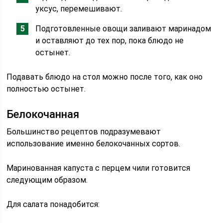
уксус, перемешивают.
Подготовленные овощи заливают маринадом
и оставляют до тех пор, пока блюдо не
остынет.
Подавать блюдо на стол можно после того, как оно
полностью остынет.
Белокочанная
Большинство рецептов подразумевают
использование именно белокочанных сортов.
Маринованная капуста с перцем чили готовится
следующим образом.
Для салата понадобится: