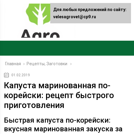
Для любых предложений по сайту:
velesagrovet@cp9.ru
Главная
›
Рецепты, Заготовки
01.02.2019
Капуста маринованная по-
корейски: рецепт быстрого
приготовления
Быстрая капуста по-корейски:
вкусная маринованная закуска за