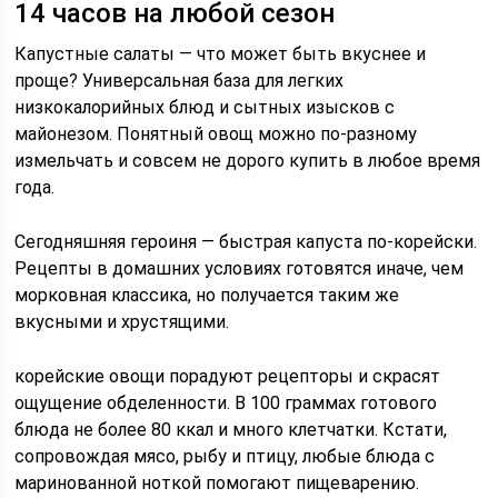
14 часов на любой сезон
Капустные салаты — что может быть вкуснее и
проще? Универсальная база для легких
низкокалорийных блюд и сытных изысков с
майонезом. Понятный овощ можно по-разному
измельчать и совсем не дорого купить в любое время
года.
Сегодняшняя героиня — быстрая капуста по-корейски.
Рецепты в домашних условиях готовятся иначе, чем
морковная классика, но получается таким же
вкусными и хрустящими.
корейские овощи порадуют рецепторы и скрасят
ощущение обделенности. В 100 граммах готового
блюда не более 80 ккал и много клетчатки. Кстати,
сопровождая мясо, рыбу и птицу, любые блюда с
маринованной ноткой помогают пищеварению.