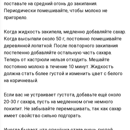
поставьте на средний огонь до закипания.
Периодически помешивайте, чтобы молоко не
пригорело.
Когда жидкость закипела, медленно добавляйте сахар.
Когда высыпали около 50 г, постоянно помешивайте
деревянной лопаткой. После повторного закипания
постепенно добавляйте остальную часть сахара.
Теперь от кастрюли нельзя отходить. Мешайте
постоянно молоко в течение 10 минут. Жидкость
должна стать более густой и изменить цвет с белого
на коричневый.
Если вас не устраивает густота, добавьте ещё около
20-30 г сахара, пусть на медленном огне немного
покипит. Не забывайте перемешивать, так как сахар
имеет свойство сильно подгорать.
Иногда бывает, что сгущёнка стала очень густой.