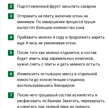
Подготовленный фрукт засыпать сахаром.
Отправить на плиту, включив огонь на
минимум. По завершении процесса груши
выпустят большое количество сока.
Прибавить молоко и соду и продолжать варить
еще 4 часа, не увеличивая огонь.
После того как молоко отделится, а состав
будет иметь вид карамельных комочков,
нужно снять с плиты и дать немного остыть.
Измельчить остывшую массу в отдельной
емкости до консистенции сгущенки,
воспользовавшись блендером.
После чего грушевый состав вскипятить и
расфасовать по банкам. Закатать, перевернуть
и спрятать под теплый плед до полного