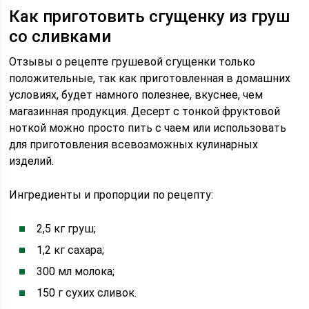
Как приготовить сгущенку из груш
со сливками
Отзывы о рецепте грушевой сгущенки только
положительные, так как приготовленная в домашних
условиях, будет намного полезнее, вкуснее, чем
магазинная продукция. Десерт с тонкой фруктовой
ноткой можно просто пить с чаем или использовать
для приготовления всевозможных кулинарных
изделий.
Ингредиенты и пропорции по рецепту:
2,5 кг груш;
1,2 кг сахара;
300 мл молока;
150 г сухих сливок.