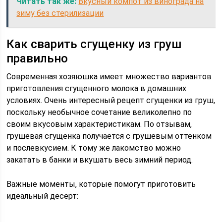
Читать так же:
Вкусный компот из винограда на
зиму без стерилизации
Как сварить сгущенку из груш
правильно
Современная хозяюшка имеет множество вариантов
приготовления сгущенного молока в домашних
условиях. Очень интересный рецепт сгущенки из груш,
поскольку необычное сочетание великолепно по
своим вкусовым характеристикам. По отзывам,
грушевая сгущенка получается с грушевым оттенком
и послевкусием. К тому же лакомство можно
закатать в банки и вкушать весь зимний период.
Важные моменты, которые помогут приготовить
идеальный десерт: