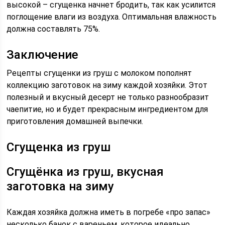
высокой – сгущенка начнет бродить, так как усилится
поглощение влаги из воздуха. Оптимальная влажность
должна составлять 75%.
Заключение
Рецепты сгущенки из груш с молоком пополнят
коллекцию заготовок на зиму каждой хозяйки. Этот
полезный и вкусный десерт не только разнообразит
чаепитие, но и будет прекрасным ингредиентом для
приготовления домашней выпечки.
Сгущенка из груш
Сгущёнка из груш, вкусная
заготовка на зиму
Каждая хозяйка должна иметь в погребе «про запас»
несколько банок с вареньем, которое идеально