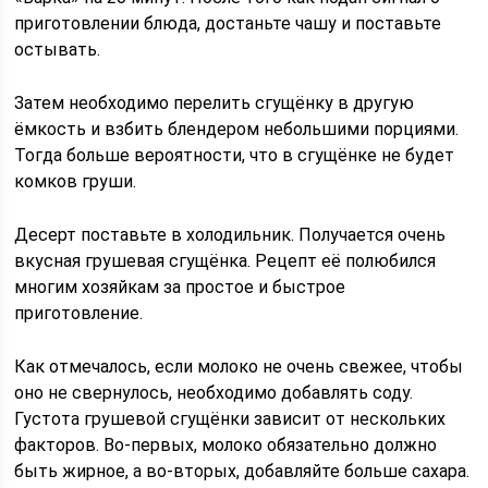
приготовлении блюда, достаньте чашу и поставьте
остывать.
Затем необходимо перелить сгущёнку в другую
ёмкость и взбить блендером небольшими порциями.
Тогда больше вероятности, что в сгущёнке не будет
комков груши.
Десерт поставьте в холодильник. Получается очень
вкусная грушевая сгущёнка. Рецепт её полюбился
многим хозяйкам за простое и быстрое
приготовление.
Как отмечалось, если молоко не очень свежее, чтобы
оно не свернулось, необходимо добавлять соду.
Густота грушевой сгущёнки зависит от нескольких
факторов. Во-первых, молоко обязательно должно
быть жирное, а во-вторых, добавляйте больше сахара.