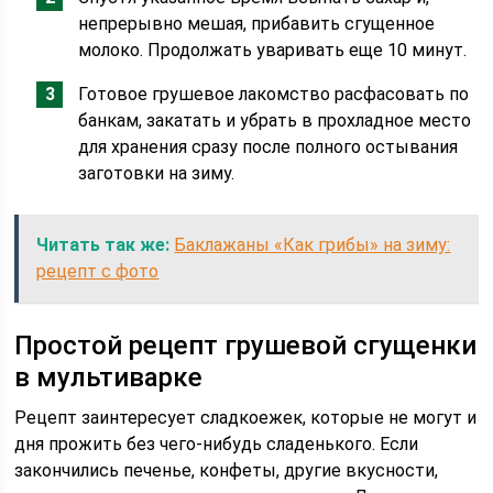
непрерывно мешая, прибавить сгущенное
молоко. Продолжать уваривать еще 10 минут.
Готовое грушевое лакомство расфасовать по
банкам, закатать и убрать в прохладное место
для хранения сразу после полного остывания
заготовки на зиму.
Читать так же:
Баклажаны «Как грибы» на зиму:
рецепт с фото
Простой рецепт грушевой сгущенки
в мультиварке
Рецепт заинтересует сладкоежек, которые не могут и
дня прожить без чего-нибудь сладенького. Если
закончились печенье, конфеты, другие вкусности,