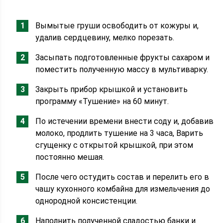
Вымытые груши освободить от кожуры и,
удалив сердцевину, мелко порезать.
Засыпать подготовленные фрукты сахаром и
поместить полученную массу в мультиварку.
Закрыть прибор крышкой и установить
программу «Тушение» на 60 минут.
По истечении времени внести соду и, добавив
молоко, продлить тушение на 3 часа, Варить
сгущенку с открытой крышкой, при этом
постоянно мешая.
После чего остудить состав и перелить его в
чашу кухонного комбайна для измельчения до
однородной консистенции.
Наполнить полученной сладостью банки и