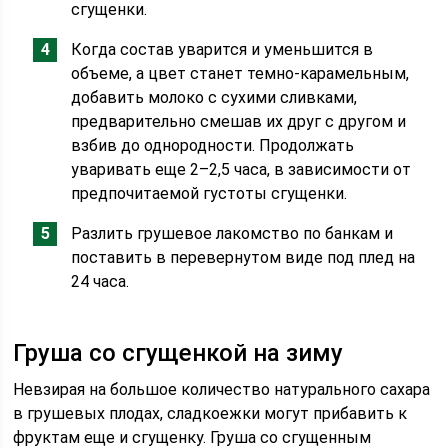
сгущенки.
Когда состав уварится и уменьшится в
объеме, а цвет станет темно-карамельным,
добавить молоко с сухими сливками,
предварительно смешав их друг с другом и
взбив до однородности. Продолжать
уваривать еще 2–2,5 часа, в зависимости от
предпочитаемой густоты сгущенки.
Разлить грушевое лакомство по банкам и
поставить в перевернутом виде под плед на
24 часа.
Груша со сгущенкой на зиму
Невзирая на большое количество натурального сахара
в грушевых плодах, сладкоежки могут прибавить к
фруктам еще и сгущенку. Груша со сгущенным