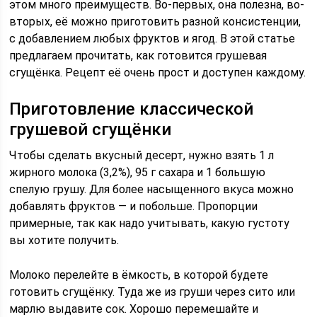
этом много преимуществ. Во-первых, она полезна, во-
вторых, её можно приготовить разной консистенции,
с добавлением любых фруктов и ягод. В этой статье
предлагаем прочитать, как готовится грушевая
сгущёнка. Рецепт её очень прост и доступен каждому.
Приготовление классической
грушевой сгущёнки
Чтобы сделать вкусный десерт, нужно взять 1 л
жирного молока (3,2%), 95 г сахара и 1 большую
спелую грушу. Для более насыщенного вкуса можно
добавлять фруктов — и побольше. Пропорции
примерные, так как надо учитывать, какую густоту
вы хотите получить.
Молоко перелейте в ёмкость, в которой будете
готовить сгущёнку. Туда же из груши через сито или
марлю выдавите сок. Хорошо перемешайте и