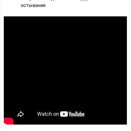
остывания.