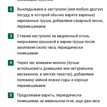
Выкладываем в кастрюлю (или любую другую
посуду, в которой обычно варите варенье)
нарезанные груши, добавляем сахарный песок,
перемешиваем.
Ставим кастрюлю на медленный огонь,
накрываем крышкой и варим груши после
закипания около часа, периодически
помешивая.
Через час вливаем молоко (лучше
использовать домашнее или натуральное
магазинное, в мягких пакетах), добавляем
половину чайной ложки соды и хорошо
перемешиваем.
Продолжаем варить, периодически
помешивая, на маленьком огне, еще два часа.