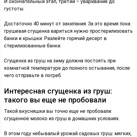
И окончательный этап, третий – уваривание до
густоты.
Достаточно 40 минут от закипания. За это время пока
грушевая сгущенка вариться нужно простерилизовать
банки и крышки. Разлейте горячий десерт в
стерилизованные банки.
Сгущенка из груш на зиму должна постоять при
комнатной температуре до полного остывания, после
чего отправьте в погреб.
Интересная сгущенка из груш:
такого вы еще не пробовали
Такой вкусняшки вы точно еще не пробовали:
сгущенное молоко из груш в домашних условиях.
В этом году небывалый урожай садовых груш: мягких,