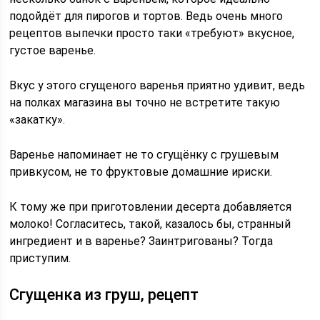
подойдёт для пирогов и тортов. Ведь очень много
рецептов выпечки просто таки «требуют» вкусное,
густое варенье.
Вкус у этого сгущеного варенья приятно удивит, ведь
на полках магазина вы точно не встретите такую
«закатку».
Варенье напоминает не то сгущёнку с грушевым
привкусом, не то фруктовые домашние ириски.
К тому же при приготовлении десерта добавляется
молоко! Согласитесь, такой, казалось бы, странный
ингредиент и в варенье? Заинтригованы? Тогда
приступим.
Сгущенка из груш, рецепт