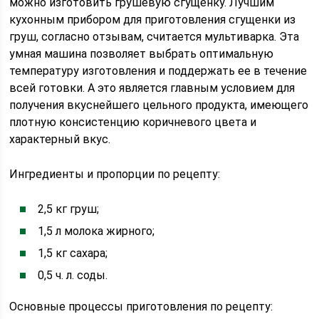
можно изготовить грушевую сгущенку. Лучшим
кухонным прибором для приготовления сгущенки из
груш, согласно отзывам, считается мультиварка. Эта
умная машина позволяет выбрать оптимальную
температуру изготовления и поддержать ее в течение
всей готовки. А это является главным условием для
получения вкуснейшего цельного продукта, имеющего
плотную консистенцию коричневого цвета и
характерный вкус.
Ингредиенты и пропорции по рецепту:
2,5 кг груш;
1,5 л молока жирного;
1,5 кг сахара;
0,5 ч. л. соды.
Основные процессы приготовления по рецепту: