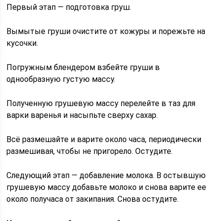
Первый этап — подготовка груш.
Вымытые груши очистите от кожуры и порежьте на
кусочки.
Погружным блендером взбейте груши в
однообразную густую массу.
Полученную грушевую массу перелейте в таз для
варки варенья и насыпьте сверху сахар.
Всё размешайте и варите около часа, периодически
размешивая, чтобы не пригорело. Остудите.
Следующий этап — добавление молока. В остывшую
грушевую массу добавьте молоко и снова варите ее
около получаса от закипания. Снова остудите.