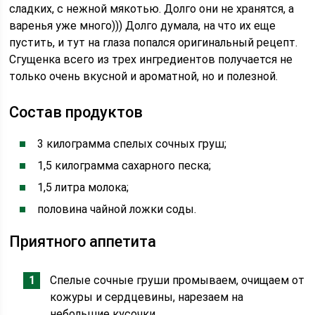
сладких, с нежной мякотью. Долго они не хранятся, а
варенья уже много))) Долго думала, на что их еще
пустить, и тут на глаза попался оригинальный рецепт.
Сгущенка всего из трех ингредиентов получается не
только очень вкусной и ароматной, но и полезной.
Состав продуктов
3 килограмма спелых сочных груш;
1,5 килограмма сахарного песка;
1,5 литра молока;
половина чайной ложки соды.
Приятного аппетита
Спелые сочные груши промываем, очищаем от
кожуры и сердцевины, нарезаем на
небольшие кусочки.