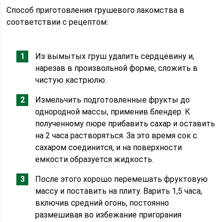
Способ приготовления грушевого лакомства в
соответствии с рецептом:
Из вымытых груш удалить сердцевину и,
нарезав в произвольной форме, сложить в
чистую кастрюлю.
Измельчить подготовленные фрукты до
однородной массы, применив блендер. К
полученному пюре прибавить сахар и оставить
на 2 часа растворяться. За это время сок с
сахаром соединится, и на поверхности
емкости образуется жидкость.
После этого хорошо перемешать фруктовую
массу и поставить на плиту. Варить 1,5 часа,
включив средний огонь, постоянно
размешивая во избежание пригорания