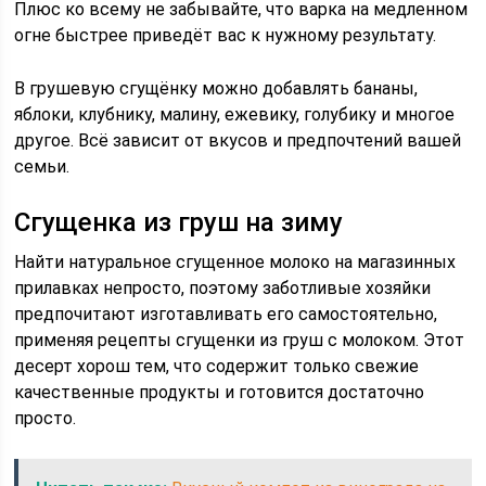
Плюс ко всему не забывайте, что варка на медленном
огне быстрее приведёт вас к нужному результату.
В грушевую сгущёнку можно добавлять бананы,
яблоки, клубнику, малину, ежевику, голубику и многое
другое. Всё зависит от вкусов и предпочтений вашей
семьи.
Сгущенка из груш на зиму
Найти натуральное сгущенное молоко на магазинных
прилавках непросто, поэтому заботливые хозяйки
предпочитают изготавливать его самостоятельно,
применяя рецепты сгущенки из груш с молоком. Этот
десерт хорош тем, что содержит только свежие
качественные продукты и готовится достаточно
просто.