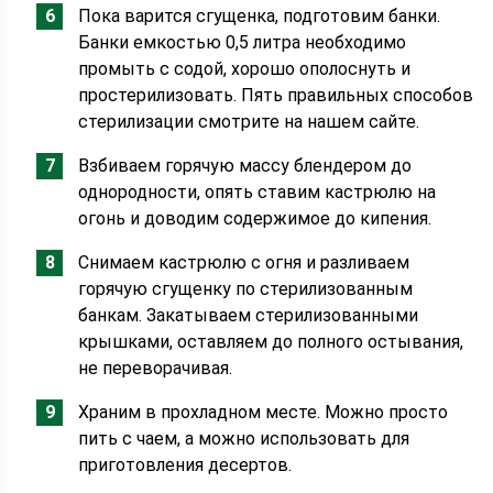
Пока варится сгущенка, подготовим банки.
Банки емкостью 0,5 литра необходимо
промыть с содой, хорошо ополоснуть и
простерилизовать. Пять правильных способов
стерилизации смотрите на нашем сайте.
Взбиваем горячую массу блендером до
однородности, опять ставим кастрюлю на
огонь и доводим содержимое до кипения.
Снимаем кастрюлю с огня и разливаем
горячую сгущенку по стерилизованным
банкам. Закатываем стерилизованными
крышками, оставляем до полного остывания,
не переворачивая.
Храним в прохладном месте. Можно просто
пить с чаем, а можно использовать для
приготовления десертов.