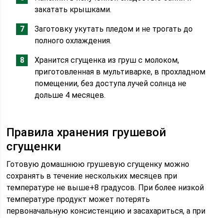
закатать крышками.
Заготовку укутать пледом и не трогать до
полного охлаждения.
Хранится сгущенка из груш с молоком,
приготовленная в мультиварке, в прохладном
помещении, без доступа лучей солнца не
дольше 4 месяцев.
Правила хранения грушевой
сгущенки
Готовую домашнюю грушевую сгущенку можно
сохранять в течение нескольких месяцев при
температуре не выше+8 градусов. При более низкой
температуре продукт может потерять
первоначальную консистенцию и засахариться, а при