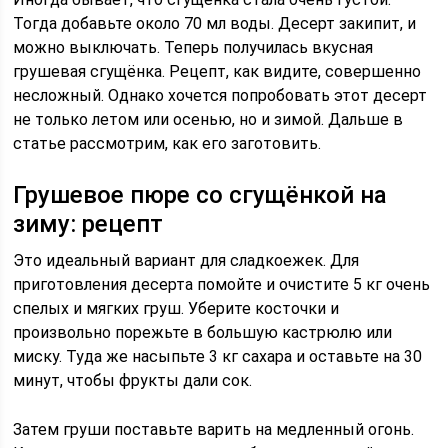
Тогда добавьте около 70 мл воды. Десерт закипит, и
можно выключать. Теперь получилась вкусная
грушевая сгущёнка. Рецепт, как видите, совершенно
несложный. Однако хочется попробовать этот десерт
не только летом или осенью, но и зимой. Дальше в
статье рассмотрим, как его заготовить.
Грушевое пюре со сгущёнкой на
зиму: рецепт
Это идеальный вариант для сладкоежек. Для
приготовления десерта помойте и очистите 5 кг очень
спелых и мягких груш. Уберите косточки и
произвольно порежьте в большую кастрюлю или
миску. Туда же насыпьте 3 кг сахара и оставьте на 30
минут, чтобы фрукты дали сок.
Затем груши поставьте варить на медленный огонь.