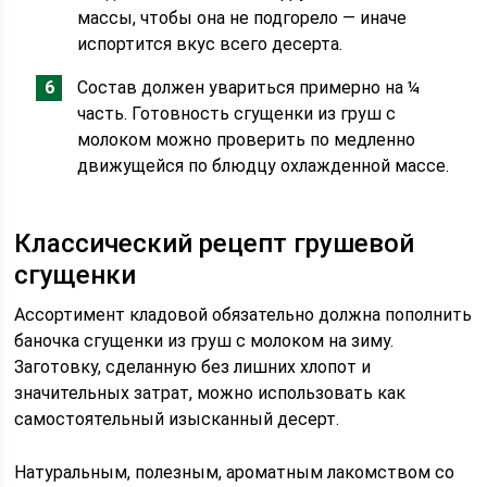
массы, чтобы она не подгорело — иначе
испортится вкус всего десерта.
Состав должен увариться примерно на ¼
часть. Готовность сгущенки из груш с
молоком можно проверить по медленно
движущейся по блюдцу охлажденной массе.
Классический рецепт грушевой
сгущенки
Ассортимент кладовой обязательно должна пополнить
баночка сгущенки из груш с молоком на зиму.
Заготовку, сделанную без лишних хлопот и
значительных затрат, можно использовать как
самостоятельный изысканный десерт.
Натуральным, полезным, ароматным лакомством со