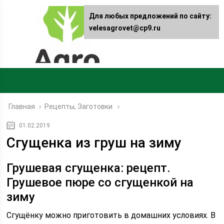
Для любых предложений по сайту:
velesagrovet@cp9.ru
Главная
›
Рецепты, Заготовки
01.02.2019
Сгущенка из груш на зиму
Грушевая сгущенка: рецепт.
Грушевое пюре со сгущенкой на
зиму
Сгущёнку можно приготовить в домашних условиях. В