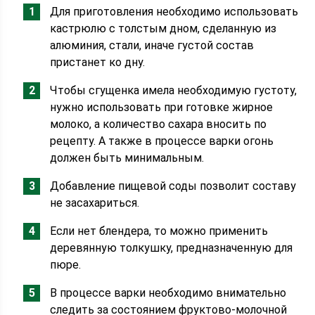
Для приготовления необходимо использовать
кастрюлю с толстым дном, сделанную из
алюминия, стали, иначе густой состав
пристанет ко дну.
Чтобы сгущенка имела необходимую густоту,
нужно использовать при готовке жирное
молоко, а количество сахара вносить по
рецепту. А также в процессе варки огонь
должен быть минимальным.
Добавление пищевой соды позволит составу
не засахариться.
Если нет блендера, то можно применить
деревянную толкушку, предназначенную для
пюре.
В процессе варки необходимо внимательно
следить за состоянием фруктово-молочной