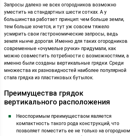
Запросы далеко не всех огородников возможно
уместить на стандартных шести сотках. А у
большинства работает принцип: чем больше земли,
тем больше хочется, и тут уж совсем тяжело
усмирить свои гастрономические запросы, ведь
земля нынче дорогая. Именно для таких огородников
современные «очумелые ручки» придумали, как
можно совместить потребности с возможностями, а
именно были созданы вертикальные грядки. Среди
множества их разновидностей наиболее популярной
стала грядка из пластиковых бутылок.
Преимущества грядок
вертикального расположения
Неоспоримым преимуществом является
компактность такого рода конструкций, что
позволяет поместить ее не только на огородном