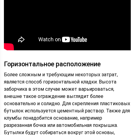
Горизонтальное расположение
Более сложным и требующим некоторых затрат,
является способ горизонтальной кладки. Высота
заборчика в этом случае может варьироваться,
внешне такое ограждение выглядит более
основательно и солидно. Для скрепления пластиковых
бутылок используется цементный раствор. Также для
клумбы понадобится основание, например
разрезанная бочка или автомобильная покрышка.
Бутылки будут собираться вокруг этой основы,