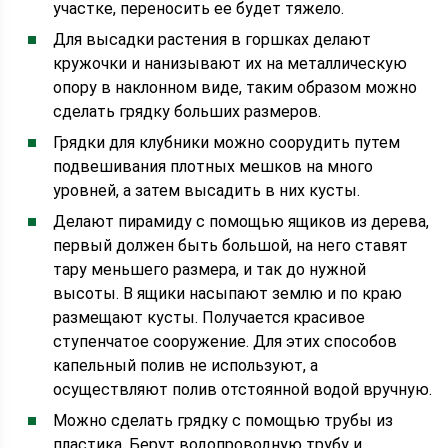
участке, переносить ее будет тяжело.
Для высадки растения в горшках делают
кружочки и нанизывают их на металлическую
опору в наклонном виде, таким образом можно
сделать грядку больших размеров.
Грядки для клубники можно соорудить путем
подвешивания плотных мешков на много
уровней, а затем высадить в них кусты.
Делают пирамиду с помощью ящиков из дерева,
первый должен быть большой, на него ставят
тару меньшего размера, и так до нужной
высоты. В ящики насыпают землю и по краю
размещают кусты. Получается красивое
ступенчатое сооружение. Для этих способов
капельный полив не используют, а
осуществляют полив отстоянной водой вручную.
Можно сделать грядку с помощью трубы из
пластика. Берут водопроводную трубу и