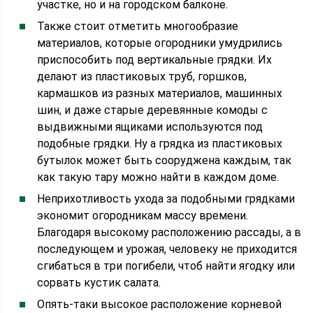
участке, но и на городском балконе.
Также стоит отметить многообразие
материалов, которые огородники умудрились
приспособить под вертикальные грядки. Их
делают из пластиковых труб, горшков,
кармашков из разных материалов, машинных
шин, и даже старые деревянные комоды с
выдвижными ящиками используются под
подобные грядки. Ну а грядка из пластиковых
бутылок может быть сооруджена каждым, так
как такую тару можно найти в каждом доме.
Неприхотливость ухода за подобными грядками
экономит огородникам массу времени.
Благодаря высокому расположению рассады, а в
последующем и урожая, человеку не приходится
сгибаться в три погибели, чтоб найти ягодку или
сорвать кустик салата.
Опять-таки высокое расположение корневой