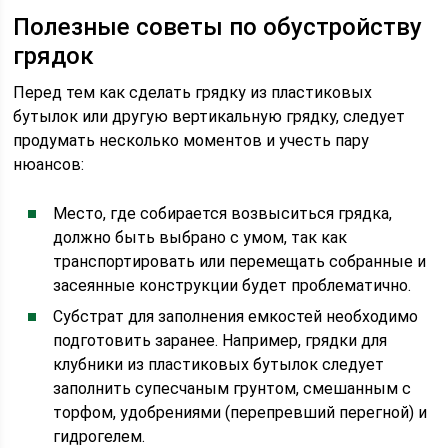
Полезные советы по обустройству
грядок
Перед тем как сделать грядку из пластиковых
бутылок или другую вертикальную грядку, следует
продумать несколько моментов и учесть пару
нюансов:
Место, где собирается возвыситься грядка,
должно быть выбрано с умом, так как
транспортировать или перемещать собранные и
засеянные конструкции будет проблематично.
Субстрат для заполнения емкостей необходимо
подготовить заранее. Например, грядки для
клубники из пластиковых бутылок следует
заполнить супесчаным грунтом, смешанным с
торфом, удобрениями (перепревший перегной) и
гидрогелем.