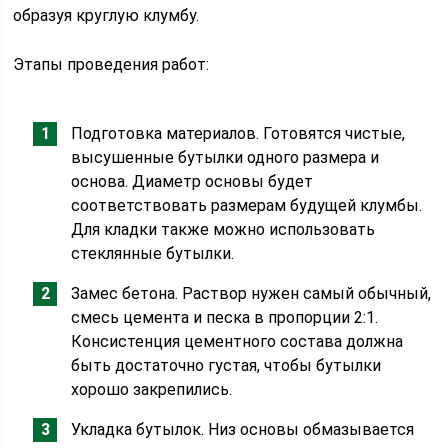
образуя круглую клумбу.
Этапы проведения работ:
Подготовка материалов. Готовятся чистые,
высушенные бутылки одного размера и
основа. Диаметр основы будет
соответствовать размерам будущей клумбы.
Для кладки также можно использовать
стеклянные бутылки.
Замес бетона. Раствор нужен самый обычный,
смесь цемента и песка в пропорции 2:1.
Консистенция цементного состава должна
быть достаточно густая, чтобы бутылки
хорошо закрепились.
Укладка бутылок. Низ основы обмазывается