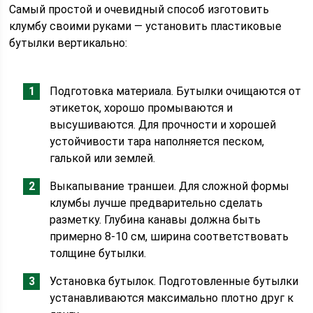
Самый простой и очевидный способ изготовить
клумбу своими руками — установить пластиковые
бутылки вертикально:
Подготовка материала. Бутылки очищаются от
этикеток, хорошо промываются и
высушиваются. Для прочности и хорошей
устойчивости тара наполняется песком,
галькой или землей.
Выкапывание траншеи. Для сложной формы
клумбы лучше предварительно сделать
разметку. Глубина канавы должна быть
примерно 8-10 см, ширина соответствовать
толщине бутылки.
Установка бутылок. Подготовленные бутылки
устанавливаются максимально плотно друг к