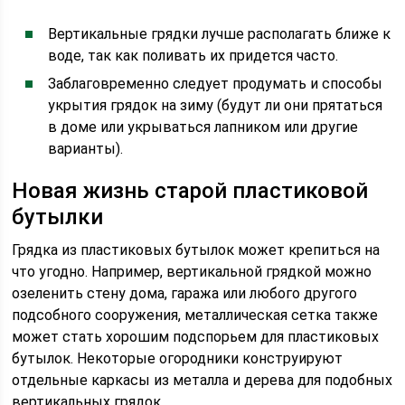
Вертикальные грядки лучше располагать ближе к
воде, так как поливать их придется часто.
Заблаговременно следует продумать и способы
укрытия грядок на зиму (будут ли они прятаться
в доме или укрываться лапником или другие
варианты).
Новая жизнь старой пластиковой
бутылки
Грядка из пластиковых бутылок может крепиться на
что угодно. Например, вертикальной грядкой можно
озеленить стену дома, гаража или любого другого
подсобного сооружения, металлическая сетка также
может стать хорошим подспорьем для пластиковых
бутылок. Некоторые огородники конструируют
отдельные каркасы из металла и дерева для подобных
вертикальных грядок.