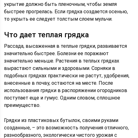
укрытие должно быть пленочным, чтобы земля
быстрее прогрелась. Если грядка создается осенью,
то укрыть ее следует толстым слоем мульчи.
Что дает теплая грядка
Рассада, высаженная в теплые грядки, развивается
значительно быстрее. Болезни ее поражают
значительно меньше. Растения в теплых грядках
вырастают сильными и здоровыми. Сорняки в
подобных грядках практически не растут, удобрения,
внесенные в почву, остаются на месте. После
использования грядки в распоряжении огородников
поступает еще и гумус. Одним словом, сплошное
преимущество.
Грядки из пластиковых бутылок, своими руками
созданные, – это возможность получения отличного,
разнообразного, экологически чистого урожая с