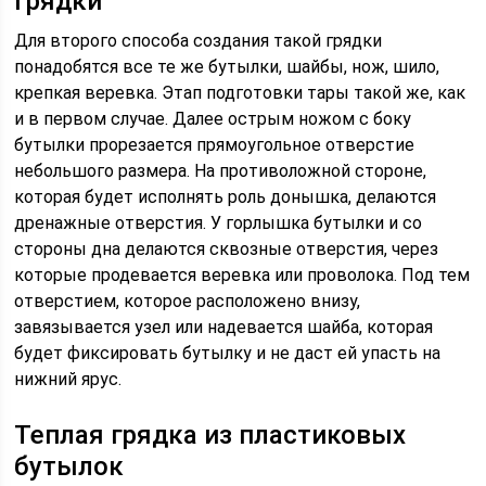
грядки
Для второго способа создания такой грядки
понадобятся все те же бутылки, шайбы, нож, шило,
крепкая веревка. Этап подготовки тары такой же, как
и в первом случае. Далее острым ножом с боку
бутылки прорезается прямоугольное отверстие
небольшого размера. На противоложной стороне,
которая будет исполнять роль донышка, делаются
дренажные отверстия. У горлышка бутылки и со
стороны дна делаются сквозные отверстия, через
которые продевается веревка или проволока. Под тем
отверстием, которое расположено внизу,
завязывается узел или надевается шайба, которая
будет фиксировать бутылку и не даст ей упасть на
нижний ярус.
Теплая грядка из пластиковых
бутылок