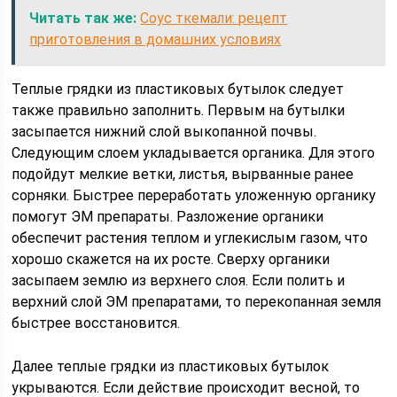
Читать так же:
Соус ткемали: рецепт
приготовления в домашних условиях
Теплые грядки из пластиковых бутылок следует
также правильно заполнить. Первым на бутылки
засыпается нижний слой выкопанной почвы.
Следующим слоем укладывается органика. Для этого
подойдут мелкие ветки, листья, вырванные ранее
сорняки. Быстрее переработать уложенную органику
помогут ЭМ препараты. Разложение органики
обеспечит растения теплом и углекислым газом, что
хорошо скажется на их росте. Сверху органики
засыпаем землю из верхнего слоя. Если полить и
верхний слой ЭМ препаратами, то перекопанная земля
быстрее восстановится.
Далее теплые грядки из пластиковых бутылок
укрываются. Если действие происходит весной, то