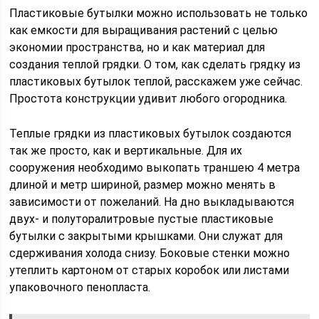
Пластиковые бутылки можно использовать не только
как емкости для выращивания растений с целью
экономии пространства, но и как материал для
создания теплой грядки. О том, как сделать грядку из
пластиковых бутылок теплой, расскажем уже сейчас.
Простота конструкции удивит любого огородника.
Теплые грядки из пластиковых бутылок создаются
так же просто, как и вертикальные. Для их
сооружения необходимо выкопать траншею 4 метра
длиной и метр шириной, размер можно менять в
зависимости от пожеланий. На дно выкладываются
двух- и полуторалитровые пустые пластиковые
бутылки с закрытыми крышками. Они служат для
сдерживания холода снизу. Боковые стенки можно
утеплить картоном от старых коробок или листами
упаковочного пенопласта.