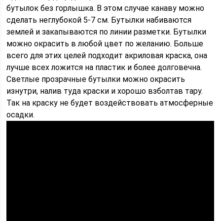
бутылок без горлышка. В этом случае канаву можно
сделать неглубокой 5-7 см. Бутылки набиваются
землей и закапываются по линии разметки. Бутылки
можно окрасить в любой цвет по желанию. Больше
всего для этих целей подходит акриловая краска, она
лучше всех ложится на пластик и более долговечна.
Светлые прозрачные бутылки можно окрасить
изнутри, налив туда краски и хорошо взболтав тару.
Так на краску не будет воздействовать атмосферные
осадки.