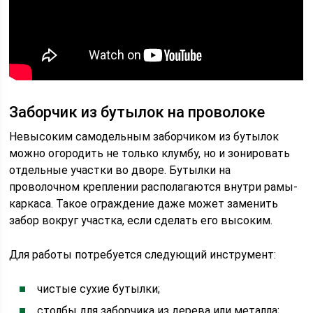
Заборчик из бутылок на проволоке
Невысоким самодельным заборчиком из бутылок
можно огородить не только клумбу, но и зонировать
отдельные участки во дворе. Бутылки на
проволочном креплении располагаются внутри рамы-
каркаса. Такое ограждение даже может заменить
забор вокруг участка, если сделать его высоким.
Для работы потребуется следующий инструмент:
чистые сухие бутылки;
столбы для заборчика из дерева или металла;