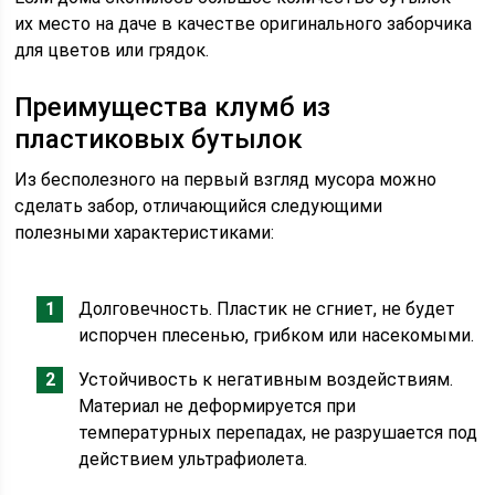
их место на даче в качестве оригинального заборчика
для цветов или грядок.
Преимущества клумб из
пластиковых бутылок
Из бесполезного на первый взгляд мусора можно
сделать забор, отличающийся следующими
полезными характеристиками:
Долговечность. Пластик не сгниет, не будет
испорчен плесенью, грибком или насекомыми.
Устойчивость к негативным воздействиям.
Материал не деформируется при
температурных перепадах, не разрушается под
действием ультрафиолета.