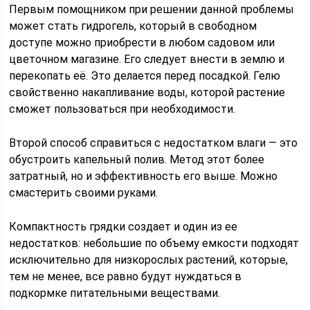
Первым помощником при решении данной проблемы
может стать гидрогель, который в свободном
доступе можно приобрести в любом садовом или
цветочном магазине. Его следует внести в землю и
перекопать её. Это делается перед посадкой. Гелю
свойственно накапливание воды, которой растение
сможет пользоваться при необходимости.
Второй способ справиться с недостатком влаги — это
обустроить капельный полив. Метод этот более
затратный, но и эффективность его выше. Можно
смастерить своими руками.
Компактность грядки создает и один из ее
недостатков: небольшие по объему емкости подходят
исключительно для низкорослых растений, которые,
тем не менее, все равно будут нуждаться в
подкормке питательными веществами.