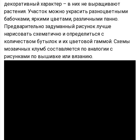
декоративный характер – в них не выращивают
растения. Участок можно украсить разноцветными
бабочками, яркими цветами, различными панно.
Предварительно задуманный рисунок лучше
нарисовать схематично и определиться с
количеством бутылок и их цветовой гаммой. Схемы
мозаичных клумб составляется по аналогии с
рисунками по вышивке или вязанию.