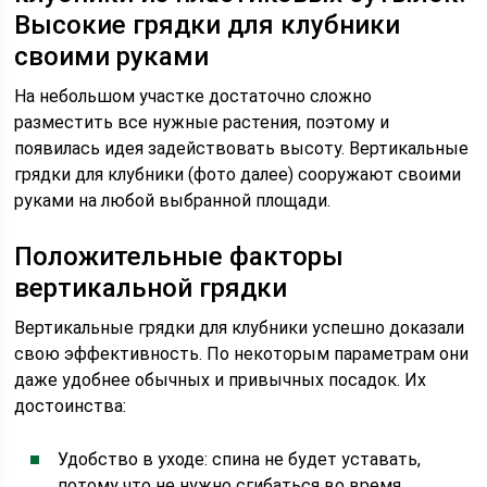
Высокие грядки для клубники
своими руками
На небольшом участке достаточно сложно
разместить все нужные растения, поэтому и
появилась идея задействовать высоту. Вертикальные
грядки для клубники (фото далее) сооружают своими
руками на любой выбранной площади.
Положительные факторы
вертикальной грядки
Вертикальные грядки для клубники успешно доказали
свою эффективность. По некоторым параметрам они
даже удобнее обычных и привычных посадок. Их
достоинства:
Удобство в уходе: спина не будет уставать,
потому что не нужно сгибаться во время