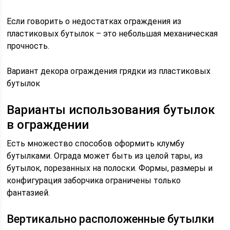
Если говорить о недостатках ограждения из
пластиковых бутылок – это небольшая механическая
прочность.
Вариант декора ограждения грядки из пластиковых
бутылок
Варианты использования бутылок
в ограждении
Есть множество способов оформить клумбу
бутылками. Ограда может быть из целой тары, из
бутылок, порезанных на полоски. Формы, размеры и
конфигурация заборчика ограничены только
фантазией.
Вертикально расположенные бутылки