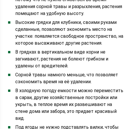
удаления сорной травы и разрыхления, растения
помещают на удобную высоту.
Высокие грядки для клубники, своими руками
сделанные, позволяют экономить место на
участке: появляется свободное пространство, на
которое высаживают другие растения.
В грядках в вертикальном виде корни не
загнивают, растения не болеют грибком и
удалены от вредителей.
Сорной травы намного меньше, что позволяет
сэкономить время на её удалении.
В холодную погоду емкости можно переместить
в сараи, другие хозяйственные постройки или
укрыть, в теплое время их развешивают на
стене дома или забора, это придает красивый
вид.
Под ягоды не нужно подставлять вилки, чтобы