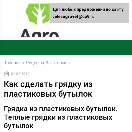
Для любых предложений по сайту:
velesagrovet@cp9.ru
Главная
›
Рецепты, Заготовки
01.02.2019
Как сделать грядку из
пластиковых бутылок
Грядка из пластиковых бутылок.
Теплые грядки из пластиковых
бутылок