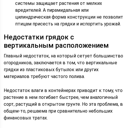
системы защищает растения от мелких
вредителей. А пирамидальная или
цилиндрическая форма конструкции не позволит
птицам присесть на грядки и испортить урожай.
Недостатки грядок с
вертикальным расположением
Главный недостаток, на который сетует большинство
огородников, заключается в том, что вертикальные
грядки из пластиковых бутылок или других
материалов требуют частого полива.
Недостаток влаги в контейнерах приводит к тому, что
растение в нем погибает быстрее, чем аналогичный
сорт, растущий в открытом грунте. Но эта проблема, в
общем-то, решаема при сравнительно небольших
финансовых тратах.