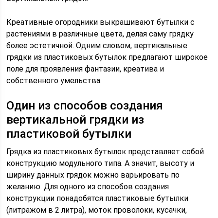
Креативные огородники выкрашивают бутылки с
растениями в различные цвета, делая саму грядку
более эстетичной. Одним словом, вертикальные
грядки из пластиковых бутылок предлагают широкое
поле для проявления фантазии, креатива и
собственного умельства.
Один из способов создания
вертикальной грядки из
пластиковой бутылки
Грядка из пластиковых бутылок представляет собой
конструкцию модульного типа. А значит, высоту и
ширину данных грядок можно варьировать по
желанию. Для одного из способов создания
конструкции понадобятся пластиковые бутылки
(литражом в 2 литра), моток проволоки, кусачки,