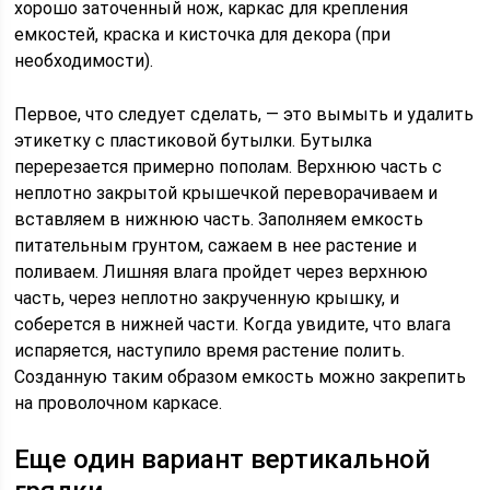
хорошо заточенный нож, каркас для крепления
емкостей, краска и кисточка для декора (при
необходимости).
Первое, что следует сделать, — это вымыть и удалить
этикетку с пластиковой бутылки. Бутылка
перерезается примерно пополам. Верхнюю часть с
неплотно закрытой крышечкой переворачиваем и
вставляем в нижнюю часть. Заполняем емкость
питательным грунтом, сажаем в нее растение и
поливаем. Лишняя влага пройдет через верхнюю
часть, через неплотно закрученную крышку, и
соберется в нижней части. Когда увидите, что влага
испаряется, наступило время растение полить.
Созданную таким образом емкость можно закрепить
на проволочном каркасе.
Еще один вариант вертикальной