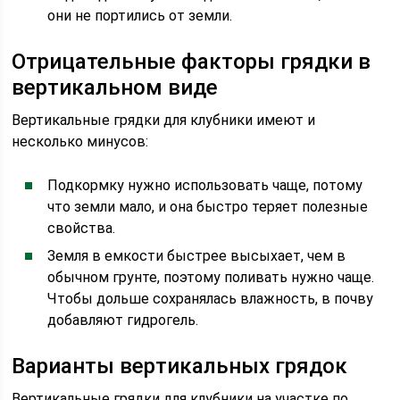
они не портились от земли.
Отрицательные факторы грядки в
вертикальном виде
Вертикальные грядки для клубники имеют и
несколько минусов:
Подкормку нужно использовать чаще, потому
что земли мало, и она быстро теряет полезные
свойства.
Земля в емкости быстрее высыхает, чем в
обычном грунте, поэтому поливать нужно чаще.
Чтобы дольше сохранялась влажность, в почву
добавляют гидрогель.
Варианты вертикальных грядок
Вертикальные грядки для клубники на участке по