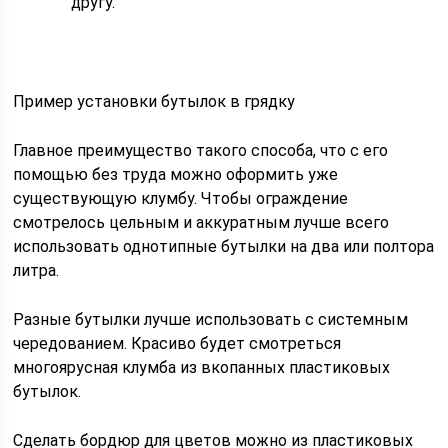
другу.
Пример установки бутылок в грядку
Главное преимущество такого способа, что с его
помощью без труда можно оформить уже
существующую клумбу. Чтобы ограждение
смотрелось цельным и аккуратным лучше всего
использовать однотипные бутылки на два или полтора
литра.
Разные бутылки лучше использовать с системным
чередованием. Красиво будет смотреться
многоярусная клумба из вкопанных пластиковых
бутылок.
Сделать бордюр для цветов можно из пластиковых