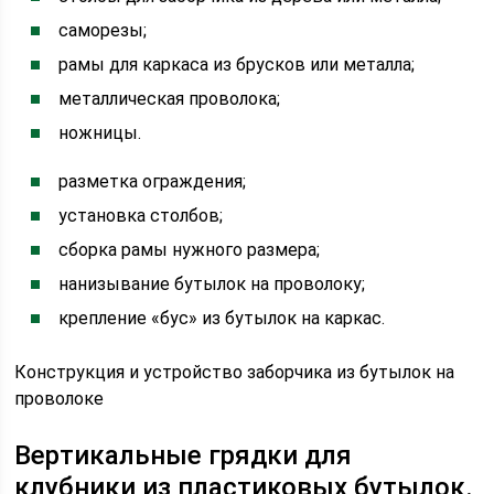
саморезы;
рамы для каркаса из брусков или металла;
металлическая проволока;
ножницы.
разметка ограждения;
установка столбов;
сборка рамы нужного размера;
нанизывание бутылок на проволоку;
крепление «бус» из бутылок на каркас.
Конструкция и устройство заборчика из бутылок на
проволоке
Вертикальные грядки для
клубники из пластиковых бутылок.