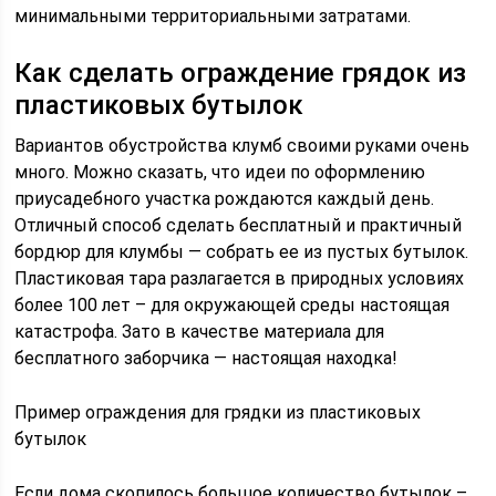
минимальными территориальными затратами.
Как сделать ограждение грядок из
пластиковых бутылок
Вариантов обустройства клумб своими руками очень
много. Можно сказать, что идеи по оформлению
приусадебного участка рождаются каждый день.
Отличный способ сделать бесплатный и практичный
бордюр для клумбы — собрать ее из пустых бутылок.
Пластиковая тара разлагается в природных условиях
более 100 лет – для окружающей среды настоящая
катастрофа. Зато в качестве материала для
бесплатного заборчика — настоящая находка!
Пример ограждения для грядки из пластиковых
бутылок
Если дома скопилось большое количество бутылок –