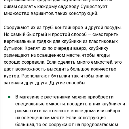
силам сделать каждому садоводу. Существует
множество вариантов таких конструкций.
Сооружают их из труб, контейнеров и другой посуды.
Но самый быстрый и простой способ — смастерить
вертикальные грядки для клубники из пластиковых
бутылок. Крепят их по очереди вверх, клубнику
размещают на освещенном месте, чтобы ягоды
хорошо созревали. Если сделать много емкостей, это
даст возможность высадить большое количество
кустов. Располагают бутылки так, чтобы они не
затеняли друг друга. Другие способы:
В магазине с растениями можно приобрести
специальные емкости, посадить в них клубнику и
разместить на стеллаже возле дома или забора
на освещенном месте. Если конструкция
большая, то её сооружают на предполагаемом