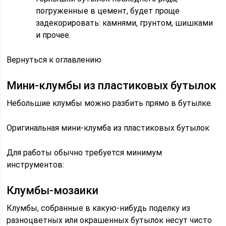
погруженные в цемент, будет проще
задекорировать: камнями, грунтом, шишками
и прочее.
Вернуться к оглавлению
Мини-клумбы из пластиковых бутылок
Небольшие клумбы можно разбить прямо в бутылке.
Оригинальная мини-клумба из пластиковых бутылок
Для работы обычно требуется минимум
инструментов:
Клумбы-мозаики
Клумбы, собранные в какую-нибудь поделку из
разноцветных или окрашенных бутылок несут чисто