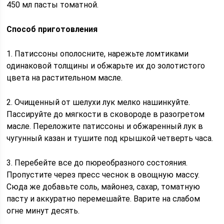
450 мл пасты томатной.
Способ приготовления
1. Патиссоны ополосните, нарежьте ломтиками
одинаковой толщины и обжарьте их до золотистого
цвета на растительном масле.
2. Очищенный от шелухи лук мелко нашинкуйте.
Пассируйте до мягкости в сковороде в разогретом
масле. Переложите патиссоны и обжаренный лук в
чугунный казан и тушите под крышкой четверть часа.
3. Перебейте все до пюреобразного состояния.
Пропустите через пресс чеснок в овощную массу.
Сюда же добавьте соль, майонез, сахар, томатную
пасту и аккуратно перемешайте. Варите на слабом
огне минут десять.