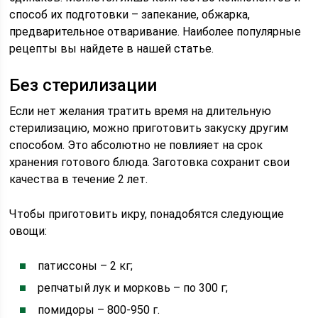
способ их подготовки – запекание, обжарка,
предварительное отваривание. Наиболее популярные
рецепты вы найдете в нашей статье.
Без стерилизации
Если нет желания тратить время на длительную
стерилизацию, можно приготовить закуску другим
способом. Это абсолютно не повлияет на срок
хранения готового блюда. Заготовка сохранит свои
качества в течение 2 лет.
Чтобы приготовить икру, понадобятся следующие
овощи:
патиссоны – 2 кг;
репчатый лук и морковь – по 300 г;
помидоры – 800-950 г.