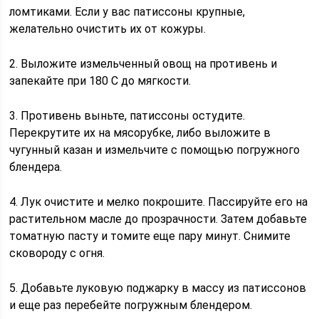
ломтиками. Если у вас патиссоны крупные,
желательно очистить их от кожуры.
2. Выложите измельченный овощ на противень и
запекайте при 180 С до мягкости.
3. Противень выньте, патиссоны остудите.
Перекрутите их на мясорубке, либо выложите в
чугунный казан и измельчите с помощью погружного
блендера.
4. Лук очистите и мелко покрошите. Пассируйте его на
растительном масле до прозрачности. Затем добавьте
томатную пасту и томите еще пару минут. Снимите
сковороду с огня.
5. Добавьте луковую поджарку в массу из патиссонов
и еще раз перебейте погружным блендером.