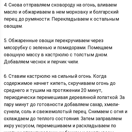
4. Снова отправляем сковороду на огонь, вливаем
масло и обжариваем в нем морковку и болгарский
перец до румяности. Перекладываем к остальным
овощам.
5. Обжаренные овощи перекручиваем через
мясорубку с зеленью и помидорами. Помещаем
овощную массу в кастрюлю с толстым дном.
Добавляем чеснок и перчик чили.
6. Ставим кастрюлю на сильный огонь. Когда
содержимое начнет кипеть, скручиваем огонь до
среднего и тушим на протяжении 20 минут,
периодически перемешивая деревянной лопаткой. За
пару минут до готовности добавляем сахар, хмели-
сунели, соль и свежемолотый перец. Снимаем с огня и
охлаждаем до теплого состояния. Затем заправляем
икру уксусом, перемешиваем и раскладываем по