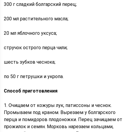
300 г сладкий болгарский перец;
200 мл растительного масла;
20 мл яблочного уксуса;
стручок острого перца чили;
шесть зубков чеснока;
по 50 г петрушки и укропа.
Способ приготовления
1. Очищаем от кожуры лук, патиссоны и чеснок.
Промываем под краном. Вырезаем у болгарского
перца и помидоров плодоножки. Перец зачищаем от
прожилок и семян. Морковь нарезаем кольцами,