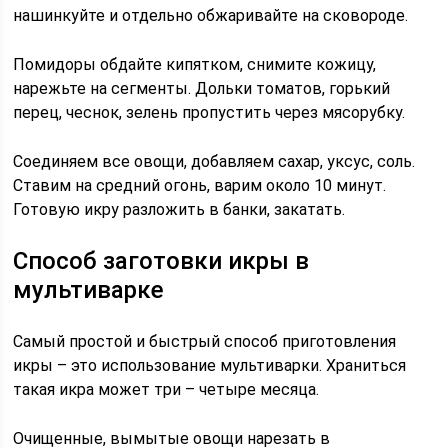
нашинкуйте и отдельно обжаривайте на сковороде.
Помидоры обдайте кипятком, снимите кожицу,
нарежьте на сегменты. Дольки томатов, горький
перец, чеснок, зелень пропустить через мясорубку.
Соединяем все овощи, добавляем сахар, уксус, соль.
Ставим на средний огонь, варим около 10 минут.
Готовую икру разложить в банки, закатать.
Способ заготовки икры в
мультиварке
Самый простой и быстрый способ приготовления
икры – это использование мультиварки. Храниться
такая икра может три – четыре месяца.
Очищенные, вымытые овощи нарезать в