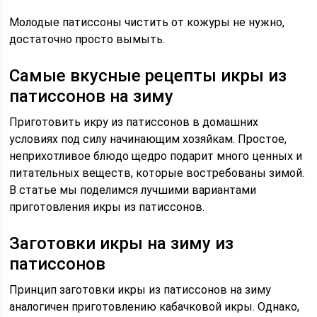
Молодые патиссоны чистить от кожуры не нужно,
достаточно просто вымыть.
Самые вкусные рецепты икры из
патиссонов на зиму
Приготовить икру из патиссонов в домашних
условиях под силу начинающим хозяйкам. Простое,
неприхотливое блюдо щедро подарит много ценных и
питательных веществ, которые востребованы зимой.
В статье мы поделимся лучшими вариантами
приготовления икры из патиссонов.
Заготовки икры на зиму из
патиссонов
Принцип заготовки икры из патиссонов на зиму
аналогичен приготовлению кабачковой икры. Однако,