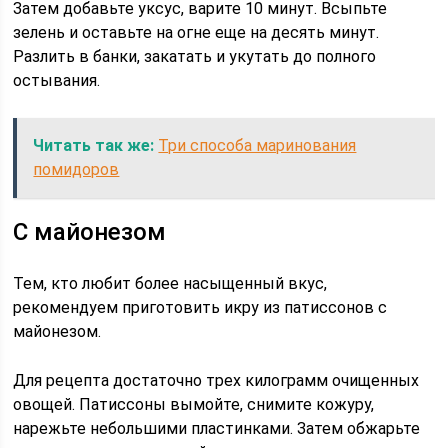
Затем добавьте уксус, варите 10 минут. Всыпьте
зелень и оставьте на огне еще на десять минут.
Разлить в банки, закатать и укутать до полного
остывания.
Читать так же:
Три способа маринования
помидоров
С майонезом
Тем, кто любит более насыщенный вкус,
рекомендуем приготовить икру из патиссонов с
майонезом.
Для рецепта достаточно трех килограмм очищенных
овощей. Патиссоны вымойте, снимите кожуру,
нарежьте небольшими пластинками. Затем обжарьте