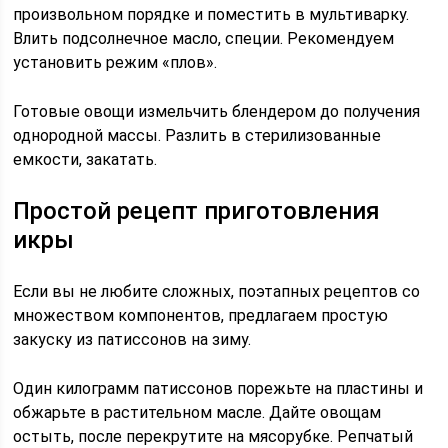
произвольном порядке и поместить в мультиварку.
Влить подсолнечное масло, специи. Рекомендуем
установить режим «плов».
Готовые овощи измельчить блендером до получения
однородной массы. Разлить в стерилизованные
емкости, закатать.
Простой рецепт приготовления
икры
Если вы не любите сложных, поэтапных рецептов со
множеством компонентов, предлагаем простую
закуску из патиссонов на зиму.
Один килограмм патиссонов порежьте на пластины и
обжарьте в растительном масле. Дайте овощам
остыть, после перекрутите на мясорубке. Репчатый