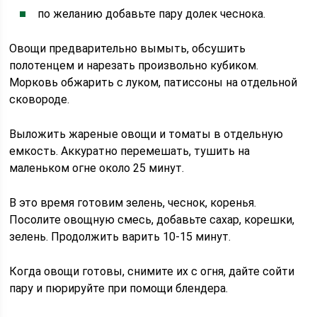
по желанию добавьте пару долек чеснока.
Овощи предварительно вымыть, обсушить
полотенцем и нарезать произвольно кубиком.
Морковь обжарить с луком, патиссоны на отдельной
сковороде.
Выложить жареные овощи и томаты в отдельную
емкость. Аккуратно перемешать, тушить на
маленьком огне около 25 минут.
В это время готовим зелень, чеснок, коренья.
Посолите овощную смесь, добавьте сахар, корешки,
зелень. Продолжить варить 10-15 минут.
Когда овощи готовы, снимите их с огня, дайте сойти
пару и пюрируйте при помощи блендера.