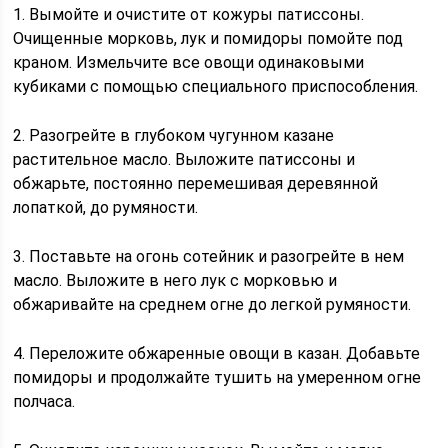
1. Вымойте и очистите от кожуры патиссоны.
Очищенные морковь, лук и помидоры помойте под
краном. Измельчите все овощи одинаковыми
кубиками с помощью специального приспособления.
2. Разогрейте в глубоком чугунном казане
растительное масло. Выложите патиссоны и
обжарьте, постоянно перемешивая деревянной
лопаткой, до румяности.
3. Поставьте на огонь сотейник и разогрейте в нем
масло. Выложите в него лук с морковью и
обжаривайте на среднем огне до легкой румяности.
4. Переложите обжаренные овощи в казан. Добавьте
помидоры и продолжайте тушить на умеренном огне
полчаса.