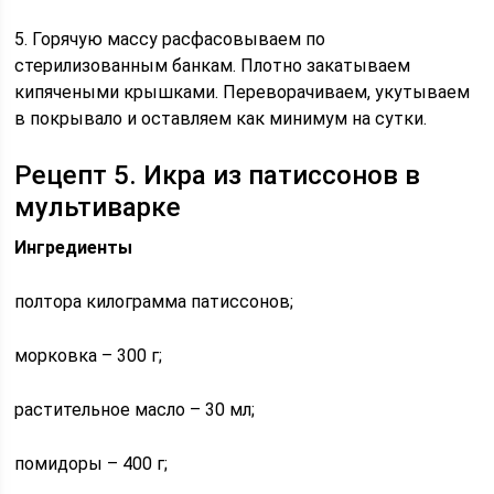
5. Горячую массу расфасовываем по
стерилизованным банкам. Плотно закатываем
кипячеными крышками. Переворачиваем, укутываем
в покрывало и оставляем как минимум на сутки.
Рецепт 5. Икра из патиссонов в
мультиварке
Ингредиенты
полтора килограмма патиссонов;
морковка – 300 г;
растительное масло – 30 мл;
помидоры – 400 г;