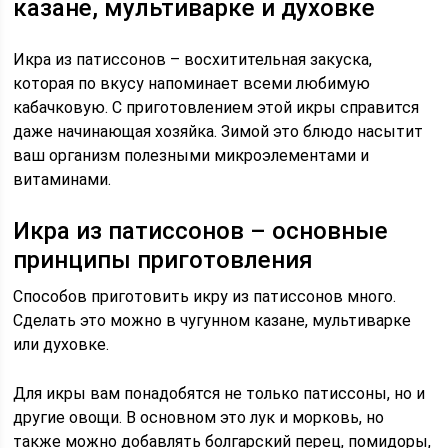
казане, мультиварке и духовке
Икра из патиссонов – восхитительная закуска,
которая по вкусу напоминает всеми любимую
кабачковую. С приготовлением этой икры справится
даже начинающая хозяйка. Зимой это блюдо насытит
ваш организм полезными микроэлементами и
витаминами.
Икра из патиссонов – основные
принципы приготовления
Способов приготовить икру из патиссонов много.
Сделать это можно в чугунном казане, мультиварке
или духовке.
Для икры вам понадобятся не только патиссоны, но и
другие овощи. В основном это лук и морковь, но
также можно добавлять болгарский перец, помидоры,