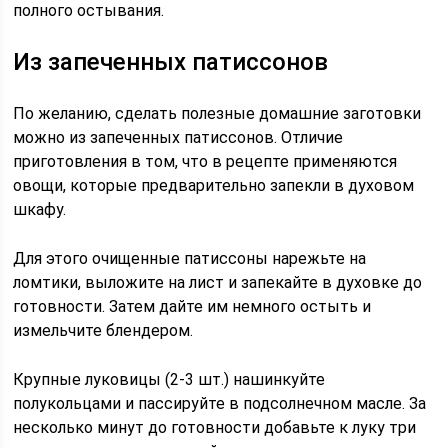
полного остывания.
Из запеченных патиссонов
По желанию, сделать полезные домашние заготовки
можно из запеченных патиссонов. Отличие
приготовления в том, что в рецепте применяются
овощи, которые предварительно запекли в духовом
шкафу.
Для этого очищенные патиссоны нарежьте на
ломтики, выложите на лист и запекайте в духовке до
готовности. Затем дайте им немного остыть и
измельчите блендером.
Крупные луковицы (2-3 шт.) нашинкуйте
полукольцами и пассируйте в подсолнечном масле. За
несколько минут до готовности добавьте к луку три