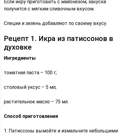
Если икру приготовить с майонезом, закуска
получится с мягким сливочным вкусом.
Специи и зелень добавляют по своему вкусу.
Рецепт 1. Икра из патиссонов в
духовке
Ингредиенты
томатная паста – 100 г;
столовый уксус – 5 мл;
растительное масло – 75 мл.
Способ приготовления
1. Патиссоны вымойте и измельчите небольшими