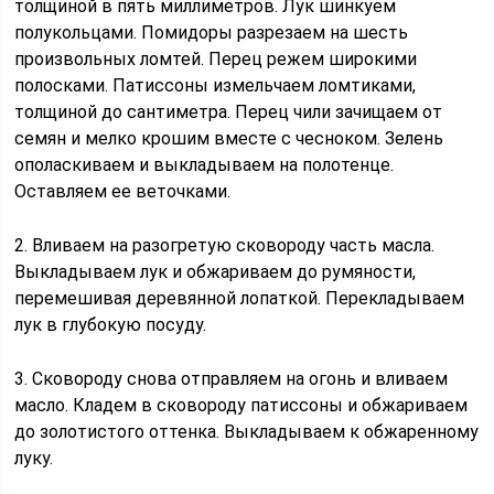
толщиной в пять миллиметров. Лук шинкуем
полукольцами. Помидоры разрезаем на шесть
произвольных ломтей. Перец режем широкими
полосками. Патиссоны измельчаем ломтиками,
толщиной до сантиметра. Перец чили зачищаем от
семян и мелко крошим вместе с чесноком. Зелень
ополаскиваем и выкладываем на полотенце.
Оставляем ее веточками.
2. Вливаем на разогретую сковороду часть масла.
Выкладываем лук и обжариваем до румяности,
перемешивая деревянной лопаткой. Перекладываем
лук в глубокую посуду.
3. Сковороду снова отправляем на огонь и вливаем
масло. Кладем в сковороду патиссоны и обжариваем
до золотистого оттенка. Выкладываем к обжаренному
луку.