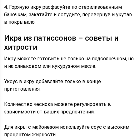
4. Горячую икру расфасуйте по стерилизованным
баночкам, закатайте и остудите, перевернув и укутав
в покрывало.
Икра из патиссонов – советы и
хитрости
Икру можете готовить не только на подсолнечном, но
и на оливковом или кукурузном масле.
Уксус в икру добавляйте только в конце
приготовления.
Количество чеснока можете регулировать в
зависимости от ваших предпочтений.
Для икры с майонезом используйте соус с высоким
процентом жирности.