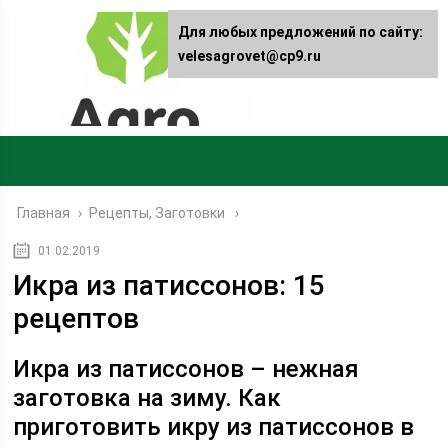
Для любых предложений по сайту:
velesagrovet@cp9.ru
Главная
›
Рецепты, Заготовки
01.02.2019
Икра из патиссонов: 15
рецептов
Икра из патиссонов – нежная
заготовка на зиму. Как
приготовить икру из патиссонов в