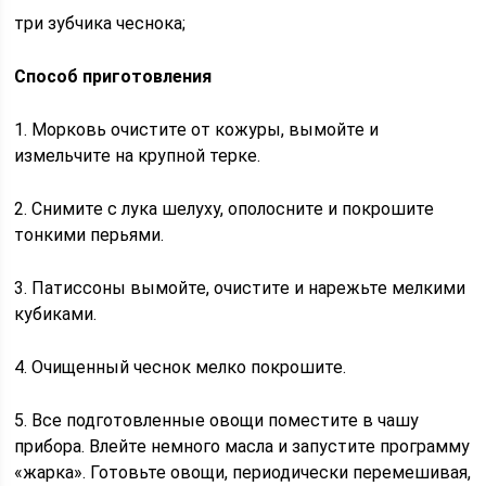
три зубчика чеснока;
Способ приготовления
1. Морковь очистите от кожуры, вымойте и
измельчите на крупной терке.
2. Снимите с лука шелуху, ополосните и покрошите
тонкими перьями.
3. Патиссоны вымойте, очистите и нарежьте мелкими
кубиками.
4. Очищенный чеснок мелко покрошите.
5. Все подготовленные овощи поместите в чашу
прибора. Влейте немного масла и запустите программу
«жарка». Готовьте овощи, периодически перемешивая,