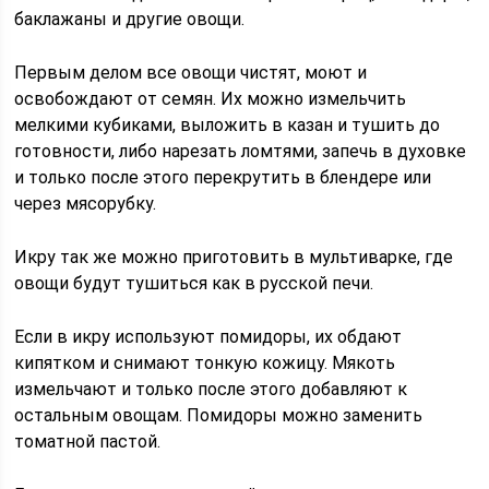
баклажаны и другие овощи.
Первым делом все овощи чистят, моют и
освобождают от семян. Их можно измельчить
мелкими кубиками, выложить в казан и тушить до
готовности, либо нарезать ломтями, запечь в духовке
и только после этого перекрутить в блендере или
через мясорубку.
Икру так же можно приготовить в мультиварке, где
овощи будут тушиться как в русской печи.
Если в икру используют помидоры, их обдают
кипятком и снимают тонкую кожицу. Мякоть
измельчают и только после этого добавляют к
остальным овощам. Помидоры можно заменить
томатной пастой.