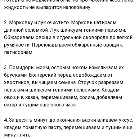
жидкость не выпарится наполовину.
2. Морковку и лук очистите. Морковь натираем
длинной соломкой. Лук шинкуем тонкими перьями.
Обжариваем овощи в отдельной сковороде до легкой
румяности. Перекладываем обжаренные овощи к
патиссонам.
3. Помидоры моем, острым ножом измельчаем их
брусками. Болгарский перец освобождаем от
хвостиков, вычищаем семена. Стручок разрезаем
пополам и шинкуем тонкими полосками. Кладем
овощи в казан, перемешиваем, солим, добавляем
сахар и тушим еще около часа.
4. За десять минут до окончания варки вливаем уксус,
кладем томатную пасту, перемешиваем и тушим еще
минут пять.