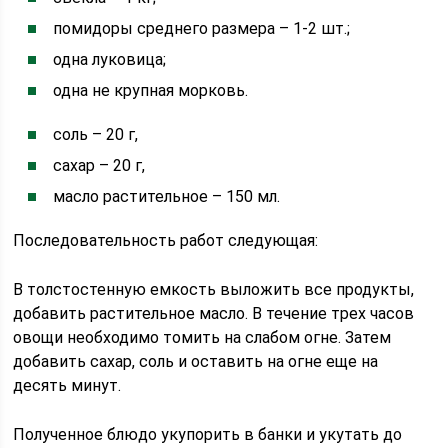
помидоры среднего размера – 1-2 шт.;
одна луковица;
одна не крупная морковь.
соль – 20 г,
сахар – 20 г,
масло растительное – 150 мл.
Последовательность работ следующая:
В толстостенную емкость выложить все продукты,
добавить растительное масло. В течение трех часов
овощи необходимо томить на слабом огне. Затем
добавить сахар, соль и оставить на огне еще на
десять минут.
Полученное блюдо укупорить в банки и укутать до