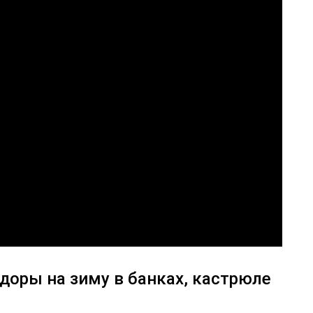
оры на зиму в банках, кастрюле