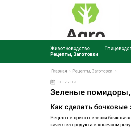
Животноводство
Птицеводс
Рецепты, Заготовки
Главная
›
Рецепты, Заготовки
01.02.2019
Зеленые помидоры, 
Как сделать бочковые
Рецептов приготовления бочковых
качества продукта в конечном резу