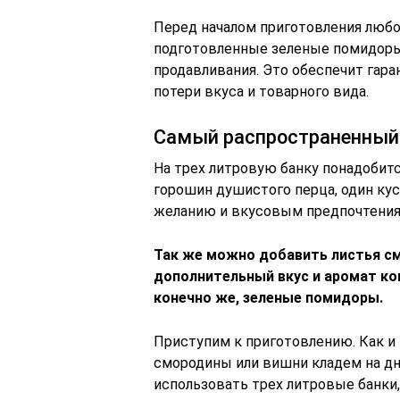
Перед началом приготовления любо
подготовленные зеленые помидоры,
продавливания. Это обеспечит гара
потери вкуса и товарного вида.
Самый распространенный 
На трех литровую банку понадобитс
горошин душистого перца, один кус
желанию и вкусовым предпочтения
Так же можно добавить листья см
дополнительный вкус и аромат ко
конечно же, зеленые помидоры.
Приступим к приготовлению. Как и 
смородины или вишни кладем на дн
использовать трех литровые банки,