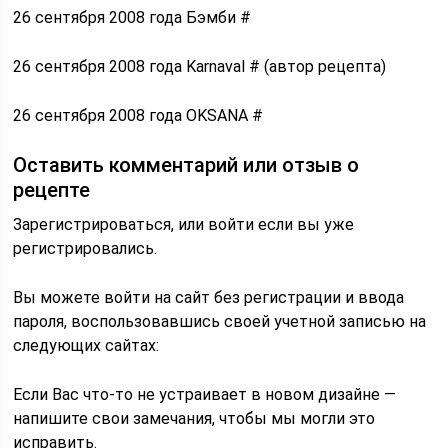
26 сентября 2008 года Бэмби #
26 сентября 2008 года Karnaval # (автор рецепта)
26 сентября 2008 года OKSANA #
Оставить комментарий или отзыв о
рецепте
Зарегистрироваться, или войти если вы уже
регистрировались.
Вы можете войти на сайт без регистрации и ввода
пароля, воспользовавшись своей учетной записью на
следующих сайтах:
Если Вас что-то не устраивает в новом дизайне —
напишите свои замечания, чтобы мы могли это
исправить.