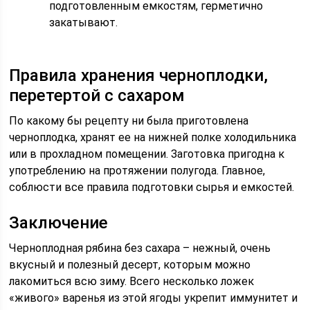
подготовленным емкостям, герметично
закатывают.
Правила хранения черноплодки,
перетертой с сахаром
По какому бы рецепту ни была приготовлена
черноплодка, хранят ее на нижней полке холодильника
или в прохладном помещении. Заготовка пригодна к
употреблению на протяжении полугода. Главное,
соблюсти все правила подготовки сырья и емкостей.
Заключение
Черноплодная рябина без сахара – нежный, очень
вкусный и полезный десерт, которым можно
лакомиться всю зиму. Всего несколько ложек
«живого» варенья из этой ягоды укрепит иммунитет и