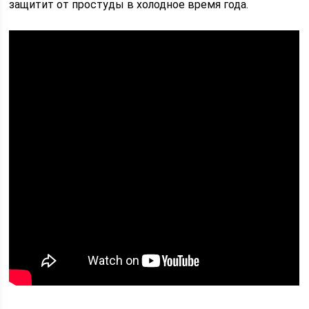
защитит от простуды в холодное время года.