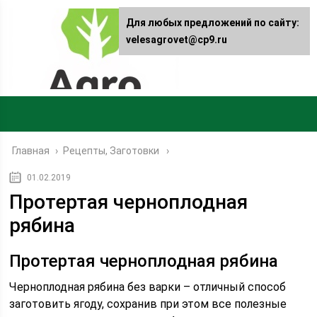
Для любых предложений по сайту:
velesagrovet@cp9.ru
Главная
›
Рецепты, Заготовки
01.02.2019
Протертая черноплодная
рябина
Протертая черноплодная рябина
Черноплодная рябина без варки – отличный способ
заготовить ягоду, сохранив при этом все полезные