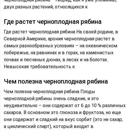
двух разных растений, относящихся к
Где растет черноплодная рябина
Где растет черноплодная рябина На своей родине, в
Северной Америке, арония черноплодная растет в
самых разнообразных условиях – на океаническом
побережье, на равнинах и в горах, на каменистых
почвах и песчаных дюнах, в лесах и на болотах.
Невысокая требовательность к
Чем полезна черноплодная рябина
Чем полезна черноплодная рябина Плоды
черноплодной рябины очень сладкие, и это
неудивительно – они содержат от 6 до 10 % различных
сахаров. В основном это глюкоза и фруктоза, но еще
они содержат и сладкий на вкус сорбит (это не сахар,
а циклический спирт), который входит в