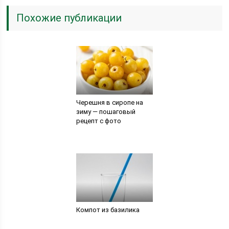
Похожие публикации
Черешня в сиропе на
зиму — пошаговый
рецепт с фото
Компот из базилика