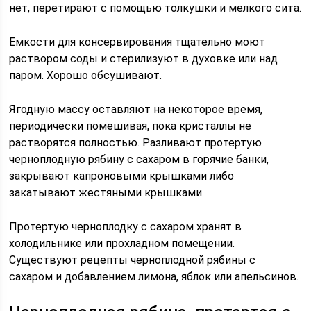
нет, перетирают с помощью толкушки и мелкого сита.
Емкости для консервирования тщательно моют
раствором соды и стерилизуют в духовке или над
паром. Хорошо обсушивают.
Ягодную массу оставляют на некоторое время,
периодически помешивая, пока кристаллы не
растворятся полностью. Разливают протертую
черноплодную рябину с сахаром в горячие банки,
закрывают капроновыми крышками либо
закатывают жестяными крышками.
Протертую черноплодку с сахаром хранят в
холодильнике или прохладном помещении.
Существуют рецепты черноплодной рябины с
сахаром и добавлением лимона, яблок или апельсинов.