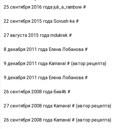
25 сентября 2016 года juli_a_rainbow #
22 сентября 2015 года Sovush-ka #
27 августа 2015 года mdukrek #
8 декабря 2011 года Елена Лобанова #
9 декабря 2011 года Karnaval # (автор рецепта)
9 декабря 2011 года Елена Лобанова #
26 сентября 2008 года биа46 #
27 сентября 2008 года Karnaval # (автор рецепта)
26 сентября 2008 года Karnaval # (автор рецепта)