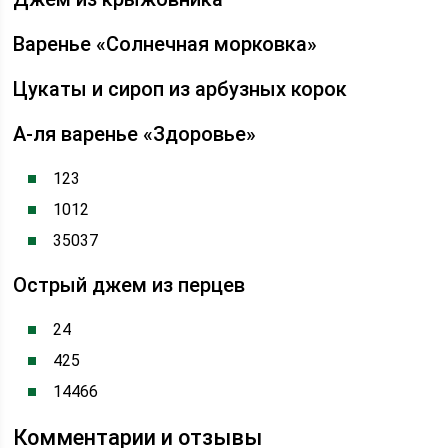
Варенье «Солнечная морковка»
Цукаты и сироп из арбузных корок
А-ля варенье «Здоровье»
123
1012
35037
Острый джем из перцев
24
425
14466
Комментарии и отзывы