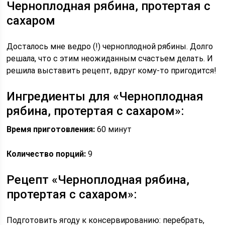
Черноплодная рябина, протертая с
сахаром
Досталось мне ведро (!) черноплодной рябины. Долго
решала, что с этим неожиданным счастьем делать. И
решила выставить рецепт, вдруг кому-то пригодится!
Ингредиенты для «Черноплодная
рябина, протертая с сахаром»:
Время приготовления:
60 минут
Количество порций:
9
Рецепт «Черноплодная рябина,
протертая с сахаром»:
Подготовить ягоду к консервированию: перебрать,