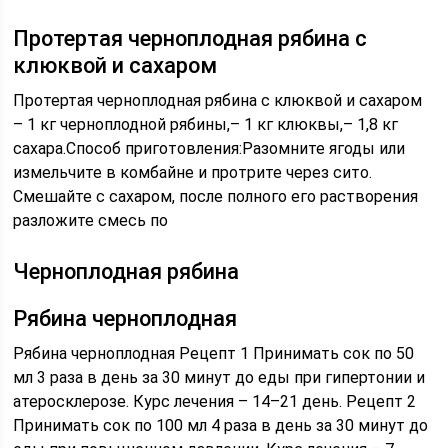
Протертая черноплодная рябина с
клюквой и сахаром
Протертая черноплодная рябина с клюквой и сахаром
– 1 кг черноплодной рябины,– 1 кг клюквы,– 1,8 кг
сахара.Способ приготовления:Разомните ягоды или
измельчите в комбайне и протрите через сито.
Смешайте с сахаром, после полного его растворения
разложите смесь по
Черноплодная рябина
Рябина черноплодная
Рябина черноплодная Рецепт 1 Принимать сок по 50
мл 3 раза в день за 30 минут до еды при гипертонии и
атеросклерозе. Курс лечения – 14–21 день. Рецепт 2
Принимать сок по 100 мл 4 раза в день за 30 минут до