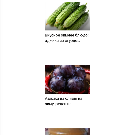
Вкусное зимнее блюдо:
аджика из огурцов
Аджика из сливы на
зиму: рецепты