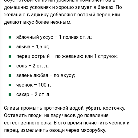
домашних условиях и хорошо зимует в банках. По
желанию в аджику добавляют острый перец или
делают вкус более нежным.
яблочный уксус – 1 полная ст. л.;
алыча – 1,5 кг;
перец острый – по желанию или 1 стручок;
соль – 2 ст. л.;
зелень любая – по вкусу;
чеснок – 100 г;
сахар – 2 ст. л.
Сливы промыть проточной водой, убрать косточку.
Оставить плоды на пару часов до появления
естественного сока. В это время почистить чеснок и
перец, измельчить овощи через мясорубку.