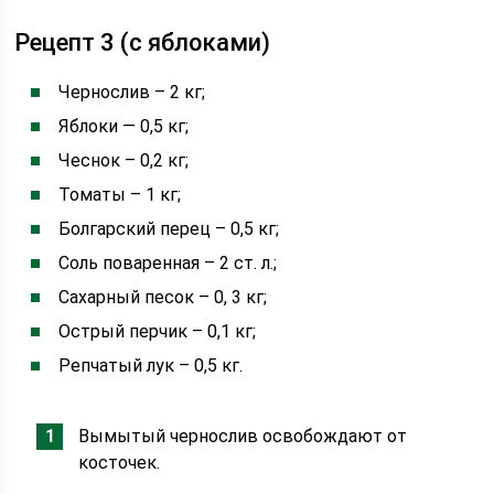
Рецепт 3 (с яблоками)
Чернослив – 2 кг;
Яблоки — 0,5 кг;
Чеснок – 0,2 кг;
Томаты – 1 кг;
Болгарский перец – 0,5 кг;
Соль поваренная – 2 ст. л.;
Сахарный песок – 0, 3 кг;
Острый перчик – 0,1 кг;
Репчатый лук – 0,5 кг.
Вымытый чернослив освобождают от
косточек.