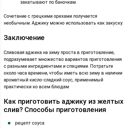
закатывают по баночкам.
Сочетание с грецкими орехами получается
необычным. Аджику можно использовать как закуску.
Заключение
Сливовая аджика на зиму проста в приготовление,
подразумевает множество вариантов приготовления
с разными ингредиентами и специями. Потратьте
около часа времени, чтобы иметь всю зиму в наличии
ароматный кисло-сладкий соус, применимый
практически ко всем блюдам.
Как приготовить аджику из желтых
слив? Способы приготовления
рецепт соуса