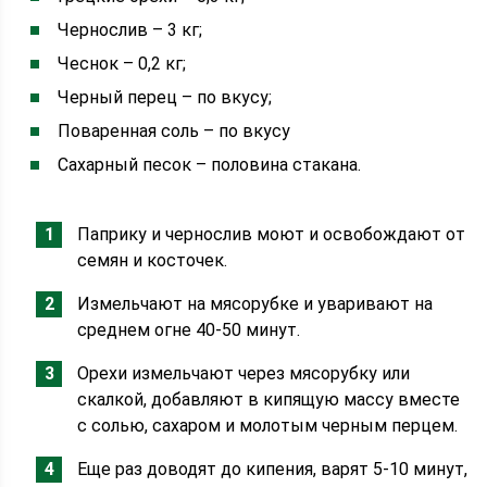
Чернослив – 3 кг;
Чеснок – 0,2 кг;
Черный перец – по вкусу;
Поваренная соль – по вкусу
Сахарный песок – половина стакана.
Паприку и чернослив моют и освобождают от
семян и косточек.
Измельчают на мясорубке и уваривают на
среднем огне 40-50 минут.
Орехи измельчают через мясорубку или
скалкой, добавляют в кипящую массу вместе
с солью, сахаром и молотым черным перцем.
Еще раз доводят до кипения, варят 5-10 минут,