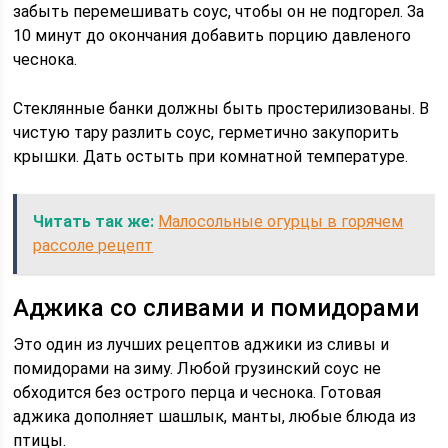
забыть перемешивать соус, чтобы он не подгорел. За
10 минут до окончания добавить порцию давленого
чеснока.
Стеклянные банки должны быть простерилизованы. В
чистую тару разлить соус, герметично закупорить
крышки. Дать остыть при комнатной температуре.
Читать так же:
Малосольные огурцы в горячем
рассоле рецепт
Аджика со сливами и помидорами
Это один из лучших рецептов аджики из сливы и
помидорами на зиму. Любой грузинский соус не
обходится без острого перца и чеснока. Готовая
аджика дополняет шашлык, манты, любые блюда из
птицы.