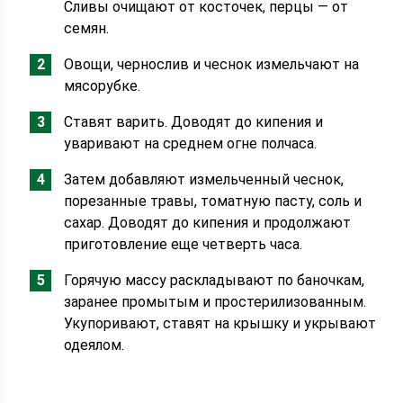
Сливы очищают от косточек, перцы — от
семян.
Овощи, чернослив и чеснок измельчают на
мясорубке.
Ставят варить. Доводят до кипения и
уваривают на среднем огне полчаса.
Затем добавляют измельченный чеснок,
порезанные травы, томатную пасту, соль и
сахар. Доводят до кипения и продолжают
приготовление еще четверть часа.
Горячую массу раскладывают по баночкам,
заранее промытым и простерилизованным.
Укупоривают, ставят на крышку и укрывают
одеялом.