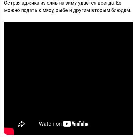
Острая аджика из слив на зиму удается всегда. Ее
можно подать к мясу, рыбе и другим вторым блюдам.