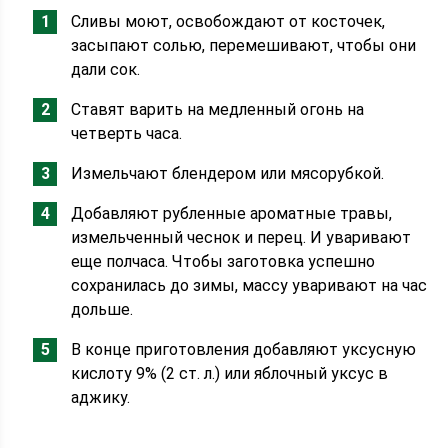
Сливы моют, освобождают от косточек,
засыпают солью, перемешивают, чтобы они
дали сок.
Ставят варить на медленный огонь на
четверть часа.
Измельчают блендером или мясорубкой.
Добавляют рубленные ароматные травы,
измельченный чеснок и перец. И уваривают
еще полчаса. Чтобы заготовка успешно
сохранилась до зимы, массу уваривают на час
дольше.
В конце приготовления добавляют уксусную
кислоту 9% (2 ст. л.) или яблочный уксус в
аджику.