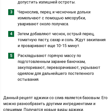
допустить излишней остроты.
Чернослив, перец и чесночные дольки
измельчают с помощью мясорубки,
уваривают около получаса.
Затем добавляют чеснок, острый перец,
томатную пасту, сахар и соль. Ждут закипания
и проваривают еще 10-15 минут.
Раскладывают горячую массу по
подготовленным заранее баночкам,
закупоривают, переворачивают, укрывают
одеялом для дальнейшего постепенного
остывания.
Данный рецепт аджики со слив является базовым. Его
можно разнообразить другими ингредиентами и
специями. Получатся новые виды аджики.