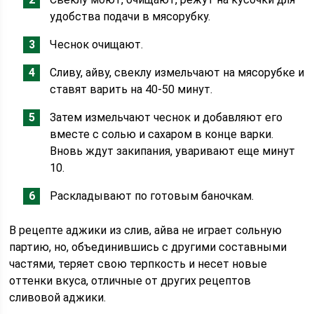
удобства подачи в мясорубку.
Чеснок очищают.
Сливу, айву, свеклу измельчают на мясорубке и
ставят варить на 40-50 минут.
Затем измельчают чеснок и добавляют его
вместе с солью и сахаром в конце варки.
Вновь ждут закипания, уваривают еще минут
10.
Раскладывают по готовым баночкам.
В рецепте аджики из слив, айва не играет сольную
партию, но, объединившись с другими составными
частями, теряет свою терпкость и несет новые
оттенки вкуса, отличные от других рецептов
сливовой аджики.