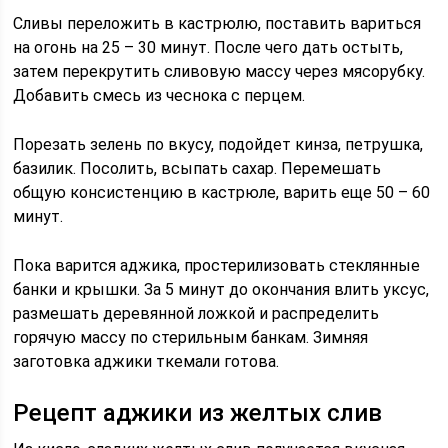
Сливы переложить в кастрюлю, поставить вариться
на огонь на 25 – 30 минут. После чего дать остыть,
затем перекрутить сливовую массу через мясорубку.
Добавить смесь из чеснока с перцем.
Порезать зелень по вкусу, подойдет кинза, петрушка,
базилик. Посолить, всыпать сахар. Перемешать
общую консистенцию в кастрюле, варить еще 50 – 60
минут.
Пока варится аджика, простерилизовать стеклянные
банки и крышки. За 5 минут до окончания влить уксус,
размешать деревянной ложкой и распределить
горячую массу по стерильным банкам. Зимняя
заготовка аджики ткемали готова.
Рецепт аджики из желтых слив