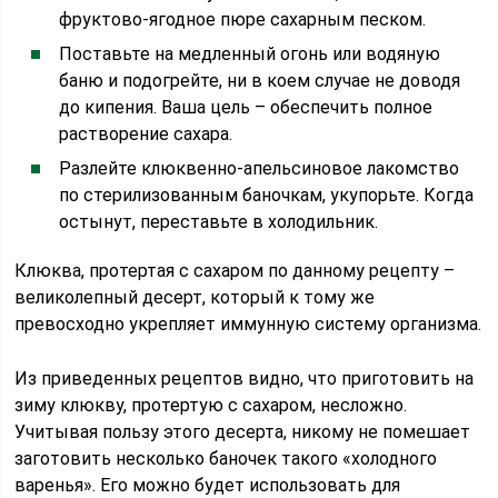
фруктово-ягодное пюре сахарным песком.
Поставьте на медленный огонь или водяную
баню и подогрейте, ни в коем случае не доводя
до кипения. Ваша цель – обеспечить полное
растворение сахара.
Разлейте клюквенно-апельсиновое лакомство
по стерилизованным баночкам, укупорьте. Когда
остынут, переставьте в холодильник.
Клюква, протертая с сахаром по данному рецепту –
великолепный десерт, который к тому же
превосходно укрепляет иммунную систему организма.
Из приведенных рецептов видно, что приготовить на
зиму клюкву, протертую с сахаром, несложно.
Учитывая пользу этого десерта, никому не помешает
заготовить несколько баночек такого «холодного
варенья». Его можно будет использовать для