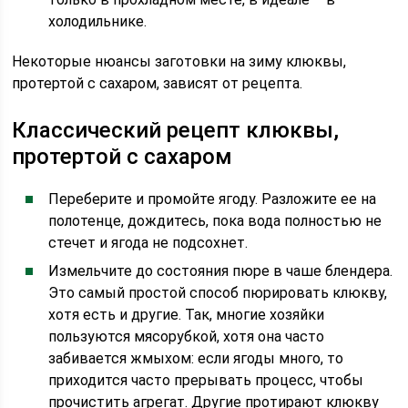
холодильнике.
Некоторые нюансы заготовки на зиму клюквы,
протертой с сахаром, зависят от рецепта.
Классический рецепт клюквы,
протертой с сахаром
Переберите и промойте ягоду. Разложите ее на
полотенце, дождитесь, пока вода полностью не
стечет и ягода не подсохнет.
Измельчите до состояния пюре в чаше блендера.
Это самый простой способ пюрировать клюкву,
хотя есть и другие. Так, многие хозяйки
пользуются мясорубкой, хотя она часто
забивается жмыхом: если ягоды много, то
приходится часто прерывать процесс, чтобы
прочистить агрегат. Другие протирают клюкву