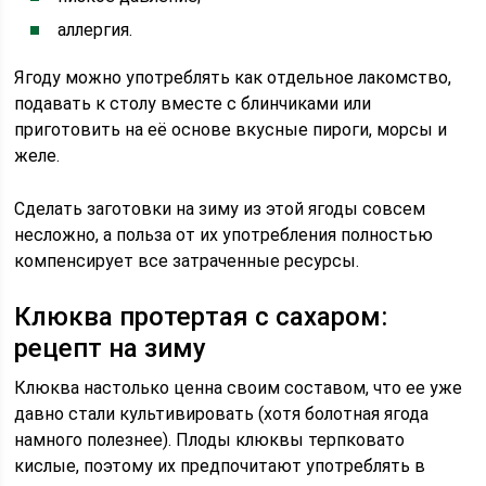
аллергия.
Ягоду можно употреблять как отдельное лакомство,
подавать к столу вместе с блинчиками или
приготовить на её основе вкусные пироги, морсы и
желе.
Сделать заготовки на зиму из этой ягоды совсем
несложно, а польза от их употребления полностью
компенсирует все затраченные ресурсы.
Клюква протертая с сахаром:
рецепт на зиму
Клюква настолько ценна своим составом, что ее уже
давно стали культивировать (хотя болотная ягода
намного полезнее). Плоды клюквы терпковато
кислые, поэтому их предпочитают употреблять в