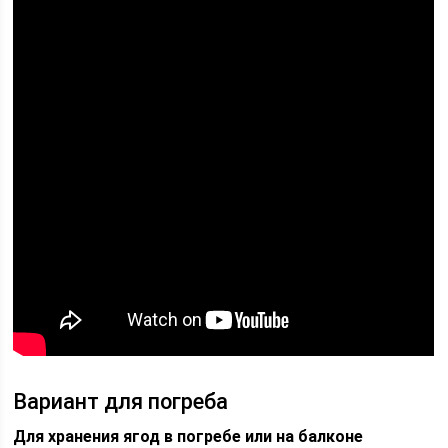
Вариант для погреба
Для хранения ягод в погребе или на балконе