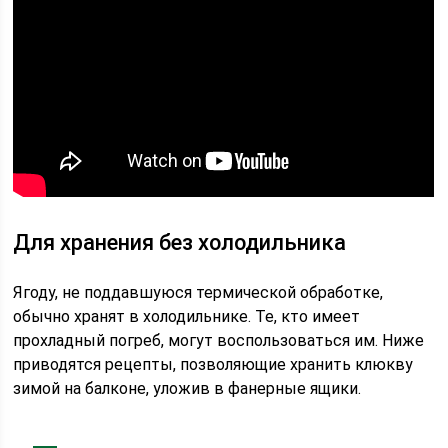
Для хранения без холодильника
Ягоду, не поддавшуюся термической обработке,
обычно хранят в холодильнике. Те, кто имеет
прохладный погреб, могут воспользоваться им. Ниже
приводятся рецепты, позволяющие хранить клюкву
зимой на балконе, уложив в фанерные ящики.