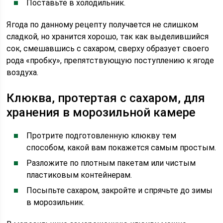
Поставьте в холодильник.
Ягода по данному рецепту получается не слишком
сладкой, но хранится хорошо, так как выделившийся
сок, смешавшись с сахаром, сверху образует своего
рода «пробку», препятствующую поступлению к ягоде
воздуха.
Клюква, протертая с сахаром, для
хранения в морозильной камере
Протрите подготовленную клюкву тем
способом, какой вам покажется самым простым.
Разложите по плотным пакетам или чистым
пластиковым контейнерам.
Посыпьте сахаром, закройте и спрячьте до зимы
в морозильник.