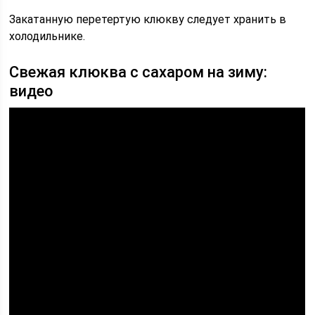
Закатанную перетертую клюкву следует хранить в
холодильнике.
Свежая клюква с сахаром на зиму:
видео