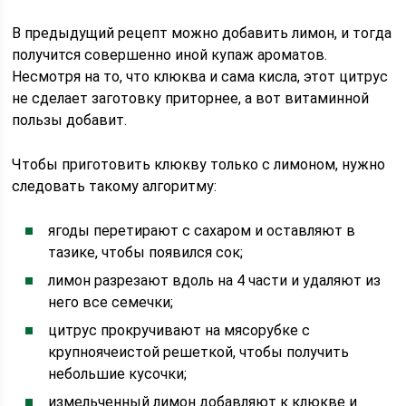
В предыдущий рецепт можно добавить лимон, и тогда
получится совершенно иной купаж ароматов.
Несмотря на то, что клюква и сама кисла, этот цитрус
не сделает заготовку приторнее, а вот витаминной
пользы добавит.
Чтобы приготовить клюкву только с лимоном, нужно
следовать такому алгоритму:
ягоды перетирают с сахаром и оставляют в
тазике, чтобы появился сок;
лимон разрезают вдоль на 4 части и удаляют из
него все семечки;
цитрус прокручивают на мясорубке с
крупноячеистой решеткой, чтобы получить
небольшие кусочки;
измельченный лимон добавляют к клюкве и