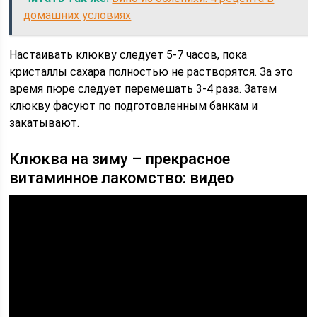
домашних условиях
Настаивать клюкву следует 5-7 часов, пока
кристаллы сахара полностью не растворятся. За это
время пюре следует перемешать 3-4 раза. Затем
клюкву фасуют по подготовленным банкам и
закатывают.
Клюква на зиму – прекрасное
витаминное лакомство: видео