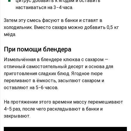
цитрус добавить к ягодам и оставить
настаиваться на 3−4 часа.
Затем эту смесь фасуют в банки и ставят в
холодильник. Вместо сахара можно добавить 0,5 кг
мёда.
При помощи блендера
Измельчённая в блендере клюква с сахаром —
отличный самостоятельный десерт и основа для
приготовления сладких блюд. Ягодное пюре
переливают в ёмкость, засыпают сахаром и
оставляют на 5−6 часов.
На протяжении этого времени массу перемешивают
4−5 раз, после чего раскладывают в банки и
закрывают.