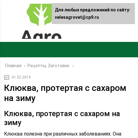
Для любых предложений по сайту:
velesagrovet@cp9.ru
Главная
›
Рецепты, Заготовки
01.02.2019
Клюква, протертая с сахаром
на зиму
Клюква, протертая с сахаром на
зиму
Клюква полезна при различных заболеваниях. Она