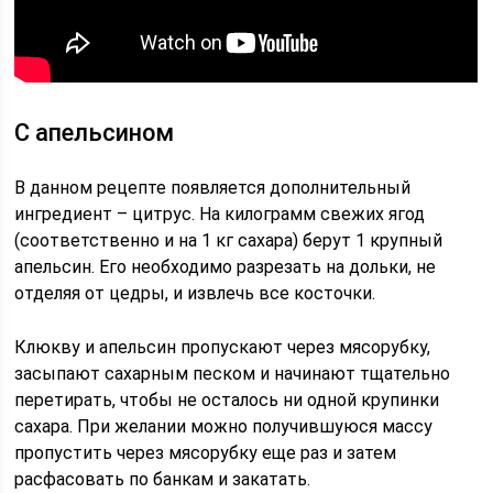
С апельсином
В данном рецепте появляется дополнительный
ингредиент – цитрус. На килограмм свежих ягод
(соответственно и на 1 кг сахара) берут 1 крупный
апельсин. Его необходимо разрезать на дольки, не
отделяя от цедры, и извлечь все косточки.
Клюкву и апельсин пропускают через мясорубку,
засыпают сахарным песком и начинают тщательно
перетирать, чтобы не осталось ни одной крупинки
сахара. При желании можно получившуюся массу
пропустить через мясорубку еще раз и затем
расфасовать по банкам и закатать.