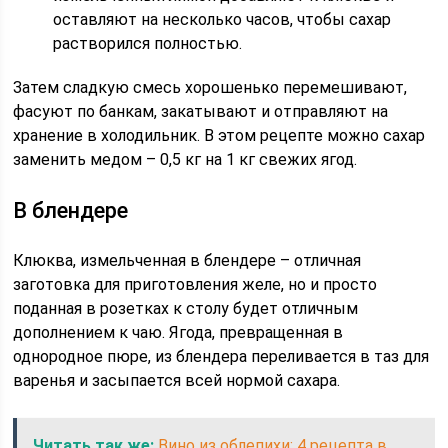
оставляют на несколько часов, чтобы сахар
растворился полностью.
Затем сладкую смесь хорошенько перемешивают,
фасуют по банкам, закатывают и отправляют на
хранение в холодильник. В этом рецепте можно сахар
заменить медом – 0,5 кг на 1 кг свежих ягод.
В блендере
Клюква, измельченная в блендере – отличная
заготовка для приготовления желе, но и просто
поданная в розетках к столу будет отличным
дополнением к чаю. Ягода, превращенная в
однородное пюре, из блендера переливается в таз для
варенья и засыпается всей нормой сахара.
Читать так же:
Вино из облепихи: 4 рецепта в