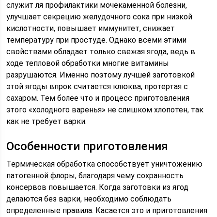
служит ля профилактики мочекаменной болезни,
улучшает секрецию желудочного сока при низкой
кислотности, повышает иммунитет, снижает
температуру при простуде. Однако всеми этими
свойствами обладает только свежая ягода, ведь в
ходе тепловой обработки многие витамины
разрушаются. Именно поэтому лучшей заготовкой
этой ягоды впрок считается клюква, протертая с
сахаром. Тем более что и процесс приготовления
этого «холодного варенья» не слишком хлопотен, так
как не требует варки.
Особенности приготовления
Термическая обработка способствует уничтожению
патогенной флоры, благодаря чему сохранность
консервов повышается. Когда заготовки из ягод
делаются без варки, необходимо соблюдать
определенные правила. Касается это и приготовления