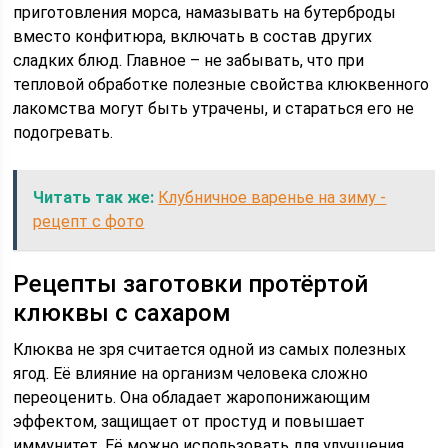
приготовления морса, намазывать на бутерброды
вместо конфитюра, включать в состав других
сладких блюд. Главное – не забывать, что при
тепловой обработке полезные свойства клюквенного
лакомства могут быть утрачены, и стараться его не
подогревать.
Читать так же:
Клубничное варенье на зиму -
рецепт с фото
Рецепты заготовки протёртой
клюквы с сахаром
Клюква не зря считается одной из самых полезных
ягод. Её влияние на организм человека сложно
переоценить. Она обладает жаропонижающим
эффектом, защищает от простуд и повышает
иммунитет. Её можно использовать для улучшения