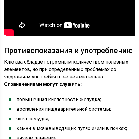
Противопоказания к употреблению
Клюква обладает огромным количеством полезных
элементов, но при определённых проблемах со
здоровьем употреблять её нежелательно.
Ограничениями могут служить:
повышенная кислотность желудка;
воспаления пищеварительной системы;
язва желудка;
камни в мочевыводящих путях и/или в почках;
низкое давление;