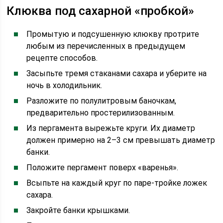
Клюква под сахарной «пробкой»
Промытую и подсушенную клюкву протрите
любым из перечисленных в предыдущем
рецепте способов.
Засыпьте тремя стаканами сахара и уберите на
ночь в холодильник.
Разложите по полулитровым баночкам,
предварительно простерилизованным.
Из пергамента вырежьте круги. Их диаметр
должен примерно на 2–3 см превышать диаметр
банки.
Положите пергамент поверх «варенья».
Всыпьте на каждый круг по паре-тройке ложек
сахара.
Закройте банки крышками.