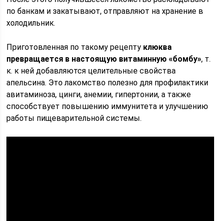
по банкам и закатывают, отправляют на хранение в
холодильник.
Приготовленная по такому рецепту
клюква
превращается в настоящую витаминную «бомбу»
, т.
к. к ней добавляются целительные свойства
апельсина. Это лакомство полезно для профилактики
авитаминоза, цинги, анемии, гипертонии, а также
способствует повышению иммунитета и улучшению
работы пищеварительной системы.