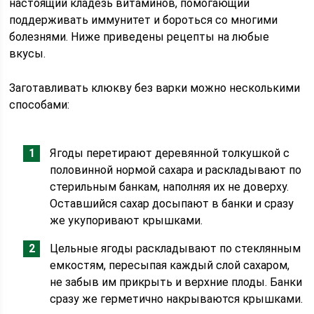
настоящий кладезь витаминов, помогающий
поддерживать иммунитет и бороться со многими
болезнями. Ниже приведены рецепты на любые
вкусы.
Заготавливать клюкву без варки можно несколькими
способами:
Ягоды перетирают деревянной толкушкой с
половинной нормой сахара и раскладывают по
стерильным банкам, наполняя их не доверху.
Оставшийся сахар досыпают в банки и сразу
же укупоривают крышками.
Цельные ягоды раскладывают по стеклянным
емкостям, пересыпая каждый слой сахаром,
не забыв им прикрыть и верхние плоды. Банки
сразу же герметично накрываются крышками.