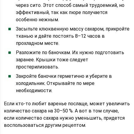
через сито. Этот способ самый трудоемкий, но
эффективный, так как пюре получается
особенно нежным.
Засыпьте клюквенную массу сахаром, прикройте
тканью и дайте постоять 8–12 часов в
прохладном месте.
Разложите по баночкам. Их нужно подготовить
заранее. Крышки тоже следует
простерилизовать.
Закройте баночки герметично и уберите в
холодильник. Открывайте по мере
необходимости.
Если кто-то любит варенье послаще, может увеличить
количество сахара на 30–50 %. А вот в том случае,
если количество сахара нужно уменьшить, придется
воспользоваться другим рецептом.