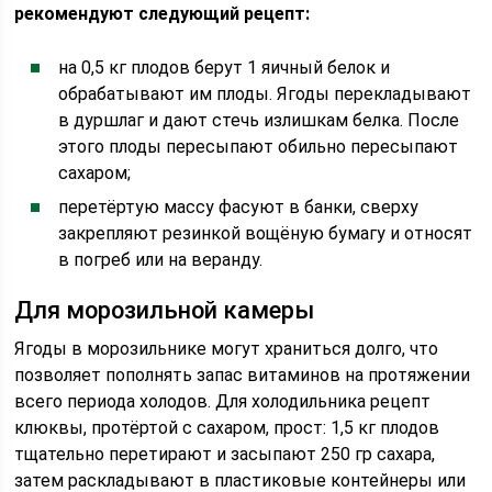
рекомендуют следующий рецепт:
на 0,5 кг плодов берут 1 яичный белок и
обрабатывают им плоды. Ягоды перекладывают
в дуршлаг и дают стечь излишкам белка. После
этого плоды пересыпают обильно пересыпают
сахаром;
перетёртую массу фасуют в банки, сверху
закрепляют резинкой вощёную бумагу и относят
в погреб или на веранду.
Для морозильной камеры
Ягоды в морозильнике могут храниться долго, что
позволяет пополнять запас витаминов на протяжении
всего периода холодов. Для холодильника рецепт
клюквы, протёртой с сахаром, прост: 1,5 кг плодов
тщательно перетирают и засыпают 250 гр сахара,
затем раскладывают в пластиковые контейнеры или