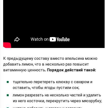
К предыдущему составу вместо апельсина можно
добавить лимон, что в несколько раз повысит
витаминную ценность
. Порядок действий такой:
тщательно перетереть клюкву с сахаром и
оставить, чтобы ягоды пустили сок;
лимон разрезать на несколько частей и удалить
из него косточки, перекрутить через мясорубку;