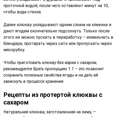
проточной водой, после чего оставляют минут на 10,
чтобы вода стекла.
Далее клюкву укладывают одним слоем на клеенке и
дают ягодам окончательно подсохнуть. Только после
этого ее можно пускать в переработку – измельчать в
блендере, протирать через сито или пропускать через
мясорубку.
Чтобы приготовить клюкву без варки с сахаром,
рекомендуется брать пропорцию 1:1 – это позволит
сохранить полезные свойства ягоды и не дать ей
закиснуть в процессе хранения.
Рецепты из протертой клюквы с
сахаром
Натуральная клюква, заготовленная на зиму, —