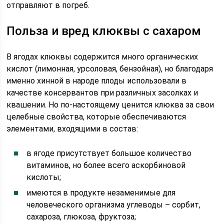
отправляют в погреб.
Польза и вред клюквы с сахаром
В ягодах клюквы содержится много органических
кислот (лимонная, урсоловая, бензойная), но благодаря
именно хинной в народе плоды использовали в
качестве консервантов при различных засолках и
квашении. Но по-настоящему ценится клюква за свои
целебные свойства, которые обеспечиваются
элементами, входящими в состав:
в ягоде присутствует большое количество
витаминов, но более всего аскорбиновой
кислоты;
имеются в продукте незаменимые для
человеческого организма углеводы – сорбит,
сахароза, глюкоза, фруктоза;