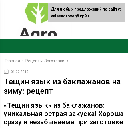
Для любых предложений по сайту:
velesagrovet@cp9.ru
Главная
›
Рецепты, Заготовки
01.02.2019
Тещин язык из баклажанов на
зиму: рецепт
«Тещин язык» из баклажанов:
уникальная острая закуска! Хороша
сразу и незабываема при заготовке