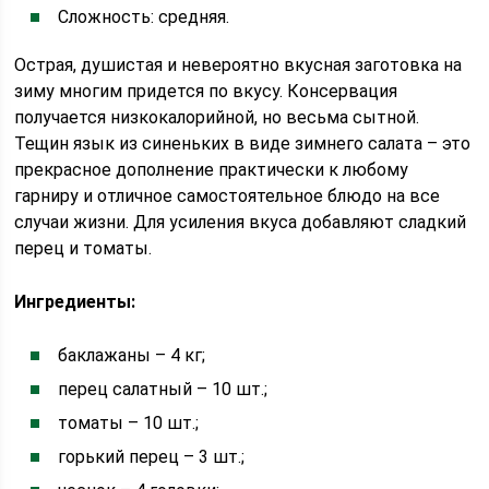
Сложность: средняя.
Острая, душистая и невероятно вкусная заготовка на
зиму многим придется по вкусу. Консервация
получается низкокалорийной, но весьма сытной.
Тещин язык из синеньких в виде зимнего салата – это
прекрасное дополнение практически к любому
гарниру и отличное самостоятельное блюдо на все
случаи жизни. Для усиления вкуса добавляют сладкий
перец и томаты.
Ингредиенты:
баклажаны – 4 кг;
перец салатный – 10 шт.;
томаты – 10 шт.;
горький перец – 3 шт.;