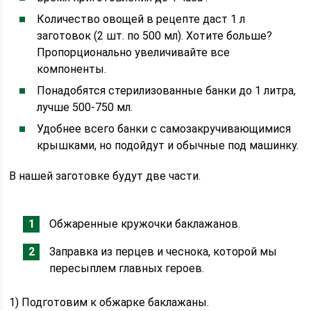
Количество овощей в рецепте даст 1 л
заготовок (2 шт. по 500 мл). Хотите больше?
Пропорционально увеличивайте все
компоненты.
Понадобятся стерилизованные банки до 1 литра,
лучше 500-750 мл.
Удобнее всего банки с самозакручивающимися
крышками, но подойдут и обычные под машинку.
В нашей заготовке будут две части.
Обжаренные кружочки баклажанов.
Заправка из перцев и чеснока, которой мы
пересыплем главных героев.
1) Подготовим к обжарке баклажаны.