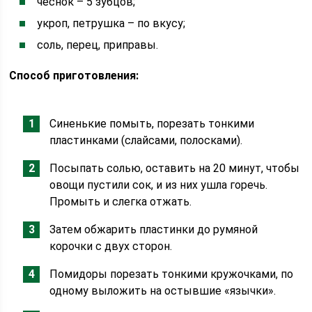
чеснок – 5 зубцов;
укроп, петрушка – по вкусу;
соль, перец, приправы.
Способ приготовления:
Синенькие помыть, порезать тонкими
пластинками (слайсами, полосками).
Посыпать солью, оставить на 20 минут, чтобы
овощи пустили сок, и из них ушла горечь.
Промыть и слегка отжать.
Затем обжарить пластинки до румяной
корочки с двух сторон.
Помидоры порезать тонкими кружочками, по
одному выложить на остывшие «язычки».