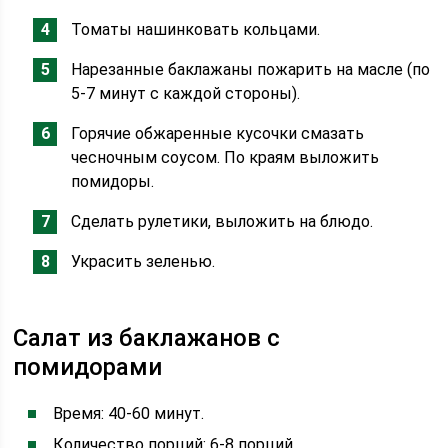
Томаты нашинковать кольцами.
Нарезанные баклажаны пожарить на масле (по
5-7 минут с каждой стороны).
Горячие обжаренные кусочки смазать
чесночным соусом. По краям выложить
помидоры.
Сделать рулетики, выложить на блюдо.
Украсить зеленью.
Салат из баклажанов с
помидорами
Время: 40-60 минут.
Количество порций: 6-8 порций.