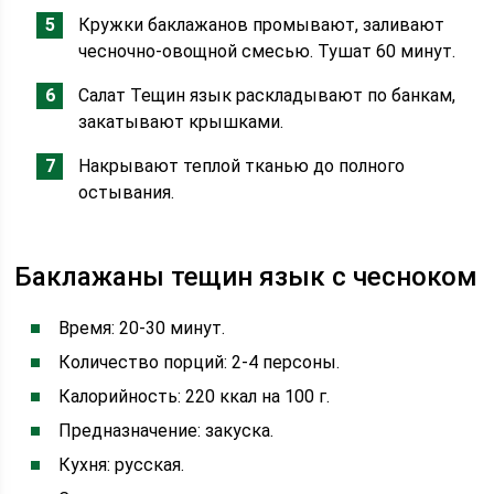
Кружки баклажанов промывают, заливают
чесночно-овощной смесью. Тушат 60 минут.
Салат Тещин язык раскладывают по банкам,
закатывают крышками.
Накрывают теплой тканью до полного
остывания.
Баклажаны тещин язык с чесноком
Время: 20-30 минут.
Количество порций: 2-4 персоны.
Калорийность: 220 ккал на 100 г.
Предназначение: закуска.
Кухня: русская.