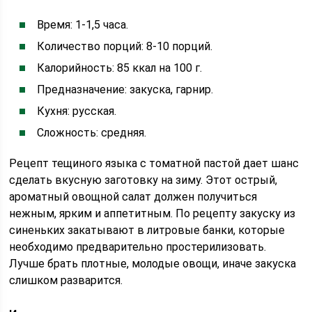
Время: 1-1,5 часа.
Количество порций: 8-10 порций.
Калорийность: 85 ккал на 100 г.
Предназначение: закуска, гарнир.
Кухня: русская.
Сложность: средняя.
Рецепт тещиного языка с томатной пастой дает шанс
сделать вкусную заготовку на зиму. Этот острый,
ароматный овощной салат должен получиться
нежным, ярким и аппетитным. По рецепту закуску из
синеньких закатывают в литровые банки, которые
необходимо предварительно простерилизовать.
Лучше брать плотные, молодые овощи, иначе закуска
слишком разварится.