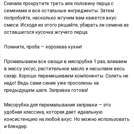
Сначала прокрутите треть или половину перца с
семенами и все остальные ингредиенты. Затем
попробуйте, насколько жгучим вам кажется вкус
смеси. Исходя из этого решайте, убирать ли семена из
оставшегося кусочка жгучего перца.
Помните, проба — королева кухни!
Промалываем все овощи в мясорубке 1 раз, вливаем
в массу уксус, растительное масло и насыпаем весь
сахар. Хорошо перемешиваем компоненты. Солить не
надо! Ведь сами синие уже просолены на
предыдущем шаге. Заправка готова!
Мясорубка для перемалывания заправки — это
удобная классика, которая дает идеальную
консистенцию на любой вкус. Но можно использовать
и блендер.