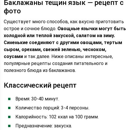
Баклажаны тещин язык — рецепт с
фото
Существует много способов, как вкусно приготовить
острое и сочное блюдо.
Овощные язычки могут быть
холодной или теплой закуской, салатом на зиму.
Синенькие соединяют с другими овощами, тертым
сыром, орехами, свежей зеленью, чесноком,
соусами
и так далее. Ниже описаны интересные,
популярные рецепты создания питательного и
полезного блюда из баклажанов.
Классический рецепт
Время: 30-40 минут.
Количество порций: 3-4 персоны.
Калорийность: 102 ккал на 100 грамм.
Предназначение: закуска.