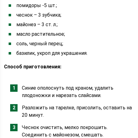
помидоры -5 шт.;
чеснок – 3 зубчика;
майонез – 3 ст. л.;
масло растительное;
соль, черный перец;
базилик, укроп для украшения.
Способ приготовления:
Синие ополоснуть под краном, удалить
плодоножки и нарезать слайсами.
Разложить на тарелке, присолить, оставить на
20 минут.
Чеснок очистить, мелко покрошить.
Соединить с майонезом, смешать.