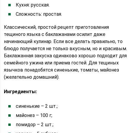
Кухня: русская.
Сложность: простая.
Классический, простой рецепт приготовления
тещиного языка с баклажанами осилит даже
начинающий кулинар. Если все делать правильно, то
блюдо получается не только вкусным, но и красивым.
Баклажанная закуска одинаково хорошо подходит для
семейного ужина или приема гостей. Для тещиных
язычков понадобятся синенькие, томаты, майонез
(желательно домашний).
Ингредиенты:
синенькие – 2 шт.;
майонез – 100 г;
помидор – 2 шт.;