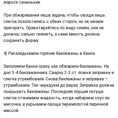
жарьте синенькие.
При обжаривании наша задача, чтобы овощи лишь
слегка позолотились с обеих сторон, но не начали
пригорать. Ориентируйтесь по виду семян, они не
должны сильно темнеть, а сама мякоть должна
сохранить форму.
4) Раскладываем горячие баклажаны в банки.
Заполняем банки сразу, как обжарили баклажаны. На
дно 3-4 баклажанчика. Сверху 2-3 ст. ложки заправки и
слегка утрамбовали. Снова баклажаны и заправка —
утрамбовали. Так чередуем до верха. Заправка должна
покрывать баклажаны. Последняя порция погуще:
слегка отжимаем жидкость, когда набираем соус из
мисочки, и укрываем овощи перемолотой перечной
массой.