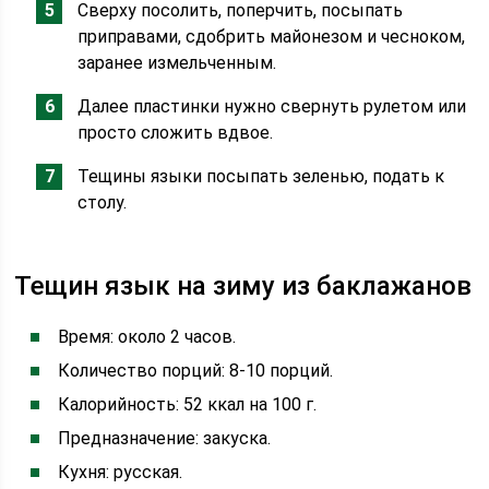
Сверху посолить, поперчить, посыпать
приправами, сдобрить майонезом и чесноком,
заранее измельченным.
Далее пластинки нужно свернуть рулетом или
просто сложить вдвое.
Тещины языки посыпать зеленью, подать к
столу.
Тещин язык на зиму из баклажанов
Время: около 2 часов.
Количество порций: 8-10 порций.
Калорийность: 52 ккал на 100 г.
Предназначение: закуска.
Кухня: русская.