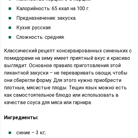
Калорийность: 65 ккал на 100 г.
Предназначение: закуска.
Кухня: русская.
Сложность: средняя.
Классический рецепт консервированных синеньких с
помидорами на зиму имеет приятный вкус и красиво
выглядит. Основное правило приготовления этой
пикантной закуски – не переваривать овощи, чтобы
они сберегли форму. Для этого нужно приобрести
плотные, мясистые плоды. Тещин язык можно есть
как самостоятельное блюдо или использовать в
качестве соуса для мяса или гарнира.
Ингредиенты:
синие – 3 кг;