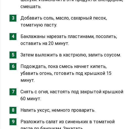
смешать.
Добавить соль, масло, сахарный песок,
томатную пасту.
Баклажаны нарезать пластинами, посолить,
оставить на 20 минут.
Затем выложить в кастрюлю, залить соусом.
Подождать, пока смесь начнет кипеть,
убавить огонь, готовить под крышкой 15
минут.
Снять с огня, настоять под закрытой крышкой
60 минут.
Налить уксус, немного проварить.
Разложить салат из синеньких в томатной
пасте по баночкам. Закатать.