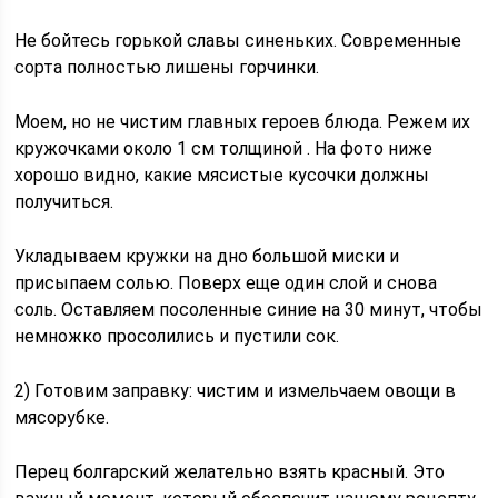
Не бойтесь горькой славы синеньких. Современные
сорта полностью лишены горчинки.
Моем, но не чистим главных героев блюда. Режем их
кружочками около 1 см толщиной . На фото ниже
хорошо видно, какие мясистые кусочки должны
получиться.
Укладываем кружки на дно большой миски и
присыпаем солью. Поверх еще один слой и снова
соль. Оставляем посоленные синие на 30 минут, чтобы
немножко просолились и пустили сок.
2) Готовим заправку: чистим и измельчаем овощи в
мясорубке.
Перец болгарский желательно взять красный. Это