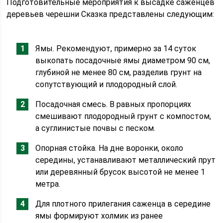
Подготовительные мероприятия к высадке саженцев
деревьев черешни Сказка представлены следующим:
Ямы. Рекомендуют, примерно за 14 суток
выкопать посадочные ямы диаметром 90 см,
глубиной не менее 80 см, разделив грунт на
сопутствующий и плодородный слой.
Посадочная смесь. В равных пропорциях
смешивают плодородный грунт с компостом,
а суглинистые почвы с песком.
Опорная стойка. На дне воронки, около
середины, устанавливают металлический прут
или деревянный брусок высотой не менее 1
метра.
Для плотного прилегания саженца в середине
ямы формируют холмик из ранее