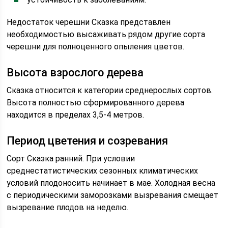
Недостаток черешни Сказка представлен
необходимостью высаживать рядом другие сорта
черешни для полноценного опыления цветов.
Высота взрослого дерева
Сказка относится к категории среднерослых сортов.
Высота полностью сформированного дерева
находится в пределах 3,5-4 метров.
Период цветения и созревания
Сорт Сказка ранний. При условии
среднестатистических сезонных климатических
условий плодоносить начинает в мае. Холодная весна
с периодическими заморозками вызревания смещает
вызревание плодов на неделю.