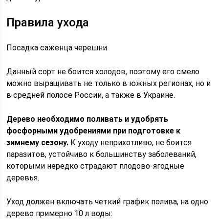
Правила ухода
Посадка саженца черешни
Данный сорт не боится холодов, поэтому его смело
можно выращивать не только в южных регионах, но и
в средней полосе России, а также в Украине.
Дерево необходимо поливать и удобрять
фосфорными удобрениями при подготовке к
зимнему сезону.
К уходу неприхотливо, не боится
паразитов, устойчиво к большинству заболеваний,
которыми нередко страдают плодово-ягодные
деревья.
Уход должен включать четкий график полива, на одно
дерево примерно 10 л воды: