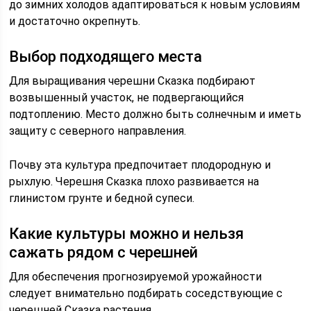
до зимних холодов адаптироваться к новым условиям
и достаточно окрепнуть.
Выбор подходящего места
Для выращивания черешни Сказка подбирают
возвышенный участок, не подвергающийся
подтоплению. Место должно быть солнечным и иметь
защиту с северного направления.
Почву эта культура предпочитает плодородную и
рыхлую. Черешня Сказка плохо развивается на
глинистом грунте и бедной супеси.
Какие культуры можно и нельзя
сажать рядом с черешней
Для обеспечения прогнозируемой урожайности
следует внимательно подбирать соседствующие с
черешней Сказка растения.