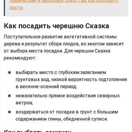
химические и народные средства для хорошего
роста
Как посадить черешню Сказка
Поступательное развитие вегетативной системы
дерева и результат сбора плодов, во многом зависит
от выбора места посадки. Для черешни Сказка
рекомендуют:
выбирать место с глубоким залеганием
грунтовых вод, низкой вероятность подтопления
в весенне-осенний период;
нежелательно прямое воздействие северных
ветров;
воздержаться от посадки в грунт с большим
содержанием глины, обедненной супеси.