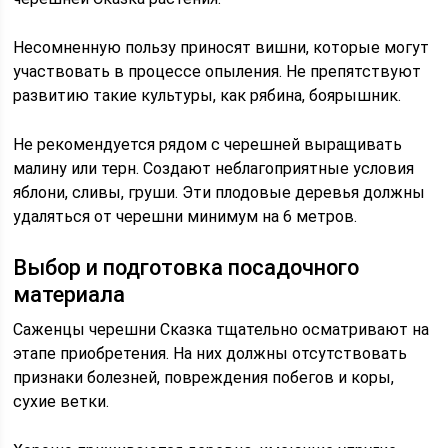
Несомненную пользу приносят вишни, которые могут
участвовать в процессе опыления. Не препятствуют
развитию такие культуры, как рябина, боярышник.
Не рекомендуется рядом с черешней выращивать
малину или терн. Создают неблагоприятные условия
яблони, сливы, груши. Эти плодовые деревья должны
удаляться от черешни минимум на 6 метров.
Выбор и подготовка посадочного
материала
Саженцы черешни Сказка тщательно осматривают на
этапе приобретения. На них должны отсутствовать
признаки болезней, повреждения побегов и коры,
сухие ветки.