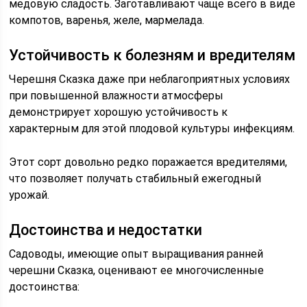
медовую сладость. Заготавливают чаще всего в виде
компотов, варенья, желе, мармелада.
Устойчивость к болезням и вредителям
Черешня Сказка даже при неблагоприятных условиях
при повышенной влажности атмосферы
демонстрирует хорошую устойчивость к
характерным для этой плодовой культуры инфекциям.
Этот сорт довольно редко поражается вредителями,
что позволяет получать стабильный ежегодный
урожай.
Достоинства и недостатки
Садоводы, имеющие опыт выращивания ранней
черешни Сказка, оценивают ее многочисленные
достоинства: