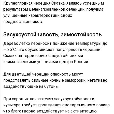
Крупноплодная черешня Сказка, являясь успешным
результатом целенаправленной селекции, получила
улучшенные характеристики своих
предшественников.
Засухоустойчивость, зимостойкость
Дерево легко переносит понижение температуры до
— 25˚С, что обусловливает популярность черешни
Сказка на территориях с неустойчивыми
климатическими условиями центра России.
Для цветущей черешни опасность могут
представлять сильные ночные заморозки, негативно
воздействующие на бутоны.
При хороших показателях засухоустойчивости
культура требует проведения своевременного полива,
что благотворно воздействует на активизацию