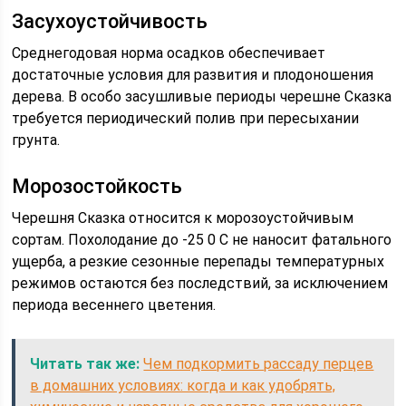
Засухоустойчивость
Среднегодовая норма осадков обеспечивает
достаточные условия для развития и плодоношения
дерева. В особо засушливые периоды черешне Сказка
требуется периодический полив при пересыхании
грунта.
Морозостойкость
Черешня Сказка относится к морозоустойчивым
сортам. Похолодание до -25 0 С не наносит фатального
ущерба, а резкие сезонные перепады температурных
режимов остаются без последствий, за исключением
периода весеннего цветения.
Читать так же:
Чем подкормить рассаду перцев
в домашних условиях: когда и как удобрять,