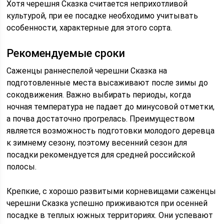
Хотя черешня Сказка считается неприхотливой
культурой, при ее посадке необходимо учитывать
особенности, характерные для этого сорта.
Рекомендуемые сроки
Саженцы раннеспелой черешни Сказка на
подготовленные места высаживают после зимы до
сокодвижения. Важно выбирать периоды, когда
ночная температура не падает до минусовой отметки,
а почва достаточно прогрелась. Преимуществом
является возможность подготовки молодого деревца
к зимнему сезону, поэтому весенний сезон для
посадки рекомендуется для средней российской
полосы.
Крепкие, с хорошо развитыми корневищами саженцы
черешни Сказка успешно приживаются при осенней
посадке в теплых южных территориях. Они успевают