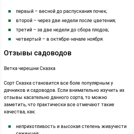
первый – весной до распускания почек;
второй – через две недели после цветения;
третий – за две недели до сбора плодов;
четвертый – в октябре-начале ноября.
Отзывы садоводов
Ветка черешни Сказка
Сорт Сказка становится все боле популярным у
дачников и садоводов. Если внимательно изучить их
отзывы касательно данного сорта, то можно
заметить, что практически все отмечают такие
качества, как:
неприхотливость и высокая степень живучести
саженцев;