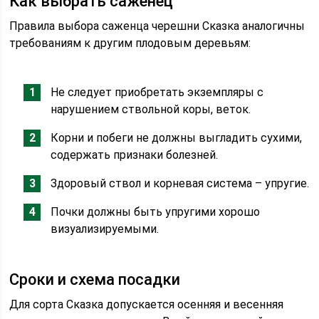
Как выбрать саженец
Правила выбора саженца черешни Сказка аналогичны
требованиям к другим плодовым деревьям:
Не следует приобретать экземпляры с
нарушением ствольной коры, веток.
Корни и побеги не должны выгладить сухими,
содержать признаки болезней.
Здоровый ствол и корневая система – упругие.
Почки должны быть упругими хорошо
визуализируемыми.
Сроки и схема посадки
Для сорта Сказка допускается осенняя и весенняя