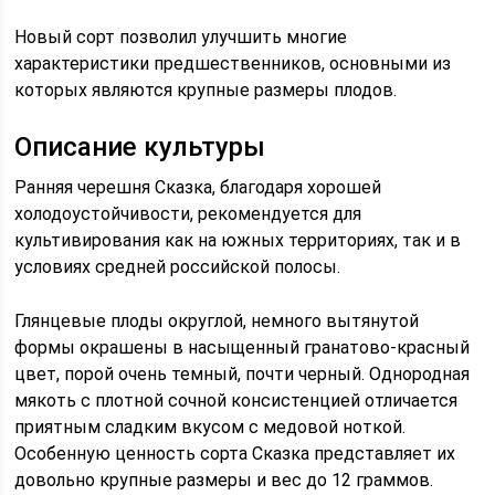
Новый сорт позволил улучшить многие
характеристики предшественников, основными из
которых являются крупные размеры плодов.
Описание культуры
Ранняя черешня Сказка, благодаря хорошей
холодоустойчивости, рекомендуется для
культивирования как на южных территориях, так и в
условиях средней российской полосы.
Глянцевые плоды округлой, немного вытянутой
формы окрашены в насыщенный гранатово-красный
цвет, порой очень темный, почти черный. Однородная
мякоть с плотной сочной консистенцией отличается
приятным сладким вкусом с медовой ноткой.
Особенную ценность сорта Сказка представляет их
довольно крупные размеры и вес до 12 граммов.