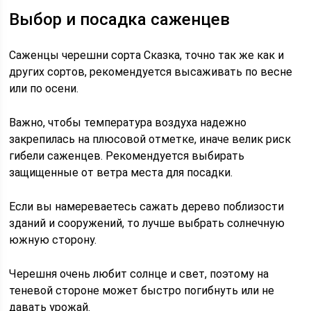
Выбор и посадка саженцев
Саженцы черешни сорта Сказка, точно так же как и
других сортов, рекомендуется высаживать по весне
или по осени.
Важно, чтобы температура воздуха надежно
закрепилась на плюсовой отметке, иначе велик риск
гибели саженцев. Рекомендуется выбирать
защищенные от ветра места для посадки.
Если вы намереваетесь сажать дерево поблизости
зданий и сооружений, то лучше выбрать солнечную
южную сторону.
Черешня очень любит солнце и свет, поэтому на
теневой стороне может быстро погибнуть или не
давать урожай.