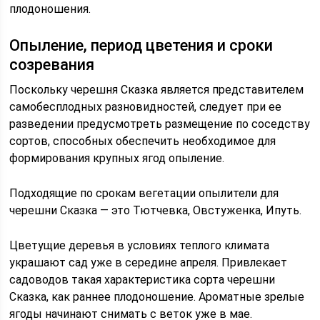
плодоношения.
Опыление, период цветения и сроки
созревания
Поскольку черешня Сказка является представителем
самобесплодных разновидностей, следует при ее
разведении предусмотреть размещение по соседству
сортов, способных обеспечить необходимое для
формирования крупных ягод опыление.
Подходящие по срокам вегетации опылители для
черешни Сказка — это Тютчевка, Овстуженка, Ипуть.
Цветущие деревья в условиях теплого климата
украшают сад уже в середине апреля. Привлекает
садоводов такая характеристика сорта черешни
Сказка, как раннее плодоношение. Ароматные зрелые
ягоды начинают снимать с веток уже в мае.