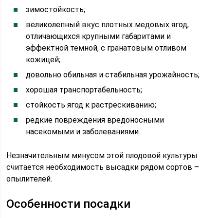
зимостойкость;
великолепный вкус плотных медовых ягод,
отличающихся крупными габаритами и
эффектной темной, с гранатовым отливом
кожицей;
довольно обильная и стабильная урожайность;
хорошая транспортабельность;
стойкость ягод к растрескиванию;
редкие повреждения вредоносными
насекомыми и заболеваниями.
Незначительным минусом этой плодовой культуры
считается необходимость высадки рядом сортов –
опылителей.
Особенности посадки