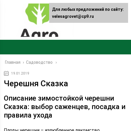
Для любых предложений по сайту:
velesagrovet@cp9.ru
Главная
›
Садоводство
19.01.2019
Черешня Сказка
Описание зимостойкой черешни
Сказка: выбор саженцев, посадка и
правила ухода
Плоды черешни – излюбленное лакомство