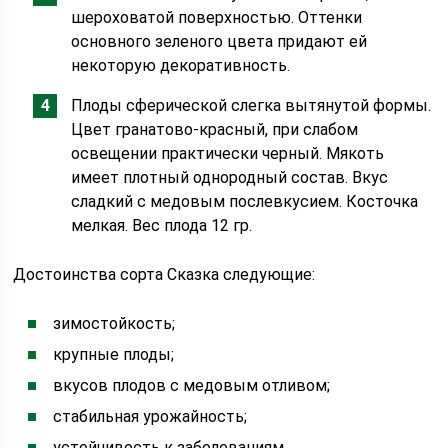
шероховатой поверхностью. Оттенки
основного зеленого цвета придают ей
некоторую декоративность.
Плоды сферической слегка вытянутой формы.
Цвет гранатово-красный, при слабом
освещении практически черный. Мякоть
имеет плотный однородный состав. Вкус
сладкий с медовым послевкусием. Косточка
мелкая. Вес плода 12 гр.
Достоинства сорта Сказка следующие:
зимостойкость;
крупные плоды;
вкусов плодов с медовым отливом;
стабильная урожайность;
устойчивость к заболеваниям.