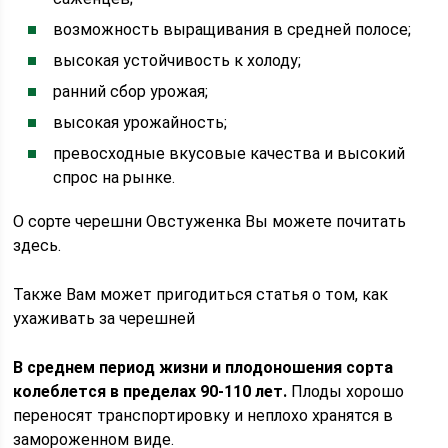
возможность выращивания в средней полосе;
высокая устойчивость к холоду;
ранний сбор урожая;
высокая урожайность;
превосходные вкусовые качества и высокий
спрос на рынке.
О сорте черешни Овстуженка Вы можете почитать
здесь.
Также Вам может пригодиться статья о том, как
ухаживать за черешней
В среднем период жизни и плодоношения сорта
колеблется в пределах 90-110 лет.
Плоды хорошо
переносят транспортировку и неплохо хранятся в
замороженном виде.