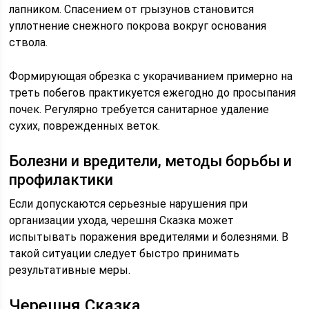
лапником. Спасением от грызунов становится
уплотнение снежного покрова вокруг основания
ствола.
Формирующая обрезка с укорачиванием примерно на
треть побегов практикуется ежегодно до просыпания
почек. Регулярно требуется санитарное удаление
сухих, поврежденных веток.
Болезни и вредители, методы борьбы и
профилактики
Если допускаются серьезные нарушения при
организации ухода, черешня Сказка может
испытывать поражения вредителями и болезнями. В
такой ситуации следует быстро принимать
результативные меры.
Черешня Сказка