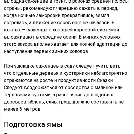
высадка саженцев в грунт. В районах средней полосы
страны, рекомендуют черешню сажать в период,
когда ночные заморозки прекратились, земля
согрелась, а движение соков еще не началось. В
южных – саженцы с хорошей корневой системой
высаживают в середине осени. В мягких условиях
этого зазора вполне хватает для полной адаптации до
наступления первых зимних холодов.
При закладке саженцев в саду следует учитывать,
что отдельные деревья и кустарники неблагоприятно
отражаются на росте и продуктивности Сказки.
Следует воздержаться от соседства с малиной или
терновыми кустами, а расстояние до плодовых
деревьев: яблонь, слив, груш, должно составлять не
менее 6 метров.
Подготовка ямы