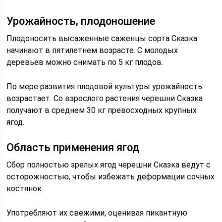
Урожайность, плодоношение
Плодоносить высаженные саженцы сорта Сказка
начинают в пятилетнем возрасте. С молодых
деревьев можно снимать по 5 кг плодов.
По мере развития плодовой культуры урожайность
возрастает. Со взрослого растения черешни Сказка
получают в среднем 30 кг превосходных крупных
ягод.
Область применения ягод
Сбор полностью зрелых ягод черешни Сказка ведут с
осторожностью, чтобы избежать деформации сочных
костянок.
Употребляют их свежими, оценивая пикантную