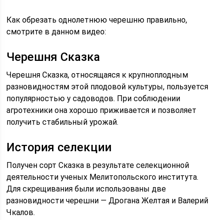
Как обрезать однолетнюю черешню правильно,
смотрите в данном видео:
Черешня Сказка
Черешня Сказка, относящаяся к крупноплодным
разновидностям этой плодовой культуры, пользуется
популярностью у садоводов. При соблюдении
агротехники она хорошо приживается и позволяет
получить стабильный урожай.
История селекции
Получен сорт Сказка в результате селекционной
деятельности ученых Мелитопольского института.
Для скрещивания были использованы две
разновидности черешни — Дрогана Желтая и Валерий
Чкалов.