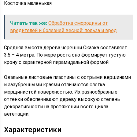
Косточка маленькая.
Читать так же:
Обработка смородины от
вредителей и болезней весной: польза и вред
Средняя высота дерева черешни Сказка составляет
3,5 – 4 метра. По мере роста оно формирует густую
крону с характерной пирамидальной формой.
Овальные листовые пластины с острыми вершинами
и зазубренными краями отличаются слегка
морщинистой поверхностью. Их разнообразные
оттенки обеспечивают дереву высокую степень
декоративности на протяжении всего цикла
вегетации.
Характеристики