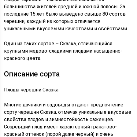
большинства жителей средней и южной полосы. За
последние 15 лет было выведено свыше 80 сортов
черешни, каждый из которых отличается
уникальными вкусовыми качествами и свойствами.
Один из таких сортов – Сказка, отличающийся
крупными медово-сладкими плодами насыщенно-
красного цвета.
Описание сорта
Плоды черешни Сказка
Многие дачники и садоводы отдают предпочтение
сорту черешни Сказка, отмечая уникальные вкусовые
свойства плодов и зимнестойкость саженцев.
Созревший плод имеет характерный гранатово-
красный оттенок (порой даже черный) и очень