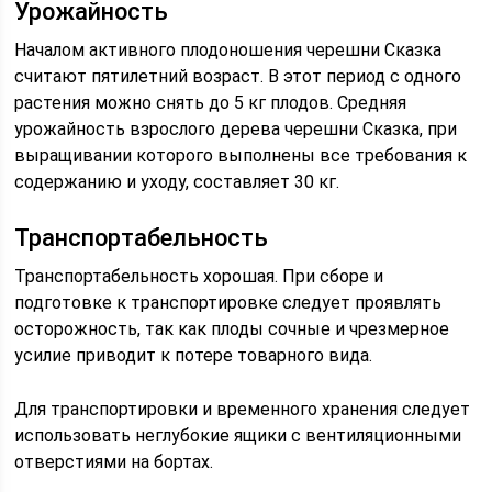
Урожайность
Началом активного плодоношения черешни Сказка
считают пятилетний возраст. В этот период с одного
растения можно снять до 5 кг плодов. Средняя
урожайность взрослого дерева черешни Сказка, при
выращивании которого выполнены все требования к
содержанию и уходу, составляет 30 кг.
Транспортабельность
Транспортабельность хорошая. При сборе и
подготовке к транспортировке следует проявлять
осторожность, так как плоды сочные и чрезмерное
усилие приводит к потере товарного вида.
Для транспортировки и временного хранения следует
использовать неглубокие ящики с вентиляционными
отверстиями на бортах.