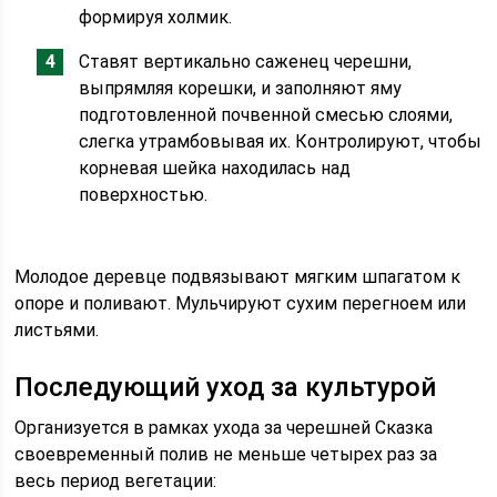
формируя холмик.
Ставят вертикально саженец черешни,
выпрямляя корешки, и заполняют яму
подготовленной почвенной смесью слоями,
слегка утрамбовывая их. Контролируют, чтобы
корневая шейка находилась над
поверхностью.
Молодое деревце подвязывают мягким шпагатом к
опоре и поливают. Мульчируют сухим перегноем или
листьями.
Последующий уход за культурой
Организуется в рамках ухода за черешней Сказка
своевременный полив не меньше четырех раз за
весь период вегетации: