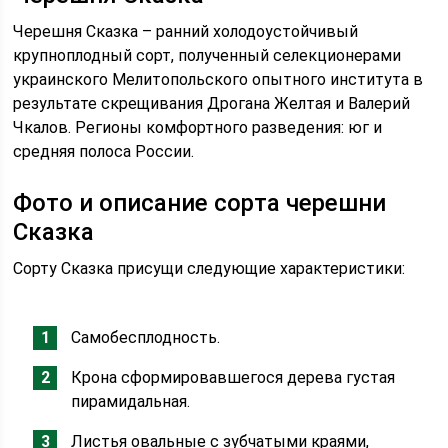
Черешня Сказка – ранний холодоустойчивый
крупноплодный сорт, полученный селекционерами
украинского Мелитопольского опытного института в
результате скрещивания Дрогана Желтая и Валерий
Чкалов. Регионы комфортного разведения: юг и
средняя полоса России.
Фото и описание сорта черешни
Сказка
Сорту Сказка присущи следующие характеристики:
Самобесплодность.
Крона сформировавшегося дерева густая
пирамидальная.
Листья овальные с зубчатыми краями,