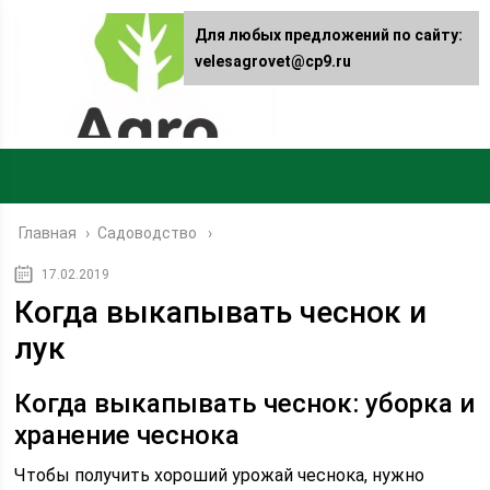
Для любых предложений по сайту:
velesagrovet@cp9.ru
Главная
›
Садоводство
17.02.2019
Когда выкапывать чеснок и
лук
Когда выкапывать чеснок: уборка и
хранение чеснока
Чтобы получить хороший урожай чеснока, нужно