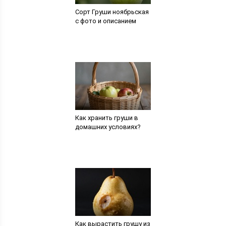
Сорт Груши ноябрьская
с фото и описанием
Как хранить груши в
домашних условиях?
Как вырастить грушу из