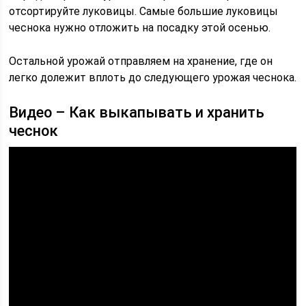
отсортируйте луковицы. Самые большие луковицы
чеснока нужно отложить на посадку этой осенью.
Остальной урожай отправляем на хранение, где он
легко долежит вплоть до следующего урожая чеснока.
Видео – Как выкапывать и хранить
чеснок