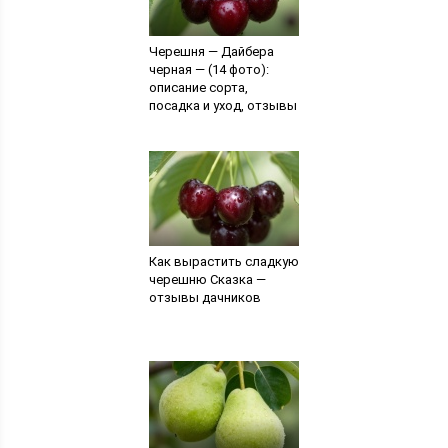
Черешня — Дайбера
черная — (14 фото):
описание сорта,
посадка и уход, отзывы
Как вырастить сладкую
черешню Сказка —
отзывы дачников