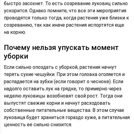
быстро засохнет. То есть созревание луковиц сильно
ускорится. Однако помните, что все эти мероприятия
проводятся только тогда, когда растения уже близки к
созреванию, так как иначе растения испортятся еще
на корню.
Почему нельзя упускать момент
уборки
Если сильно опоздать с уборкой, растения начнут
терять сухие чешуйки. При этом головка оголяется и
распадается на зубки (если говорит о чесноке). Если
надолго оставить лук на грядке, то примерно через
неделю луковицы возобновят свой рост. Тогда они
выпустят свежие корни и начнут расходовать
собственные питательные вещества. В этом случае
луковица будет храниться гораздо хуже, а питательная
ценность ее сильно снизится.