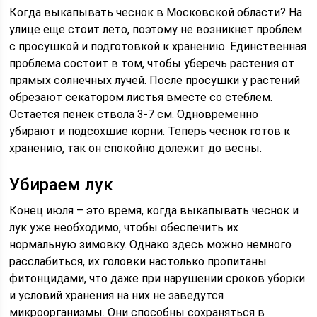
Когда выкапывать чеснок в Московской области? На
улице еще стоит лето, поэтому не возникнет проблем
с просушкой и подготовкой к хранению. Единственная
проблема состоит в том, чтобы уберечь растения от
прямых солнечных лучей. После просушки у растений
обрезают секатором листья вместе со стеблем.
Остается пенек ствола 3-7 см. Одновременно
убирают и подсохшие корни. Теперь чеснок готов к
хранению, так он спокойно долежит до весны.
Убираем лук
Конец июля – это время, когда выкапывать чеснок и
лук уже необходимо, чтобы обеспечить их
нормальную зимовку. Однако здесь можно немного
расслабиться, их головки настолько пропитаны
фитонцидами, что даже при нарушении сроков уборки
и условий хранения на них не заведутся
микроорганизмы. Они способны сохраняться в