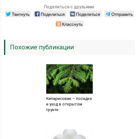
Поделиться с друзьями:
Твитнуть
Поделиться
Поделиться
Отправить
Класснуть
Похожие публикации
Кипарисовик – посадка
и уход в открытом
грунте