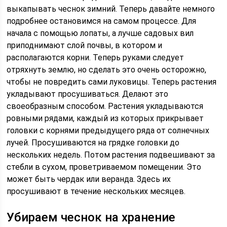
выкапывать чеснок зимний. Теперь давайте немного
подробнее остановимся на самом процессе. Для
начала с помощью лопаты, а лучше садовых вил
приподнимают слой почвы, в котором и
располагаются корни. Теперь руками следует
отряхнуть землю, но сделать это очень осторожно,
чтобы не повредить сами луковицы. Теперь растения
укладывают просушиваться. Делают это
своеобразным способом. Растения укладываются
ровными рядами, каждый из которых прикрывает
головки с корнями предыдущего ряда от солнечных
лучей. Просушиваются на грядке головки до
нескольких недель. Потом растения подвешивают за
стебли в сухом, проветриваемом помещении. Это
может быть чердак или веранда. Здесь их
просушивают в течение нескольких месяцев.
Убираем чеснок на хранение