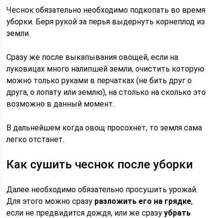
Чеснок обязательно необходимо подкопать во время
уборки. Беря рукой за перья выдернуть корнеплод из
земли.
Сразу же после выкапывания овощей, если на
луковицах много налипшей земли, очистить которую
можно только руками в перчатках (не бить друг о
друга, о лопату или землю), на столько на сколько это
возможно в данный момент.
В дальнейшем когда овощ просохнет, то земля сама
легко отстанет.
Как сушить чеснок после уборки
Далее необходимо обязательно просушить урожай.
Для этого можно сразу
разложить его на грядке
,
если не предвидится дождя, или же сразу
убрать