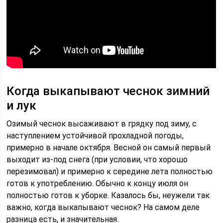
Когда выкапывают чеснок зимний
и лук
Озимый чеснок высаживают в грядку под зиму, с
наступлением устойчивой прохладной погоды,
примерно в начале октября. Весной он самый первый
выходит из-под снега (при условии, что хорошо
перезимовал) и примерно к середине лета полностью
готов к употреблению. Обычно к концу июля он
полностью готов к уборке. Казалось бы, неужели так
важно, когда выкапывают чеснок? На самом деле
разница есть, и значительная.