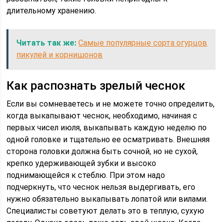
длительному хранению.
Читать так же:
Самые популярные сорта огурцов
пикулей и корнишонов
Как распознать зрелый чеснок
Если вы сомневаетесь и не можете точно определить,
когда выкапывают чеснок, необходимо, начиная с
первых чисел июля, выкапывать каждую неделю по
одной головке и тщательно ее осматривать. Внешняя
сторона головки должна быть сочной, но не сухой,
крепко удерживающей зубки и высоко
поднимающейся к стеблю. При этом надо
подчеркнуть, что чеснок нельзя выдергивать, его
нужно обязательно выкапывать лопатой или вилами.
Специалисты советуют делать это в теплую, сухую