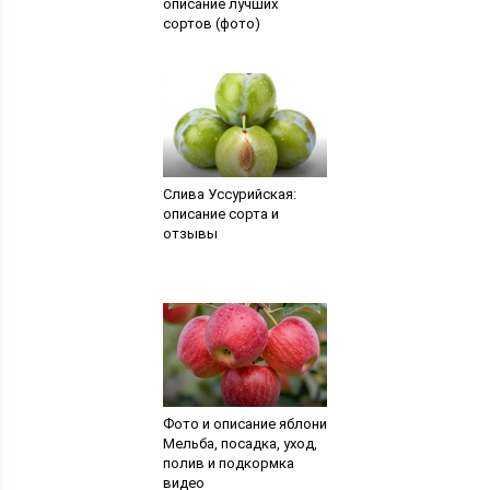
описание лучших
сортов (фото)
Слива Уссурийская:
описание сорта и
отзывы
Фото и описание яблони
Мельба, посадка, уход,
полив и подкормка
видео