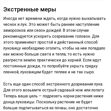
Экстренные меры
Иногда нет времени ждать, когда нужно выкапывать
чеснок и лук. Это может быть раннее наступление
заморозков или сезон дождей. В этом случае
рекомендуется ускорить созревание головок. Для
этого применяют простой и действенный способ:
луковицу необходимо оголить, чтобы на нее попадало
как можно больше света и тепла, то есть нужно
разгрести землю практически до корней. Если идут
постоянные дожди, то попробуйте укрыть грядку
пленкой, луковицам будет теплее и не так сыро.
Есть еще один способ экстренного дозревания лука.
Для этого возьмите острый садовый нож или лопату.
Теперь ваша цель — подрезать корни растения ниже
донца луковицы. Поскольку растение не будет
больше подпитываться из почвы, оно достаточно