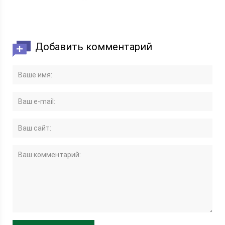
Добавить комментарий