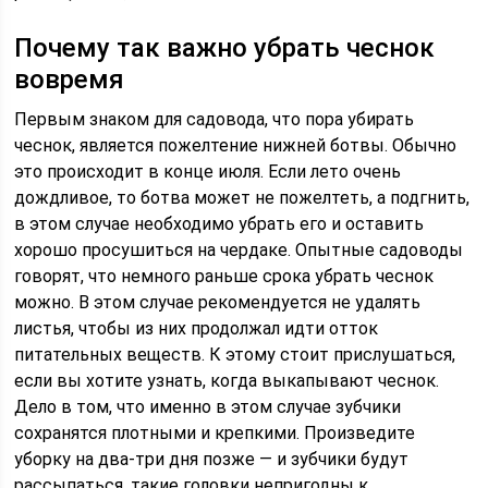
Почему так важно убрать чеснок
вовремя
Первым знаком для садовода, что пора убирать
чеснок, является пожелтение нижней ботвы. Обычно
это происходит в конце июля. Если лето очень
дождливое, то ботва может не пожелтеть, а подгнить,
в этом случае необходимо убрать его и оставить
хорошо просушиться на чердаке. Опытные садоводы
говорят, что немного раньше срока убрать чеснок
можно. В этом случае рекомендуется не удалять
листья, чтобы из них продолжал идти отток
питательных веществ. К этому стоит прислушаться,
если вы хотите узнать, когда выкапывают чеснок.
Дело в том, что именно в этом случае зубчики
сохранятся плотными и крепкими. Произведите
уборку на два-три дня позже — и зубчики будут
рассыпаться, такие головки непригодны к