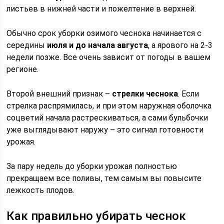
листьев в нижней части и пожелтение в верхней.
Обычно срок уборки озимого чеснока начинается с
середины
июля и до начала августа
, а ярового на 2-3
недели позже. Все очень зависит от погоды в вашем
регионе.
Второй внешний признак –
стрелки чеснока
. Если
стрелка распрямилась, и при этом наружная оболочка
соцветий начала растрескиваться, а сами бульбочки
уже выглядывают наружу – это сигнал готовности
урожая.
За пару недель до уборки урожая полностью
прекращаем все поливы, тем самым вы повысите
лежкость плодов.
Как правильно убирать чеснок