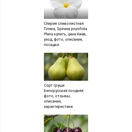
Спирея сливолистная
Плена, Spiraea prunifolia
Plena купить, цена Киев,
уход, фото, описание,
посадка
Сорт груши
Белорусская поздняя:
фото, отзывы,
описание,
характеристики