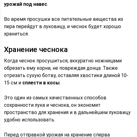
урожай под навес
.
Во время просушки все питательные вещества из
пера перейдут в луковицу, и чеснок будет хорошо
храниться.
Хранение чеснока
Когда чеснок просушиться, аккуратно ножницами
обрезать ему корни, не повреждая донца. Также
отрезать сухую ботву, оставляя хвостики длиной 10-
15 см и
сплести в косы
.
Это один из самых качественных способов
сохранности лука и чеснока, он экономит
пространство для хранения и в дальнейшем луковицу
удобно использовать.
Перед отправкой урожая на хранение сперва