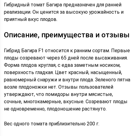
Гибридный томат Багира предназначен для ранней
реализации. Он ценится за высокую урожайность и
приятный вкус плодов.
Описание, преимущества и отзывы
Гибрид Багира F1 относится к ранним сортам. Первые
плоды созревают через 65 дней после высаживания.
Форма плодов круглая, с едва заметным носиком,
поверхность гладкая. Цвет красный, насыщенный,
равномерный снаружи и внутри плода. Зеленого пятна
возле плодоножки нет. Отзывы пользователей
утверждают, что помидоры внутри мясистые,
сочные, многокамерные, вкусные. Созревают плоды
не одновременно, плодоношение растянуто.
Вес одного томата приблизительно 200 г.