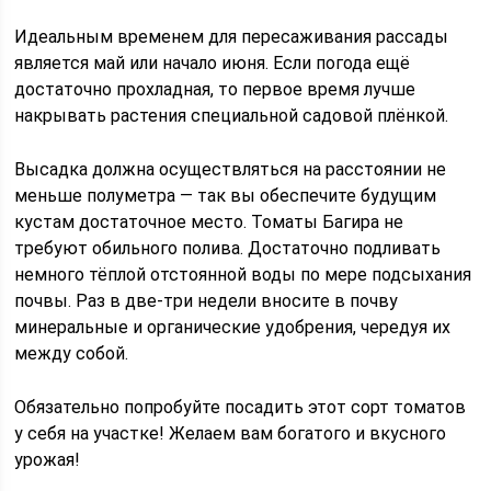
Идеальным временем для пересаживания рассады
является май или начало июня. Если погода ещё
достаточно прохладная, то первое время лучше
накрывать растения специальной садовой плёнкой.
Высадка должна осуществляться на расстоянии не
меньше полуметра — так вы обеспечите будущим
кустам достаточное место. Томаты Багира не
требуют обильного полива. Достаточно подливать
немного тёплой отстоянной воды по мере подсыхания
почвы. Раз в две-три недели вносите в почву
минеральные и органические удобрения, чередуя их
между собой.
Обязательно попробуйте посадить этот сорт томатов
у себя на участке! Желаем вам богатого и вкусного
урожая!