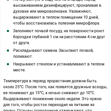
высаживанием дезинфицируют, прокаливая в
духовке или микроволновке. Увлажняют,
выдерживают в теплом помещении 10 дней,
чтобы восстановилась полезная микрофлора.
Заполняют почвой посуду, на поверхности роют
бороздки глубиной 1 см на расстоянии 4 см друг
от друга.
Раскладывают семена. Засыпают почвой,
поливают.
Накрывают стеклом и устанавливают в теплом
месте.
Температура в период прорастания должна быть
около 25°С. После того, как появятся дружные всходы,
ее понижают до 15°С, а ночью снижают до 10°С.
Выдерживают понижение около недели. Это нужно
для того, чтобы росток переходил на питание из
почвы. Отзывы огородников утверждают, что