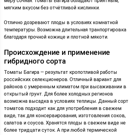
меру сочная. Томаты Багира обладают приятным,
мягким вкусом без отчётливой кислинки.
Отлично дозревают плоды в условиях комнатной
температуры. Возможна длительная транпортировка
благодаря прочной кожице и плотной мякоти.
Происхождение и применение
гибридного сорта
Томаты Багира — результат кропотливой работы
российских селекционеров. Отличный вариант для
районов с умеренным климатом при высаживании в
открытый грунт. Для более холодных регионов
возможна высадка в условиях теплицы. Данный сорт
томатов подходит как для употребления в свежем
виде, так для консервирования, изготовления соков,
салатов и соусов. Хранятся плоды в свежем виде не
более тридцати суток. А при любой термической