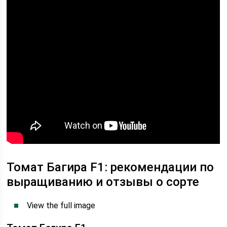
Томат Багира F1: рекомендации по
выращиванию и отзывы о сорте
View the full image