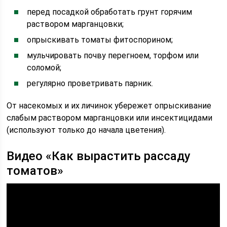
перед посадкой обработать грунт горячим
раствором марганцовки;
опрыскивать томаты фитоспорином;
мульчировать почву перегноем, торфом или
соломой;
регулярно проветривать парник.
От насекомых и их личинок убережет опрыскивание
слабым раствором марганцовки или инсектицидами
(используют только до начала цветения).
Видео «Как вырастить рассаду
томатов»