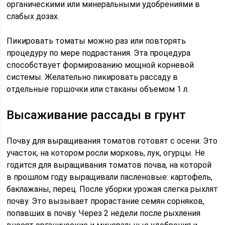
органическими или минеральными удобрениями в
слабых дозах.
Пикировать томаты можно раз или повторять
процедуру по мере подрастания. Эта процедура
способствует формированию мощной корневой
системы. Желательно пикировать рассаду в
отдельные горшочки или стаканы объемом 1 л.
Высаживание рассады в грунт
Почву для выращивания томатов готовят с осени. Это
участок, на котором росли морковь, лук, огурцы. Не
годится для выращивания томатов почва, на которой
в прошлом году выращивали пасленовые: картофель,
баклажаны, перец. После уборки урожая слегка рыхлят
почву. Это вызывает прорастание семян сорняков,
попавших в почву. Через 2 недели после рыхления