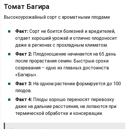
Томат Багира
Высокоурожайный сорт с ароматными плодами
Факт:
Сорт не боится болезней и вредителей,
отдает хороший урожай и отлично плодоносит
даже в регионах с прохладным климатом.
Факт 2:
Плодоношение начинается на 65 день
после прорастания семян. Быстрые сроки
созревания – одно из главных достоинств
«Багиры».
Факт 3:
На одном растении формируется до 100
плодов.
Факт 4:
Плоды хорошо переносят перевозку
даже на дальние расстояния, не лопаются при
термической обработке и консервации.