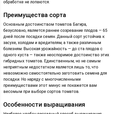
обработке не лопаются.
Преимущества сорта
Основным достоинством томатов Багира,
безусловно, является раннее созревание плодов — 65
дней после посадки семян. Данный сорт устойчив к
засухе, холодам и вредителям, а также различным
болезням. Высокая урожайность — до ста плодов с
одного куста — также неоспоримое достоинство этих
гибридных томатов. Единственным, но не самым
неприятным недостатком является лишь то, что
невозможно самостоятельно заготовить семена для
посадки. Но наряду с многочисленными
преимуществами этот минус не покажется вам
весомым при выборе сортов томатов.
Особенности выращивания
Наиболее удобен рассадный способ выращивания.