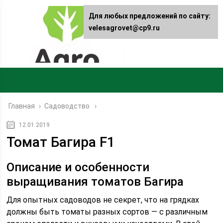
Для любых предложений по сайту:
velesagrovet@cp9.ru
Главная
›
Садоводство
12.01.2019
Томат Багира F1
Описание и особенности
выращивания томатов Багира
Для опытных садоводов не секрет, что на грядках
должны быть томаты разных сортов — с различным