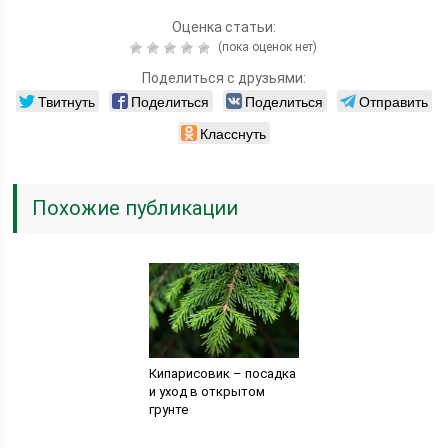
Оценка статьи:
(пока оценок нет)
Поделиться с друзьями:
Твитнуть
Поделиться
Поделиться
Отправить
Класснуть
Похожие публикации
Кипарисовик – посадка
и уход в открытом
грунте