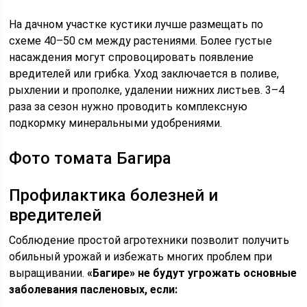
На дачном участке кустики лучше размещать по
схеме 40–50 см между растениями. Более густые
насаждения могут спровоцировать появление
вредителей или грибка. Уход заключается в поливе,
рыхлении и прополке, удалении нижних листьев. 3–4
раза за сезон нужно проводить комплексную
подкормку минеральными удобрениями.
Фото томата Багира
Профилактика болезней и
вредителей
Соблюдение простой агротехники позволит получить
обильный урожай и избежать многих проблем при
выращивании.
«Багире» не будут угрожать основные
заболевания пасленовых, если: