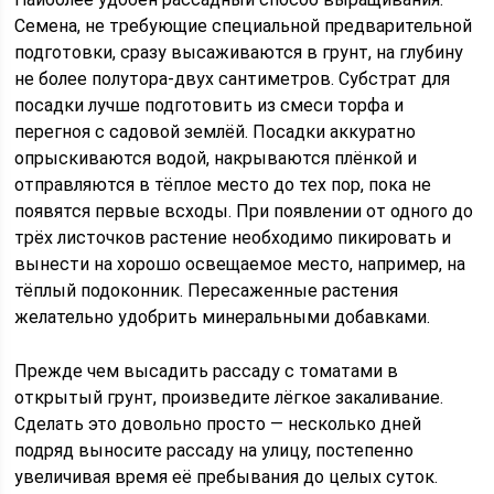
Семена, не требующие специальной предварительной
подготовки, сразу высаживаются в грунт, на глубину
не более полутора-двух сантиметров. Субстрат для
посадки лучше подготовить из смеси торфа и
перегноя с садовой землёй. Посадки аккуратно
опрыскиваются водой, накрываются плёнкой и
отправляются в тёплое место до тех пор, пока не
появятся первые всходы. При появлении от одного до
трёх листочков растение необходимо пикировать и
вынести на хорошо освещаемое место, например, на
тёплый подоконник. Пересаженные растения
желательно удобрить минеральными добавками.
Прежде чем высадить рассаду с томатами в
открытый грунт, произведите лёгкое закаливание.
Сделать это довольно просто — несколько дней
подряд выносите рассаду на улицу, постепенно
увеличивая время её пребывания до целых суток.