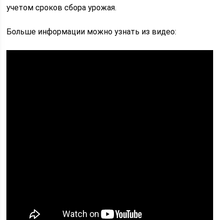
учетом сроков сбора урожая.
Больше информации можно узнать из видео: