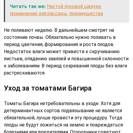
Читать так же:
Настой луковой шелухи:
применение для рассады, преимущества
Не поливают неделю. В дальнейшем смотрят на
состояние почвы. Обязательно нужно поливать в
период цветения, формирования и роста плодов.
Недостаток влаги может привести к скручиванию
листьев, опаданию завязей и повышенной склонности
к заболеваниям. В период созревания плоды без влаги
растрескиваются.
Уход за томатами Багира
Томаты Багира нетребовательны в уходе. Хотя для
детерминантных сортов подвязывание не является
обязательной, лучше провести эту процедуру. Тогда
плоды не будут ложиться на землю и повреждаться
болезнями или вредителями. Огородники советуют