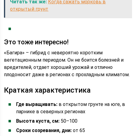
Читать так же:
Когда сажать морковь в
открытый грунт
Это тоже интересно!
«Багира» – гибрид с невероятно коротким
вегетационным периодом. Он не боится болезней и
вредителей, отдает хороший урожай и отлично
плодоносит даже в регионах с прохладным климатом.
Краткая характеристика
Где выращивать:
в открытом грунте на юге, в
парнике в северных регионах
Высота куста, см:
50–100
Сроки созревания, дни:
от 65