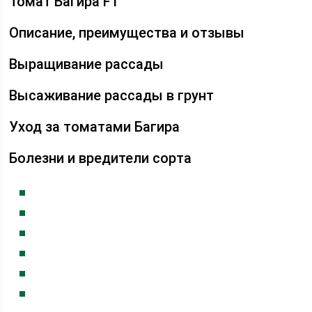
Томат Багира F1
Описание, преимущества и отзывы
Выращивание рассады
Высаживание рассады в грунт
Уход за томатами Багира
Болезни и вредители сорта