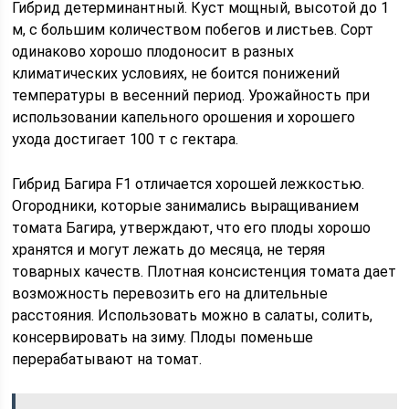
Гибрид детерминантный. Куст мощный, высотой до 1
м, с большим количеством побегов и листьев. Сорт
одинаково хорошо плодоносит в разных
климатических условиях, не боится понижений
температуры в весенний период. Урожайность при
использовании капельного орошения и хорошего
ухода достигает 100 т с гектара.
Гибрид Багира F1 отличается хорошей лежкостью.
Огородники, которые занимались выращиванием
томата Багира, утверждают, что его плоды хорошо
хранятся и могут лежать до месяца, не теряя
товарных качеств. Плотная консистенция томата дает
возможность перевозить его на длительные
расстояния. Использовать можно в салаты, солить,
консервировать на зиму. Плоды поменьше
перерабатывают на томат.