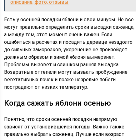
описание, фото, отзывы
Есть у осенней посадки яблони и свои минусы. Не все
могут правильно определить сроки высадки саженца,
а между тем, этот момент очень важен. Если
ошибиться в расчетах и посадить деревце незадолго
до сильных заморозков, укоренение не произойдет
должным образом и зимой яблоня вымерзнет.
Проблемы вызовет и слишком ранняя высадка.
Возвратные оттепели могут вызвать пробуждение
вегетативных почек и позже незрелые побеги
пострадают от низких температур.
Когда сажать яблони осенью
Понятно, что сроки осенней посадки напрямую
зависят от установившейся погоды. Важно также
правильно выбрать саженец. Лучше если возраст