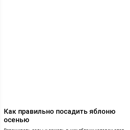
Как правильно посадить яблоню
осенью