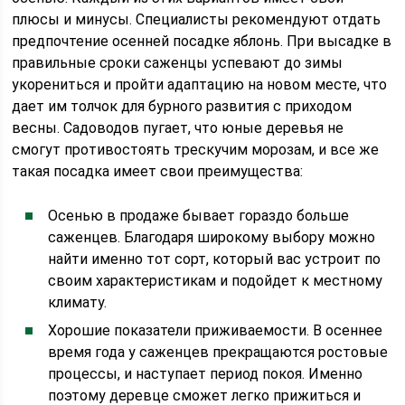
плюсы и минусы. Специалисты рекомендуют отдать
предпочтение осенней посадке яблонь. При высадке в
правильные сроки саженцы успевают до зимы
укорениться и пройти адаптацию на новом месте, что
дает им толчок для бурного развития с приходом
весны. Садоводов пугает, что юные деревья не
смогут противостоять трескучим морозам, и все же
такая посадка имеет свои преимущества:
Осенью в продаже бывает гораздо больше
саженцев. Благодаря широкому выбору можно
найти именно тот сорт, который вас устроит по
своим характеристикам и подойдет к местному
климату.
Хорошие показатели приживаемости. В осеннее
время года у саженцев прекращаются ростовые
процессы, и наступает период покоя. Именно
поэтому деревце сможет легко прижиться и