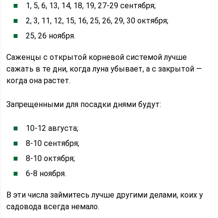
1, 5, 6, 13, 14, 18, 19, 27-29 сентября;
2, 3, 11, 12, 15, 16, 25, 26, 29, 30 октября;
25, 26 ноября.
Саженцы с открытой корневой системой лучше
сажать в те дни, когда луна убывает, а с закрытой —
когда она растет.
Запрещенными для посадки днями будут:
10-12 августа;
8-10 сентября;
8-10 октября;
6-8 ноября.
В эти числа займитесь лучше другими делами, коих у
садовода всегда немало.