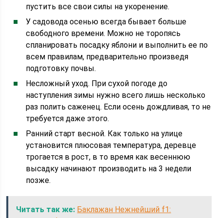
пустить все свои силы на укоренение.
У садовода осенью всегда бывает больше
свободного времени. Можно не торопясь
спланировать посадку яблони и выполнить ее по
всем правилам, предварительно произведя
подготовку почвы.
Несложный уход. При сухой погоде до
наступления зимы нужно всего лишь несколько
раз полить саженец. Если осень дождливая, то не
требуется даже этого.
Ранний старт весной. Как только на улице
установится плюсовая температура, деревце
трогается в рост, в то время как весеннюю
высадку начинают производить на 3 недели
позже.
Читать так же:
Баклажан Нежнейший f1: