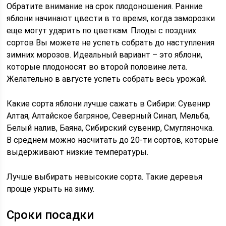
Обратите внимание на срок плодоношения. Ранние
яблони начинают цвести в то время, когда заморозки
еще могут ударить по цветкам. Плоды с поздних
сортов Вы можете не успеть собрать до наступления
зимних морозов. Идеальный вариант – это яблони,
которые плодоносят во второй половине лета.
Желательно в августе успеть собрать весь урожай.
Какие сорта яблони лучше сажать в Сибири: Сувенир
Алтая, Алтайское багряное, Северный Синап, Мельба,
Белый налив, Баяна, Сибирский сувенир, Смугляночка.
В среднем можно насчитать до 20-ти сортов, которые
выдерживают низкие температуры.
Лучше выбирать невысокие сорта. Такие деревья
проще укрыть на зиму.
Сроки посадки