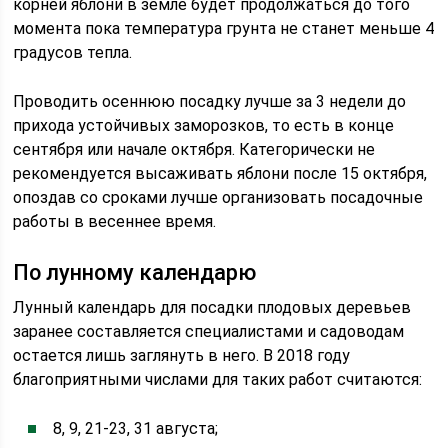
корней яблони в земле будет продолжаться до того
момента пока температура грунта не станет меньше 4
градусов тепла.
Проводить осеннюю посадку лучше за 3 недели до
прихода устойчивых заморозков, то есть в конце
сентября или начале октября. Категорически не
рекомендуется высаживать яблони после 15 октября,
опоздав со сроками лучше организовать посадочные
работы в весеннее время.
По лунному календарю
Лунный календарь для посадки плодовых деревьев
заранее составляется специалистами и садоводам
остается лишь заглянуть в него. В 2018 году
благоприятными числами для таких работ считаются:
8, 9, 21-23, 31 августа;