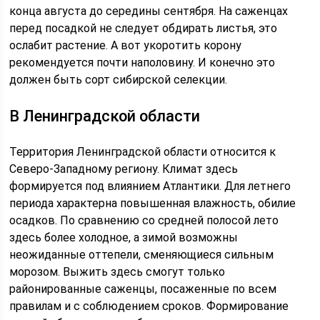
конца августа до середины сентября. На саженцах
перед посадкой не следует обдирать листья, это
ослабит растение. А вот укоротить корону
рекомендуется почти наполовину. И конечно это
должен быть сорт сибирской селекции.
В Ленинградской области
Территория Ленинградской области относится к
Северо-Западному региону. Климат здесь
формируется под влиянием Атлантики. Для летнего
периода характерна повышенная влажность, обилие
осадков. По сравнению со средней полосой лето
здесь более холодное, а зимой возможны
неожиданные оттепели, сменяющиеся сильным
морозом. Выжить здесь смогут только
районированные саженцы, посаженные по всем
правилам и с соблюдением сроков. Формирование