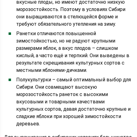
вкусные плоды, но имеют достаточно низкую
морозостойкость. Поэтому в условиях Сибири
они выращиваются в стелющейся форме и
требуют обязательного утепления на зиму.
Ранетки отличаются повышенной
зимостойкостью, но не радуют крупными
размерами яблок, а вкус плодов – слишком
кислый, а часто ещё и терпкий. Они выведены в
результате скрещивания культурных сортов с
местными яблонями-дичками.
Полукультурки – самый оптимальный выбор для
Сибири. Они совмещают высокую
морозостойкость ранеток с высокими
вкусовыми и товарными качествами
культурных сортов, давая достаточно крупные и
сладкие яблоки при хорошей зимостойкости
деревьев.