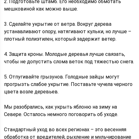
2. Подготовьте штамб. Его необходимо обмотать
мешковиной как можно выше.
3. Сделайте укрытие от ветра. Вокруг дерева
устанавливают опору, натягивают кульки, но лучше –
плотный полиэтилен, который задержит ветер.
4. Защита кроны. Молодые деревья лучше связать,
чтобы не допустить слома веток под тяжестью снега.
5. Отпугивайте грызунов. Голодные зайцы могут
прогрызть слабое укрытие. Поставьте чучела черного
цвета возле деревьев.
Мы разобрались, как укрыть яблоню на зиму на
Севере. Осталось немного поговорить об уходе.
Стандартный уход во всех регионах – это весенняя
обработка от вредителей, рыхление и мульчирование