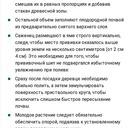
смешав их в равных пропорциях и добавив
стакан древесной золы.
Остальной объём заполняют плодородной почвой
из предварительно снятого верхнего слоя.
Саженец размещают в яме строго вертикально,
следя, чтобы место прививки оказалось выше
уровня земли на несколько сантиметров (от 2 см
4 см). Это необходимо для того, чтобы
прививочный шип не подвергался избыточному
увлажнению при поливе.
Сразу после посадки деревце необходимо
обильно полить, а затем замульчировать
поверхность приствольного круга, чтобы
исключить слишком быстрое пересыхание
почвы.
Молодое растение следует обязательно
обеспечить опорой, подвязав к установленному