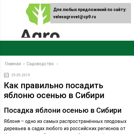
Для любых предложений по сайту:
velesagrovet@cp9.ru
Главная
›
Садоводство
29.05.2019
Как правильно посадить
яблоню осенью в Сибири
Посадка яблони осенью в Сибири
Яблоня – одно из самых распространённых плодовых
деревьев в садах любого из российских регионов от