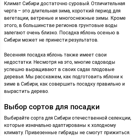
Климат Сибири достаточно суровый. Отличительная
черта – это длительная зима, короткий период для
вегетации, ветреные и многоснежные зимы. Кроме
этого, в большинстве регионов грунтовые воды
залегают очень близко. Посадка яблонь осенью в
Сибири может не принести результатов.
Весенняя посадка яблонь также имеет свои
недостатки. Несмотря на это, многие садоводы
успешно выращивают в своих садах плодовые
деревья. Мы расскажем, как подготовить яблони к
зиме в Сибири, как совершить посадку правильно и
вырастить дерево.
Выбор сортов для посадки
Выбирайте сорта для Сибири отечественной селекции,
которые изначально адаптированы к холодному
климату. Привезенные гибриды не смогут прижиться.