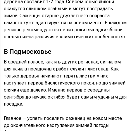
деревца составит 1-2 года. Совсем юные яблони
окажутся слишком слабыми и могут пострадать
зимой. Саженцы старше двухлетнего возраста
намного хуже адаптируется на новом месте. В каждом
регионе рекомендуются свои сроки высадки яблони
осенью из-за различия в климатических особенностях.
В Подмосковье
В средней полосе, как и в других регионах, сигналом
для начала посадочных работ служит листопад. Как
только деревья начинают терять листву, у них
наступает период биологического покоя, но до зимней
спячки еще далеко. Именно период с середины
сентября до начала октября будет самым удачным для
посадки.
Главное — успеть поселить саженец на новом месте
до окончательного наступления зимней погоды.