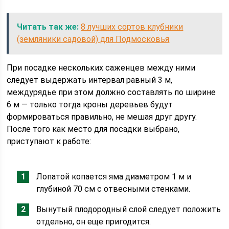
Читать так же:
8 лучших сортов клубники
(земляники садовой) для Подмосковья
При посадке нескольких саженцев между ними
следует выдержать интервал равный 3 м,
междурядье при этом должно составлять по ширине
6 м — только тогда кроны деревьев будут
формироваться правильно, не мешая друг другу.
После того как место для посадки выбрано,
приступают к работе:
Лопатой копается яма диаметром 1 м и
глубиной 70 см с отвесными стенками.
Вынутый плодородный слой следует положить
отдельно, он еще пригодится.