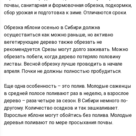
почвы, санитарная и формовочная обрезка, подкормки,
сбор урожая и подготовка к зиме. Отличаются сроки.
Обрезка яблони осенью в Сибири должна
осуществиться как можно раньше, но активно
вегетирующее дерево также обрезать не
рекомендуется. Срезы могут долго заживать. Можно
обрезать побеги, когда дерево потеряло половину
листвы. Весной обрезку лучше проводить в начале
апреля. Почки не должны полностью пробудиться.
Еще одна особенность – это полив. Молодые саженцы
в средней полосе поливают раз в неделю, а взрослое
дерево – раза четыре за сезон. В Сибири немного по-
другому. Количество осадков и так зашкаливает.
Взрослые яблони могут обойтись без полива. Молодые
деревья поливают по мере просыхания почвы.