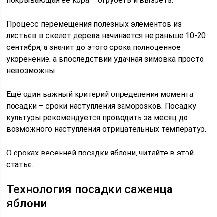
покрывающая её кора – огрубеть и вызреть.
Процесс перемещения полезных элементов из
листьев в скелет дерева начинается не раньше 10-20
сентября, а значит до этого срока полноценное
укоренение, а впоследствии удачная зимовка просто
невозможны.
Ещё один важный критерий определения момента
посадки – сроки наступления заморозков. Посадку
культуры рекомендуется проводить за месяц до
возможного наступления отрицательных температур.
О сроках весенней посадки яблони, читайте в этой
статье.
Технология посадки саженца
яблони