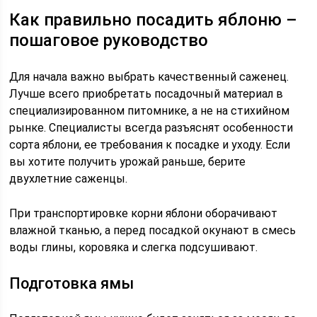
Как правильно посадить яблоню –
пошаговое руководство
Для начала важно выбрать качественный саженец.
Лучше всего приобретать посадочный материал в
специализированном питомнике, а не на стихийном
рынке. Специалисты всегда разъяснят особенности
сорта яблони, ее требования к посадке и уходу. Если
вы хотите получить урожай раньше, берите
двухлетние саженцы.
При транспортировке корни яблони оборачивают
влажной тканью, а перед посадкой окунают в смесь
воды глины, коровяка и слегка подсушивают.
Подготовка ямы