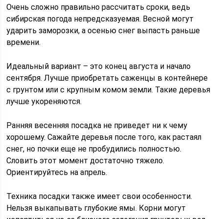
Очень сложно правильно рассчитать сроки, ведь
сибирская погода непредсказуемая. Весной могут
ударить заморозки, а осенью снег выпасть раньше
времени.
Идеальный вариант – это конец августа и начало
сентября. Лучше приобретать саженцы в контейнере
с грунтом или с крупным комом земли. Такие деревья
лучше укореняются.
Ранняя весенняя посадка не приведет ни к чему
хорошему. Сажайте деревья после того, как растаял
снег, но почки еще не пробудились полностью.
Словить этот момент достаточно тяжело.
Ориентируйтесь на апрель.
Техника посадки также имеет свои особенности.
Нельзя выкапывать глубокие ямы. Корни могут