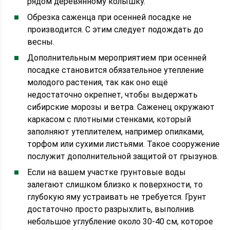
рядом деревянному колышку.
Обрезка саженца при осенней посадке не
производится. С этим следует подождать до
весны.
Дополнительным мероприятием при осенней
посадке становится обязательное утепление
молодого растения, так как оно ещё
недостаточно окрепнет, чтобы выдержать
сибирские морозы и ветра. Саженец окружают
каркасом с плотными стенками, который
заполняют утеплителем, например опилками,
торфом или сухими листьями. Такое сооружение
послужит дополнительной защитой от грызунов.
Если на вашем участке грунтовые воды
залегают слишком близко к поверхности, то
глубокую яму устраивать не требуется. Грунт
достаточно просто разрыхлить, выполнив
небольшое углубление около 30-40 см, которое