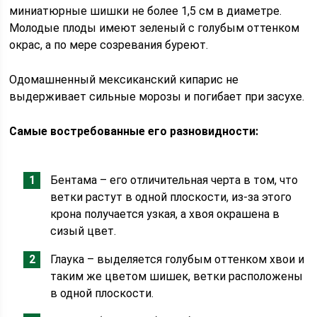
миниатюрные шишки не более 1,5 см в диаметре.
Молодые плоды имеют зеленый с голубым оттенком
окрас, а по мере созревания буреют.
Одомашненный мексиканский кипарис не
выдерживает сильные морозы и погибает при засухе.
Самые востребованные его разновидности:
Бентама – его отличительная черта в том, что
ветки растут в одной плоскости, из-за этого
крона получается узкая, а хвоя окрашена в
сизый цвет.
Глаука – выделяется голубым оттенком хвои и
таким же цветом шишек, ветки расположены
в одной плоскости.