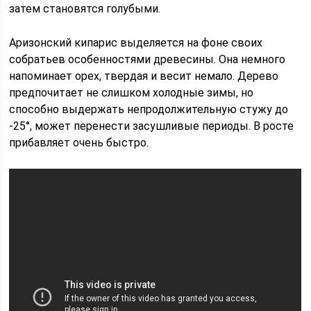
затем становятся голубыми.
Аризонский кипарис выделяется на фоне своих
собратьев особенностями древесины. Она немного
напоминает орех, твердая и весит немало. Дерево
предпочитает не слишком холодные зимы, но
способно выдержать непродолжительную стужу до
-25°, может перенести засушливые периоды. В росте
прибавляет очень быстро.