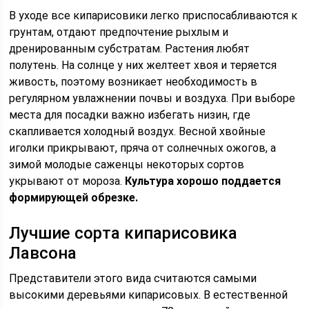
В уходе все кипарисовики легко приспосабливаются к
грунтам, отдают предпочтение рыхлым и
дренированным субстратам. Растения любят
полутень. На солнце у них желтеет хвоя и теряется
живость, поэтому возникает необходимость в
регулярном увлажнении почвы и воздуха. При выборе
места для посадки важно избегать низин, где
скапливается холодный воздух. Весной хвойные
иголки прикрывают, пряча от солнечных ожогов, а
зимой молодые саженцы некоторых сортов
укрывают от мороза.
Культура хорошо поддается
формирующей обрезке.
Лучшие сорта кипарисовика
Лавсона
Представители этого вида считаются самыми
высокими деревьями кипарисовых. В естественной