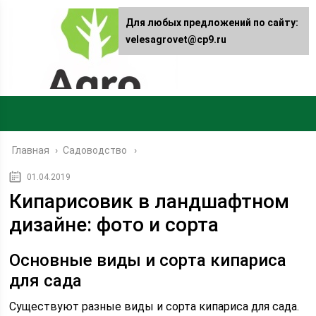
Для любых предложений по сайту:
velesagrovet@cp9.ru
Главная
›
Садоводство
01.04.2019
Кипарисовик в ландшафтном
дизайне: фото и сорта
Основные виды и сорта кипариса
для сада
Существуют разные виды и сорта кипариса для сада.