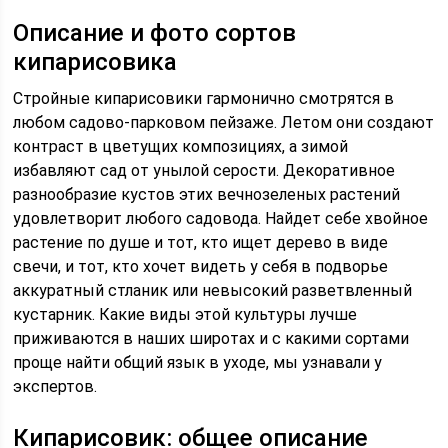
Описание и фото сортов
кипарисовика
Стройные кипарисовики гармонично смотрятся в
любом садово-парковом пейзаже. Летом они создают
контраст в цветущих композициях, а зимой
избавляют сад от унылой серости. Декоративное
разнообразие кустов этих вечнозеленых растений
удовлетворит любого садовода. Найдет себе хвойное
растение по душе и тот, кто ищет дерево в виде
свечи, и тот, кто хочет видеть у себя в подворье
аккуратный стланик или невысокий разветвленный
кустарник. Какие виды этой культуры лучше
приживаются в наших широтах и с какими сортами
проще найти общий язык в уходе, мы узнавали у
экспертов.
Кипарисовик: общее описание