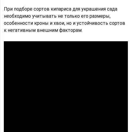
При подборе сортов кипариса для украшения сада
необходимо учитывать не только его размеры,
особенности кроны и хвои, но и устойчивость сортов
к негативным внешним факторам.