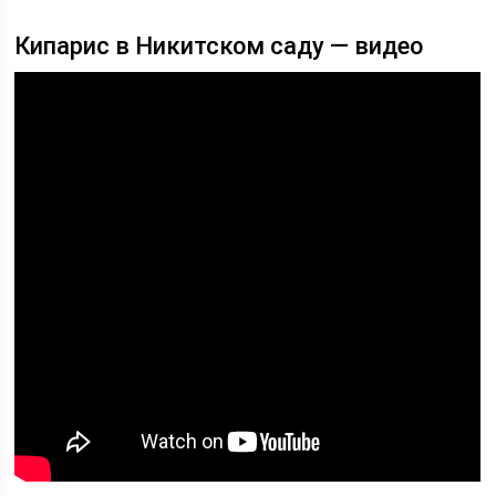
Кипарис в Никитском саду — видео