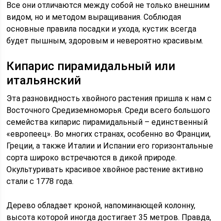
Все они отличаются между собой не только внешним
видом, но и методом выращивания. Соблюдая
основные правила посадки и ухода, кустик всегда
будет пышным, здоровым и невероятно красивым.
Кипарис пирамидальный или
итальянский
Эта разновидность хвойного растения пришла к нам с
Восточного Средиземноморья. Среди всего большого
семейства кипарис пирамидальный – единственный
«европеец». Во многих странах, особенно во Франции,
Греции, а также Италии и Испании его горизонтальные
сорта широко встречаются в дикой природе.
Окультуривать красивое хвойное растение активно
стали с 1778 года.
Дерево обладает кроной, напоминающей колонну,
высота которой иногда достигает 35 метров. Правда,