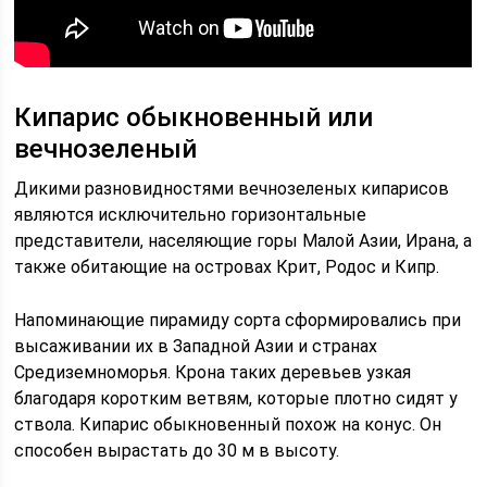
Кипарис обыкновенный или
вечнозеленый
Дикими разновидностями вечнозеленых кипарисов
являются исключительно горизонтальные
представители, населяющие горы Малой Азии, Ирана, а
также обитающие на островах Крит, Родос и Кипр.
Напоминающие пирамиду сорта сформировались при
высаживании их в Западной Азии и странах
Средиземноморья. Крона таких деревьев узкая
благодаря коротким ветвям, которые плотно сидят у
ствола. Кипарис обыкновенный похож на конус. Он
способен вырастать до 30 м в высоту.