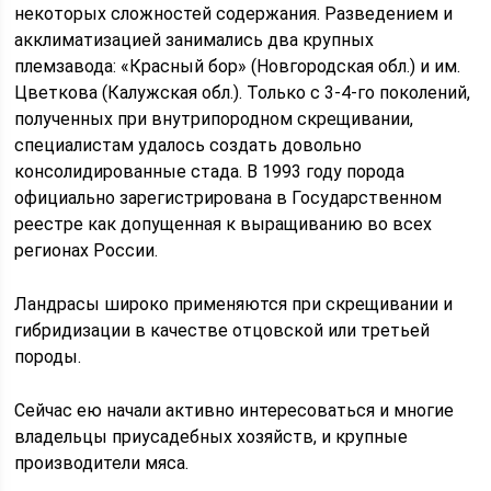
некоторых сложностей содержания. Разведением и
акклиматизацией занимались два крупных
племзавода: «Красный бор» (Новгородская обл.) и им.
Цветкова (Калужская обл.). Только с 3-4-го поколений,
полученных при внутрипородном скрещивании,
специалистам удалось создать довольно
консолидированные стада. В 1993 году порода
официально зарегистрирована в Государственном
реестре как допущенная к выращиванию во всех
регионах России.
Ландрасы широко применяются при скрещивании и
гибридизации в качестве отцовской или третьей
породы.
Сейчас ею начали активно интересоваться и многие
владельцы приусадебных хозяйств, и крупные
производители мяса.