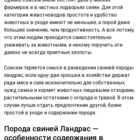
фермеров и в частных подворьях селян. Для этой
категории животноводов простота и удобство
животных в уходе имеют не меньшее, а порой даже
большее значение, чем продуктивность. А всё потому,
что этим людям приходится самостоятельно
ухаживать за животными, и некому поручить эти
далеко не всегда приятные хлопоты.
Совсем теряется смысл в разведении свиней породы
ландрас, если одну-две хрюшки в хозяйстве держат
ради мяса и сала исключительно для собственных
нужд семьи и кормят животных пищевыми отходами,
растительными остатками с огорода и травой. В этом
случае лучше отдать предпочтение другой, более
простой в уходе и содержании породе.
Порода свиней Ландрас —
особенности содержания в