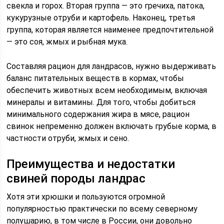
свекла и горох. Вторая группа — это гречиха, патока,
кукурузные отруби и картофель. Наконец, третья
группа, которая является наименее предпочтительной
— это соя, жмых и рыбная мука.
Составляя рацион для ландрасов, нужно выдерживать
баланс питательных веществ в кормах, чтобы
обеспечить животных всем необходимым, включая
минералы и витамины. Для того, чтобы добиться
минимального содержания жира в мясе, рацион
свинок непременно должен включать грубые корма, в
частности отруби, жмых и сено.
Преимущества и недостатки
свиней породы ландрас
Хотя эти хрюшки и пользуются огромной
популярностью практически по всему северному
полушарию, в том числе в России, они довольно