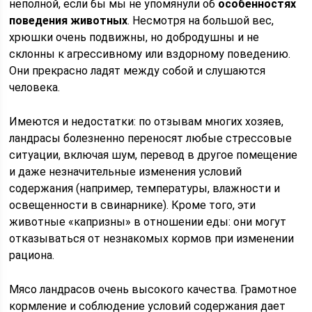
неполной, если бы мы не упомянули об
особенностях
поведения животных
. Несмотря на большой вес,
хрюшки очень подвижны, но добродушны и не
склонны к агрессивному или вздорному поведению.
Они прекрасно ладят между собой и слушаются
человека.
Имеются и недостатки: по отзывам многих хозяев,
ландрасы болезненно переносят любые стрессовые
ситуации, включая шум, перевод в другое помещение
и даже незначительные изменения условий
содержания (например, температуры, влажности и
освещенности в свинарнике). Кроме того, эти
животные «капризны» в отношении еды: они могут
отказываться от незнакомых кормов при изменении
рациона.
Мясо ландрасов очень высокого качества. Грамотное
кормление и соблюдение условий содержания дает