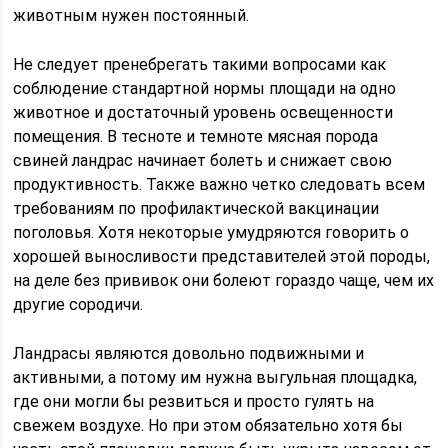
животным нужен постоянный.
Не следует пренебрегать такими вопросами как
соблюдение стандартной нормы площади на одно
животное и достаточный уровень освещенности
помещения. В тесноте и темноте мясная порода
свиней ландрас начинает болеть и снижает свою
продуктивность. Также важно четко следовать всем
требованиям по профилактической вакцинации
поголовья. Хотя некоторые умудряются говорить о
хорошей выносливости представителей этой породы,
на деле без прививок они болеют гораздо чаще, чем их
другие сородичи.
Ландрасы являются довольно подвижными и
активными, а потому им нужна выгульная площадка,
где они могли бы резвиться и просто гулять на
свежем воздухе. Но при этом обязательно хотя бы