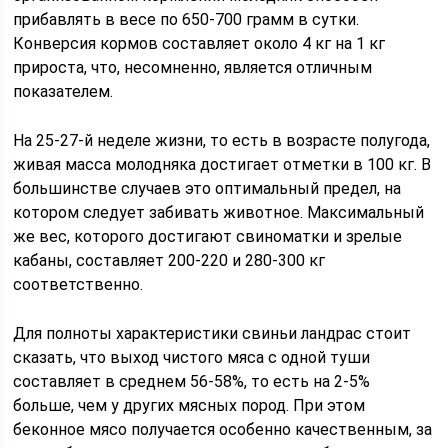
прибавлять в весе по 650-700 грамм в сутки.
Конверсия кормов составляет около 4 кг на 1 кг
прироста, что, несомненно, является отличным
показателем.
На 25-27-й неделе жизни, то есть в возрасте полугода,
живая масса молодняка достигает отметки в 100 кг. В
большинстве случаев это оптимальный предел, на
котором следует забивать животное. Максимальный
же вес, которого достигают свиноматки и зрелые
кабаны, составляет 200-220 и 280-300 кг
соответственно.
Для полноты характеристики свиньи ландрас стоит
сказать, что выход чистого мяса с одной туши
составляет в среднем 56-58%, то есть на 2-5%
больше, чем у других мясных пород. При этом
беконное мясо получается особенно качественным, за