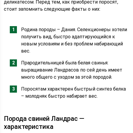
деликатесом. Перед тем, как приобрести поросят,
стоит запомнить следующие факты о них:
Родина породы – Дания. Селекционеры хотели
получить вид, быстро адаптирующийся к
новым условиям и без проблем набирающий
вес.
Прародительницей была белая свинья:
выращивание Ландрасов по сей день имеет
много общего с уходом за этой породой.
Поросятам характерен быстрый синтез белка
– молодняк быстро набирает вес.
Порода свиней Ландрас —
характеристика