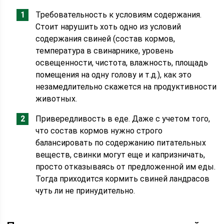
Требовательность к условиям содержания.
Стоит нарушить хоть одно из условий
содержания свиней (состав кормов,
температура в свинарнике, уровень
освещенности, чистота, влажность, площадь
помещения на одну голову и т.д.), как это
незамедлительно скажется на продуктивности
животных.
Привередливость в еде. Даже с учетом того,
что состав кормов нужно строго
балансировать по содержанию питательных
веществ, свинки могут еще и капризничать,
просто отказываясь от предложенной им еды.
Тогда приходится кормить свиней ландрасов
чуть ли не принудительно.