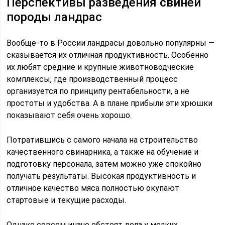
Перспективы разведения свиней
породы ландрас
Вообще-то в России ландрасы довольно популярны —
сказывается их отличная продуктивность. Особенно
их любят средние и крупные животноводческие
комплексы, где производственный процесс
организуется по принципу рентабельности, а не
простоты и удобства. А в плане прибыли эти хрюшки
показывают себя очень хорошо.
Потратившись с самого начала на строительство
качественного свинарника, а также на обучение и
подготовку персонала, затем можно уже спокойно
получать результаты. Высокая продуктивность и
отличное качество мяса полностью окупают
стартовые и текущие расходы.
Однако совсем иначе обстоят дела у мелких