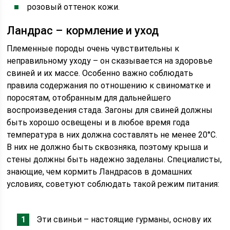
розовый оттенок кожи.
Ландрас – кормление и уход
Племенные породы очень чувствительны к
неправильному уходу – он сказывается на здоровье
свиней и их массе. Особенно важно соблюдать
правила содержания по отношению к свиноматке и
поросятам, отобранным для дальнейшего
воспроизведения стада. Загоны для свиней должны
быть хорошо освещены и в любое время года
температура в них должна составлять не менее 20°C.
В них не должно быть сквозняка, поэтому крыша и
стены должны быть надежно заделаны. Специалисты,
знающие, чем кормить Ландрасов в домашних
условиях, советуют соблюдать такой режим питания:
Эти свиньи – настоящие гурманы, основу их