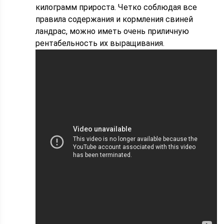
килограмм прироста. Четко соблюдая все
правила содержания и кормления свиней
ландрас, можно иметь очень приличную
рентабельность их выращивания.