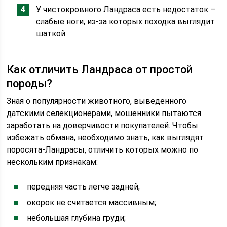
У чистокровного Ландраса есть недостаток –
слабые ноги, из-за которых походка выглядит
шаткой.
Как отличить Ландраса от простой
породы?
Зная о популярности животного, выведенного
датскими селекционерами, мошенники пытаются
заработать на доверчивости покупателей. Чтобы
избежать обмана, необходимо знать, как выглядят
поросята-Ландрасы, отличить которых можно по
нескольким признакам:
передняя часть легче задней;
окорок не считается массивным;
небольшая глубина груди;