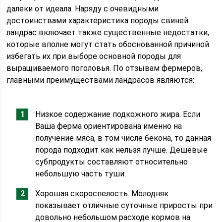
далеки от идеала. Наряду с очевидными
достоинствами характеристика породы свиней
ландрас включает также существенные недостатки,
которые вполне могут стать обоснованной причиной
избегать их при выборе основной породы для
выращиваемого поголовья. По отзывам фермеров,
главными преимуществами ландрасов являются:
Низкое содержание подкожного жира. Если
Ваша ферма ориентирована именно на
получение мяса, в том числе бекона, то данная
порода подходит как нельзя лучше. Дешевые
субпродукты составляют относительно
небольшую часть туши.
Хорошая скороспелость. Молодняк
показывает отличные суточные приросты при
довольно небольшом расходе кормов на