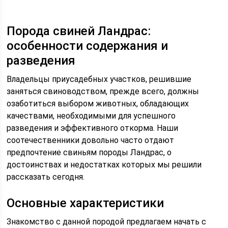
Порода свиней Ландрас:
особенности содержания и
разведения
Владельцы приусадебных участков, решившие
заняться свиноводством, прежде всего, должны
озаботиться выбором животных, обладающих
качествами, необходимыми для успешного
разведения и эффективного откорма. Наши
соотечественники довольно часто отдают
предпочтение свиньям породы Ландрас, о
достоинствах и недостатках которых мы решили
рассказать сегодня.
Основные характеристики
Знакомство с данной породой предлагаем начать с