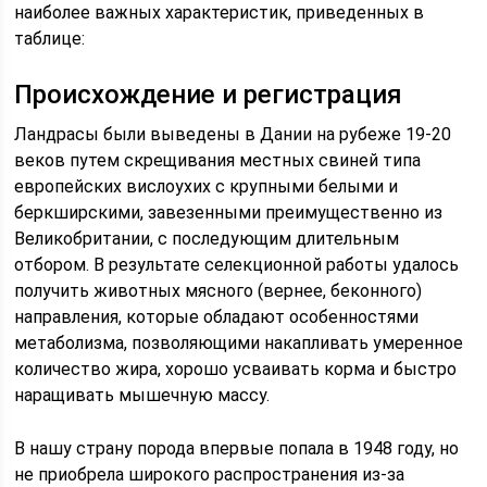
наиболее важных характеристик, приведенных в
таблице:
Происхождение и регистрация
Ландрасы были выведены в Дании на рубеже 19-20
веков путем скрещивания местных свиней типа
европейских вислоухих с крупными белыми и
беркширскими, завезенными преимущественно из
Великобритании, с последующим длительным
отбором. В результате селекционной работы удалось
получить животных мясного (вернее, беконного)
направления, которые обладают особенностями
метаболизма, позволяющими накапливать умеренное
количество жира, хорошо усваивать корма и быстро
наращивать мышечную массу.
В нашу страну порода впервые попала в 1948 году, но
не приобрела широкого распространения из-за