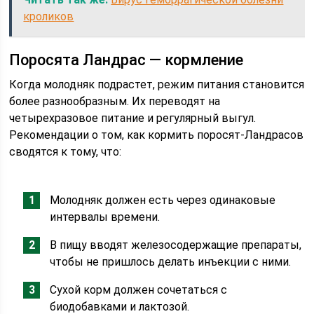
кроликов
Поросята Ландрас — кормление
Когда молодняк подрастет, режим питания становится
более разнообразным. Их переводят на
четырехразовое питание и регулярный выгул.
Рекомендации о том, как кормить поросят-Ландрасов
сводятся к тому, что:
Молодняк должен есть через одинаковые
интервалы времени.
В пищу вводят железосодержащие препараты,
чтобы не пришлось делать инъекции с ними.
Сухой корм должен сочетаться с
биодобавками и лактозой.