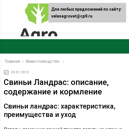
Для любых предложений по сайту:
velesagrovet@cp9.ru
Главная
›
Животноводство
09.01.2019
Свиньи Ландрас: описание,
содержание и кормление
Свиньи ландрас: характеристика,
преимущества и уход