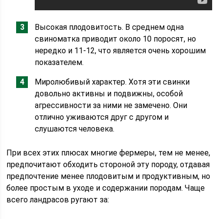
Высокая плодовитость. В среднем одна
свиноматка приводит около 10 поросят, но
нередко и 11-12, что является очень хорошим
показателем.
Миролюбивый характер. Хотя эти свинки
довольно активны и подвижны, особой
агрессивности за ними не замечено. Они
отлично уживаются друг с другом и
слушаются человека.
При всех этих плюсах многие фермеры, тем не менее,
предпочитают обходить стороной эту породу, отдавая
предпочтение менее плодовитым и продуктивным, но
более простым в уходе и содержании породам. Чаще
всего ландрасов ругают за: