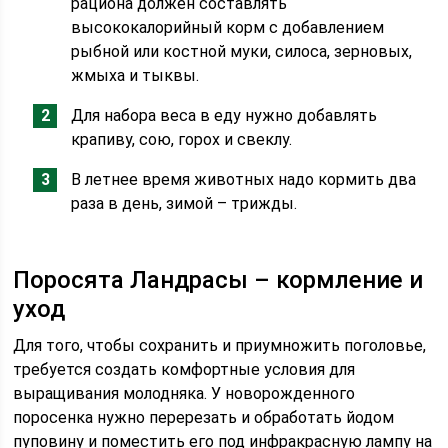
рациона должен составлять
высококалорийный корм с добавлением
рыбной или костной муки, силоса, зерновых,
жмыха и тыквы.
Для набора веса в еду нужно добавлять
крапиву, сою, горох и свеклу.
В летнее время животных надо кормить два
раза в день, зимой – трижды.
Поросята Ландрасы – кормление и
уход
Для того, чтобы сохранить и приумножить поголовье,
требуется создать комфортные условия для
выращивания молодняка. У новорожденного
поросенка нужно перерезать и обработать йодом
пуповину и поместить его под инфракрасную лампу на