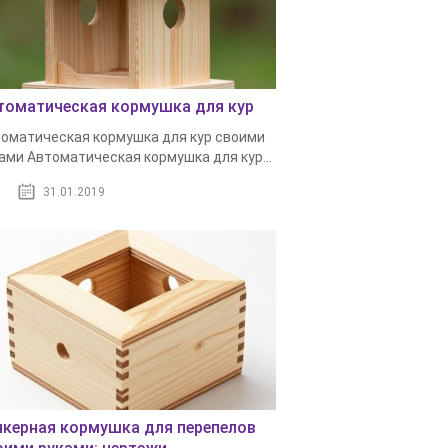
томатическая кормушка для кур
оматическая кормушка для кур своими
ами Автоматическая кормушка для кур...
31.01.2019
нкерная кормушка для перепелов