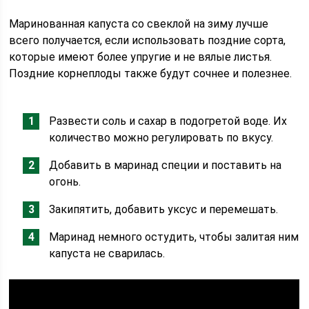
Маринованная капуста со свеклой на зиму лучше
всего получается, если использовать поздние сорта,
которые имеют более упругие и не вялые листья.
Поздние корнеплоды также будут сочнее и полезнее.
Развести соль и сахар в подогретой воде. Их
количество можно регулировать по вкусу.
Добавить в маринад специи и поставить на
огонь.
Закипятить, добавить уксус и перемешать.
Маринад немного остудить, чтобы залитая ним
капуста не сварилась.