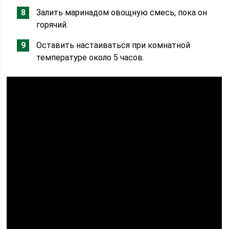
Залить маринадом овощную смесь, пока он
горячий.
Оставить настаиваться при комнатной
температуре около 5 часов.