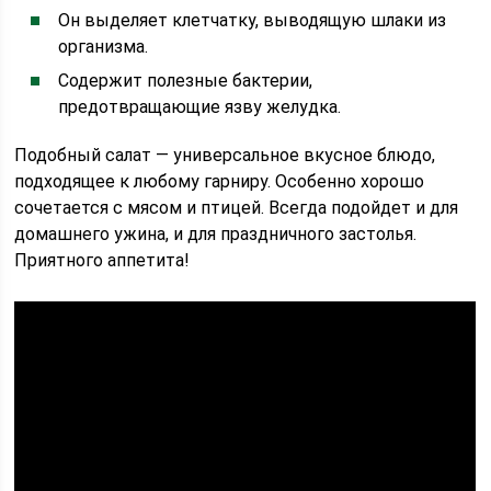
Он выделяет клетчатку, выводящую шлаки из
организма.
Содержит полезные бактерии,
предотвращающие язву желудка.
Подобный салат — универсальное вкусное блюдо,
подходящее к любому гарниру. Особенно хорошо
сочетается с мясом и птицей. Всегда подойдет и для
домашнего ужина, и для праздничного застолья.
Приятного аппетита!