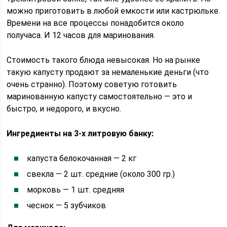
можно приготовить в любой емкости или кастрюльке.
Времени на все процессы понадобится около
получаса. И 12 часов для маринования.
Стоимость такого блюда невысокая. Но на рынке
такую капусту продают за немаленькие деньги (что
очень странно). Поэтому советую готовить
маринованную капусту самостоятельно — это и
быстро, и недорого, и вкусно.
Ингредиенты на 3-х литровую банку:
капуста белокочанная — 2 кг
свекла — 2 шт. средние (около 300 гр.)
морковь — 1 шт. средняя
чеснок — 5 зубчиков