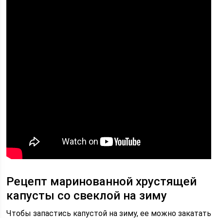
Рецепт маринованной хрустящей
капусты со свеклой на зиму
Чтобы запастись капустой на зиму, ее можно закатать