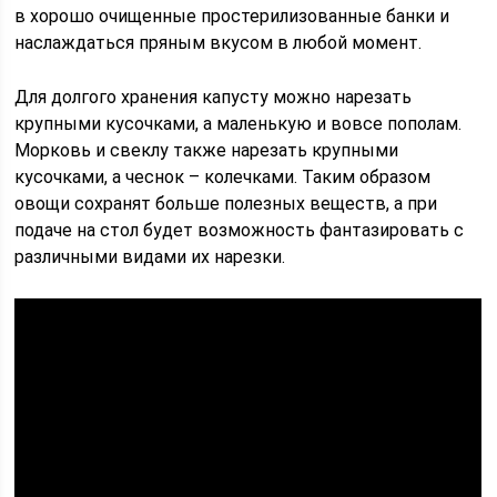
в хорошо очищенные простерилизованные банки и
наслаждаться пряным вкусом в любой момент.
Для долгого хранения капусту можно нарезать
крупными кусочками, а маленькую и вовсе пополам.
Морковь и свеклу также нарезать крупными
кусочками, а чеснок – колечками. Таким образом
овощи сохранят больше полезных веществ, а при
подаче на стол будет возможность фантазировать с
различными видами их нарезки.