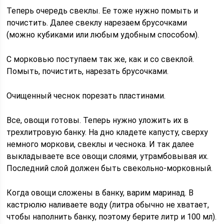
Теперь очередь свеклы. Ее тоже нужно помыть и
почистить. Далее свеклу нарезаем брусочками
(можно кубиками или любым удобным способом).
С морковью поступаем так же, как и со свеклой.
Помыть, почистить, нарезать брусочками.
Очищенный чеснок порезать пластинами.
Все, овощи готовы. Теперь нужно уложить их в
трехлитровую банку. На дно кладете капусту, сверху
немного моркови, свеклы и чеснока. И так далее
выкладываете все овощи слоями, утрамбовывая их.
Последний слой должен быть свекольно-морковный.
Когда овощи сложены в банку, варим маринад. В
кастрюлю наливаете воду (литра обычно не хватает,
чтобы наполнить банку, поэтому берите литр и 100 мл).