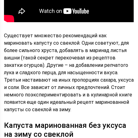
Существует множество рекомендаций как
мариновать капусту со свеклой. Одни советуют, для
более сильного хруста, добавлять в маринад листья
вишни (такой секрет перекочевал из рецептов
закатки огурцов). Другие – на добавлении репчатого
лука и сладкого перца, для насыщенности вкуса.
Третьи настаивают на иных пропорциях сахара, уксуса
и соли. Все зависит от личных предпочтений. Стоит
немного поэкспериментировать и в кулинарной книге
появится еще один идеальный рецепт маринованной
капусты со свеклой на зиму.
Капуста маринованная без уксуса
на зиму со свеклой