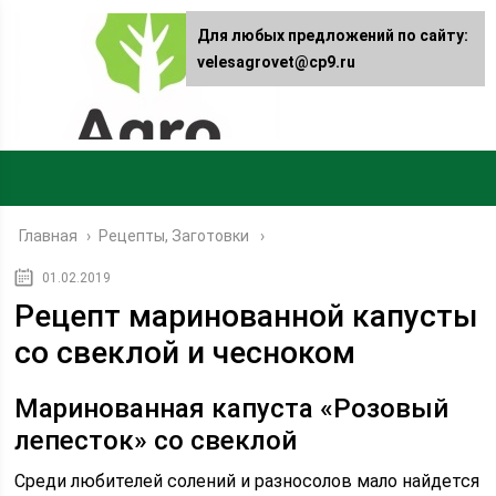
Для любых предложений по сайту:
velesagrovet@cp9.ru
Главная
›
Рецепты, Заготовки
01.02.2019
Рецепт маринованной капусты
со свеклой и чесноком
Маринованная капуста «Розовый
лепесток» со свеклой
Среди любителей солений и разносолов мало найдется