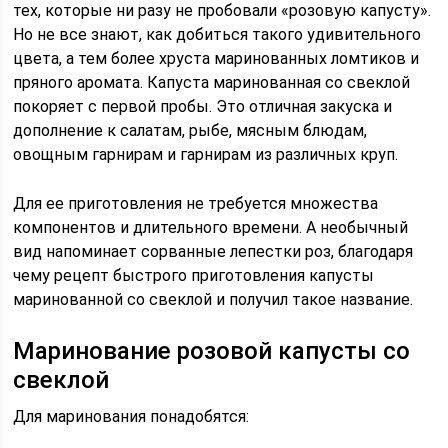
тех, которые ни разу не пробовали «розовую капусту».
Но не все знают, как добиться такого удивительного
цвета, а тем более хруста маринованных ломтиков и
пряного аромата. Капуста маринованная со свеклой
покоряет с первой пробы. Это отличная закуска и
дополнение к салатам, рыбе, мясным блюдам,
овощным гарнирам и гарнирам из различных круп.
Для ее приготовления не требуется множества
компонентов и длительного времени. А необычный
вид напоминает сорванные лепестки роз, благодаря
чему рецепт быстрого приготовления капусты
маринованной со свеклой и получил такое название.
Маринование розовой капусты со
свеклой
Для маринования понадобятся: