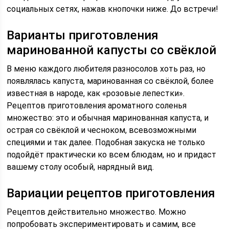
социальных сетях, нажав кнопочки ниже. До встречи!
Варианты приготовления
маринованной капусты со свёклой
В меню каждого любителя разносолов хоть раз, но
появлялась капуста, маринованная со свёклой, более
известная в народе, как «розовые лепестки».
Рецептов приготовления ароматного соленья
множество: это и обычная маринованная капуста, и
острая со свёклой и чесноком, всевозможными
специями и так далее. Подобная закуска не только
подойдёт практически ко всем блюдам, но и придаст
вашему столу особый, нарядный вид.
Вариации рецептов приготовления
Рецептов действительно множество. Можно
попробовать экспериментировать и самим, все