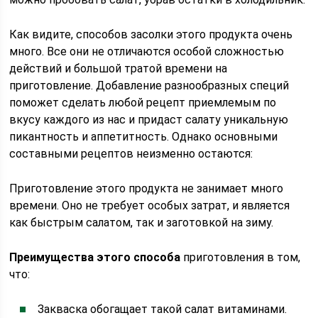
Как видите, способов засолки этого продукта очень
много. Все они не отличаются особой сложностью
действий и большой тратой времени на
приготовление. Добавление разнообразных специй
поможет сделать любой рецепт приемлемым по
вкусу каждого из нас и придаст салату уникальную
пикантность и аппетитность. Однако основными
составными рецептов неизменно остаются:
Приготовление этого продукта не занимает много
времени. Оно не требует особых затрат, и является
как быстрым салатом, так и заготовкой на зиму.
Преимущества этого способа
приготовления в том,
что:
Закваска обогащает такой салат витаминами.