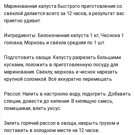
Маринованная капуста быстрого приготовления со
свёклой делается всего за 12 часов, а результат вас
приятно удивит.
Ингредиенты: Белокочанная капуста 1 кг; Чеснока 1
головка; Морковь и свёкла средняя по 1 шт.
Подготовить овощи. Капусту разрезать большими
кусками, положить в приготовленную посуду для
маринования. Свёклу, морковь и чеснок нарезать
крупной соломкой. Всё аккуратно перемешать.
Рассол: Налить в кастрюлю воду, подогреть. Добавить
специи, довести до кипения. В кипящую смесь,
помешивая, влить уксус.
Залить горячий рассол в овощи, накрыть грузом и
поставить в холодном месте на 12 часов.