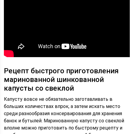
Рецепт быстрого приготовления
маринованной шинкованной
капусты со свеклой
Капусту вовсе не обязательно заготавливать в
больших количествах впрок, а затем искать место
среди разнообразия консервирования для хранения
банок и бутылей. Маринованную капусту со свеклой
вполне можно приготовить по быстрому рецепту и