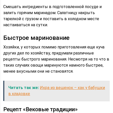
Смешать ингредиенты в подготовленной посуде и
залить горячим маринадом. Салатницу накрыть
тарелкой с грузом и поставить в холодном месте
настаиваться на сутки.
Быстрое маринование
Хозяйки, у которых помимо приготовления еще куча
других дел по хозяйству, придумали различные
рецепты быстрого маринования. Несмотря на то что в
таких случаях овощи маринуются намного быстрее,
менее вкусными они не становятся.
Читать так же:
Икра из вешенок – как у бабушки
в кладовке
Рецепт «Вековые традиции»