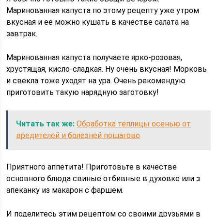
Маринованная капуста по этому рецепту уже утром
вкусная и ее можно кушать в качестве салата на
завтрак.
Маринованная капуста получаете ярко-розовая,
хрустящая, кисло-сладкая. Ну очень вкусная! Морковь
и свекла тоже уходят на ура. Очень рекомендую
приготовить такую нарядную заготовку!
Читать так же:
Обработка теплицы осенью от
вредителей и болезней пошагово
Приятного аппетита! Приготовьте в качестве
основного блюда свиные отбивные в духовке или з
апеканку из макарон с фаршем.
И поделитесь этим рецептом со своими друзьями в