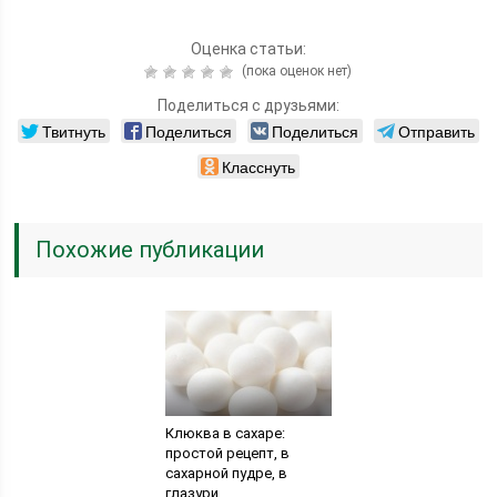
Оценка статьи:
(пока оценок нет)
Поделиться с друзьями:
Твитнуть
Поделиться
Поделиться
Отправить
Класснуть
Похожие публикации
Клюква в сахаре:
простой рецепт, в
сахарной пудре, в
глазури