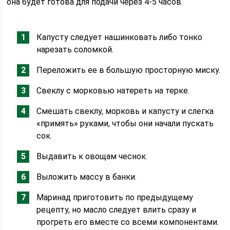
она будет готова для подачи через 4-5 часов.
Капусту следует нашинковать либо тонко
нарезать соломкой.
Переложить ее в большую просторную миску.
Свеклу с морковью натереть на терке.
Смешать свеклу, морковь и капусту и слегка
«примять» руками, чтобы они начали пускать
сок.
Выдавить к овощам чеснок.
Выложить массу в банки.
Маринад приготовить по предыдущему
рецепту, но масло следует влить сразу и
прогреть его вместе со всеми компонентами.