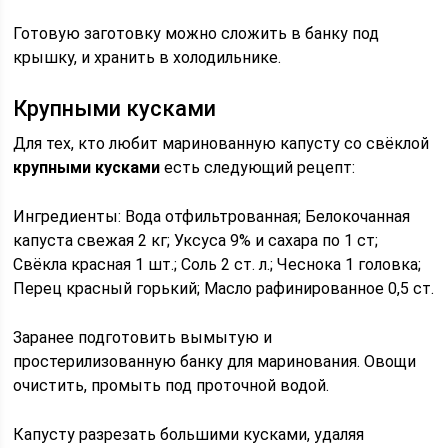
Готовую заготовку можно сложить в банку под
крышку, и хранить в холодильнике.
Крупными кусками
Для тех, кто любит маринованную капусту со свёклой
крупными кусками
есть следующий рецепт:
Ингредиенты: Вода отфильтрованная; Белокочанная
капуста свежая 2 кг; Уксуса 9% и сахара по 1 ст;
Свёкла красная 1 шт.; Соль 2 ст. л.; Чеснока 1 головка;
Перец красный горький; Масло рафинированное 0,5 ст.
Заранее подготовить вымытую и
простерилизованную банку для маринования. Овощи
очистить, промыть под проточной водой.
Капусту разрезать большими кусками, удаляя