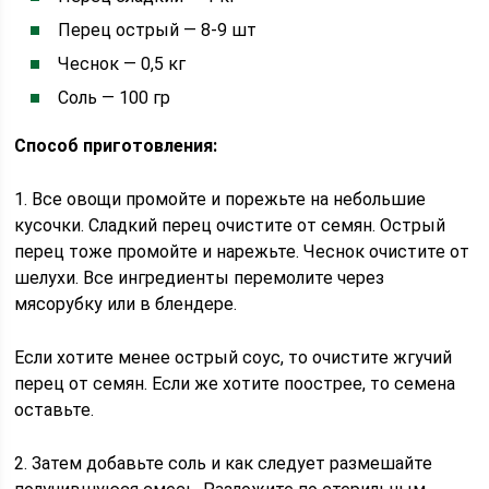
Перец острый — 8-9 шт
Чеснок — 0,5 кг
Соль — 100 гр
Способ приготовления:
1. Все овощи промойте и порежьте на небольшие
кусочки. Сладкий перец очистите от семян. Острый
перец тоже промойте и нарежьте. Чеснок очистите от
шелухи. Все ингредиенты перемолите через
мясорубку или в блендере.
Если хотите менее острый соус, то очистите жгучий
перец от семян. Если же хотите поострее, то семена
оставьте.
2. Затем добавьте соль и как следует размешайте