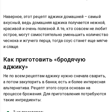
Наверное, этот рецепт аджики домашней – самый
вкусный, ведь домашняя аджика получается нежной,
красивой и очень полезной. А те, кто совсем не любит
острое, могут самостоятельно уменьшить количество
чеснока и жгучего перца, тогда соус станет еще мягче
и слаще.
Как приготовить «бродячую
аджику»
Не по всем рецептам аджику нужно сначала сварить,
а потом закупорить в банки, есть и более интересная
альтернатива. Рецепт этого соуса основан на
процессе брожения. Для приготовления потребуются
такие ингредиенты: