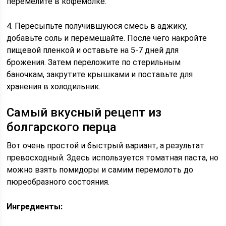
перемелите в кофемолке.
4. Пересыпьте получившуюся смесь в аджику,
добавьте соль и перемешайте. После чего накройте
пищевой пленкой и оставьте на 5-7 дней для
брожения. Затем переложите по стерильным
баночкам, закрутите крышками и поставьте для
хранения в холодильник.
Самый вкусный рецепт из
болгарского перца
Вот очень простой и быстрый вариант, а результат
превосходный. Здесь используется томатная паста, но
можно взять помидоры и самим перемолоть до
пюреобразного состояния.
Ингредиенты: