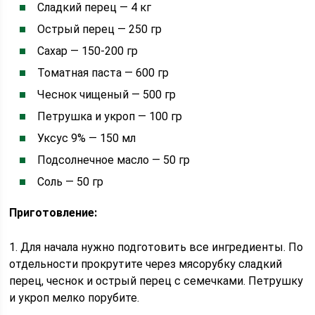
Сладкий перец — 4 кг
Острый перец — 250 гр
Сахар — 150-200 гр
Томатная паста — 600 гр
Чеснок чищеный — 500 гр
Петрушка и укроп — 100 гр
Уксус 9% — 150 мл
Подсолнечное масло — 50 гр
Соль — 50 гр
Приготовление:
1. Для начала нужно подготовить все ингредиенты. По
отдельности прокрутите через мясорубку сладкий
перец, чеснок и острый перец с семечками. Петрушку
и укроп мелко порубите.