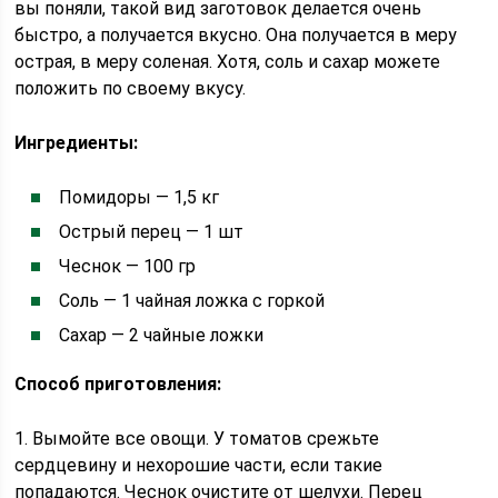
вы поняли, такой вид заготовок делается очень
быстро, а получается вкусно. Она получается в меру
острая, в меру соленая. Хотя, соль и сахар можете
положить по своему вкусу.
Ингредиенты:
Помидоры — 1,5 кг
Острый перец — 1 шт
Чеснок — 100 гр
Соль — 1 чайная ложка с горкой
Сахар — 2 чайные ложки
Способ приготовления:
1. Вымойте все овощи. У томатов срежьте
сердцевину и нехорошие части, если такие
попадаются. Чеснок очистите от шелухи. Перец