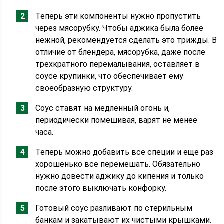
Теперь эти компоненты нужно пропустить
через мясорубку. Чтобы аджика была более
нежной, рекомендуется сделать это трижды. В
отличие от блендера, мясорубка, даже после
трехкратного перемалывания, оставляет в
соусе крупинки, что обеспечивает ему
своеобразную структуру.
Соус ставят на медленный огонь и,
периодически помешивая, варят не менее
часа.
Теперь можно добавить все специи и еще раз
хорошенько все перемешать. Обязательно
нужно довести аджику до кипения и только
после этого выключать конфорку.
Готовый соус разливают по стерильным
банкам и закатывают их чистыми крышками.