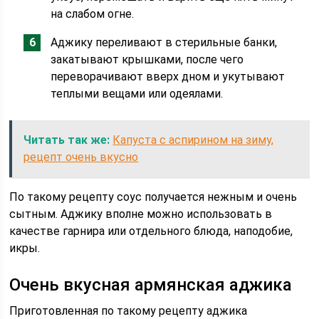
на слабом огне.
Аджику переливают в стерильные банки,
закатывают крышками, после чего
переворачивают вверх дном и укутывают
теплыми вещами или одеялами.
Читать так же:
Капуста с аспирином на зиму,
рецепт очень вкусно
По такому рецепту соус получается нежным и очень
сытным. Аджику вполне можно использовать в
качестве гарнира или отдельного блюда, наподобие,
икры.
Очень вкусная армянская аджика
Приготовленная по такому рецепту аджика