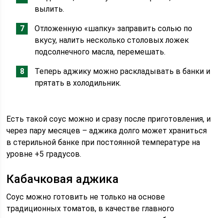
вылить.
Отложенную «шапку» заправить солью по
вкусу, налить несколько столовых ложек
подсолнечного масла, перемешать.
Теперь аджику можно раскладывать в банки и
прятать в холодильник.
Есть такой соус можно и сразу после приготовления, и
через пару месяцев – аджика долго может храниться
в стерильной банке при постоянной температуре на
уровне +5 градусов.
Кабачковая аджика
Соус можно готовить не только на основе
традиционных томатов, в качестве главного