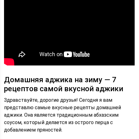
Домашняя аджика на зиму — 7
рецептов самой вкусной аджики
Здравствуйте, дорогие друзья! Сегодня я вам
представлю самые вкусные рецепты домашней
аджики. Она является традиционным абхазским
соусом, который делается из острого перца с
добавлением пряностей.