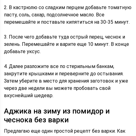
2. В кастрюлю со сладким перцем добавьте томатную
пасту, соль, сахар, подсолнечное масло. Все
перемешайте и поставьте кипятиться на 30-35 минут.
3. После чего добавьте туда острый перец, чеснок и
зелень. Перемешайте и варите еще 10 минут. В конце
добавьте уксус.
4. Далее разложите все по стерильным банкам,
закрутите крышками и переверните до остывания.
Затем уберите в место для хранения заготовок и уже
через две недели вы можете пробовать свой
вкуснейший шедевр.
Аджика на зиму из помидор и
чеснока без варки
Предлагаю еще один простой рецепт без варки. Как