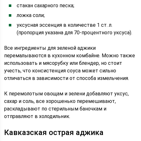
стакан сахарного песка;
ложка соли;
уксусная эссенция в количестве 1 ст. л.
(пропорция указана для 70-процентного уксуса).
Все ингредиенты для зеленой аджики
перемалываются в кухонном комбайне. Можно также
использовать и мясорубку или блендер, но стоит
учесть, что консистенция соуса может сильно
отличаться в зависимости от способа измельчения.
К перемолотым овощам и зелени добавляют уксус,
сахар и соль, все хорошенько перемешивают,
раскладывают по стерильным баночкам и
отправляют в холодильник.
Кавказская острая аджика