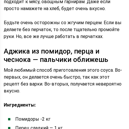
подходит к мясу, овощным гарнирам. Даже если
просто намажете на хлеб, будет очень вкусно.
Будьте очень осторожны со жгучим перцем. Если вы
делаете без перчаток, то после тщательно промойте
руки. Но, все же лучше работать в перчатках.
Аджика из помидор, перца и
чеснока — пальчики оближешь
Мой любимый способ приготовления этого соуса. Во-
первых, он делается очень быстро, так как этот
рецепт без варки. Во-вторых, получается невероятно
вкусно.
Ингредиенты:
Помидоры -2 кг
Перец сладкий — 1 кг