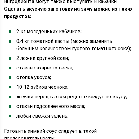
ингредиента могут также выступать и кабачки.
Сделать вкусную заготовку на зиму можно из таких
продуктов:
2 кг молоденьких кабачков;
0,4 кг томатной пасты (можно заменить
большим количеством густого томатного сока);
2 ложки крупной соли;
стакан сахарного песка;
стопка уксуса;
10-12 зубков чеснока;
жгучий перец в этом рецепте кладут по вкусу;
стакан подсолнечного масла;
любая свежая зелень.
Готовить зимний соус следует в такой
последовательности: