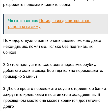
разрежьте пополам и выньте зерна.
Читать так же:
Повидло из дыни: простые
рецепты на зиму
Помидоры нужно взять очень спелые, можно даже
некондицию, помятые. Только без подгнивших
бочков.
2. Затем пропустите все овощи через мясорубку,
добавьте соль и сахар. Все тщательно перемешайте,
примерно 5 минут.
3. Далее просто переложите соус в стерильные банки,
закрутите крышками и поставьте в холодильник. В
прохладном месте она может хранится достаточно
долго.