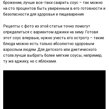
брожение, лучше все-таки сварить соус – так можно
на сто процентов быть уверенным в его готовности и
безопасности для здоровья и пищеварения.
Рецепты с фото из этой статьи точно помогут
определиться с вариантом аджики на зиму. Готовя
этот соус впервые, нужно учесть его остроту – такие
блюда можно есть только абсолютно здоровым
взрослым людям. Для детского или диетического
стола лучше выбрать более мягкие соусы, например,
ту же аджику, но с яблоками.