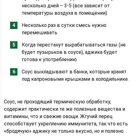
несколько дней – 3-5 (все зависит от
температуры воздуха в помещении).
Несколько раз в сутки смесь нужно
перемешивать.
Когда перестанут вырабатываться газы (не
будет пузырьков в соусе), аджика будет
готова к употреблению.
Соус выкладывают в банки, которые хранят
под капроновыми крышками в холодильнике.
Соус, не проходящий термическую обработку,
содержит практически те же полезные вещества и
витамины, что и свежие овощи. Жгучий перец
способствует укреплению иммунитета, так что есть
«бродячую» аджику не только вкусно, но и полезно.