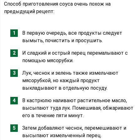
Способ приготовления соуса очень похож на
предыдущий рецепт:
В первую очередь, все продукты следует
вымыть, почистить и просушить.
И сладкий и острый перец перемалывают с
помощью мясорубки.
Лук, чеснок и зелень также измельчают
мясорубкой, но каждый продукт
выкладывают в отдельную посуду.
В кастрюлю наливают растительное масло,
высыпают туда лук. Помешивая, обжаривают
его в течение пяти минут.
Затем добавляют чеснок, перемешивают и
высыпают измельченный перец.