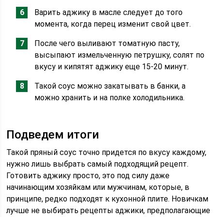
Варить аджику в масле следует до того
момента, когда перец изменит свой цвет.
После чего выливают томатную пасту,
высыпают измельченную петрушку, солят по
вкусу и кипятят аджику еще 15-20 минут.
Такой соус можно закатывать в банки, а
можно хранить и на полке холодильника.
Подведем итоги
Такой пряный соус точно придется по вкусу каждому,
нужно лишь выбрать самый подходящий рецепт.
Готовить аджику просто, это под силу даже
начинающим хозяйкам или мужчинам, которые, в
принципе, редко подходят к кухонной плите. Новичкам
лучше не выбирать рецепты аджики, предполагающие