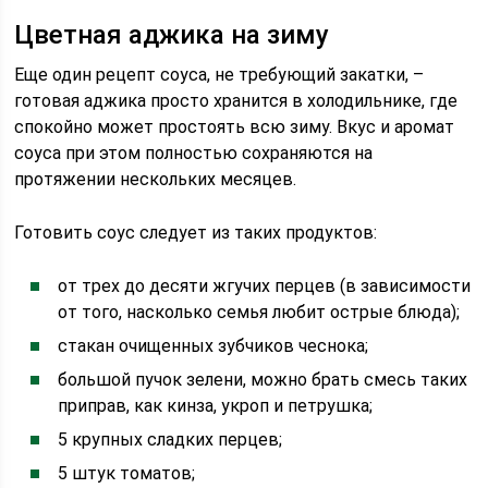
Цветная аджика на зиму
Еще один рецепт соуса, не требующий закатки, –
готовая аджика просто хранится в холодильнике, где
спокойно может простоять всю зиму. Вкус и аромат
соуса при этом полностью сохраняются на
протяжении нескольких месяцев.
Готовить соус следует из таких продуктов:
от трех до десяти жгучих перцев (в зависимости
от того, насколько семья любит острые блюда);
стакан очищенных зубчиков чеснока;
большой пучок зелени, можно брать смесь таких
приправ, как кинза, укроп и петрушка;
5 крупных сладких перцев;
5 штук томатов;