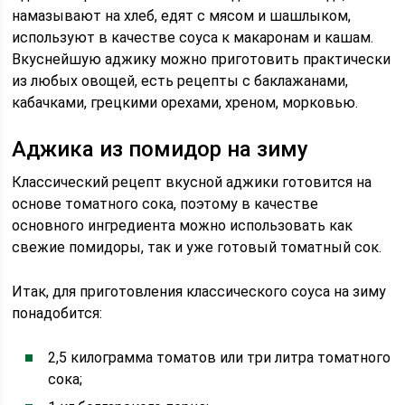
намазывают на хлеб, едят с мясом и шашлыком,
используют в качестве соуса к макаронам и кашам.
Вкуснейшую аджику можно приготовить практически
из любых овощей, есть рецепты с баклажанами,
кабачками, грецкими орехами, хреном, морковью.
Аджика из помидор на зиму
Классический рецепт вкусной аджики готовится на
основе томатного сока, поэтому в качестве
основного ингредиента можно использовать как
свежие помидоры, так и уже готовый томатный сок.
Итак, для приготовления классического соуса на зиму
понадобится:
2,5 килограмма томатов или три литра томатного
сока;