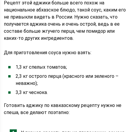
Рецепт этой аджики больше всего похож на
национальное абхазское блюдо, такой соус, каким его
не привыкли видеть в России. Нужно сказать, что
получается аджика очень и очень острой, ведь в ее
составе больше жгучего перца, чем помидор или
каких-то других ингредиентов.
Для приготовления соуса нужно взять:
1,3 кг спелых томатов;
2,3 кг острого перца (красного или зеленого –
неважно);
3,3 кг чеснока.
Готовить аджику по кавказскому рецепту нужно не
спеша, все делают поэтапно: