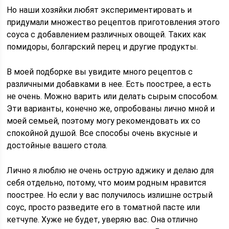
Но наши хозяйки любят экспериментировать и
придумали множество рецептов приготовления этого
соуса с добавлением различных овощей. Таких как
помидоры, болгарский перец и другие продукты.
В моей подборке вы увидите много рецептов с
различными добавками в нее. Есть поострее, а есть
не очень. Можно варить или делать сырым способом.
Эти варианты, конечно же, опробованы лично мной и
моей семьей, поэтому могу рекомендовать их со
спокойной душой. Все способы очень вкусные и
достойные вашего стола.
Лично я люблю не очень острую аджику и делаю для
себя отдельно, потому, что моим родным нравится
поострее. Но если у вас получилось излишне острый
соус, просто разведите его в томатной пасте или
кетчупе. Хуже не будет, уверяю вас. Она отлично