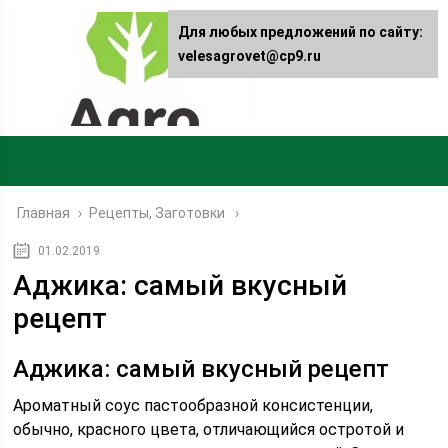
Для любых предложений по сайту:
velesagrovet@cp9.ru
Главная
›
Рецепты, Заготовки
01.02.2019
Аджика: самый вкусный
рецепт
Аджика: самый вкусный рецепт
Ароматный соус пастообразной консистенции,
обычно, красного цвета, отличающийся остротой и