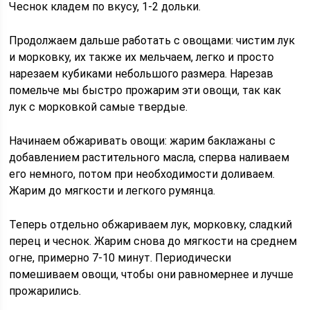
Чеснок кладем по вкусу, 1-2 дольки.
Продолжаем дальше работать с овощами: чистим лук
и морковку, их также их мельчаем, легко и просто
нарезаем кубиками небольшого размера. Нарезав
помельче мы быстро прожарим эти овощи, так как
лук с морковкой самые твердые.
Начинаем обжаривать овощи: жарим баклажаны с
добавлением растительного масла, сперва наливаем
его немного, потом при необходимости доливаем.
Жарим до мягкости и легкого румянца.
Теперь отдельно обжариваем лук, морковку, сладкий
перец и чеснок. Жарим снова до мягкости на среднем
огне, примерно 7-10 минут. Периодически
помешиваем овощи, чтобы они равномернее и лучше
прожарились.