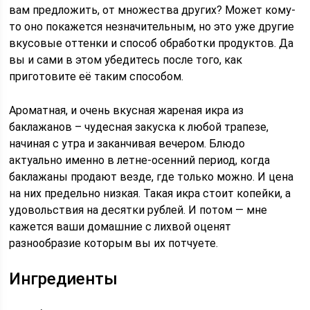
вам предложить, от множества других? Может кому-
то оно покажется незначительным, но это уже другие
вкусовые оттенки и способ обработки продуктов. Да
вы и сами в этом убедитесь после того, как
приготовите её таким способом.
Ароматная, и очень вкусная жареная икра из
баклажанов – чудесная закуска к любой трапезе,
начиная с утра и заканчивая вечером. Блюдо
актуально именно в летне-осенний период, когда
баклажаны продают везде, где только можно. И цена
на них предельно низкая. Такая икра стоит копейки, а
удовольствия на десятки рублей. И потом — мне
кажется ваши домашние с лихвой оценят
разнообразие которым вы их потчуете.
Ингредиенты