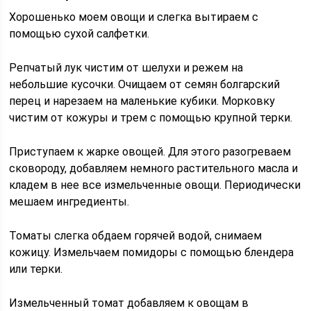
Хорошенько моем овощи и слегка вытираем с
помощью сухой салфетки.
Репчатый лук чистим от шелухи и режем на
небольшие кусочки. Очищаем от семян болгарский
перец и нарезаем на маленькие кубики. Морковку
чистим от кожуры и трем с помощью крупной терки.
Приступаем к жарке овощей. Для этого разогреваем
сковороду, добавляем немного растительного масла и
кладем в нее все измельченные овощи. Периодически
мешаем ингредиенты.
Томаты слегка обдаем горячей водой, снимаем
кожицу. Измельчаем помидоры с помощью блендера
или терки.
Измельченный томат добавляем к овощам в