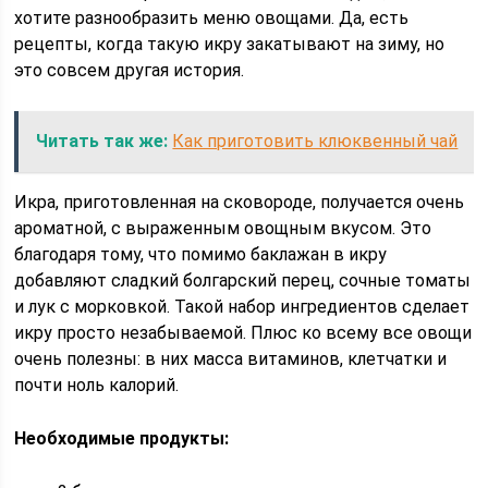
хотите разнообразить меню овощами. Да, есть
рецепты, когда такую икру закатывают на зиму, но
это совсем другая история.
Читать так же:
Как приготовить клюквенный чай
Икра, приготовленная на сковороде, получается очень
ароматной, с выраженным овощным вкусом. Это
благодаря тому, что помимо баклажан в икру
добавляют сладкий болгарский перец, сочные томаты
и лук с морковкой. Такой набор ингредиентов сделает
икру просто незабываемой. Плюс ко всему все овощи
очень полезны: в них масса витаминов, клетчатки и
почти ноль калорий.
Необходимые продукты: