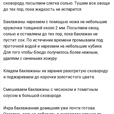
сковороду, посыпаем слегка солью. Тушим все овощи
до тех пор, пока жидкость не испарится.
Баклажаны нарезаем с помощью ножа на небольшие
кружочки толщиной около 2 мм. Посыпаем овощ
солью и оставляем до тех пор, пока баклажан не
пустит сок. По истечении времени промываем под
проточной водой и нарезаем на небольшие кубики.
Для того чтобы блюдо получилось более нежным,
удаляем с синеньких кожуру.
Кладем баклажаны на заранее разогретую сковороду
и поджариваем до корочки золотистого цвета.
Смешиваем баклажаны с чесноком и томатным
соусом в большой сковороде.
Икра баклажанная домашняя уже почти готова.