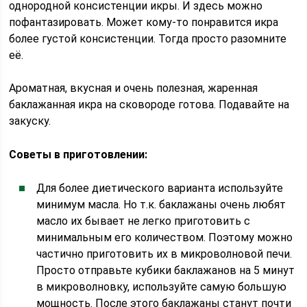
однородной консистенции икры. И здесь можно
пофантазировать. Может кому-то понравится икра
более густой консистенции. Тогда просто разомните
её.
Ароматная, вкусная и очень полезная, жаренная
баклажанная икра на сковороде готова. Подавайте на
закуску.
Советы в приготовлении:
Для более диетического варианта используйте
минимум масла. Но т.к. баклажаны очень любят
масло их бывает не легко приготовить с
минимальным его количеством. Поэтому можно
частично приготовить их в микроволновой печи.
Просто отправьте кубики баклажанов на 5 минут
в микроволновку, используйте самую большую
мощность. После этого баклажаны станут почти