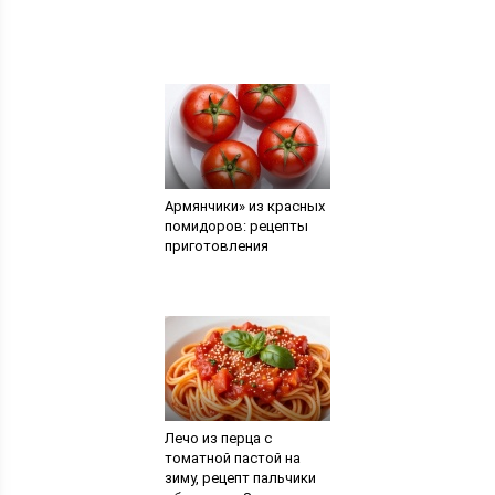
Армянчики» из красных
помидоров: рецепты
приготовления
Лечо из перца с
томатной пастой на
зиму, рецепт пальчики