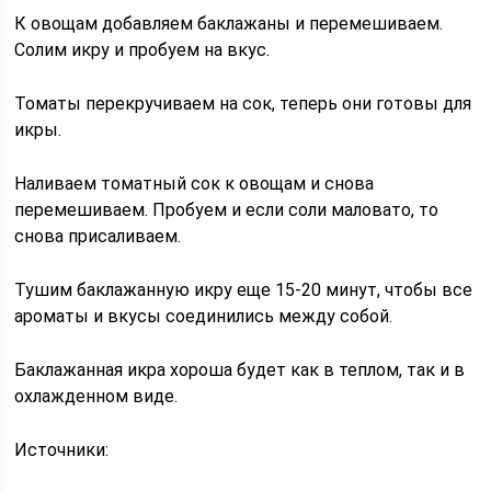
К овощам добавляем баклажаны и перемешиваем.
Солим икру и пробуем на вкус.
Томаты перекручиваем на сок, теперь они готовы для
икры.
Наливаем томатный сок к овощам и снова
перемешиваем. Пробуем и если соли маловато, то
снова присаливаем.
Тушим баклажанную икру еще 15-20 минут, чтобы все
ароматы и вкусы соединились между собой.
Баклажанная икра хороша будет как в теплом, так и в
охлажденном виде.
Источники: