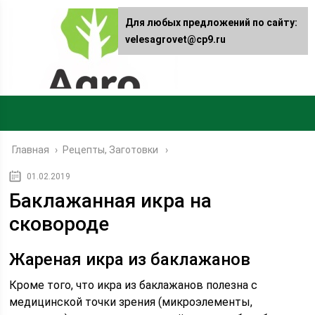
Для любых предложений по сайту:
velesagrovet@cp9.ru
Главная
›
Рецепты, Заготовки
01.02.2019
Баклажанная икра на
сковороде
Жареная икра из баклажанов
Кроме того, что икра из баклажанов полезна с
медицинской точки зрения (микроэлементы,