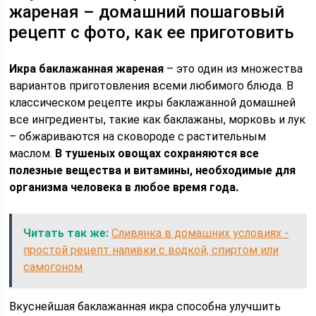
жареная – домашний пошаговый
рецепт с фото, как ее приготовить
Икра баклажанная жареная
– это один из множества
вариантов приготовления всеми любимого блюда. В
классическом рецепте икры баклажанной домашней
все ингредиенты, такие как баклажаны, морковь и лук
– обжариваются на сковороде с растительным
маслом.
В тушеных овощах сохраняются все
полезные вещества и витамины, необходимые для
организма человека в любое время года.
Читать так же:
Сливянка в домашних условиях -
простой рецепт наливки с водкой, спиртом или
самогоном
Вкуснейшая баклажанная икра способна улучшить