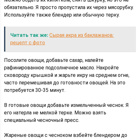
обязательно. Я просто пропустила их через мясорубку.
Используйте также блендер или обычную терку.
Читать так же:
Сырая икра из баклажанов:
рецепт с фото
Посолите овощи, добавьте сахар, налейте
рафинированное подсолнечное масло. Накройте
сковороду крышкой и жарьте икру на среднем огне,
часто перемешивая до готовности овощей. На это
потребуется 30-35 минут.
В готовые овощи добавьте измельченный чеснок. Я
его натерла не мелкой терке. Можно взять
специальный чесночный пресс.
Жареные овощи с чесноком взбейте блендером до