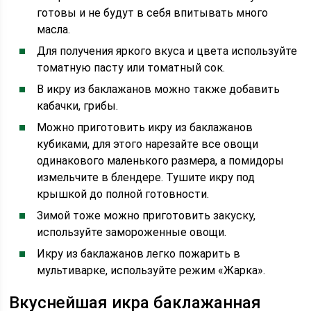
готовы и не будут в себя впитывать много
масла.
Для получения яркого вкуса и цвета используйте
томатную пасту или томатный сок.
В икру из баклажанов можно также добавить
кабачки, грибы.
Можно приготовить икру из баклажанов
кубиками, для этого нарезайте все овощи
одинакового маленького размера, а помидоры
измельчите в блендере. Тушите икру под
крышкой до полной готовности.
Зимой тоже можно приготовить закуску,
используйте замороженные овощи.
Икру из баклажанов легко пожарить в
мультиварке, используйте режим «Жарка».
Вкуснейшая икра баклажанная