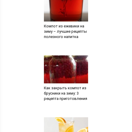
Компот из ежевики на
зиму – лучшие рецепты
полезного напитка
Как закрыть компот из
брусники на зиму: 3
рецепта приготовления