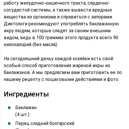
работу желудочно-кишечного тракта, сердечно-
сосудистой системы, а также вывести вредные
вещества из организма и справиться с запорами.
Диетологи рекомендуют употреблять баклажанную
икру людям, которые следят за своим внешним
видом, ведь в 100 граммах этого продукта всего 90
килокалорий (без масла).
На сегодняшний деньу каждой хозяйки есть свой
особый способ приготовления жареной икры из
баклажанов. А мы предлагаем вам приготовить ее по
нашему рецепту с пошаговыми действиями и фото.
Ингредиенты
Баклажан
(4 шт.)
Перец сладкий болгарский