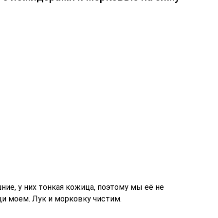
ие, у них тонкая кожица, поэтому мы её не
и моем. Лук и морковку чистим.