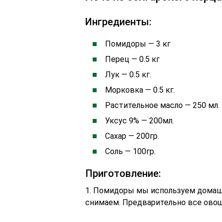
Ингредиенты:
Помидоры — 3 кг
Перец — 0.5 кг
Лук — 0.5 кг.
Морковка — 0.5 кг.
Растительное масло — 250 мл.
Уксус 9% — 200мл.
Сахар — 200гр.
Соль — 100гр.
Приготовление:
1. Помидоры мы используем домашн
снимаем. Предварительно все овощ