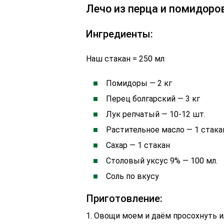
Лечо из перца и помидоро
Ингредиенты:
Наш стакан = 250 мл
Помидоры — 2 кг
Перец болгарский — 3 кг
Лук репчатый — 10-12 шт.
Растительное масло — 1 стака
Сахар — 1 стакан
Столовый уксус 9% — 100 мл.
Соль по вкусу
Приготовление:
1. Овощи моем и даём просохнуть 