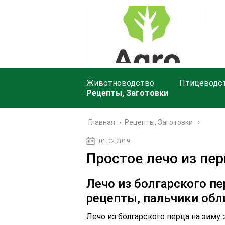
Животноводство
Птицеводс
Рецепты, Заготовки
Главная
›
Рецепты, Заготовки
01.02.2019
Простое лечо из пер
Лечо из болгарского пе
рецепты, пальчики об
Лечо из болгарского перца на зиму